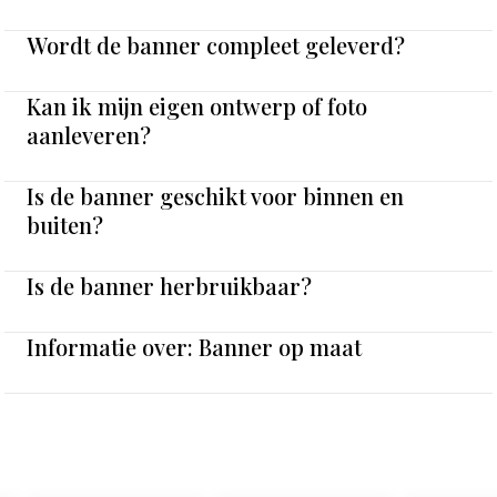
Wordt de banner compleet geleverd?
Kan ik mijn eigen ontwerp of foto
aanleveren?
Is de banner geschikt voor binnen en
buiten?
Is de banner herbruikbaar?
Informatie over: Banner op maat