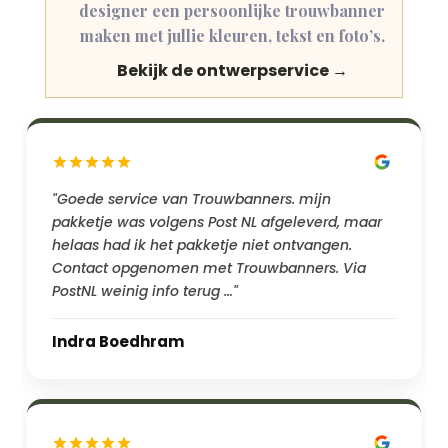
designer een persoonlijke trouwbanner
maken met jullie kleuren, tekst en foto’s.
Bekijk de ontwerpservice →
"Goede service van Trouwbanners. mijn
pakketje was volgens Post NL afgeleverd, maar
helaas had ik het pakketje niet ontvangen.
Contact opgenomen met Trouwbanners. Via
PostNL weinig info terug …"
Indra Boedhram