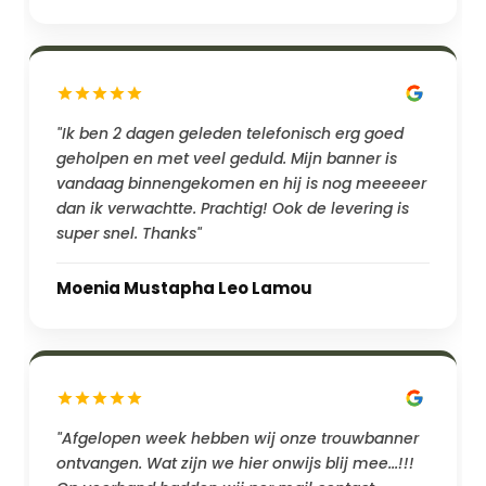
"Ik ben 2 dagen geleden telefonisch erg goed
geholpen en met veel geduld. Mijn banner is
vandaag binnengekomen en hij is nog meeeeer
dan ik verwachtte. Prachtig! Ook de levering is
super snel. Thanks"
Moenia Mustapha Leo Lamou
"Afgelopen week hebben wij onze trouwbanner
ontvangen. Wat zijn we hier onwijs blij mee...!!!