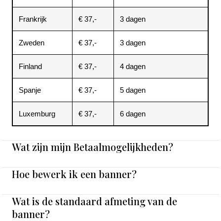
Frankrijk
€ 37,-
3 dagen
Zweden
€ 37,-
3 dagen
Finland
€ 37,-
4 dagen
Spanje
€ 37,-
5 dagen
Luxemburg
€ 37,-
6 dagen
Wat zijn mijn Betaalmogelijkheden?
Hoe bewerk ik een banner?
Wat is de standaard afmeting van de
banner?