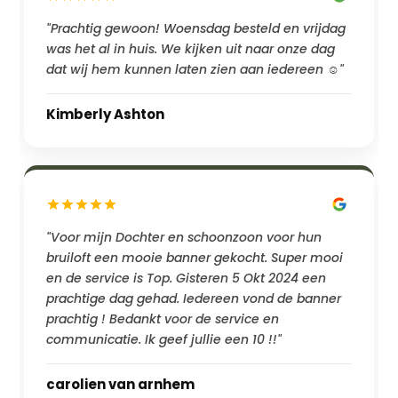
"Prachtig gewoon! Woensdag besteld en vrijdag
was het al in huis. We kijken uit naar onze dag
dat wij hem kunnen laten zien aan iedereen ☺️"
Kimberly Ashton
"Voor mijn Dochter en schoonzoon voor hun
bruiloft een mooie banner gekocht. Super mooi
en de service is Top. Gisteren 5 Okt 2024 een
prachtige dag gehad. Iedereen vond de banner
prachtig ! Bedankt voor de service en
communicatie. Ik geef jullie een 10 !!"
carolien van arnhem