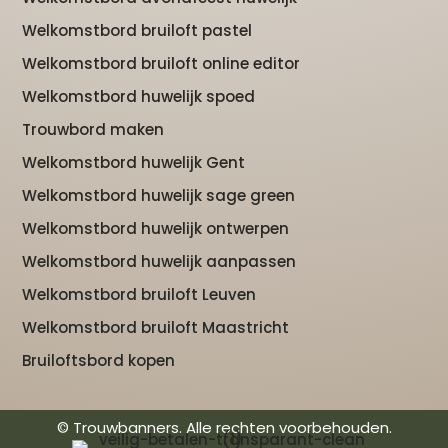
Welkomstbord bruiloft pastel
Welkomstbord bruiloft online editor
Welkomstbord huwelijk spoed
Trouwbord maken
Welkomstbord huwelijk Gent
Welkomstbord huwelijk sage green
Welkomstbord huwelijk ontwerpen
Welkomstbord huwelijk aanpassen
Welkomstbord bruiloft Leuven
Welkomstbord bruiloft Maastricht
Bruiloftsbord kopen
© Trouwbanners. Alle rechten voorbehouden.