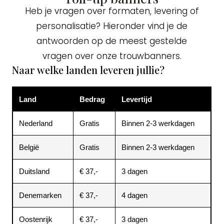
Heb je vragen over formaten, levering of
personalisatie? Hieronder vind je de
antwoorden op de meest gestelde
vragen over onze trouwbanners.
Naar welke landen leveren jullie?
Land
Bedrag
Levertijd
Nederland
Gratis
Binnen 2-3 werkdagen
België
Gratis
Binnen 2-3 werkdagen
Duitsland
€ 37,-
3 dagen
Denemarken
€ 37,-
4 dagen
Oostenrijk
€ 37,-
3 dagen