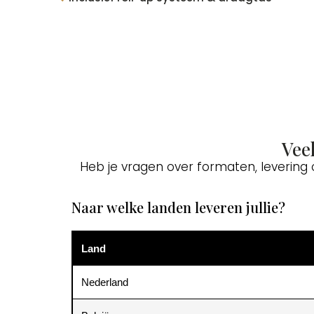
Vee
Heb je vragen over formaten, levering
Naar welke landen leveren jullie?
Land
Nederland