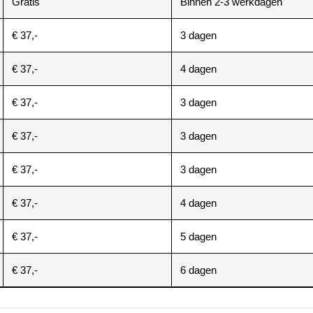
Gratis
Binnen 2-3 werkdagen
€ 37,-
3 dagen
€ 37,-
4 dagen
€ 37,-
3 dagen
€ 37,-
3 dagen
€ 37,-
3 dagen
€ 37,-
4 dagen
€ 37,-
5 dagen
€ 37,-
6 dagen