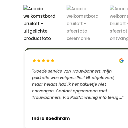
"Goede service van Trouwbanners. mijn
pakketje was volgens Post NL afgeleverd,
maar helaas had ik het pakketje niet
ontvangen. Contact opgenomen met
Trouwbanners. Via PostNL weinig info terug …"
Indra Boedhram