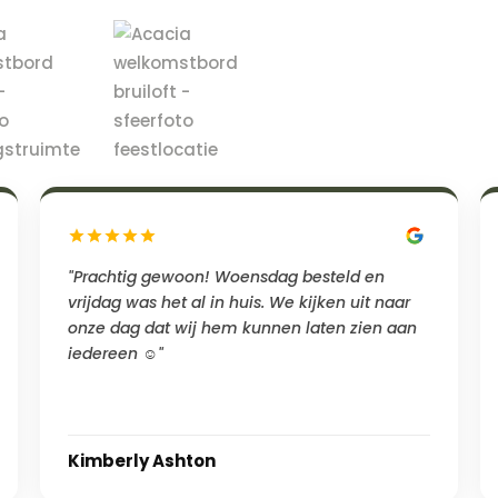
"Prachtig gewoon! Woensdag besteld en
vrijdag was het al in huis. We kijken uit naar
onze dag dat wij hem kunnen laten zien aan
iedereen ☺️"
Kimberly Ashton