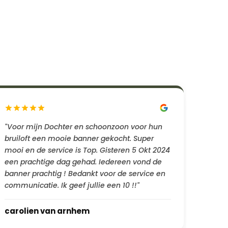
"Voor mijn Dochter en schoonzoon voor hun
bruiloft een mooie banner gekocht. Super
mooi en de service is Top. Gisteren 5 Okt 2024
een prachtige dag gehad. Iedereen vond de
banner prachtig ! Bedankt voor de service en
communicatie. Ik geef jullie een 10 !!"
carolien van arnhem