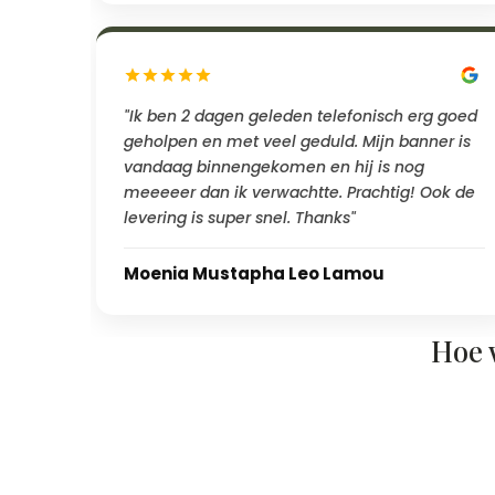
"Ik ben 2 dagen geleden telefonisch erg goed
geholpen en met veel geduld. Mijn banner is
vandaag binnengekomen en hij is nog
meeeeer dan ik verwachtte. Prachtig! Ook de
levering is super snel. Thanks"
Moenia Mustapha Leo Lamou
Hoe 