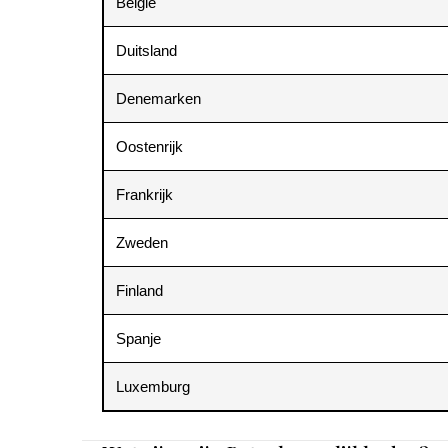
België
Duitsland
Denemarken
Oostenrijk
Frankrijk
Zweden
Finland
Spanje
Luxemburg