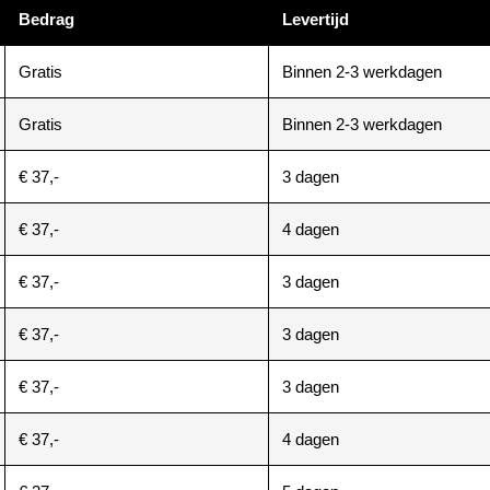
Bedrag
Levertijd
Gratis
Binnen 2-3 werkdagen
Gratis
Binnen 2-3 werkdagen
€ 37,-
3 dagen
€ 37,-
4 dagen
€ 37,-
3 dagen
€ 37,-
3 dagen
€ 37,-
3 dagen
€ 37,-
4 dagen