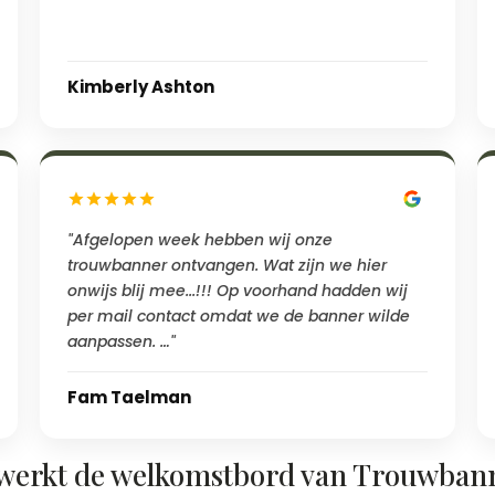
Kimberly Ashton
"Afgelopen week hebben wij onze
trouwbanner ontvangen. Wat zijn we hier
onwijs blij mee...!!! Op voorhand hadden wij
per mail contact omdat we de banner wilde
aanpassen. …"
Fam Taelman
werkt de welkomstbord van Trouwban