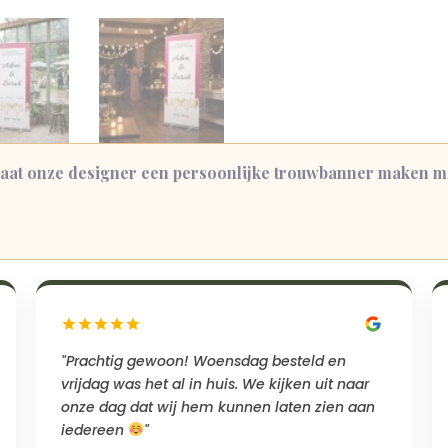
aat onze designer een persoonlijke trouwbanner maken met
→
"Prachtig gewoon! Woensdag besteld en
vrijdag was het al in huis. We kijken uit naar
onze dag dat wij hem kunnen laten zien aan
iedereen
"