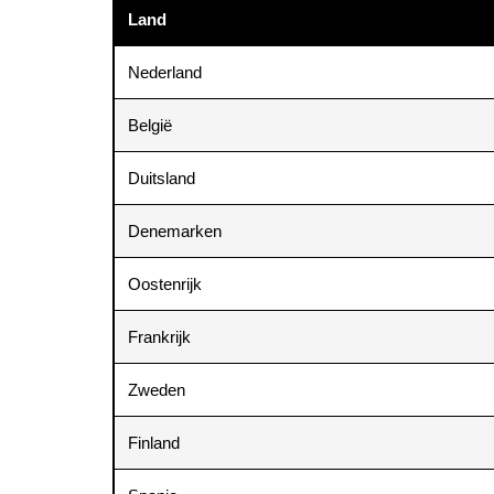
Land
Nederland
België
Duitsland
Denemarken
Oostenrijk
Frankrijk
Zweden
Finland