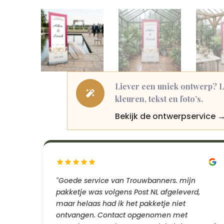
Liever een uniek ontwerp? L

kleuren, tekst en foto’s.
Bekijk de ontwerpservice 
"Goede service van Trouwbanners. mijn
pakketje was volgens Post NL afgeleverd,
maar helaas had ik het pakketje niet
ontvangen. Contact opgenomen met