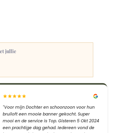
 jullie
"Voor mijn Dochter en schoonzoon voor hun
bruiloft een mooie banner gekocht. Super
mooi en de service is Top. Gisteren 5 Okt 2024
een prachtige dag gehad. Iedereen vond de