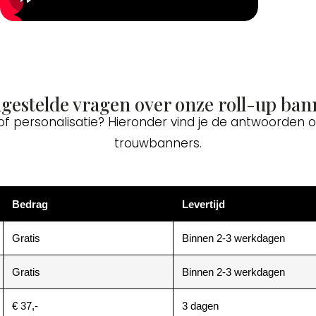
lgestelde vragen over onze roll-up ban
 of personalisatie? Hieronder vind je de antwoorden
trouwbanners.
Bedrag
Levertijd
Gratis
Binnen 2-3 werkdagen
Gratis
Binnen 2-3 werkdagen
€ 37,-
3 dagen