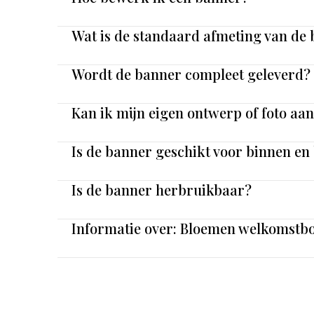
Wat is de standaard afmeting van de
Wordt de banner compleet geleverd?
Kan ik mijn eigen ontwerp of foto aa
Is de banner geschikt voor binnen en
Is de banner herbruikbaar?
Informatie over: Bloemen welkomstb