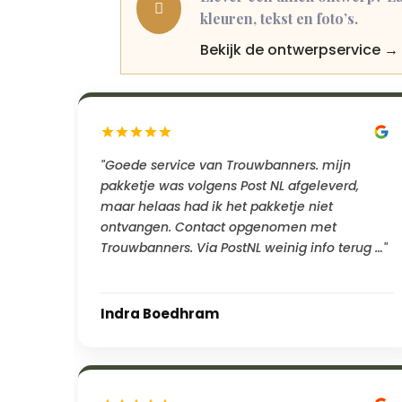

kleuren, tekst en foto’s.
Bekijk de ontwerpservice →
"Goede service van Trouwbanners. mijn
pakketje was volgens Post NL afgeleverd,
maar helaas had ik het pakketje niet
ontvangen. Contact opgenomen met
Trouwbanners. Via PostNL weinig info terug …"
Indra Boedhram