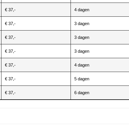
€ 37,-
4 dagen
€ 37,-
3 dagen
€ 37,-
3 dagen
€ 37,-
3 dagen
€ 37,-
4 dagen
€ 37,-
5 dagen
€ 37,-
6 dagen