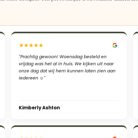
"Prachtig gewoon! Woensdag besteld en
vrijdag was het al in huis. We kijken uit naar
onze dag dat wij hem kunnen laten zien aan
iedereen ☺️"
Kimberly Ashton