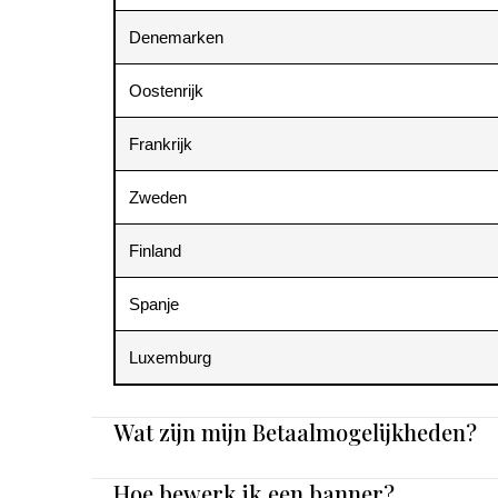
Denemarken
Oostenrijk
Frankrijk
Zweden
Finland
Spanje
Luxemburg
Wat zijn mijn Betaalmogelijkheden?
Hoe bewerk ik een banner?