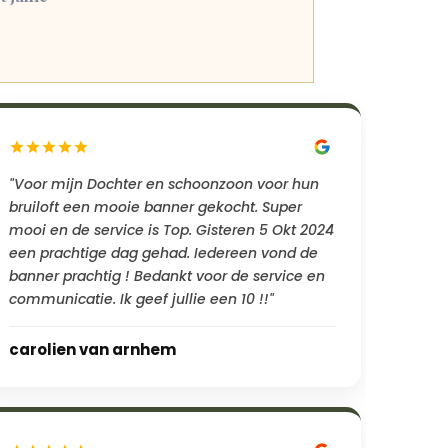
"Voor mijn Dochter en schoonzoon voor hun
bruiloft een mooie banner gekocht. Super
mooi en de service is Top. Gisteren 5 Okt 2024
een prachtige dag gehad. Iedereen vond de
banner prachtig ! Bedankt voor de service en
communicatie. Ik geef jullie een 10 !!"
carolien van arnhem