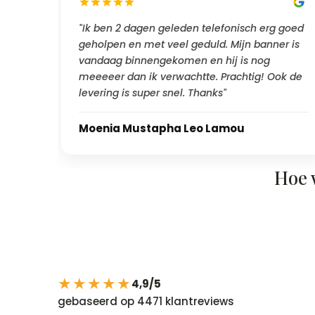
"Ik ben 2 dagen geleden telefonisch erg goed
geholpen en met veel geduld. Mijn banner is
vandaag binnengekomen en hij is nog
meeeeer dan ik verwachtte. Prachtig! Ook de
levering is super snel. Thanks"
Moenia Mustapha Leo Lamou
Hoe 
★★★★★
4,9/5
gebaseerd op 4471 klantreviews