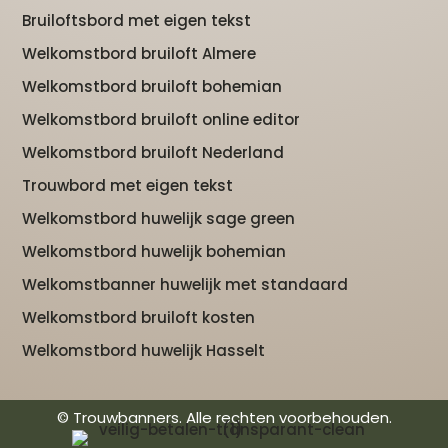
Bruiloftsbord met eigen tekst
Welkomstbord bruiloft Almere
Welkomstbord bruiloft bohemian
Welkomstbord bruiloft online editor
Welkomstbord bruiloft Nederland
Trouwbord met eigen tekst
Welkomstbord huwelijk sage green
Welkomstbord huwelijk bohemian
Welkomstbanner huwelijk met standaard
Welkomstbord bruiloft kosten
Welkomstbord huwelijk Hasselt
© Trouwbanners. Alle rechten voorbehouden.