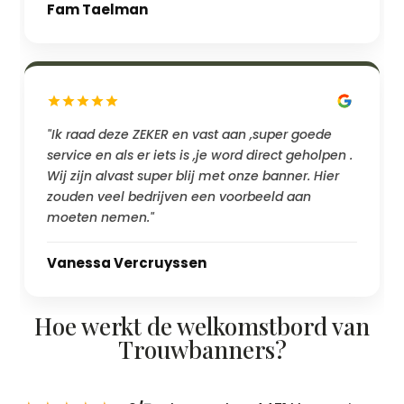
Fam Taelman
"Ik raad deze ZEKER en vast aan ,super goede
service en als er iets is ,je word direct geholpen .
Wij zijn alvast super blij met onze banner. Hier
zouden veel bedrijven een voorbeeld aan
moeten nemen."
Vanessa Vercruyssen
Hoe werkt de welkomstbord van
Trouwbanners?