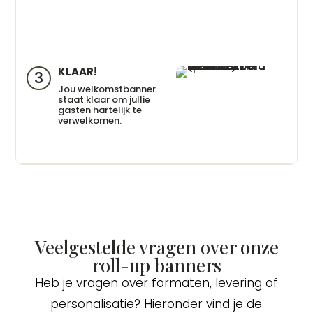
KLAAR!
3
Jou welkomstbanner
staat klaar om jullie
gasten hartelijk te
verwelkomen.
Veelgestelde vragen over onze
roll-up banners
Heb je vragen over formaten, levering of
personalisatie? Hieronder vind je de