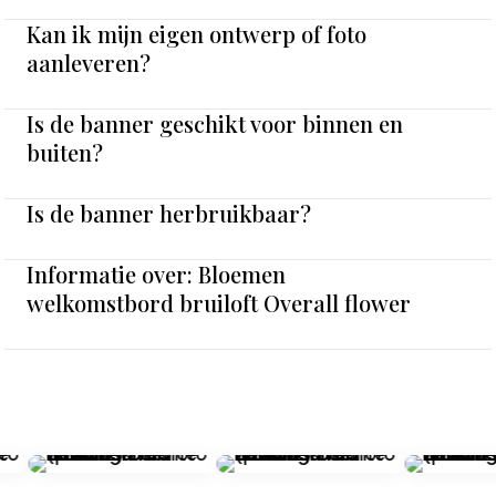
Kan ik mijn eigen ontwerp of foto
aanleveren?
Is de banner geschikt voor binnen en
buiten?
Is de banner herbruikbaar?
Informatie over: Bloemen
welkomstbord bruiloft Overall flower