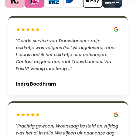
"Goede service van Trouwbanners. mijn
pakketje was volgens Post NL afgeleverd, maar
helaas had ik het pakketje niet ontvangen.
Contact opgenomen met Trouwbanners. Via
PostNL weinig info terug …"
Indra Boedhram
"Prachtig gewoon! Woensdag besteld en vrijdag
was het al in huis. We kijken uit naar onze dag