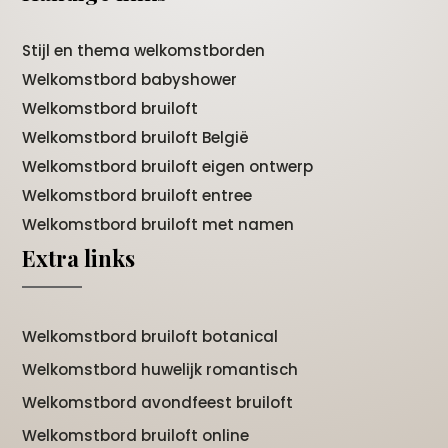
Stijl en thema welkomstborden
Welkomstbord babyshower
Welkomstbord bruiloft
Welkomstbord bruiloft België
Welkomstbord bruiloft eigen ontwerp
Welkomstbord bruiloft entree
Welkomstbord bruiloft met namen
Extra links
Welkomstbord bruiloft botanical
Welkomstbord huwelijk romantisch
Welkomstbord avondfeest bruiloft
Welkomstbord bruiloft online