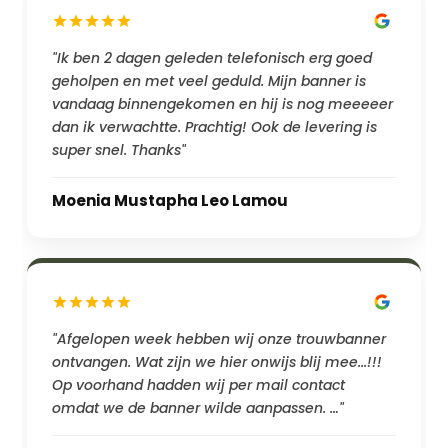
"Ik ben 2 dagen geleden telefonisch erg goed
geholpen en met veel geduld. Mijn banner is
vandaag binnengekomen en hij is nog meeeeer
dan ik verwachtte. Prachtig! Ook de levering is
super snel. Thanks"
Moenia Mustapha Leo Lamou
"Afgelopen week hebben wij onze trouwbanner
ontvangen. Wat zijn we hier onwijs blij mee...!!!
Op voorhand hadden wij per mail contact
omdat we de banner wilde aanpassen. …"