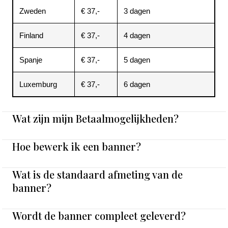
Zweden
€ 37,-
3 dagen
Finland
€ 37,-
4 dagen
Spanje
€ 37,-
5 dagen
Luxemburg
€ 37,-
6 dagen
Wat zijn mijn Betaalmogelijkheden?
Hoe bewerk ik een banner?
Wat is de standaard afmeting van de
banner?
Wordt de banner compleet geleverd?