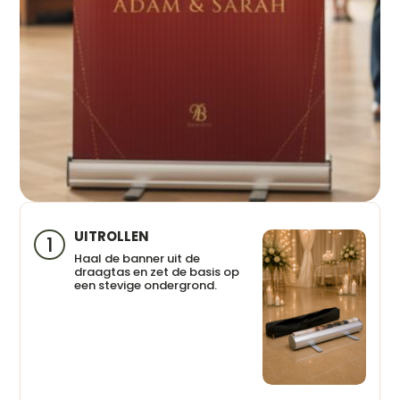
UITROLLEN
1
Haal de banner uit de
draagtas en zet de basis op
een stevige ondergrond.