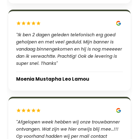
"Ik ben 2 dagen geleden telefonisch erg goed
geholpen en met veel geduld. Mijn banner is
vandaag binnengekomen en hij is nog meeeeer
dan ik verwachtte. Prachtig! Ook de levering is
super snel. Thanks"
Moenia Mustapha Leo Lamou
"Afgelopen week hebben wij onze trouwbanner
ontvangen. Wat zijn we hier onwijs blij mee...!!!
Op voorhand hadden wij per mail contact