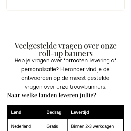
Veelgestelde vragen over onze
roll-up banners
Heb je vragen over formaten, levering of
personalisatie? Hieronder vind je de
antwoorden op de meest gestelde
vragen over onze trouwbanners.
Naar welke landen leveren jullie?
Land
Bedrag
Levertijd
Nederland
Gratis
Binnen 2-3 werkdagen