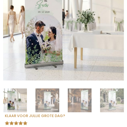
KLAAR VOOR JULLIE GROTE DAG?