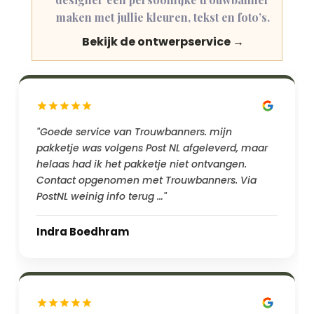
maken met jullie kleuren, tekst en foto’s.
Bekijk de ontwerpservice →
"Goede service van Trouwbanners. mijn
pakketje was volgens Post NL afgeleverd, maar
helaas had ik het pakketje niet ontvangen.
Contact opgenomen met Trouwbanners. Via
PostNL weinig info terug …"
Indra Boedhram