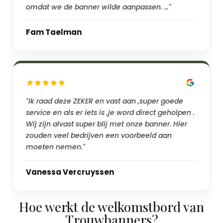
omdat we de banner wilde aanpassen. …"
Fam Taelman
"Ik raad deze ZEKER en vast aan ,super goede
service en als er iets is ,je word direct geholpen .
Wij zijn alvast super blij met onze banner. Hier
zouden veel bedrijven een voorbeeld aan
moeten nemen."
Vanessa Vercruyssen
Hoe werkt de welkomstbord van
Trouwbanners?