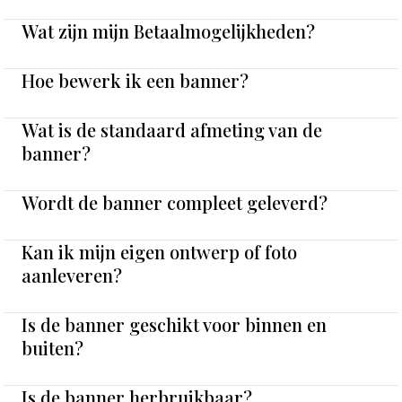
Wat zijn mijn Betaalmogelijkheden?
Hoe bewerk ik een banner?
Wat is de standaard afmeting van de
banner?
Wordt de banner compleet geleverd?
Kan ik mijn eigen ontwerp of foto
aanleveren?
Is de banner geschikt voor binnen en
buiten?
Is de banner herbruikbaar?