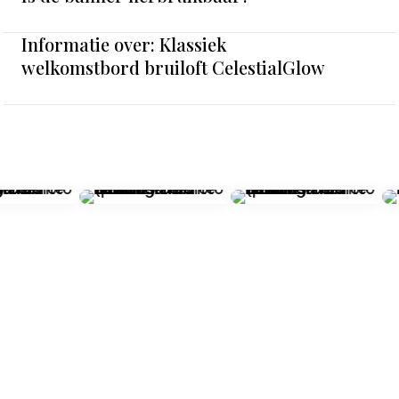
Informatie over: Klassiek
welkomstbord bruiloft CelestialGlow