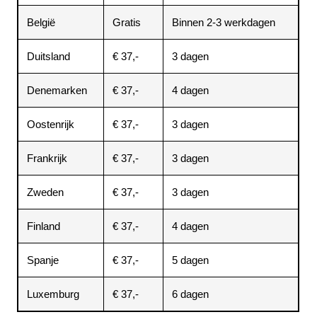
België
Gratis
Binnen 2-3 werkdagen
Duitsland
€ 37,-
3 dagen
Denemarken
€ 37,-
4 dagen
Oostenrijk
€ 37,-
3 dagen
Frankrijk
€ 37,-
3 dagen
Zweden
€ 37,-
3 dagen
Finland
€ 37,-
4 dagen
Spanje
€ 37,-
5 dagen
Luxemburg
€ 37,-
6 dagen