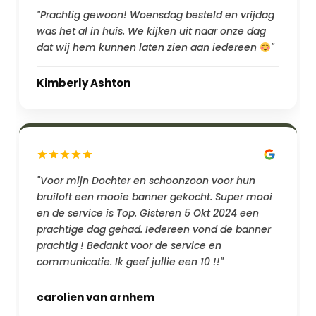
"Prachtig gewoon! Woensdag besteld en vrijdag
was het al in huis. We kijken uit naar onze dag
dat wij hem kunnen laten zien aan iedereen
"
Kimberly Ashton
"Voor mijn Dochter en schoonzoon voor hun
bruiloft een mooie banner gekocht. Super mooi
en de service is Top. Gisteren 5 Okt 2024 een
prachtige dag gehad. Iedereen vond de banner
prachtig ! Bedankt voor de service en
communicatie. Ik geef jullie een 10 !!"
carolien van arnhem