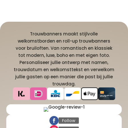
Trouwbanners maakt stijlvolle
welkomstborden en roll-up trouwbanners
voor bruiloften. Van romantisch en klassiek
tot modern, luxe, boho en met eigen foto.
Personaliseer jullie ontwerp met namen,
trouwdatum en welkomsttekst en verwelkom
jullie gasten op een manier die past bij jullie
trouwdag.
Follow