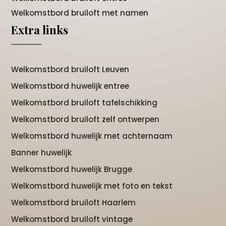
Welkomstbord bruiloft met namen
Extra links
Welkomstbord bruiloft Leuven
Welkomstbord huwelijk entree
Welkomstbord bruiloft tafelschikking
Welkomstbord bruiloft zelf ontwerpen
Welkomstbord huwelijk met achternaam
Banner huwelijk
Welkomstbord huwelijk Brugge
Welkomstbord huwelijk met foto en tekst
Welkomstbord bruiloft Haarlem
Welkomstbord bruiloft vintage