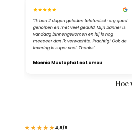
"Ik ben 2 dagen geleden telefonisch erg goed
geholpen en met veel geduld. Mijn banner is
vandaag binnengekomen en hij is nog
meeeeer dan ik verwachtte. Prachtig! Ook de
levering is super snel. Thanks"
Moenia Mustapha Leo Lamou
Hoe 
★★★★★
4,9/5