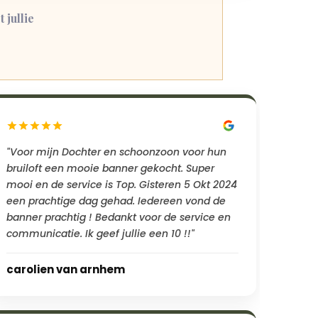
 jullie
"Voor mijn Dochter en schoonzoon voor hun
bruiloft een mooie banner gekocht. Super
mooi en de service is Top. Gisteren 5 Okt 2024
een prachtige dag gehad. Iedereen vond de
banner prachtig ! Bedankt voor de service en
communicatie. Ik geef jullie een 10 !!"
carolien van arnhem