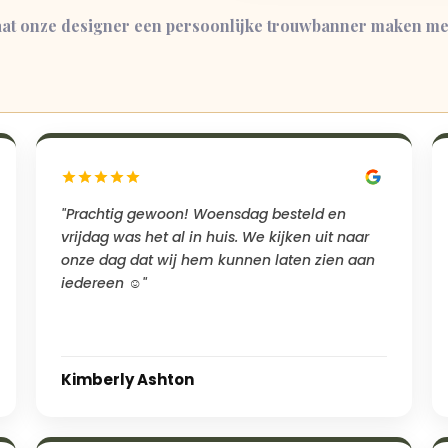
at onze designer een persoonlijke trouwbanner maken met
"Prachtig gewoon! Woensdag besteld en
vrijdag was het al in huis. We kijken uit naar
onze dag dat wij hem kunnen laten zien aan
iedereen ☺️"
Kimberly Ashton