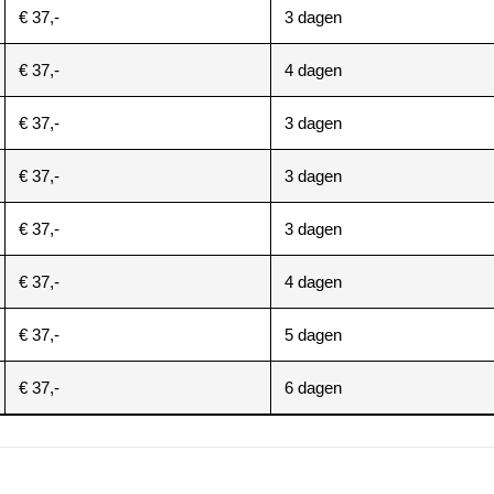
€ 37,-
3 dagen
€ 37,-
4 dagen
€ 37,-
3 dagen
€ 37,-
3 dagen
€ 37,-
3 dagen
€ 37,-
4 dagen
€ 37,-
5 dagen
€ 37,-
6 dagen