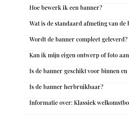
Hoe bewerk ik een banner?
Wat is de standaard afmeting van de
Wordt de banner compleet geleverd?
Kan ik mijn eigen ontwerp of foto aa
Is de banner geschikt voor binnen en
Is de banner herbruikbaar?
Informatie over: Klassiek welkomstbo