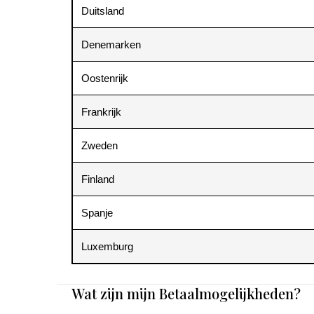
Duitsland
Denemarken
Oostenrijk
Frankrijk
Zweden
Finland
Spanje
Luxemburg
Wat zijn mijn Betaalmogelijkheden?