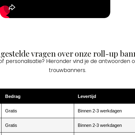
lgestelde vragen over onze roll-up ban
 of personalisatie? Hieronder vind je de antwoorden
trouwbanners.
Bedrag
Levertijd
Gratis
Binnen 2-3 werkdagen
Gratis
Binnen 2-3 werkdagen