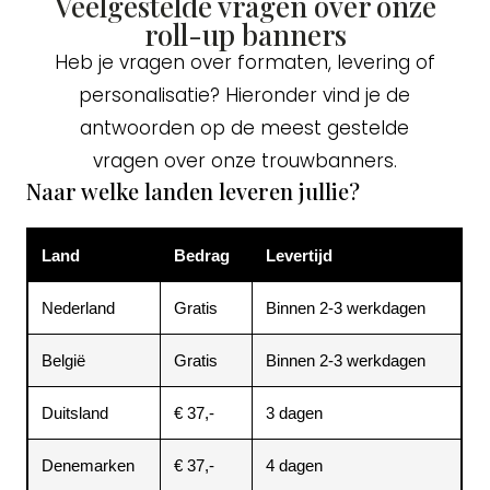
Veelgestelde vragen over onze
roll-up banners
Heb je vragen over formaten, levering of
personalisatie? Hieronder vind je de
antwoorden op de meest gestelde
vragen over onze trouwbanners.
Naar welke landen leveren jullie?
Land
Bedrag
Levertijd
Nederland
Gratis
Binnen 2-3 werkdagen
België
Gratis
Binnen 2-3 werkdagen
Duitsland
€ 37,-
3 dagen
Denemarken
€ 37,-
4 dagen