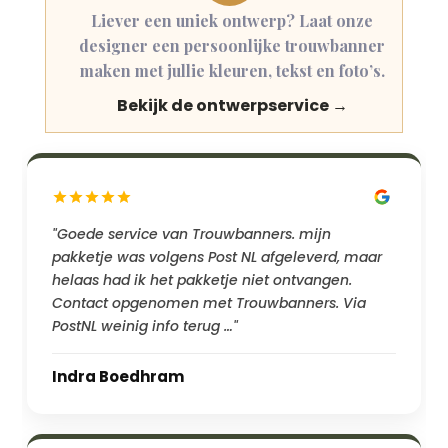
Liever een uniek ontwerp? Laat onze
designer een persoonlijke trouwbanner
maken met jullie kleuren, tekst en foto’s.
Bekijk de ontwerpservice →
"Goede service van Trouwbanners. mijn
pakketje was volgens Post NL afgeleverd, maar
helaas had ik het pakketje niet ontvangen.
Contact opgenomen met Trouwbanners. Via
PostNL weinig info terug …"
Indra Boedhram