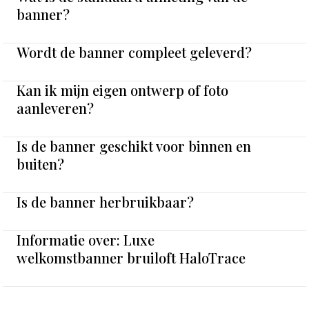
banner?
Wordt de banner compleet geleverd?
Kan ik mijn eigen ontwerp of foto
aanleveren?
Is de banner geschikt voor binnen en
buiten?
Is de banner herbruikbaar?
Informatie over: Luxe
welkomstbanner bruiloft HaloTrace