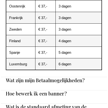
Oostenrijk
€ 37,-
3 dagen
Frankrijk
€ 37,-
3 dagen
Zweden
€ 37,-
3 dagen
Finland
€ 37,-
4 dagen
Spanje
€ 37,-
5 dagen
Luxemburg
€ 37,-
6 dagen
Wat zijn mijn Betaalmogelijkheden?
Hoe bewerk ik een banner?
Wat is de standaard afmeting van de