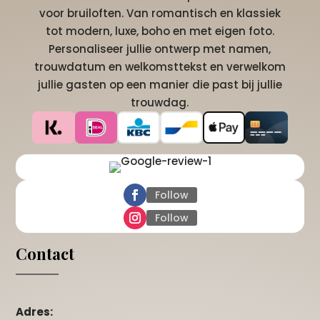
voor bruiloften. Van romantisch en klassiek
tot modern, luxe, boho en met eigen foto.
Personaliseer jullie ontwerp met namen,
trouwdatum en welkomsttekst en verwelkom
jullie gasten op een manier die past bij jullie
trouwdag.
Follow
Follow
Contact
Adres: