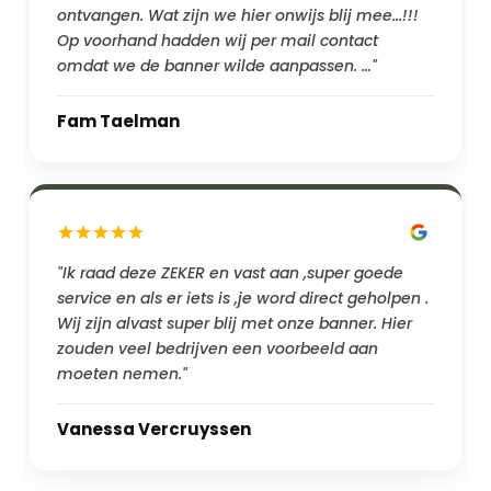
ontvangen. Wat zijn we hier onwijs blij mee...!!!
Op voorhand hadden wij per mail contact
omdat we de banner wilde aanpassen. …"
Fam Taelman
"Ik raad deze ZEKER en vast aan ,super goede
service en als er iets is ,je word direct geholpen .
Wij zijn alvast super blij met onze banner. Hier
zouden veel bedrijven een voorbeeld aan
moeten nemen."
Vanessa Vercruyssen