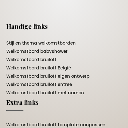
Handige links
Stijl en thema welkomstborden
Welkomstbord babyshower
Welkomstbord bruiloft
Welkomstbord bruiloft België
Welkomstbord bruiloft eigen ontwerp
Welkomstbord bruiloft entree
Welkomstbord bruiloft met namen
Extra links
Welkomstbord bruiloft template aanpassen