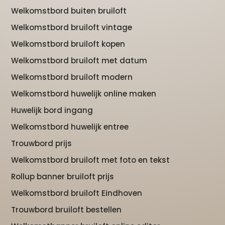
Welkomstbord buiten bruiloft
Welkomstbord bruiloft vintage
Welkomstbord bruiloft kopen
Welkomstbord bruiloft met datum
Welkomstbord bruiloft modern
Welkomstbord huwelijk online maken
Huwelijk bord ingang
Welkomstbord huwelijk entree
Trouwbord prijs
Welkomstbord bruiloft met foto en tekst
Rollup banner bruiloft prijs
Welkomstbord bruiloft Eindhoven
Trouwbord bruiloft bestellen