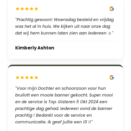
"Prachtig gewoon! Woensdag besteld en vrijdag
was het al in huis. We kijken uit naar onze dag
dat wij hem kunnen laten zien aan iedereen ☺️"
Kimberly Ashton
"Voor mijn Dochter en schoonzoon voor hun
bruiloft een mooie banner gekocht. Super mooi
en de service is Top. Gisteren 5 Okt 2024 een
prachtige dag gehad. Iedereen vond de banner
prachtig ! Bedankt voor de service en
communicatie. Ik geef jullie een 10 !!"