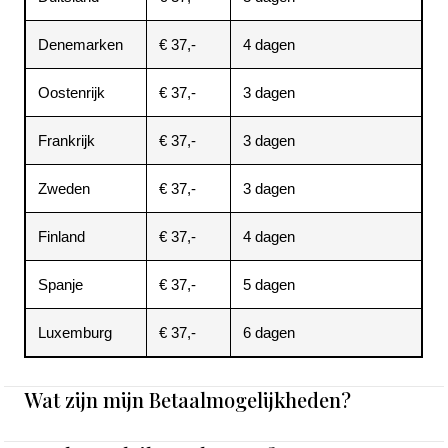
Denemarken
€ 37,-
4 dagen
Oostenrijk
€ 37,-
3 dagen
Frankrijk
€ 37,-
3 dagen
Zweden
€ 37,-
3 dagen
Finland
€ 37,-
4 dagen
Spanje
€ 37,-
5 dagen
Luxemburg
€ 37,-
6 dagen
Wat zijn mijn Betaalmogelijkheden?