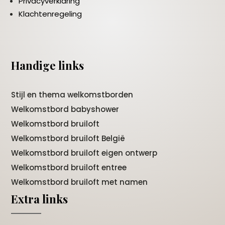
Privacyverklaring
Klachtenregeling
Handige links
Stijl en thema welkomstborden
Welkomstbord babyshower
Welkomstbord bruiloft
Welkomstbord bruiloft België
Welkomstbord bruiloft eigen ontwerp
Welkomstbord bruiloft entree
Welkomstbord bruiloft met namen
Extra links