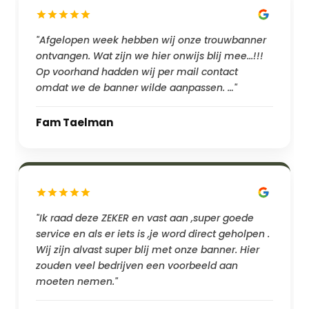
"Afgelopen week hebben wij onze trouwbanner
ontvangen. Wat zijn we hier onwijs blij mee...!!!
Op voorhand hadden wij per mail contact
omdat we de banner wilde aanpassen. …"
Fam Taelman
"Ik raad deze ZEKER en vast aan ,super goede
service en als er iets is ,je word direct geholpen .
Wij zijn alvast super blij met onze banner. Hier
zouden veel bedrijven een voorbeeld aan
moeten nemen."