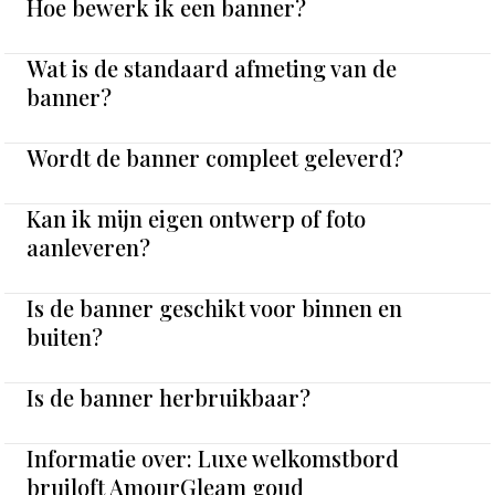
Hoe bewerk ik een banner?
Wat is de standaard afmeting van de
banner?
Wordt de banner compleet geleverd?
Kan ik mijn eigen ontwerp of foto
aanleveren?
Is de banner geschikt voor binnen en
buiten?
Is de banner herbruikbaar?
Informatie over: Luxe welkomstbord
bruiloft AmourGleam goud