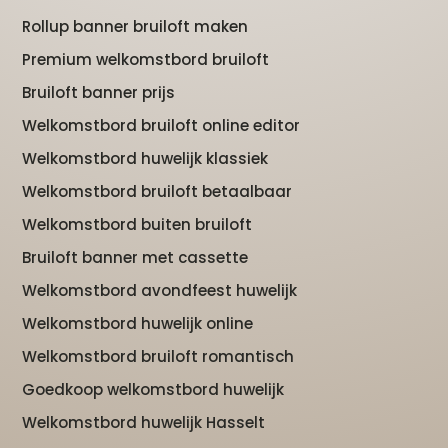
Rollup banner bruiloft maken
Premium welkomstbord bruiloft
Bruiloft banner prijs
Welkomstbord bruiloft online editor
Welkomstbord huwelijk klassiek
Welkomstbord bruiloft betaalbaar
Welkomstbord buiten bruiloft
Bruiloft banner met cassette
Welkomstbord avondfeest huwelijk
Welkomstbord huwelijk online
Welkomstbord bruiloft romantisch
Goedkoop welkomstbord huwelijk
Welkomstbord huwelijk Hasselt