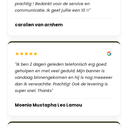
prachtig ! Bedankt voor de service en
communicatie. Ik geef jullie een 10 !!"
carolien van arnhem
"Ik ben 2 dagen geleden telefonisch erg goed
geholpen en met veel geduld. Mijn banner is
vandaag binnengekomen en hij is nog meeeeer
dan ik verwachtte. Prachtig! Ook de levering is
super snel. Thanks"
Moenia Mustapha Leo Lamou