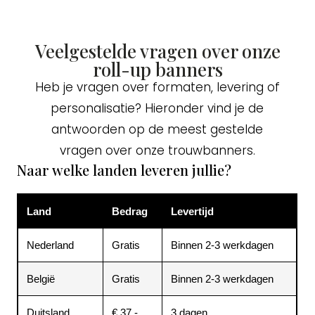
Veelgestelde vragen over onze
roll-up banners
Heb je vragen over formaten, levering of
personalisatie? Hieronder vind je de
antwoorden op de meest gestelde
vragen over onze trouwbanners.
Naar welke landen leveren jullie?
Land
Bedrag
Levertijd
Nederland
Gratis
Binnen 2-3 werkdagen
België
Gratis
Binnen 2-3 werkdagen
Duitsland
€ 37,-
3 dagen