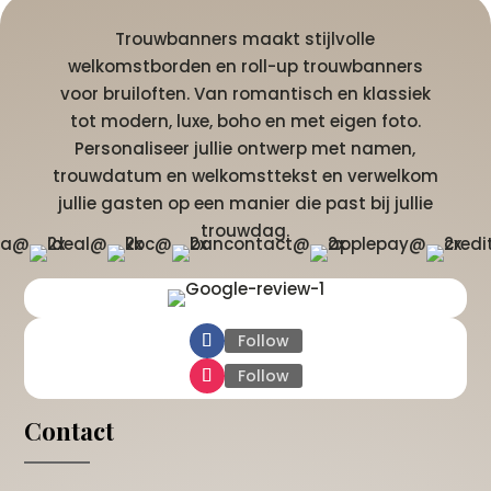
Trouwbanners maakt stijlvolle
welkomstborden en roll-up trouwbanners
voor bruiloften. Van romantisch en klassiek
tot modern, luxe, boho en met eigen foto.
Personaliseer jullie ontwerp met namen,
trouwdatum en welkomsttekst en verwelkom
jullie gasten op een manier die past bij jullie
trouwdag.
Follow
Follow
Contact