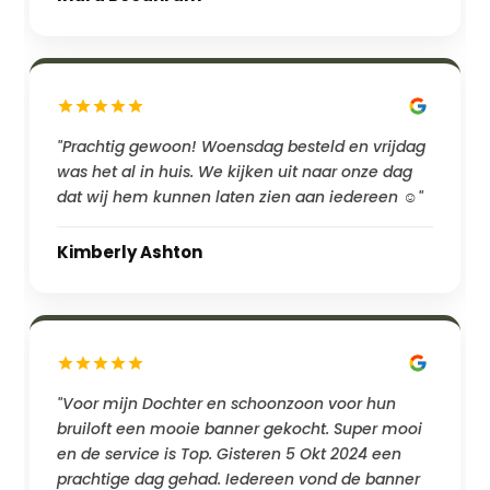
"Prachtig gewoon! Woensdag besteld en vrijdag
was het al in huis. We kijken uit naar onze dag
dat wij hem kunnen laten zien aan iedereen ☺️"
Kimberly Ashton
"Voor mijn Dochter en schoonzoon voor hun
bruiloft een mooie banner gekocht. Super mooi
en de service is Top. Gisteren 5 Okt 2024 een
prachtige dag gehad. Iedereen vond de banner