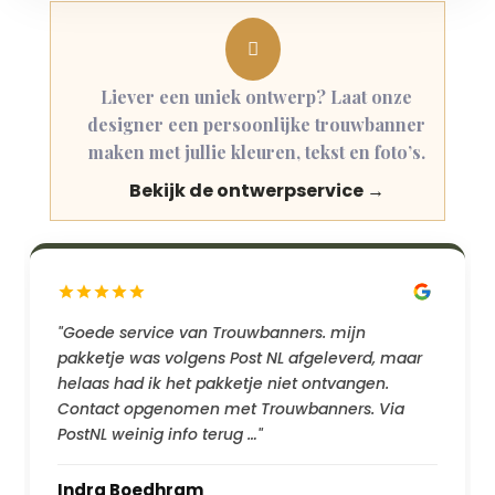

Liever een uniek ontwerp? Laat onze
designer een persoonlijke trouwbanner
maken met jullie kleuren, tekst en foto’s.
Bekijk de ontwerpservice →
"Goede service van Trouwbanners. mijn
pakketje was volgens Post NL afgeleverd, maar
helaas had ik het pakketje niet ontvangen.
Contact opgenomen met Trouwbanners. Via
PostNL weinig info terug …"
Indra Boedhram