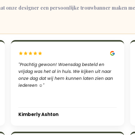
at onze designer een persoonlijke trouwbanner maken met
"Prachtig gewoon! Woensdag besteld en
vrijdag was het al in huis. We kijken uit naar
onze dag dat wij hem kunnen laten zien aan
iedereen ☺️"
Kimberly Ashton