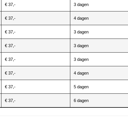
€ 37,-
3 dagen
€ 37,-
4 dagen
€ 37,-
3 dagen
€ 37,-
3 dagen
€ 37,-
3 dagen
€ 37,-
4 dagen
€ 37,-
5 dagen
€ 37,-
6 dagen