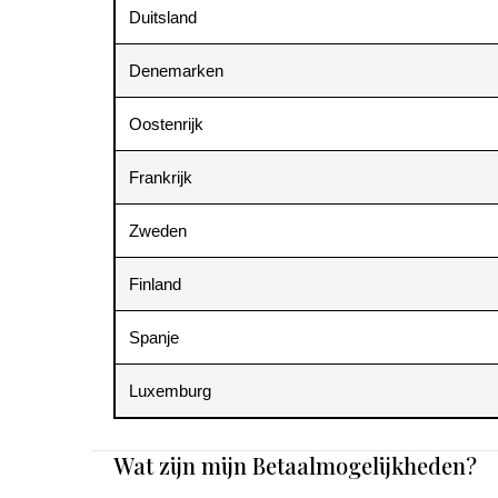
Duitsland
Denemarken
Oostenrijk
Frankrijk
Zweden
Finland
Spanje
Luxemburg
Wat zijn mijn Betaalmogelijkheden?