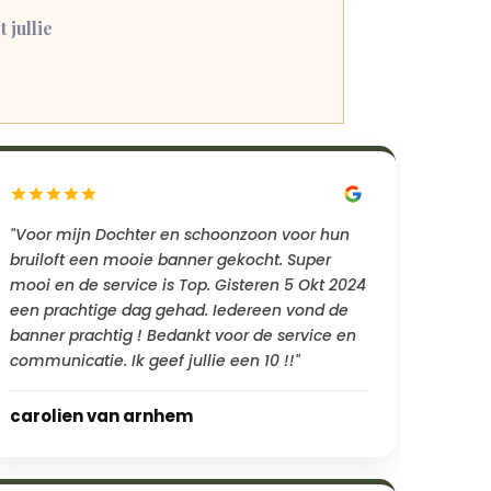
 jullie
"Voor mijn Dochter en schoonzoon voor hun
bruiloft een mooie banner gekocht. Super
mooi en de service is Top. Gisteren 5 Okt 2024
een prachtige dag gehad. Iedereen vond de
banner prachtig ! Bedankt voor de service en
communicatie. Ik geef jullie een 10 !!"
carolien van arnhem