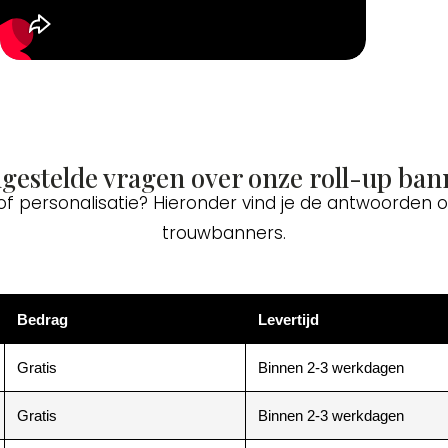
lgestelde vragen over onze roll-up ban
 of personalisatie? Hieronder vind je de antwoorden
trouwbanners.
Bedrag
Levertijd
Gratis
Binnen 2-3 werkdagen
Gratis
Binnen 2-3 werkdagen