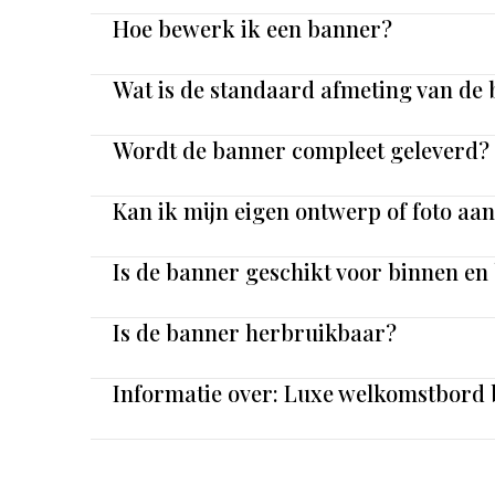
Hoe bewerk ik een banner?
Wat is de standaard afmeting van de
Wordt de banner compleet geleverd?
Kan ik mijn eigen ontwerp of foto aa
Is de banner geschikt voor binnen en
Is de banner herbruikbaar?
Informatie over: Luxe welkomstbord 