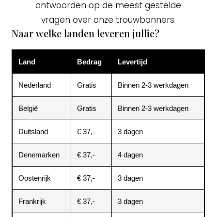
antwoorden op de meest gestelde
vragen over onze trouwbanners.
Naar welke landen leveren jullie?
Land
Bedrag
Levertijd
Nederland
Gratis
Binnen 2-3 werkdagen
België
Gratis
Binnen 2-3 werkdagen
Duitsland
€ 37,-
3 dagen
Denemarken
€ 37,-
4 dagen
Oostenrijk
€ 37,-
3 dagen
Frankrijk
€ 37,-
3 dagen