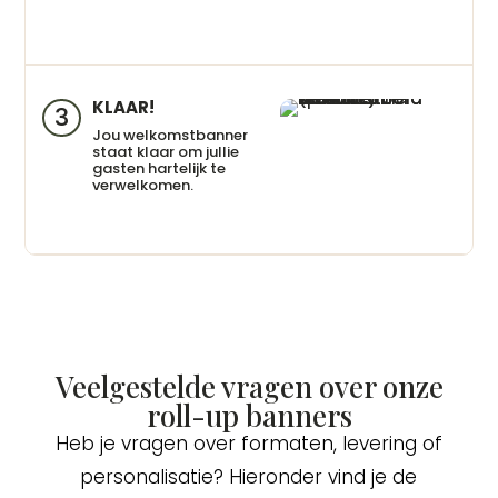
KLAAR!
3
Jou welkomstbanner
staat klaar om jullie
gasten hartelijk te
verwelkomen.
Veelgestelde vragen over onze
roll-up banners
Heb je vragen over formaten, levering of
personalisatie? Hieronder vind je de