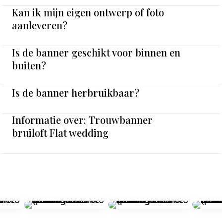
Kan ik mijn eigen ontwerp of foto
aanleveren?
Is de banner geschikt voor binnen en
buiten?
Is de banner herbruikbaar?
Informatie over: Trouwbanner
bruiloft Flat wedding