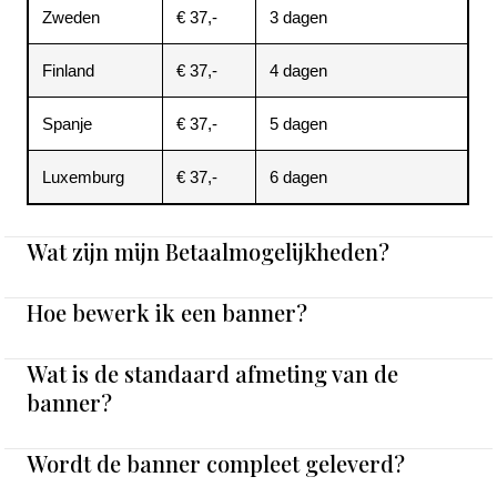
Zweden
€ 37,-
3 dagen
Finland
€ 37,-
4 dagen
Spanje
€ 37,-
5 dagen
Luxemburg
€ 37,-
6 dagen
Wat zijn mijn Betaalmogelijkheden?
Hoe bewerk ik een banner?
Wat is de standaard afmeting van de
banner?
Wordt de banner compleet geleverd?