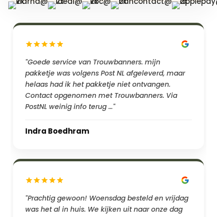
"Goede service van Trouwbanners. mijn
pakketje was volgens Post NL afgeleverd, maar
helaas had ik het pakketje niet ontvangen.
Contact opgenomen met Trouwbanners. Via
PostNL weinig info terug …"
Indra Boedhram
"Prachtig gewoon! Woensdag besteld en vrijdag
was het al in huis. We kijken uit naar onze dag