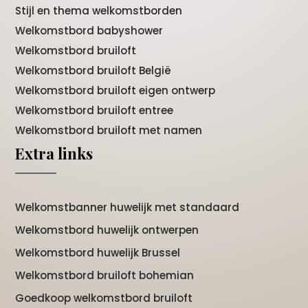
Stijl en thema welkomstborden
Welkomstbord babyshower
Welkomstbord bruiloft
Welkomstbord bruiloft België
Welkomstbord bruiloft eigen ontwerp
Welkomstbord bruiloft entree
Welkomstbord bruiloft met namen
Extra links
Welkomstbanner huwelijk met standaard
Welkomstbord huwelijk ontwerpen
Welkomstbord huwelijk Brussel
Welkomstbord bruiloft bohemian
Goedkoop welkomstbord bruiloft