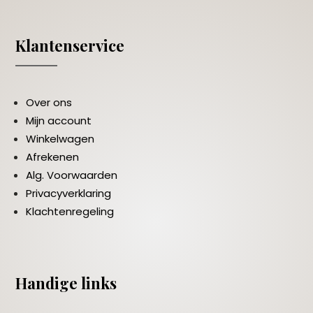
Klantenservice
Over ons
Mijn account
Winkelwagen
Afrekenen
Alg. Voorwaarden
Privacyverklaring
Klachtenregeling
Handige links