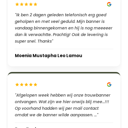
"Ik ben 2 dagen geleden telefonisch erg goed
geholpen en met veel geduld. Mijn banner is
vandaag binnengekomen en hij is nog meeeeer
dan ik verwachtte. Prachtig! Ook de levering is
super snel. Thanks"
Moenia Mustapha Leo Lamou
"Afgelopen week hebben wij onze trouwbanner
ontvangen. Wat zijn we hier onwijs blij mee...!!!
Op voorhand hadden wij per mail contact
omdat we de banner wilde aanpassen. …"