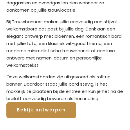
daggasten en avondgasten zien wanneer ze
aankomen op jullie trouwlocatie.
Bij Trouwbanners maken jullie eenvoudig een stijlvol
welkomstbord dat past bij jullie dag. Denk aan een
elegant ontwerp met bloemen, een romantisch bord
met jullie foto, een klassiek wit-goud thema, een
moderne minimalistische trouwbanner of een luxe
ontwerp met namen, datum en persoonlijke
welkomsttekst.
Onze welkomstborden zijn uitgevoerd als roll-up
banner. Daardoor staat jullie bord stevig, is het
makkelijk te plaatsen bij de entree en kun je het na de
bruiloft eenvoudig bewaren als herinnering.
Bekijk ontwerpen