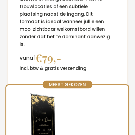
trouwlocaties of een subtiele
plaatsing naast de ingang. Dit
formaat is ideaal wanneer jullie een
mooi zichtbaar welkomstbord willen
zonder dat het te dominant aanwezig
is.
€79,-
vanaf
incl. btw & gratis verzending
MEEST GEKOZEN