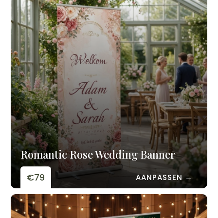
Romantic Rose Wedding Banner
€79
AANPASSEN →