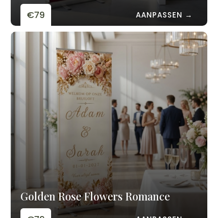
€79
AANPASSEN →
Golden Rose Flowers Romance