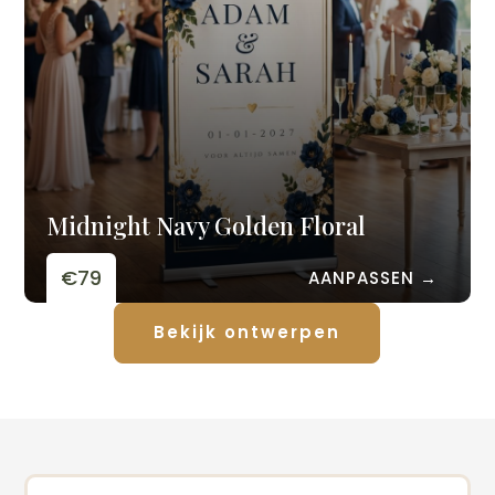
Midnight Navy Golden Floral
€79
AANPASSEN →
Bekijk ontwerpen