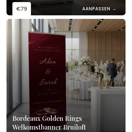
€79
AANPASSEN →
Bordeaux Golden Rings
Welkomstbanner Bruiloft