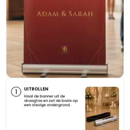
UITROLLEN
1
Haal de banner uit de
draagtas en zet de basis op
een stevige ondergrond.