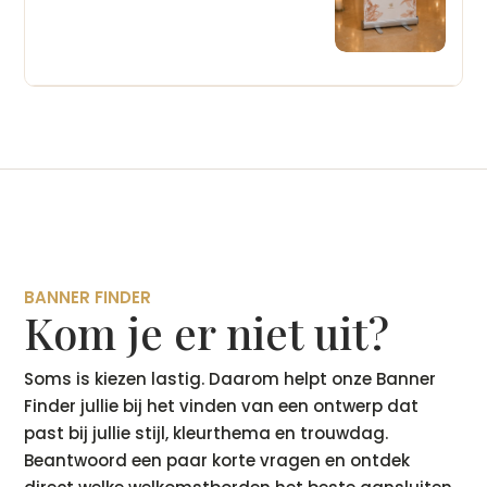
BANNER FINDER
Kom je er niet uit?
Soms is kiezen lastig. Daarom helpt onze Banner
Finder jullie bij het vinden van een ontwerp dat
past bij jullie stijl, kleurthema en trouwdag.
Beantwoord een paar korte vragen en ontdek