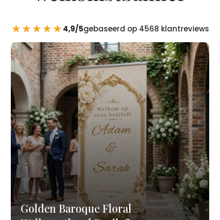
★★★★★
4,9/5
gebaseerd op 4568 klantreviews
Golden Baroque Floral