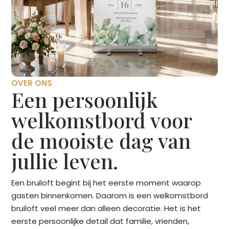
OVER ONS
Een persoonlijk
welkomstbord voor
de mooiste dag van
jullie leven.
Een bruiloft begint bij het eerste moment waarop
gasten binnenkomen. Daarom is een welkomstbord
bruiloft veel meer dan alleen decoratie. Het is het
eerste persoonlijke detail dat familie, vrienden,