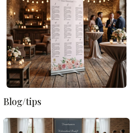
Blog/tips