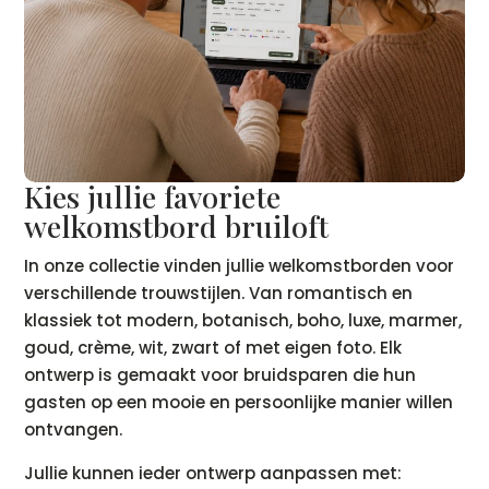
Kies jullie favoriete
welkomstbord bruiloft
In onze collectie vinden jullie welkomstborden voor
verschillende trouwstijlen. Van romantisch en
klassiek tot modern, botanisch, boho, luxe, marmer,
goud, crème, wit, zwart of met eigen foto. Elk
ontwerp is gemaakt voor bruidsparen die hun
gasten op een mooie en persoonlijke manier willen
ontvangen.
Jullie kunnen ieder ontwerp aanpassen met: