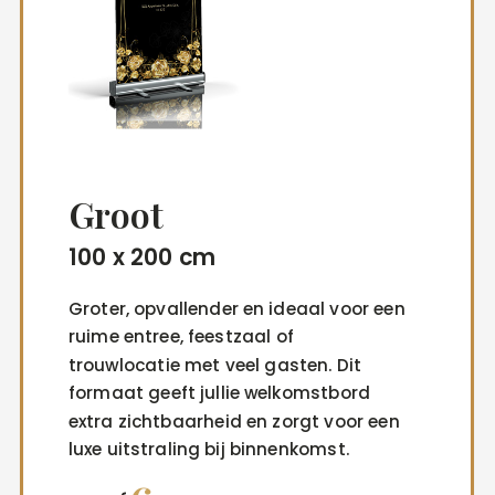
Groot
100 x 200 cm
Groter, opvallender en ideaal voor een
ruime entree, feestzaal of
trouwlocatie met veel gasten. Dit
formaat geeft jullie welkomstbord
extra zichtbaarheid en zorgt voor een
luxe uitstraling bij binnenkomst.