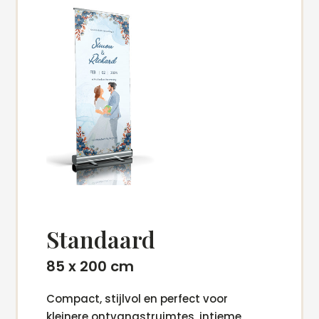
Standaard
85 x 200 cm
Compact, stijlvol en perfect voor
kleinere ontvangstruimtes, intieme