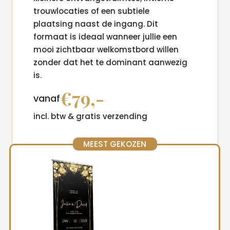
trouwlocaties of een subtiele
plaatsing naast de ingang. Dit
formaat is ideaal wanneer jullie een
mooi zichtbaar welkomstbord willen
zonder dat het te dominant aanwezig
is.
€79,-
vanaf
incl. btw & gratis verzending
MEEST GEKOZEN