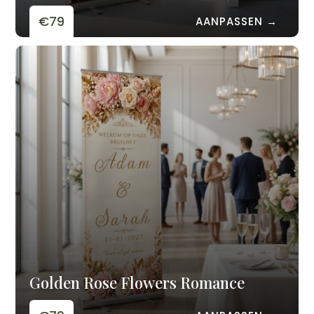
€79
AANPASSEN →
Golden Rose Flowers Romance