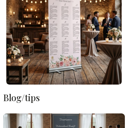
Blog/tips