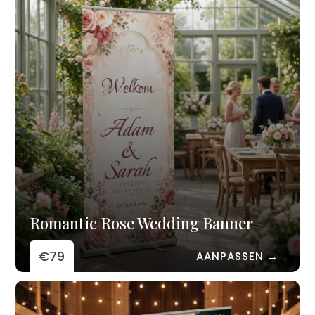
Romantic Rose Wedding Banner
€79
AANPASSEN →