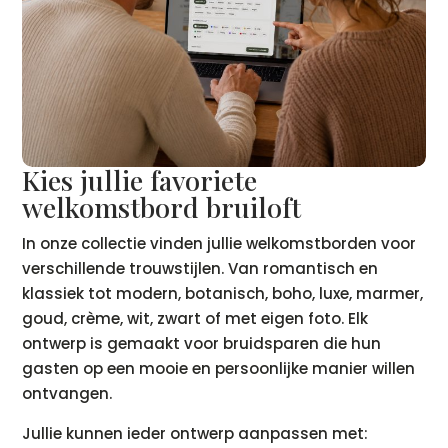
Kies jullie favoriete
welkomstbord bruiloft
In onze collectie vinden jullie welkomstborden voor
verschillende trouwstijlen. Van romantisch en
klassiek tot modern, botanisch, boho, luxe, marmer,
goud, crème, wit, zwart of met eigen foto. Elk
ontwerp is gemaakt voor bruidsparen die hun
gasten op een mooie en persoonlijke manier willen
ontvangen.
Jullie kunnen ieder ontwerp aanpassen met: