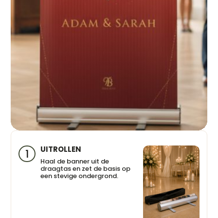
UITROLLEN
1
Haal de banner uit de
draagtas en zet de basis op
een stevige ondergrond.