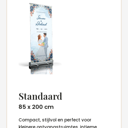
Standaard
85 x 200 cm
Compact, stijlvol en perfect voor
kleinere ontvangstruimtes, intieme