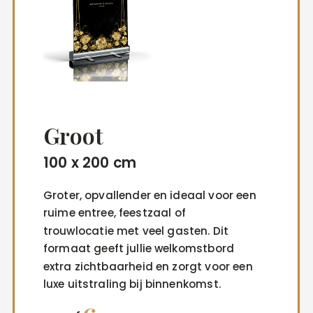
Groot
100 x 200 cm
Groter, opvallender en ideaal voor een
ruime entree, feestzaal of
trouwlocatie met veel gasten. Dit
formaat geeft jullie welkomstbord
extra zichtbaarheid en zorgt voor een
luxe uitstraling bij binnenkomst.