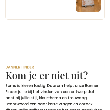
BANNER FINDER
Kom je er niet uit?
Soms is kiezen lastig. Daarom helpt onze Banner
Finder jullie bij het vinden van een ontwerp dat
past bij jullie stijl, kleurthema en trouwdag.
Beantwoord een paar korte vragen en ontdek