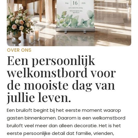
OVER ONS
Een persoonlijk
welkomstbord voor
de mooiste dag van
jullie leven.
Een bruiloft begint bij het eerste moment waarop
gasten binnenkomen. Daarom is een welkomstbord
bruiloft veel meer dan alleen decoratie. Het is het
eerste persoonlijke detail dat familie, vrienden,