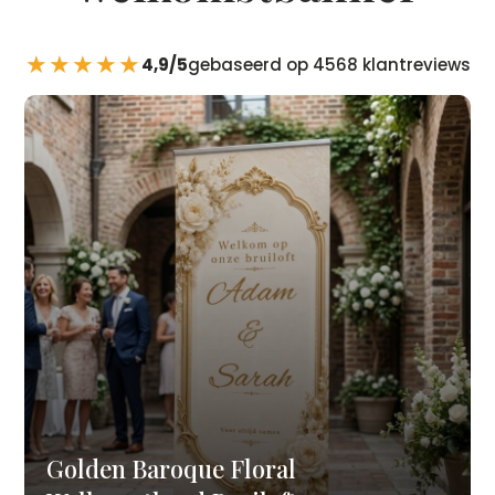
★★★★★
4,9/5
gebaseerd op 4568 klantreviews
Golden Baroque Floral