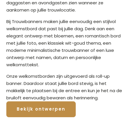
daggasten en avondgasten zien wanneer ze
aankomen op jullie trouwlocatie.
Bij Trouwbanners maken jullie eenvoudig een stijlvol
welkomstbord dat past bij jullie dag. Denk aan een
elegant ontwerp met bloemen, een romantisch bord
met jullie foto, een klassiek wit-goud thema, een
moderne minimalistische trouwbanner of een luxe
ontwerp met namen, datum en persoonlijke
welkomsttekst.
Onze welkomstborden zijn uitgevoerd als roll-up
banner. Daardoor staat jullie bord stevig, is het
makkelijk te plaatsen bij de entree en kun je het na de
bruiloft eenvoudig bewaren als herinnering.
Bekijk ontwerpen