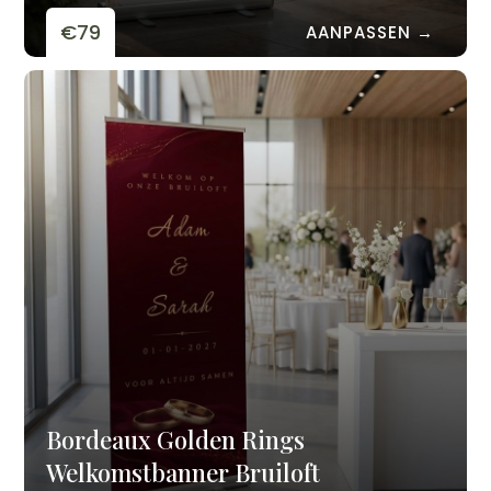
€79
AANPASSEN →
Bordeaux Golden Rings
Welkomstbanner Bruiloft