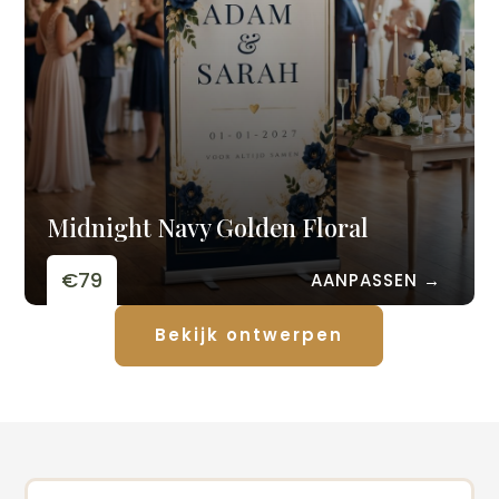
Midnight Navy Golden Floral
€79
AANPASSEN →
Bekijk ontwerpen