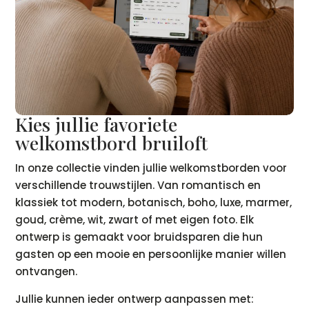
Kies jullie favoriete
welkomstbord bruiloft
In onze collectie vinden jullie welkomstborden voor
verschillende trouwstijlen. Van romantisch en
klassiek tot modern, botanisch, boho, luxe, marmer,
goud, crème, wit, zwart of met eigen foto. Elk
ontwerp is gemaakt voor bruidsparen die hun
gasten op een mooie en persoonlijke manier willen
ontvangen.
Jullie kunnen ieder ontwerp aanpassen met: