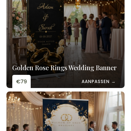
Golden Rose Rings Wedding Banner
€79
AANPASSEN →