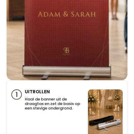
UITROLLEN
1
Haal de banner uit de
draagtas en zet de basis op
een stevige ondergrond.