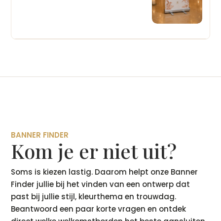
BANNER FINDER
Kom je er niet uit?
Soms is kiezen lastig. Daarom helpt onze Banner
Finder jullie bij het vinden van een ontwerp dat
past bij jullie stijl, kleurthema en trouwdag.
Beantwoord een paar korte vragen en ontdek