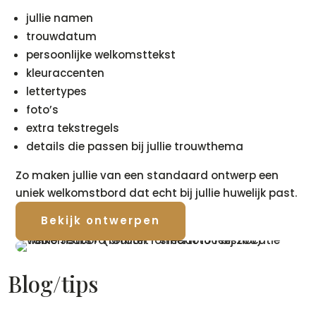
jullie namen
trouwdatum
persoonlijke welkomsttekst
kleuraccenten
lettertypes
foto’s
extra tekstregels
details die passen bij jullie trouwthema
Zo maken jullie van een standaard ontwerp een
uniek welkomstbord dat echt bij jullie huwelijk past.
Bekijk ontwerpen
Blog/tips