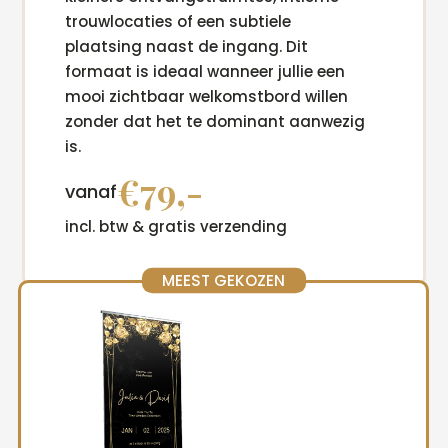
trouwlocaties of een subtiele
plaatsing naast de ingang. Dit
formaat is ideaal wanneer jullie een
mooi zichtbaar welkomstbord willen
zonder dat het te dominant aanwezig
is.
€79,-
vanaf
incl. btw & gratis verzending
MEEST GEKOZEN