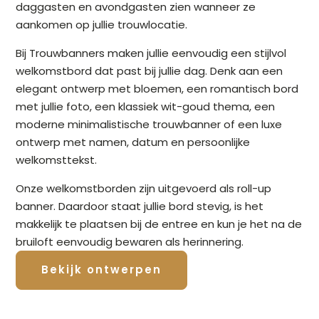
daggasten en avondgasten zien wanneer ze
aankomen op jullie trouwlocatie.
Bij Trouwbanners maken jullie eenvoudig een stijlvol
welkomstbord dat past bij jullie dag. Denk aan een
elegant ontwerp met bloemen, een romantisch bord
met jullie foto, een klassiek wit-goud thema, een
moderne minimalistische trouwbanner of een luxe
ontwerp met namen, datum en persoonlijke
welkomsttekst.
Onze welkomstborden zijn uitgevoerd als roll-up
banner. Daardoor staat jullie bord stevig, is het
makkelijk te plaatsen bij de entree en kun je het na de
bruiloft eenvoudig bewaren als herinnering.
Bekijk ontwerpen