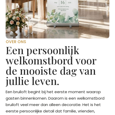
OVER ONS
Een persoonlijk
welkomstbord voor
de mooiste dag van
jullie leven.
Een bruiloft begint bij het eerste moment waarop
gasten binnenkomen. Daarom is een welkomstbord
bruiloft veel meer dan alleen decoratie. Het is het
eerste persoonlijke detail dat familie, vrienden,