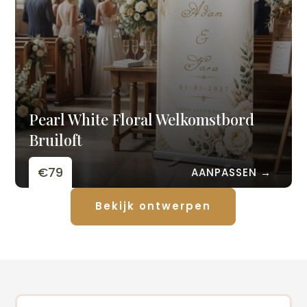
Pearl White Floral Welkomstbord
Bruiloft
€79
AANPASSEN →
Bekijk ontwerpen