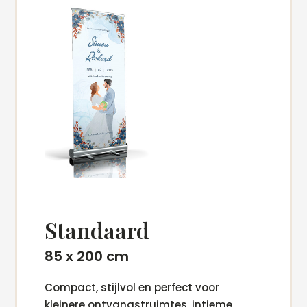
Standaard
85 x 200 cm
Compact, stijlvol en perfect voor
kleinere ontvangstruimtes, intieme