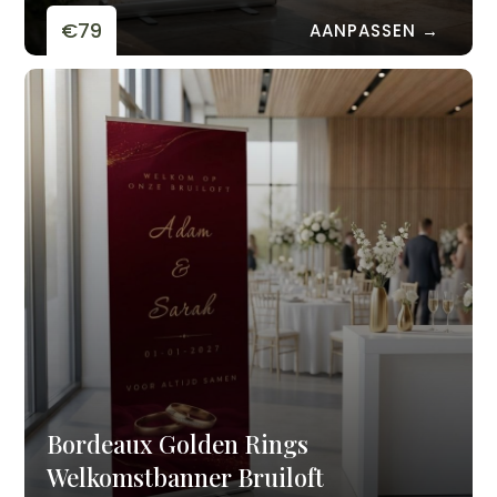
€79
AANPASSEN →
Bordeaux Golden Rings
Welkomstbanner Bruiloft