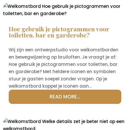
Hoe gebruik je pictogrammen voor
toiletten, bar en garderobe?
Wij zijn een ontwerpstudio voor welkomstborden
en bewegwijzering op bruiloften. Je vraagt je af:
Hoe gebruik je pictogrammen voor toiletten, bar
en garderobe? Met heldere iconen en symbolen
stuur je gasten soepel zonder vragen. Op je
welkomstbord koppel je iconen aan…
READ MORE…