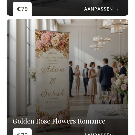
€79
AANPASSEN →
Golden Rose Flowers Romance