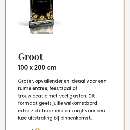
Groot
100 x 200 cm
Groter, opvallender en ideaal voor een
ruime entree, feestzaal of
trouwlocatie met veel gasten. Dit
formaat geeft jullie welkomstbord
extra zichtbaarheid en zorgt voor een
luxe uitstraling bij binnenkomst.