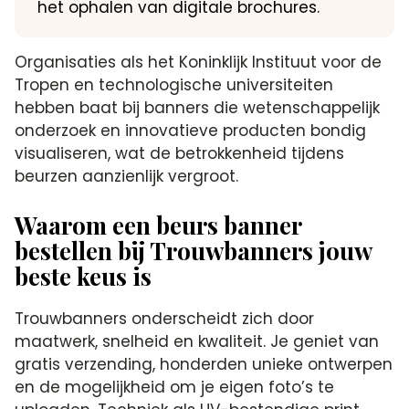
het ophalen van digitale brochures.
Organisaties als het Koninklijk Instituut voor de
Tropen en technologische universiteiten
hebben baat bij banners die wetenschappelijk
onderzoek en innovatieve producten bondig
visualiseren, wat de betrokkenheid tijdens
beurzen aanzienlijk vergroot.
Waarom een beurs banner
bestellen bij Trouwbanners jouw
beste keus is
Trouwbanners onderscheidt zich door
maatwerk, snelheid en kwaliteit. Je geniet van
gratis verzending, honderden unieke ontwerpen
en de mogelijkheid om je eigen foto’s te