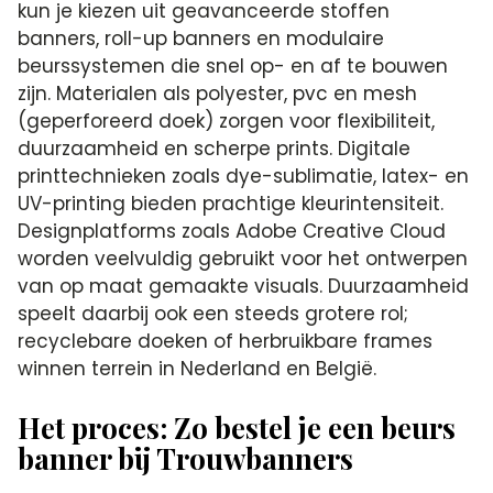
kun je kiezen uit geavanceerde stoffen
banners, roll-up banners en modulaire
beurssystemen die snel op- en af te bouwen
zijn. Materialen als polyester, pvc en mesh
(geperforeerd doek) zorgen voor flexibiliteit,
duurzaamheid en scherpe prints. Digitale
printtechnieken zoals dye-sublimatie, latex- en
UV-printing bieden prachtige kleurintensiteit.
Designplatforms zoals Adobe Creative Cloud
worden veelvuldig gebruikt voor het ontwerpen
van op maat gemaakte visuals. Duurzaamheid
speelt daarbij ook een steeds grotere rol;
recyclebare doeken of herbruikbare frames
winnen terrein in Nederland en België.
Het proces: Zo bestel je een beurs
banner bij Trouwbanners