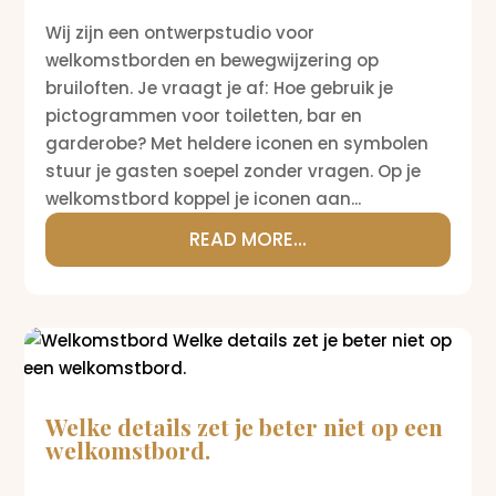
Wij zijn een ontwerpstudio voor
welkomstborden en bewegwijzering op
bruiloften. Je vraagt je af: Hoe gebruik je
pictogrammen voor toiletten, bar en
garderobe? Met heldere iconen en symbolen
stuur je gasten soepel zonder vragen. Op je
welkomstbord koppel je iconen aan...
READ MORE...
Welke details zet je beter niet op een
welkomstbord.