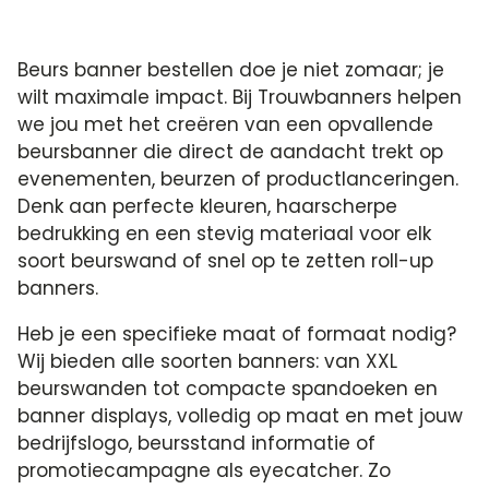
Beurs banner bestellen doe je niet zomaar; je
wilt maximale impact. Bij Trouwbanners helpen
we jou met het creëren van een opvallende
beursbanner die direct de aandacht trekt op
evenementen, beurzen of productlanceringen.
Denk aan perfecte kleuren, haarscherpe
bedrukking en een stevig materiaal voor elk
soort beurswand of snel op te zetten roll-up
banners.
Heb je een specifieke maat of formaat nodig?
Wij bieden alle soorten banners: van XXL
beurswanden tot compacte spandoeken en
banner displays, volledig op maat en met jouw
bedrijfslogo, beursstand informatie of
promotiecampagne als eyecatcher. Zo