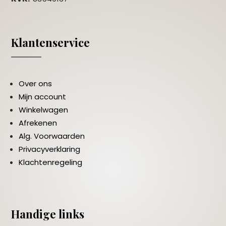
Klantenservice
Over ons
Mijn account
Winkelwagen
Afrekenen
Alg. Voorwaarden
Privacyverklaring
Klachtenregeling
Handige links