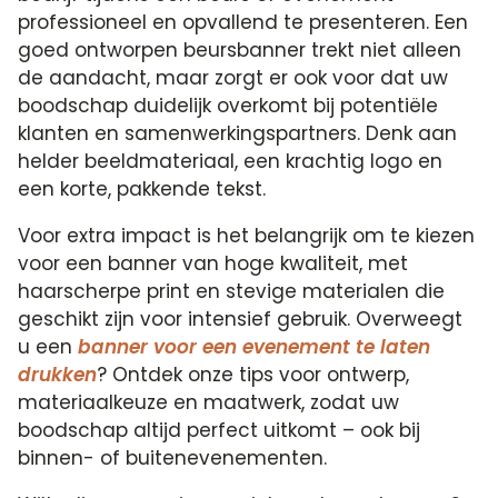
professioneel en opvallend te presenteren. Een
goed ontworpen beursbanner trekt niet alleen
de aandacht, maar zorgt er ook voor dat uw
boodschap duidelijk overkomt bij potentiële
klanten en samenwerkingspartners. Denk aan
helder beeldmateriaal, een krachtig logo en
een korte, pakkende tekst.
Voor extra impact is het belangrijk om te kiezen
voor een banner van hoge kwaliteit, met
haarscherpe print en stevige materialen die
geschikt zijn voor intensief gebruik. Overweegt
u een
banner voor een evenement te laten
drukken
? Ontdek onze tips voor ontwerp,
materiaalkeuze en maatwerk, zodat uw
boodschap altijd perfect uitkomt – ook bij
binnen- of buitenevenementen.