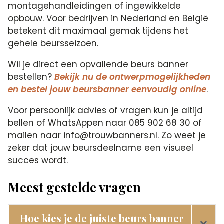
montagehandleidingen of ingewikkelde
opbouw. Voor bedrijven in Nederland en België
betekent dit maximaal gemak tijdens het
gehele beursseizoen.
Wil je direct een opvallende beurs banner
bestellen?
Bekijk nu de ontwerpmogelijkheden
en bestel jouw beursbanner eenvoudig online
.
Voor persoonlijk advies of vragen kun je altijd
bellen of WhatsAppen naar 085 902 68 30 of
mailen naar info@trouwbanners.nl. Zo weet je
zeker dat jouw beursdeelname een visueel
succes wordt.
Meest gestelde vragen
Hoe kies je de juiste beurs banner