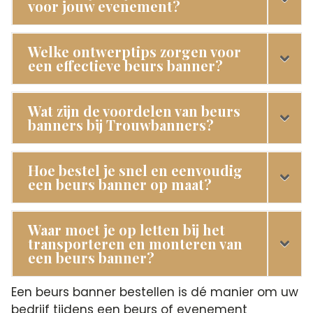
voor jouw evenement?
Welke ontwerptips zorgen voor
een effectieve beurs banner?
Wat zijn de voordelen van beurs
banners bij Trouwbanners?
Hoe bestel je snel en eenvoudig
een beurs banner op maat?
Waar moet je op letten bij het
transporteren en monteren van
een beurs banner?
Een beurs banner bestellen is dé manier om uw
bedrijf tijdens een beurs of evenement