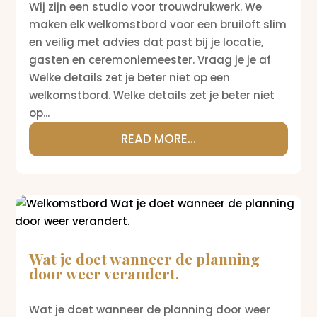
Wij zijn een studio voor trouwdrukwerk. We
maken elk welkomstbord voor een bruiloft slim
en veilig met advies dat past bij je locatie,
gasten en ceremoniemeester. Vraag je je af
Welke details zet je beter niet op een
welkomstbord. Welke details zet je beter niet
op...
READ MORE...
Wat je doet wanneer de planning
door weer verandert.
Wat je doet wanneer de planning door weer