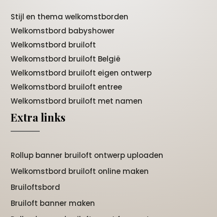
Stijl en thema welkomstborden
Welkomstbord babyshower
Welkomstbord bruiloft
Welkomstbord bruiloft België
Welkomstbord bruiloft eigen ontwerp
Welkomstbord bruiloft entree
Welkomstbord bruiloft met namen
Extra links
Rollup banner bruiloft ontwerp uploaden
Welkomstbord bruiloft online maken
Bruiloftsbord
Bruiloft banner maken