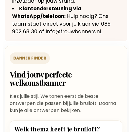
inzetbaar op jouw stand.
Klantondersteuning via
WhatsApp/telefoon:
Hulp nodig? Ons
team staat direct voor je klaar via 085
902 68 30 of info@trouwbanners.nl.
BANNER FINDER
Vind jouw perfecte
welkomstbanner
Kies jullie stijl. We tonen eerst de beste
ontwerpen die passen bij jullie bruiloft. Daarna
kun je alle ontwerpen bekijken.
Welk thema heeft je bruiloft?