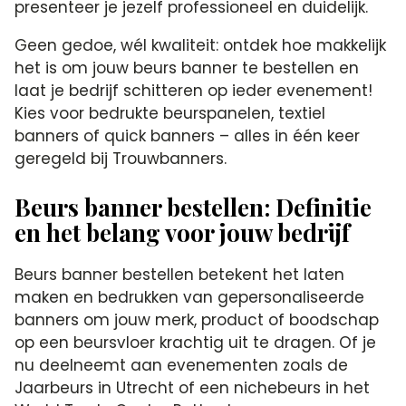
presenteer je jezelf professioneel en duidelijk.
Geen gedoe, wél kwaliteit: ontdek hoe makkelijk
het is om jouw beurs banner te bestellen en
laat je bedrijf schitteren op ieder evenement!
Kies voor bedrukte beurspanelen, textiel
banners of quick banners – alles in één keer
geregeld bij Trouwbanners.
Beurs banner bestellen: Definitie
en het belang voor jouw bedrijf
Beurs banner bestellen betekent het laten
maken en bedrukken van gepersonaliseerde
banners om jouw merk, product of boodschap
op een beursvloer krachtig uit te dragen. Of je
nu deelneemt aan evenementen zoals de
Jaarbeurs in Utrecht of een nichebeurs in het