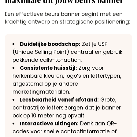
Een effectieve beurs banner begint met een
krachtig ontwerp en strategische positionering:
Duidelijke boodschap:
Zet je USP
(Unique Selling Point) centraal en gebruik
pakkende calls-to-action.
Consistente huisstijl:
Zorg voor
herkenbare kleuren, logo’s en lettertypen,
afgestemd op je andere
marketingmaterialen.
Leesbaarheid vanaf afstand:
Grote,
contrastrijke letters zorgen dat je banner
ook op 10 meter nog opvalt.
Interactieve uitingen:
Denk aan QR-
codes voor snelle contactinformatie of