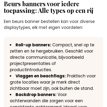
Beurs banners voor iedere
toepassing: Alle types op een rij
Een beurs banner bestellen kan voor diverse
displaytypes, elk met eigen voordelen:
Roll-up banners:
Compact, snel op te
zetten en te hergebruiken. Geschikt voor
directe communicatie, bijvoorbeeld
projectpresentaties of
productintroducties.
Vlaggen en beachflags:
Praktisch voor
grote locaties waar je merk direct
zichtbaar moet zijn, ook buiten de stand.
Backdrop banners:
Voor
achterwanden die zorgen voor een