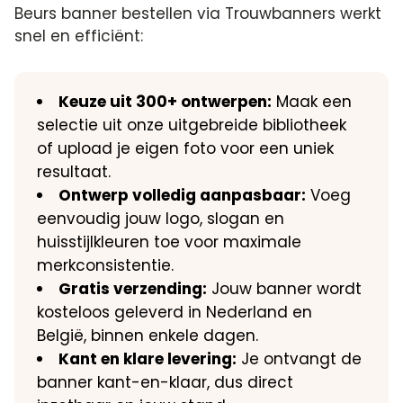
Beurs banner bestellen via Trouwbanners werkt
snel en efficiënt:
Keuze uit 300+ ontwerpen:
Maak een
selectie uit onze uitgebreide bibliotheek
of upload je eigen foto voor een uniek
resultaat.
Ontwerp volledig aanpasbaar:
Voeg
eenvoudig jouw logo, slogan en
huisstijlkleuren toe voor maximale
merkconsistentie.
Gratis verzending:
Jouw banner wordt
kosteloos geleverd in Nederland en
België, binnen enkele dagen.
Kant en klare levering:
Je ontvangt de
banner kant-en-klaar, dus direct