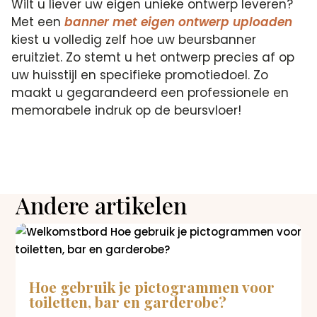
Wilt u liever uw eigen unieke ontwerp leveren?
Met een
banner met eigen ontwerp uploaden
kiest u volledig zelf hoe uw beursbanner
eruitziet. Zo stemt u het ontwerp precies af op
uw huisstijl en specifieke promotiedoel. Zo
maakt u gegarandeerd een professionele en
memorabele indruk op de beursvloer!
Andere artikelen
Hoe gebruik je pictogrammen voor
toiletten, bar en garderobe?