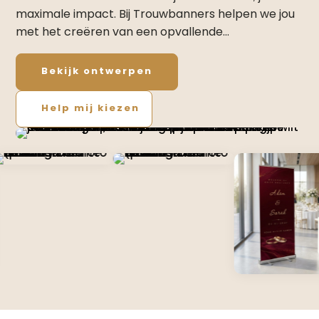
maximale impact. Bij Trouwbanners helpen we jou
met het creëren van een opvallende…
Bekijk ontwerpen
Help mij kiezen