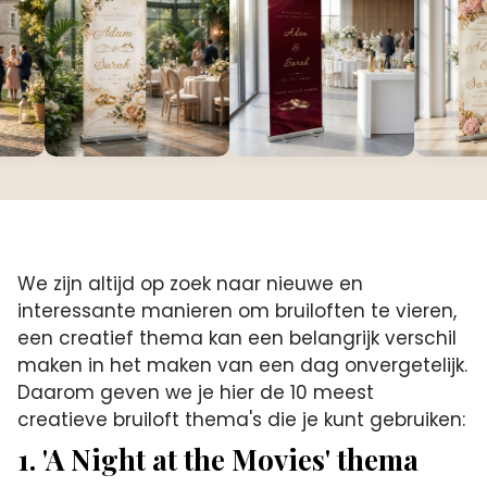
We zijn altijd op zoek naar nieuwe en
interessante manieren om bruiloften te vieren,
een creatief thema kan een belangrijk verschil
maken in het maken van een dag onvergetelijk.
Daarom geven we je hier de 10 meest
creatieve bruiloft thema's die je kunt gebruiken:
1. 'A Night at the Movies' thema