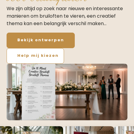
We zijn altijd op zoek naar nieuwe en interessante
manieren om bruiloften te vieren, een creatief
thema kan een belangrijk verschil maken…
Bekijk ontwerpen
Help mij kiezen