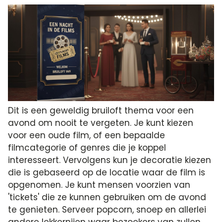
Dit is een geweldig bruiloft thema voor een
avond om nooit te vergeten. Je kunt kiezen
voor een oude film, of een bepaalde
filmcategorie of genres die je koppel
interesseert. Vervolgens kun je decoratie kiezen
die is gebaseerd op de locatie waar de film is
opgenomen. Je kunt mensen voorzien van
'tickets' die ze kunnen gebruiken om de avond
te genieten. Serveer popcorn, snoep en allerlei
andere lekkernijen waar bezoekers van zullen