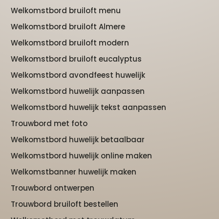
Welkomstbord bruiloft menu
Welkomstbord bruiloft Almere
Welkomstbord bruiloft modern
Welkomstbord bruiloft eucalyptus
Welkomstbord avondfeest huwelijk
Welkomstbord huwelijk aanpassen
Welkomstbord huwelijk tekst aanpassen
Trouwbord met foto
Welkomstbord huwelijk betaalbaar
Welkomstbord huwelijk online maken
Welkomstbanner huwelijk maken
Trouwbord ontwerpen
Trouwbord bruiloft bestellen