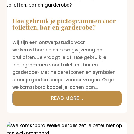
Hoe gebruik je pictogrammen voor
toiletten, bar en garderobe?
Wij zijn een ontwerpstudio voor
welkomstborden en bewegwijzering op
bruiloften. Je vraagt je af: Hoe gebruik je
pictogrammen voor toiletten, bar en
garderobe? Met heldere iconen en symbolen
stuur je gasten soepel zonder vragen. Op je
welkomstbord koppel je iconen aan...
READ MORE...