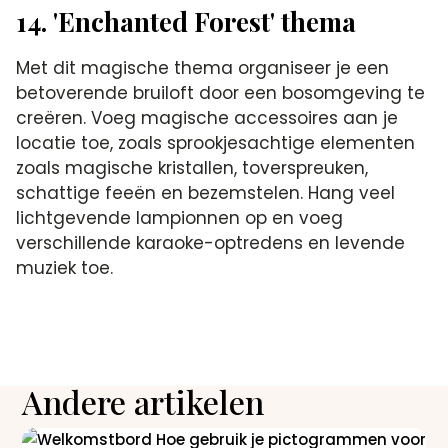
14. 'Enchanted Forest' thema
Met dit magische thema organiseer je een
betoverende bruiloft door een bosomgeving te
creëren. Voeg magische accessoires aan je
locatie toe, zoals sprookjesachtige elementen
zoals magische kristallen, toverspreuken,
schattige feeën en bezemstelen. Hang veel
lichtgevende lampionnen op en voeg
verschillende karaoke-optredens en levende
muziek toe.
Andere artikelen