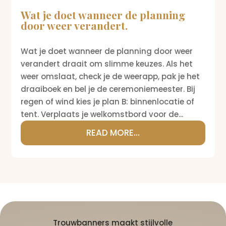
Wat je doet wanneer de planning
door weer verandert.
Wat je doet wanneer de planning door weer
verandert draait om slimme keuzes. Als het
weer omslaat, check je de weerapp, pak je het
draaiboek en bel je de ceremoniemeester. Bij
regen of wind kies je plan B: binnenlocatie of
tent. Verplaats je welkomstbord voor de...
READ MORE...
Trouwbanners maakt stijlvolle