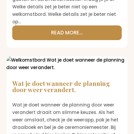
Welke details zet je beter niet op een
welkomstbord. Welke details zet je beter niet
op...
READ MORE...
Wat je doet wanneer de planning
door weer verandert.
Wat je doet wanneer de planning door weer
verandert draait om slimme keuzes. Als het
weer omslaat, check je de weerapp, pak je het
draaiboek en bel je de ceremoniemeester. Bij