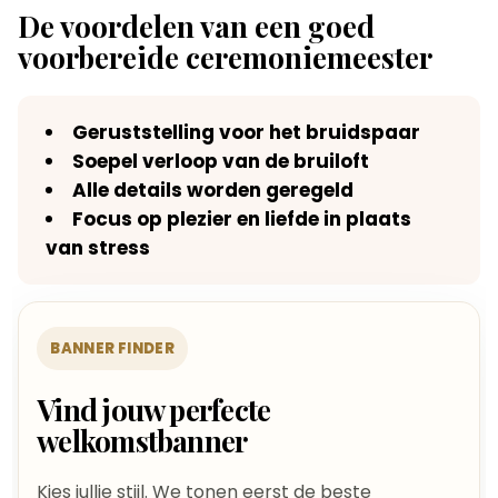
De voordelen van een goed
voorbereide ceremoniemeester
Geruststelling voor het bruidspaar
Soepel verloop van de bruiloft
Alle details worden geregeld
Focus op plezier en liefde in plaats
van stress
BANNER FINDER
Vind jouw perfecte
welkomstbanner
Kies jullie stijl. We tonen eerst de beste