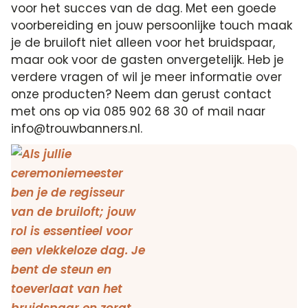
voor het succes van de dag. Met een goede
voorbereiding en jouw persoonlijke touch maak
je de bruiloft niet alleen voor het bruidspaar,
maar ook voor de gasten onvergetelijk. Heb je
verdere vragen of wil je meer informatie over
onze producten? Neem dan gerust contact
met ons op via 085 902 68 30 of mail naar
info@trouwbanners.nl.