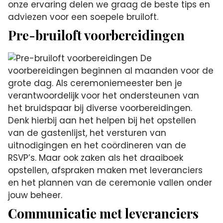
onze ervaring delen we graag de beste tips en
adviezen voor een soepele bruiloft.
Pre-bruiloft voorbereidingen
De
voorbereidingen beginnen al maanden voor de
grote dag. Als ceremoniemeester ben je
verantwoordelijk voor het ondersteunen van
het bruidspaar bij diverse voorbereidingen.
Denk hierbij aan het helpen bij het opstellen
van de gastenlijst, het versturen van
uitnodigingen en het coördineren van de
RSVP’s. Maar ook zaken als het draaiboek
opstellen, afspraken maken met leveranciers
en het plannen van de ceremonie vallen onder
jouw beheer.
Communicatie met leveranciers