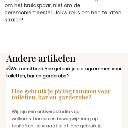
om het bruidspaar, niet om de
ceremoniemeester. Jouw rol is om hen te laten
stralen!
Andere artikelen
Hoe gebruik je pictogrammen voor
toiletten, bar en garderobe?
Wij zijn een ontwerpstudio voor
welkomstborden en bewegwijzering op
bruiloften. Je vraagt je af: Hoe gebruik je