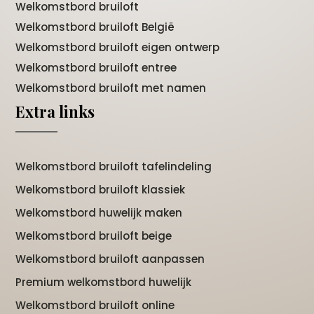
Welkomstbord bruiloft
Welkomstbord bruiloft België
Welkomstbord bruiloft eigen ontwerp
Welkomstbord bruiloft entree
Welkomstbord bruiloft met namen
Extra links
Welkomstbord bruiloft tafelindeling
Welkomstbord bruiloft klassiek
Welkomstbord huwelijk maken
Welkomstbord bruiloft beige
Welkomstbord bruiloft aanpassen
Premium welkomstbord huwelijk
Welkomstbord bruiloft online