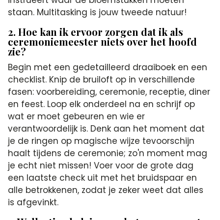
staan. Multitasking is jouw tweede natuur!
2. Hoe kan ik ervoor zorgen dat ik als
ceremoniemeester niets over het hoofd
zie?
Begin met een gedetailleerd draaiboek en een
checklist. Knip de bruiloft op in verschillende
fasen: voorbereiding, ceremonie, receptie, diner
en feest. Loop elk onderdeel na en schrijf op
wat er moet gebeuren en wie er
verantwoordelijk is. Denk aan het moment dat
je de ringen op magische wijze tevoorschijn
haalt tijdens de ceremonie; zo'n moment mag
je echt niet missen! Voer voor de grote dag
een laatste check uit met het bruidspaar en
alle betrokkenen, zodat je zeker weet dat alles
is afgevinkt.