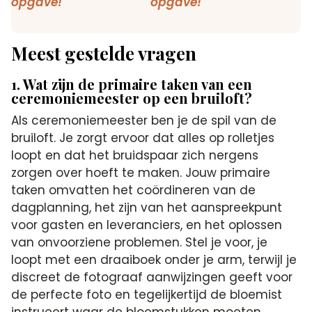
Meest gestelde vragen
1. Wat zijn de primaire taken van een
ceremoniemeester op een bruiloft?
Als ceremoniemeester ben je de spil van de
bruiloft. Je zorgt ervoor dat alles op rolletjes
loopt en dat het bruidspaar zich nergens
zorgen over hoeft te maken. Jouw primaire
taken omvatten het coördineren van de
dagplanning, het zijn van het aanspreekpunt
voor gasten en leveranciers, en het oplossen
van onvoorziene problemen. Stel je voor, je
loopt met een draaiboek onder je arm, terwijl je
discreet de fotograaf aanwijzingen geeft voor
de perfecte foto en tegelijkertijd de bloemist
instrueert waar de bloemstukken moeten