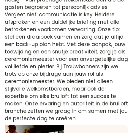
gasten begroeten tot persoonlijk advies.
Vergeet niet: communicatie is key. Heldere
afspraken en een duidelijke briefing met alle
betrokkenen voorkomen verwarring. Onze tip:
stel een draaiboek samen en zorg dat je altijd
een back-up plan hebt. Met deze aanpak, jouw
toewijding en een snufje creativiteit, zorg je als
ceremoniemeester voor een onvergetelijke dag
vol liefde en plezier. Bij Trouwbanners zijn we
trots op onze bijdrage aan jouw rol als
ceremoniemeester. We bieden niet alleen
stijlvolle welkomstborden, maar ook de
expertise om elke bruiloft tot een succes te
maken. Onze ervaring en autoriteit in de bruiloft
branche zetten we graag in om samen met jou
de perfecte dag te creëren.