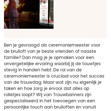
Ben je gevraagd als ceremoniemeester voor
de bruiloft van je beste vrienden of naaste
familie? Dan mag je je opmaken voor een
onvergetelijke ervaring waarbij jij de touwtjes
stevig in handen hebt. De rol van de
ceremoniemeester is cruciaal voor het succes
van de trouwdag. Maar wat zijn nu eigenlijk je
taken en hoe zorg je ervoor dat alles op
rolletjes loopt? Wij van Trouwbanners zijn
gespecialiseerd in het toevoegen van een
persoonlijke touch aan bruiloften en vanuit