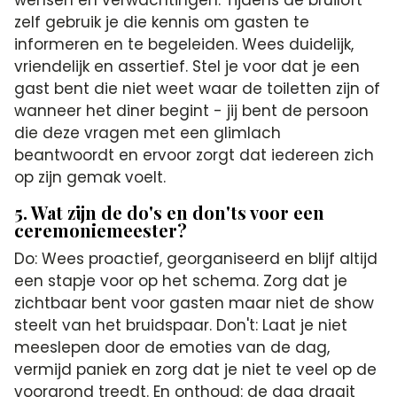
zelf gebruik je die kennis om gasten te
informeren en te begeleiden. Wees duidelijk,
vriendelijk en assertief. Stel je voor dat je een
gast bent die niet weet waar de toiletten zijn of
wanneer het diner begint - jij bent de persoon
die deze vragen met een glimlach
beantwoordt en ervoor zorgt dat iedereen zich
op zijn gemak voelt.
5. Wat zijn de do's en don'ts voor een
ceremoniemeester?
Do: Wees proactief, georganiseerd en blijf altijd
een stapje voor op het schema. Zorg dat je
zichtbaar bent voor gasten maar niet de show
steelt van het bruidspaar. Don't: Laat je niet
meeslepen door de emoties van de dag,
vermijd paniek en zorg dat je niet te veel op de
voorgrond treedt. En onthoud: de dag draait