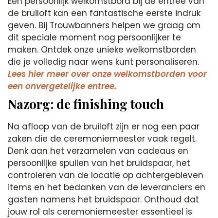
Een persoonlijk welkomstbord bij de entree van
de bruiloft kan een fantastische eerste indruk
geven. Bij Trouwbanners helpen we graag om
dit speciale moment nog persoonlijker te
maken. Ontdek onze unieke welkomstborden
die je volledig naar wens kunt personaliseren.
Lees hier meer over onze welkomstborden voor
een onvergetelijke entree.
Nazorg: de finishing touch
Na afloop van de bruiloft zijn er nog een paar
zaken die de ceremoniemeester vaak regelt.
Denk aan het verzamelen van cadeaus en
persoonlijke spullen van het bruidspaar, het
controleren van de locatie op achtergebleven
items en het bedanken van de leveranciers en
gasten namens het bruidspaar. Onthoud dat
jouw rol als ceremoniemeester essentieel is