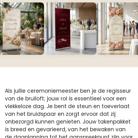
Als jullie ceremoniemeester ben je de regisseur
van de bruiloft; jouw rol is essentieel voor een
vlekkeloze dag. Je bent de steun en toeverlaat
van het bruidspaar en zorgt ervoor dat zij
onbezorgd kunnen genieten. Jouw takenpakket
is breed en gevarieerd, van het bewaken van
de dagplanning tot het aanspreekpunt zijn voor