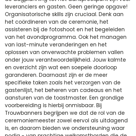
leveranciers en gasten. Geen geringe opgave!
Organisatorische skills zijn cruciaal. Denk aan
het coördineren van de ceremonie, het
assisteren bij de fotoshoot en het begeleiden
van het avondprogramma. Ook het managen
van last-minute veranderingen en het
oplossen van onverwachte problemen vallen
onder jouw verantwoordelijkheid. Jouw kalmte
en overzicht zijn wat een soepele doorloop
garanderen. Daarnaast zijn er de meer
specifieke taken zoals het verzorgen van de
gastenlijst, het beheren van cadeaus en het
aansturen van de toastmaster. Een grondige
voorbereiding is hierbij onmisbaar. Bij
Trouwbanners begrijpen we dat de rol van de
ceremoniemeester zowel eervol als uitdagend
is, en daarom bieden we ondersteuning waar
nodig - van prachtige welkomstborden die de