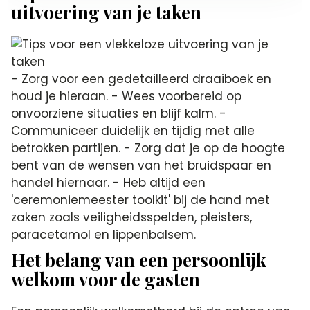
uitvoering van je taken
- Zorg voor een gedetailleerd draaiboek en
houd je hieraan. - Wees voorbereid op
onvoorziene situaties en blijf kalm. -
Communiceer duidelijk en tijdig met alle
betrokken partijen. - Zorg dat je op de hoogte
bent van de wensen van het bruidspaar en
handel hiernaar. - Heb altijd een
'ceremoniemeester toolkit' bij de hand met
zaken zoals veiligheidsspelden, pleisters,
paracetamol en lippenbalsem.
Het belang van een persoonlijk
welkom voor de gasten