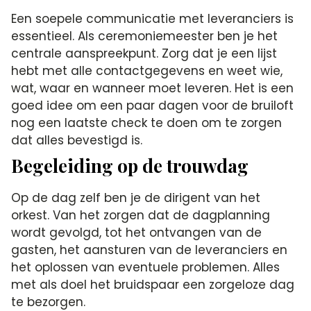
Een soepele communicatie met leveranciers is
essentieel. Als ceremoniemeester ben je het
centrale aanspreekpunt. Zorg dat je een lijst
hebt met alle contactgegevens en weet wie,
wat, waar en wanneer moet leveren. Het is een
goed idee om een paar dagen voor de bruiloft
nog een laatste check te doen om te zorgen
dat alles bevestigd is.
Begeleiding op de trouwdag
Op de dag zelf ben je de dirigent van het
orkest. Van het zorgen dat de dagplanning
wordt gevolgd, tot het ontvangen van de
gasten, het aansturen van de leveranciers en
het oplossen van eventuele problemen. Alles
met als doel het bruidspaar een zorgeloze dag
te bezorgen.