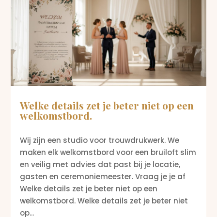
Welke details zet je beter niet op een
welkomstbord.
Wij zijn een studio voor trouwdrukwerk. We
maken elk welkomstbord voor een bruiloft slim
en veilig met advies dat past bij je locatie,
gasten en ceremoniemeester. Vraag je je af
Welke details zet je beter niet op een
welkomstbord. Welke details zet je beter niet
op...