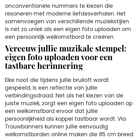
onconventionele nummers te kiezen die
resoneren met moderne liefdesverhalen. Het
samenvoegen van verschillende muziekstijlen
is net zo uniek als een eigen foto uploaden om
een persoonlijk welkomstbord te creëren.
Vereeuw jullie muzikale stempel:
eigen foto uploaden voor een
tastbare herinnering
Elke noot die tijdens jullie bruiloft wordt
gespeeld, is een reflectie van jullie
verbindingsdraad. Net als het kiezen van de
juiste muziek, zorgt een eigen foto uploaden op
een welkomstbord ervoor dat jullie
persoonlijkheid als koppel tastbaar wordt. Via
Trouwbanners kunnen jullie eenvoudig
welkomstborden online maken die 85 cm breed