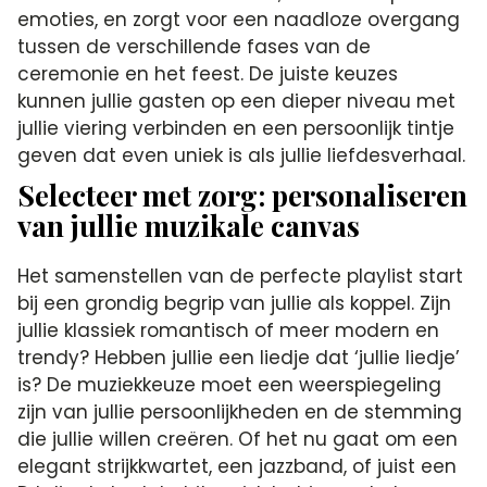
emoties, en zorgt voor een naadloze overgang
tussen de verschillende fases van de
ceremonie en het feest. De juiste keuzes
kunnen jullie gasten op een dieper niveau met
jullie viering verbinden en een persoonlijk tintje
geven dat even uniek is als jullie liefdesverhaal.
Selecteer met zorg: personaliseren
van jullie muzikale canvas
Het samenstellen van de perfecte playlist start
bij een grondig begrip van jullie als koppel. Zijn
jullie klassiek romantisch of meer modern en
trendy? Hebben jullie een liedje dat ‘jullie liedje’
is? De muziekkeuze moet een weerspiegeling
zijn van jullie persoonlijkheden en de stemming
die jullie willen creëren. Of het nu gaat om een
elegant strijkkwartet, een jazzband, of juist een