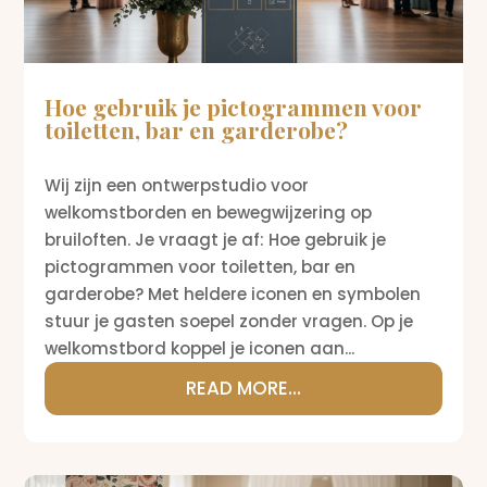
Hoe gebruik je pictogrammen voor
toiletten, bar en garderobe?
Wij zijn een ontwerpstudio voor
welkomstborden en bewegwijzering op
bruiloften. Je vraagt je af: Hoe gebruik je
pictogrammen voor toiletten, bar en
garderobe? Met heldere iconen en symbolen
stuur je gasten soepel zonder vragen. Op je
welkomstbord koppel je iconen aan...
READ MORE...