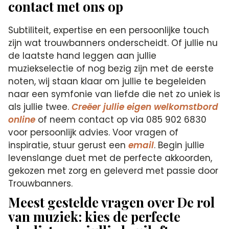
contact met ons op
Subtiliteit, expertise en een persoonlijke touch
zijn wat trouwbanners onderscheidt. Of jullie nu
de laatste hand leggen aan jullie
muziekselectie of nog bezig zijn met de eerste
noten, wij staan klaar om jullie te begeleiden
naar een symfonie van liefde die net zo uniek is
als jullie twee.
Creëer jullie eigen welkomstbord
online
of neem contact op via 085 902 6830
voor persoonlijk advies. Voor vragen of
inspiratie, stuur gerust een
email
. Begin jullie
levenslange duet met de perfecte akkoorden,
gekozen met zorg en geleverd met passie door
Trouwbanners.
Meest gestelde vragen over De rol
van muziek: kies de perfecte