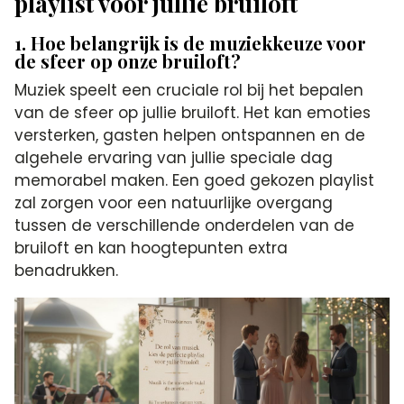
playlist voor jullie bruiloft
1. Hoe belangrijk is de muziekkeuze voor
de sfeer op onze bruiloft?
Muziek speelt een cruciale rol bij het bepalen
van de sfeer op jullie bruiloft. Het kan emoties
versterken, gasten helpen ontspannen en de
algehele ervaring van jullie speciale dag
memorabel maken. Een goed gekozen playlist
zal zorgen voor een natuurlijke overgang
tussen de verschillende onderdelen van de
bruiloft en kan hoogtepunten extra
benadrukken.