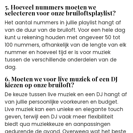
5. Hoeveel nummers moeten we
selecteren voor onze bruiloftsplaylist?
Het aantal nummers in jullie playlist hangt af
van de duur van de bruiloft. Voor een hele dag
kunt u rekening houden met ongeveer 50 tot
100 nummers, afhankelijk van de lengte van elk
nummer en hoeveel tijd er is voor muziek
tussen de verschillende onderdelen van de
dag.
6. Moeten we voor live muziek of een DJ
kiezen op onze bruiloft?
De keuze tussen live muziek en een DJ hangt af
van jullie persoonlijke voorkeuren en budget.
Live muziek kan een unieke en elegante touch
geven, terwijl een DJ vaak meer flexibiliteit
biedt qua muziekkeuze en aanpassingen
gedurende de avond. Overweeg wat het beste