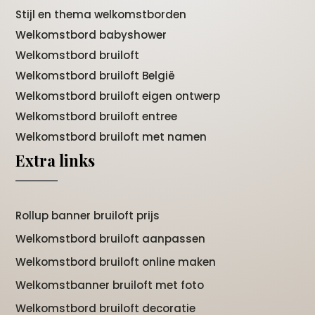
Stijl en thema welkomstborden
Welkomstbord babyshower
Welkomstbord bruiloft
Welkomstbord bruiloft België
Welkomstbord bruiloft eigen ontwerp
Welkomstbord bruiloft entree
Welkomstbord bruiloft met namen
Extra links
Rollup banner bruiloft prijs
Welkomstbord bruiloft aanpassen
Welkomstbord bruiloft online maken
Welkomstbanner bruiloft met foto
Welkomstbord bruiloft decoratie