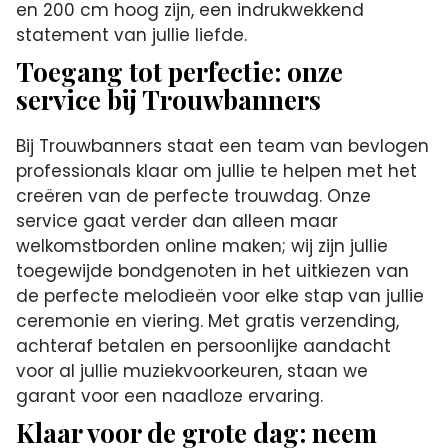
en 200 cm hoog zijn, een indrukwekkend
statement van jullie liefde.
Toegang tot perfectie: onze
service bij Trouwbanners
Bij Trouwbanners staat een team van bevlogen
professionals klaar om jullie te helpen met het
creëren van de perfecte trouwdag. Onze
service gaat verder dan alleen maar
welkomstborden online maken; wij zijn jullie
toegewijde bondgenoten in het uitkiezen van
de perfecte melodieën voor elke stap van jullie
ceremonie en viering. Met gratis verzending,
achteraf betalen en persoonlijke aandacht
voor al jullie muziekvoorkeuren, staan we
garant voor een naadloze ervaring.
Klaar voor de grote dag: neem