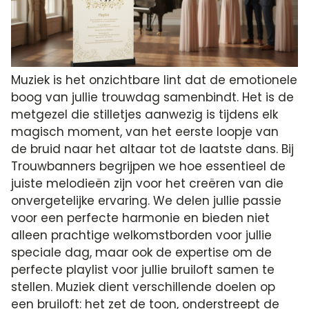
Muziek is het onzichtbare lint dat de emotionele
boog van jullie trouwdag samenbindt. Het is de
metgezel die stilletjes aanwezig is tijdens elk
magisch moment, van het eerste loopje van
de bruid naar het altaar tot de laatste dans. Bij
Trouwbanners begrijpen we hoe essentieel de
juiste melodieën zijn voor het creëren van die
onvergetelijke ervaring. We delen jullie passie
voor een perfecte harmonie en bieden niet
alleen prachtige welkomstborden voor jullie
speciale dag, maar ook de expertise om de
perfecte playlist voor jullie bruiloft samen te
stellen. Muziek dient verschillende doelen op
een bruiloft: het zet de toon, onderstreept de