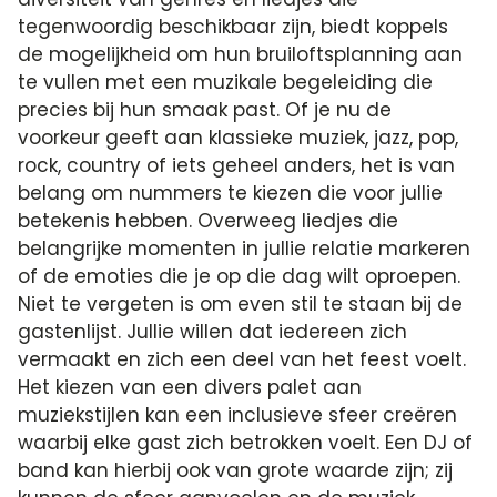
tegenwoordig beschikbaar zijn, biedt koppels
de mogelijkheid om hun bruiloftsplanning aan
te vullen met een muzikale begeleiding die
precies bij hun smaak past. Of je nu de
voorkeur geeft aan klassieke muziek, jazz, pop,
rock, country of iets geheel anders, het is van
belang om nummers te kiezen die voor jullie
betekenis hebben. Overweeg liedjes die
belangrijke momenten in jullie relatie markeren
of de emoties die je op die dag wilt oproepen.
Niet te vergeten is om even stil te staan bij de
gastenlijst. Jullie willen dat iedereen zich
vermaakt en zich een deel van het feest voelt.
Het kiezen van een divers palet aan
muziekstijlen kan een inclusieve sfeer creëren
waarbij elke gast zich betrokken voelt. Een DJ of
band kan hierbij ook van grote waarde zijn; zij