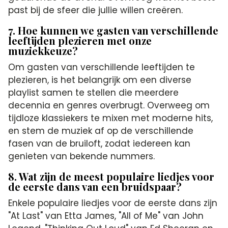
past bij de sfeer die jullie willen creëren.
7. Hoe kunnen we gasten van verschillende
leeftijden plezieren met onze
muziekkeuze?
Om gasten van verschillende leeftijden te
plezieren, is het belangrijk om een diverse
playlist samen te stellen die meerdere
decennia en genres overbrugt. Overweeg om
tijdloze klassiekers te mixen met moderne hits,
en stem de muziek af op de verschillende
fasen van de bruiloft, zodat iedereen kan
genieten van bekende nummers.
8. Wat zijn de meest populaire liedjes voor
de eerste dans van een bruidspaar?
Enkele populaire liedjes voor de eerste dans zijn
"At Last" van Etta James, "All of Me" van John