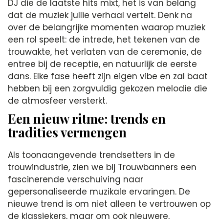
DJ die de laatste hits mixt, het is van belang
dat de muziek jullie verhaal vertelt. Denk na
over de belangrijke momenten waarop muziek
een rol speelt: de intrede, het tekenen van de
trouwakte, het verlaten van de ceremonie, de
entree bij de receptie, en natuurlijk de eerste
dans. Elke fase heeft zijn eigen vibe en zal baat
hebben bij een zorgvuldig gekozen melodie die
de atmosfeer versterkt.
Een nieuw ritme: trends en
tradities vermengen
Als toonaangevende trendsetters in de
trouwindustrie, zien we bij Trouwbanners een
fascinerende verschuiving naar
gepersonaliseerde muzikale ervaringen. De
nieuwe trend is om niet alleen te vertrouwen op
de klassiekers, maar om ook nieuwere,