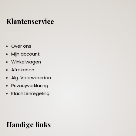
Klantenservice
Over ons
Mijn account
Winkelwagen
Afrekenen
Alg. Voorwaarden
Privacyverklaring
Klachtenregeling
Handige links