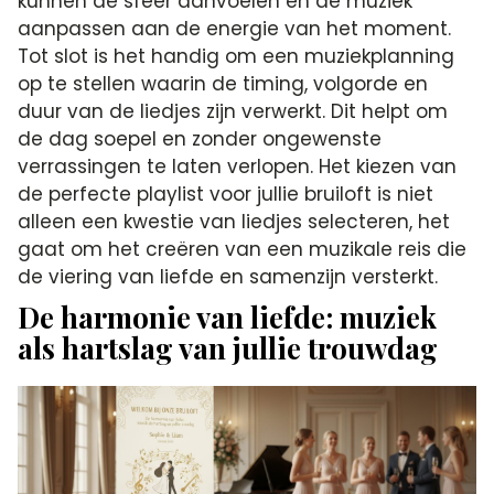
kunnen de sfeer aanvoelen en de muziek
aanpassen aan de energie van het moment.
Tot slot is het handig om een muziekplanning
op te stellen waarin de timing, volgorde en
duur van de liedjes zijn verwerkt. Dit helpt om
de dag soepel en zonder ongewenste
verrassingen te laten verlopen. Het kiezen van
de perfecte playlist voor jullie bruiloft is niet
alleen een kwestie van liedjes selecteren, het
gaat om het creëren van een muzikale reis die
de viering van liefde en samenzijn versterkt.
De harmonie van liefde: muziek
als hartslag van jullie trouwdag