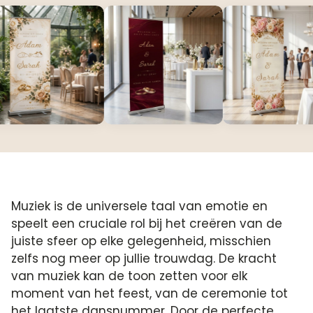
Muziek is de universele taal van emotie en
speelt een cruciale rol bij het creëren van de
juiste sfeer op elke gelegenheid, misschien
zelfs nog meer op jullie trouwdag. De kracht
van muziek kan de toon zetten voor elk
moment van het feest, van de ceremonie tot
het laatste dansnummer. Door de perfecte