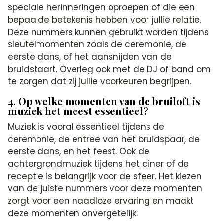
speciale herinneringen oproepen of die een
bepaalde betekenis hebben voor jullie relatie.
Deze nummers kunnen gebruikt worden tijdens
sleutelmomenten zoals de ceremonie, de
eerste dans, of het aansnijden van de
bruidstaart. Overleg ook met de DJ of band om
te zorgen dat zij jullie voorkeuren begrijpen.
4. Op welke momenten van de bruiloft is
muziek het meest essentieel?
Muziek is vooral essentieel tijdens de
ceremonie, de entree van het bruidspaar, de
eerste dans, en het feest. Ook de
achtergrondmuziek tijdens het diner of de
receptie is belangrijk voor de sfeer. Het kiezen
van de juiste nummers voor deze momenten
zorgt voor een naadloze ervaring en maakt
deze momenten onvergetelijk.