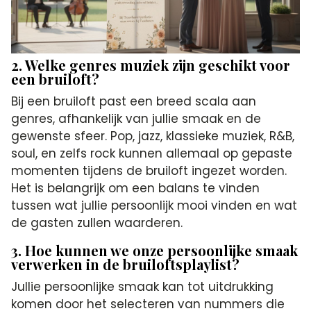
2. Welke genres muziek zijn geschikt voor
een bruiloft?
Bij een bruiloft past een breed scala aan
genres, afhankelijk van jullie smaak en de
gewenste sfeer. Pop, jazz, klassieke muziek, R&B,
soul, en zelfs rock kunnen allemaal op gepaste
momenten tijdens de bruiloft ingezet worden.
Het is belangrijk om een balans te vinden
tussen wat jullie persoonlijk mooi vinden en wat
de gasten zullen waarderen.
3. Hoe kunnen we onze persoonlijke smaak
verwerken in de bruiloftsplaylist?
Jullie persoonlijke smaak kan tot uitdrukking
komen door het selecteren van nummers die