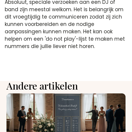
Absoluut, speciale verzoeken aan een DJ of
band zijn meestal welkom. Het is belangrijk om
dit vroegtijdig te communiceren zodat zij zich
kunnen voorbereiden en de nodige
aanpassingen kunnen maken. Het kan ook
helpen om een 'do not play'-lijst te maken met
nummers die jullie liever niet horen.
Andere artikelen