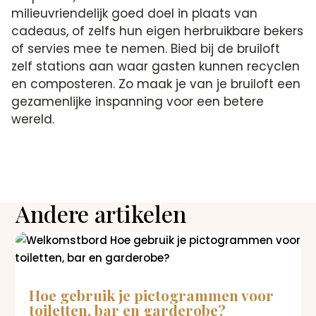
milieuvriendelijk goed doel in plaats van
cadeaus, of zelfs hun eigen herbruikbare bekers
of servies mee te nemen. Bied bij de bruiloft
zelf stations aan waar gasten kunnen recyclen
en composteren. Zo maak je van je bruiloft een
gezamenlijke inspanning voor een betere
wereld.
Andere artikelen
Hoe gebruik je pictogrammen voor
toiletten, bar en garderobe?