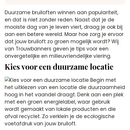
Duurzame bruiloften winnen aan populariteit,
en dat is niet zonder reden. Naast dat je de
mooiste dag van je leven viert, draag je ook bij
aan een betere wereld. Maar hoe zorg je ervoor
dat jouw bruiloft zo groen mogelijk wordt? Wij
van Trouwbanners geven je tips voor een
onvergetelijke en milieuvriendelijke viering.
Kies voor een duurzame locatie
Begin met
het uitkiezen van een locatie die duurzaamheid
hoog in het vaandel draagt. Denk aan een plek
met een groen energielabel, waar gebruik
wordt gemaakt van lokale producten en die
afval recyclet. Zo verklein je de ecologische
voetafdruk van jouw bruiloft.