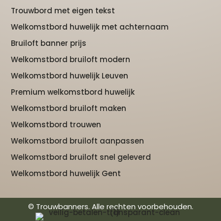
Trouwbord met eigen tekst
Welkomstbord huwelijk met achternaam
Bruiloft banner prijs
Welkomstbord bruiloft modern
Welkomstbord huwelijk Leuven
Premium welkomstbord huwelijk
Welkomstbord bruiloft maken
Welkomstbord trouwen
Welkomstbord bruiloft aanpassen
Welkomstbord bruiloft snel geleverd
Welkomstbord huwelijk Gent
© Trouwbanners. Alle rechten voorbehouden.