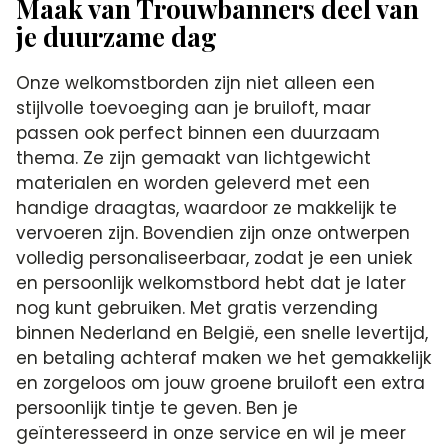
Maak van Trouwbanners deel van
je duurzame dag
Onze welkomstborden zijn niet alleen een
stijlvolle toevoeging aan je bruiloft, maar
passen ook perfect binnen een duurzaam
thema. Ze zijn gemaakt van lichtgewicht
materialen en worden geleverd met een
handige draagtas, waardoor ze makkelijk te
vervoeren zijn. Bovendien zijn onze ontwerpen
volledig personaliseerbaar, zodat je een uniek
en persoonlijk welkomstbord hebt dat je later
nog kunt gebruiken. Met gratis verzending
binnen Nederland en België, een snelle levertijd,
en betaling achteraf maken we het gemakkelijk
en zorgeloos om jouw groene bruiloft een extra
persoonlijk tintje te geven. Ben je
geïnteresseerd in onze service en wil je meer