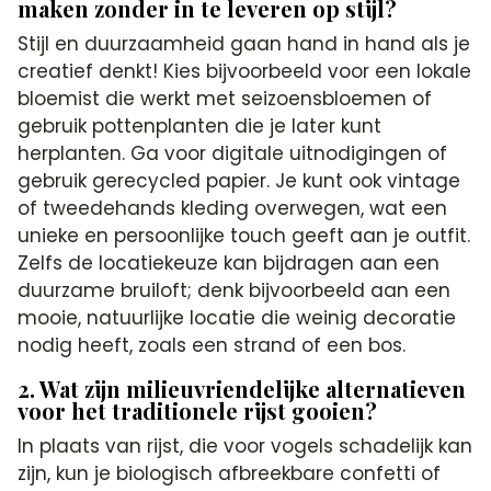
maken zonder in te leveren op stijl?
Stijl en duurzaamheid gaan hand in hand als je
creatief denkt! Kies bijvoorbeeld voor een lokale
bloemist die werkt met seizoensbloemen of
gebruik pottenplanten die je later kunt
herplanten. Ga voor digitale uitnodigingen of
gebruik gerecycled papier. Je kunt ook vintage
of tweedehands kleding overwegen, wat een
unieke en persoonlijke touch geeft aan je outfit.
Zelfs de locatiekeuze kan bijdragen aan een
duurzame bruiloft; denk bijvoorbeeld aan een
mooie, natuurlijke locatie die weinig decoratie
nodig heeft, zoals een strand of een bos.
2. Wat zijn milieuvriendelijke alternatieven
voor het traditionele rijst gooien?
In plaats van rijst, die voor vogels schadelijk kan
zijn, kun je biologisch afbreekbare confetti of