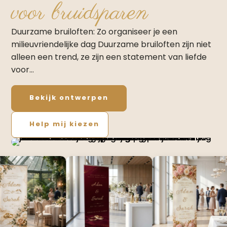
voor bruidsparen
Duurzame bruiloften: Zo organiseer je een
milieuvriendelijke dag Duurzame bruiloften zijn niet
alleen een trend, ze zijn een statement van liefde
voor…
Bekijk ontwerpen
Help mij kiezen