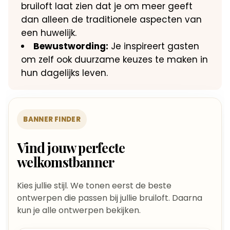
bruiloft laat zien dat je om meer geeft
dan alleen de traditionele aspecten van
een huwelijk.
Bewustwording:
Je inspireert gasten
om zelf ook duurzame keuzes te maken in
hun dagelijks leven.
BANNER FINDER
Vind jouw perfecte
welkomstbanner
Kies jullie stijl. We tonen eerst de beste
ontwerpen die passen bij jullie bruiloft. Daarna
kun je alle ontwerpen bekijken.