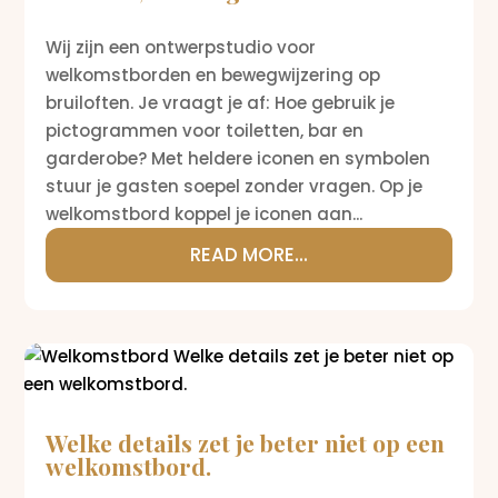
Wij zijn een ontwerpstudio voor
welkomstborden en bewegwijzering op
bruiloften. Je vraagt je af: Hoe gebruik je
pictogrammen voor toiletten, bar en
garderobe? Met heldere iconen en symbolen
stuur je gasten soepel zonder vragen. Op je
welkomstbord koppel je iconen aan...
READ MORE...
Welke details zet je beter niet op een
welkomstbord.