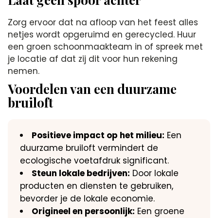
Zorg ervoor dat na afloop van het feest alles
netjes wordt opgeruimd en gerecycled. Huur
een groen schoonmaakteam in of spreek met
je locatie af dat zij dit voor hun rekening
nemen.
Voordelen van een duurzame
bruiloft
Positieve impact op het milieu:
Een
duurzame bruiloft vermindert de
ecologische voetafdruk significant.
Steun lokale bedrijven:
Door lokale
producten en diensten te gebruiken,
bevorder je de lokale economie.
Origineel en persoonlijk:
Een groene