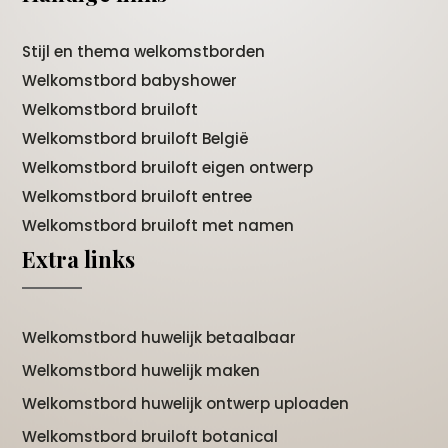
Stijl en thema welkomstborden
Welkomstbord babyshower
Welkomstbord bruiloft
Welkomstbord bruiloft België
Welkomstbord bruiloft eigen ontwerp
Welkomstbord bruiloft entree
Welkomstbord bruiloft met namen
Extra links
Welkomstbord huwelijk betaalbaar
Welkomstbord huwelijk maken
Welkomstbord huwelijk ontwerp uploaden
Welkomstbord bruiloft botanical