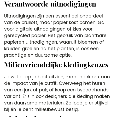
Verantwoorde uitnodigingen
Uitnodigingen zijn een essentieel onderdeel
van de bruiloft, maar papier kost bomen. Ga
voor digitale uitnodigingen of kies voor
gerecycled papier. Het gebruik van plantbare
papieren uitnodigingen, waaruit bloemen of
kruiden groeien na het planten, is ook een
prachtige en duurzame optie.
Milieuvriendelijke kledingkeuzes
Je wilt er op je best uitzien, maar denk ook aan
de impact van je outfit. Overweeg het huren
van een jurk of pak, of koop een tweedehands
variant. Er zijn ook designers die kleding maken
van duurzame materialen. Zo loop je er stijlvol
bij én je bent milieubewust bezig.