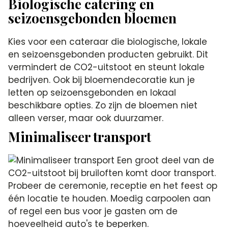
Biologische catering en
seizoensgebonden bloemen
Kies voor een cateraar die biologische, lokale
en seizoensgebonden producten gebruikt. Dit
vermindert de CO2-uitstoot en steunt lokale
bedrijven. Ook bij bloemendecoratie kun je
letten op seizoensgebonden en lokaal
beschikbare opties. Zo zijn de bloemen niet
alleen verser, maar ook duurzamer.
Minimaliseer transport
Een groot deel van de
CO2-uitstoot bij bruiloften komt door transport.
Probeer de ceremonie, receptie en het feest op
één locatie te houden. Moedig carpoolen aan
of regel een bus voor je gasten om de
hoeveelheid auto's te beperken.