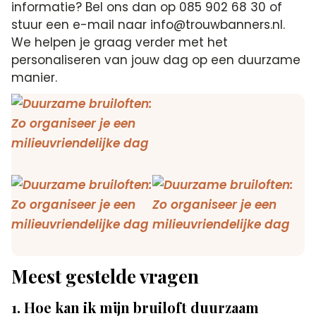
informatie? Bel ons dan op 085 902 68 30 of
stuur een e-mail naar info@trouwbanners.nl.
We helpen je graag verder met het
personaliseren van jouw dag op een duurzame
manier.
Meest gestelde vragen
1. Hoe kan ik mijn bruiloft duurzaam