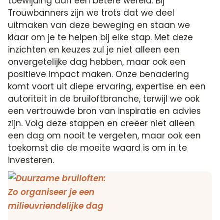
toewijding aan een betere wereld. Bij
Trouwbanners zijn we trots dat we deel
uitmaken van deze beweging en staan we
klaar om je te helpen bij elke stap. Met deze
inzichten en keuzes zul je niet alleen een
onvergetelijke dag hebben, maar ook een
positieve impact maken. Onze benadering
komt voort uit diepe ervaring, expertise en een
autoriteit in de bruiloftbranche, terwijl we ook
een vertrouwde bron van inspiratie en advies
zijn. Volg deze stappen en creëer niet alleen
een dag om nooit te vergeten, maar ook een
toekomst die de moeite waard is om in te
investeren.