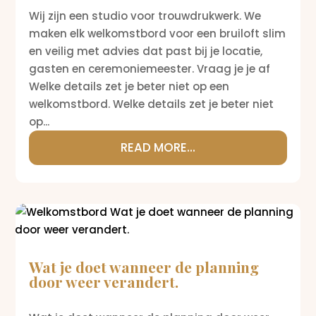
Wij zijn een studio voor trouwdrukwerk. We
maken elk welkomstbord voor een bruiloft slim
en veilig met advies dat past bij je locatie,
gasten en ceremoniemeester. Vraag je je af
Welke details zet je beter niet op een
welkomstbord. Welke details zet je beter niet
op...
READ MORE...
Wat je doet wanneer de planning
door weer verandert.