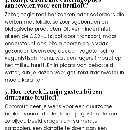
aanbevelen voor een bruiloft?
Zeker, begin met het zoeken naar cateraars die
werken met lokale, seizoensgebonden en
biologische producten. Dit vermindert niet
alleen de CO2-uitstoot door transport, maar
ondersteunt ook lokale boeren en is vaak
gezonder. Overweeg ook een vegetarisch of
veganistisch menu, wat een lagere impact op
het milieu heeft. En in plaats van gebotteld
water, kun je kiezen voor gefilterd kraanwater in
mooie karaffen.
5. Hoe betrek ik mijn gasten bij een
duurzame bruiloft?
Communiceer je wens voor een duurzame
bruiloft vooraf duidelijk aan je gasten. Je kunt
ze bijvoorbeeld vragen om samen te
carpoolen, een donatie te doen aan een