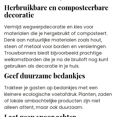
Herbruikbare en composteerbare
decoratie
Vermijd wegwerpdecoratie en kies voor
materialen die je hergebruikt of composteert.
Denk aan natuurlijke materialen zoals hout,
steen of metaal voor borden en versieringen.
Trouwbanners biedt bijvoorbeeld prachtige
welkomstborden die je na de bruiloft nog kunt
gebruiken als decoratie in je huis.
Geef duurzame bedankjes
Trakteer je gasten op bedankjes met een
kleinere ecologische voetafdruk. Planten, zaden
of lokale ambachtelijke producten zijn niet
alleen attent, maar ook duurzaam.
Laat geen spoor achter