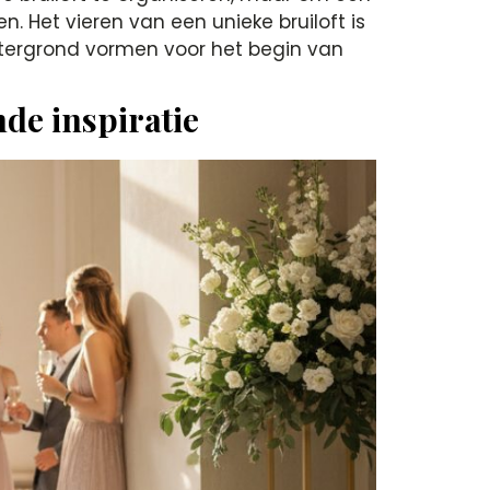
. Het vieren van een unieke bruiloft is
tergrond vormen voor het begin van
nde inspiratie