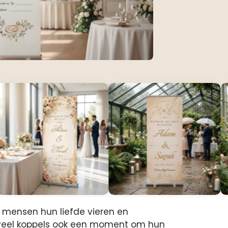
 mensen hun liefde vieren en
or veel koppels ook een moment om hun