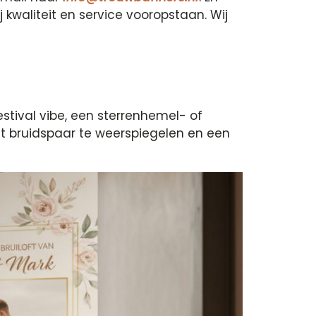
j kwaliteit en service vooropstaan. Wij
stival vibe, een sterrenhemel- of
et bruidspaar te weerspiegelen en een