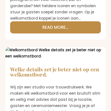
garderobe? Met heldere iconen en symbolen
stuur je gasten soepel zonder vragen. Op je
welkomstbord koppel je iconen aan...
READ MORE...
Welke details zet je beter niet op een
welkomstbord.
Wij zijn een studio voor trouwdrukwerk. We
maken elk welkomstbord voor een bruiloft slim
en veilig met advies dat past bij je locatie,
gasten en ceremoniemeester. Vraag je je af