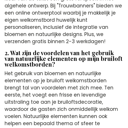
algehele ontwerp. Bij "Trouwbanners" bieden we
een online ontwerptool waarbij je makkelijk je
eigen welkomstbord huwelijk kunt
personaliseren, inclusief de integratie van
bloemen en natuurlijke designs. Plus, we
verzenden gratis binnen 2-3 werkdagen!
2. Wat zijn de voordelen van het gebruik
van natuurlijke elementen op mijn bruiloft
welkomstborden?
Het gebruik van bloemen en natuurlijke
elementen op je bruiloft welkomstborden
brengt tal van voordelen met zich mee. Ten
eerste, het voegt een frisse en levendige
uitstraling toe aan je bruiloftsdecoratie,
waardoor de gasten zich onmiddellijk welkom
voelen. Natuurlijke elementen kunnen ook
helpen een bepaald thema of sfeer te