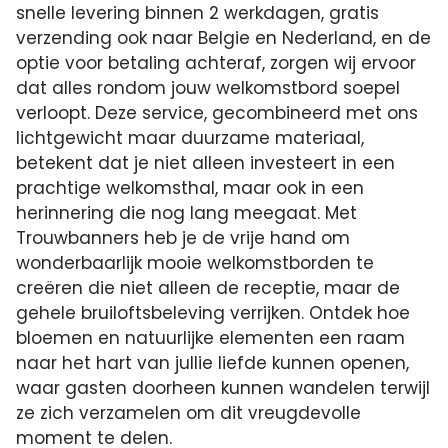
snelle levering binnen 2 werkdagen, gratis
verzending ook naar Belgie en Nederland, en de
optie voor betaling achteraf, zorgen wij ervoor
dat alles rondom jouw welkomstbord soepel
verloopt. Deze service, gecombineerd met ons
lichtgewicht maar duurzame materiaal,
betekent dat je niet alleen investeert in een
prachtige welkomsthal, maar ook in een
herinnering die nog lang meegaat. Met
Trouwbanners heb je de vrije hand om
wonderbaarlijk mooie welkomstborden te
creëren die niet alleen de receptie, maar de
gehele bruiloftsbeleving verrijken. Ontdek hoe
bloemen en natuurlijke elementen een raam
naar het hart van jullie liefde kunnen openen,
waar gasten doorheen kunnen wandelen terwijl
ze zich verzamelen om dit vreugdevolle
moment te delen.