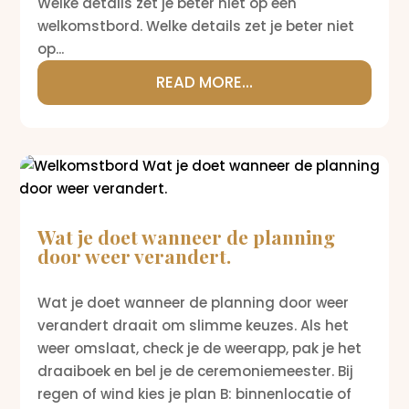
Welke details zet je beter niet op een
welkomstbord. Welke details zet je beter niet
op...
READ MORE...
Wat je doet wanneer de planning
door weer verandert.
Wat je doet wanneer de planning door weer
verandert draait om slimme keuzes. Als het
weer omslaat, check je de weerapp, pak je het
draaiboek en bel je de ceremoniemeester. Bij
regen of wind kies je plan B: binnenlocatie of