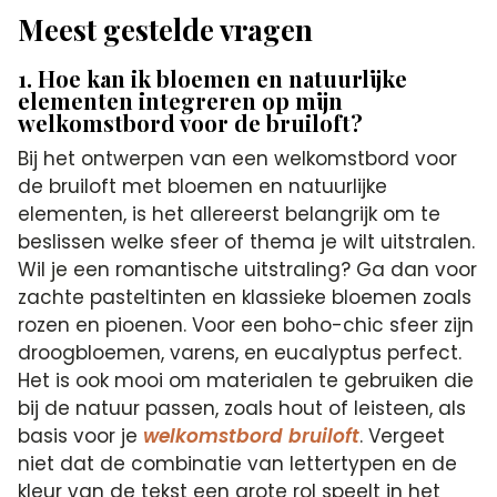
Meest gestelde vragen
1. Hoe kan ik bloemen en natuurlijke
elementen integreren op mijn
welkomstbord voor de bruiloft?
Bij het ontwerpen van een welkomstbord voor
de bruiloft met bloemen en natuurlijke
elementen, is het allereerst belangrijk om te
beslissen welke sfeer of thema je wilt uitstralen.
Wil je een romantische uitstraling? Ga dan voor
zachte pasteltinten en klassieke bloemen zoals
rozen en pioenen. Voor een boho-chic sfeer zijn
droogbloemen, varens, en eucalyptus perfect.
Het is ook mooi om materialen te gebruiken die
bij de natuur passen, zoals hout of leisteen, als
basis voor je
welkomstbord bruiloft
. Vergeet
niet dat de combinatie van lettertypen en de
kleur van de tekst een grote rol speelt in het