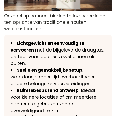
Onze rollup banners bieden talloze voordelen
ten opzichte van traditionele houten
welkomstborden:
Lichtgewicht en eenvoudig te
vervoeren
met de bijgeleverde draagtas,
perfect voor locaties zowel binnen als
buiten.
Snelle en gemakkelijke setup
,
waardoor je meer tijd overhoudt voor
andere belangrijke voorbereidingen.
Ruimtebesparend ontwerp
, ideaal
voor kleinere locaties of om meerdere
banners te gebruiken zonder
overweldigend te zijn.