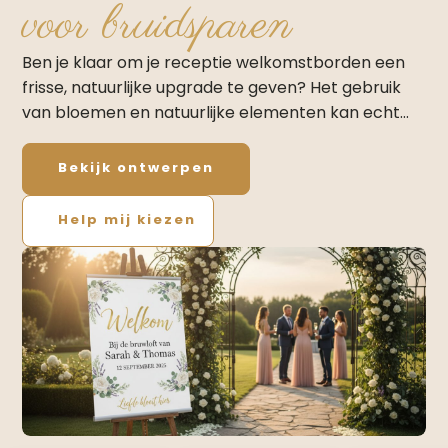
voor bruidsparen
Ben je klaar om je receptie welkomstborden een
frisse, natuurlijke upgrade te geven? Het gebruik
van bloemen en natuurlijke elementen kan echt…
Bekijk ontwerpen
Help mij kiezen