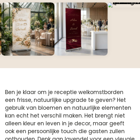
Ben je klaar om je receptie welkomstborden
een frisse, natuurlijke upgrade te geven? Het
gebruik van bloemen en natuurlijke elementen
kan echt het verschil maken. Het brengt niet
alleen kleur en leven in je decor, maar geeft
ook een persoonlijke touch die gasten zullen
onthouden. Denk aan lavendel voor een vleugje