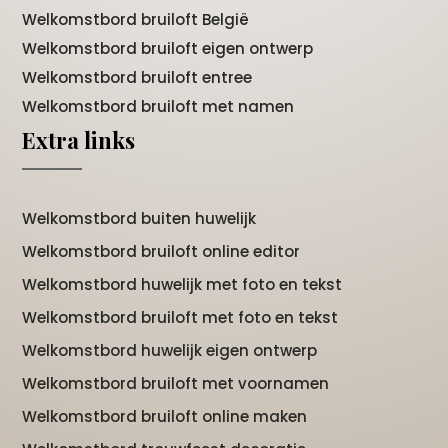
Welkomstbord bruiloft België
Welkomstbord bruiloft eigen ontwerp
Welkomstbord bruiloft entree
Welkomstbord bruiloft met namen
Extra links
Welkomstbord buiten huwelijk
Welkomstbord bruiloft online editor
Welkomstbord huwelijk met foto en tekst
Welkomstbord bruiloft met foto en tekst
Welkomstbord huwelijk eigen ontwerp
Welkomstbord bruiloft met voornamen
Welkomstbord bruiloft online maken