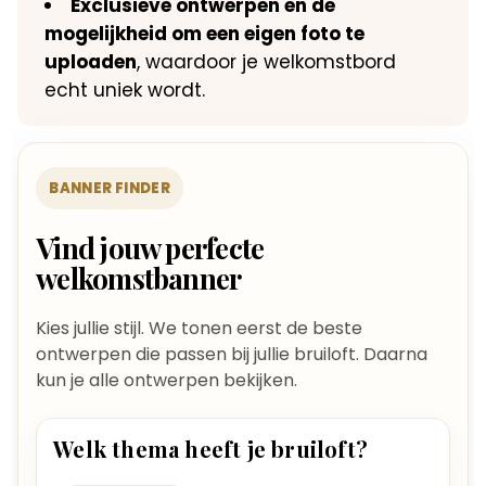
Exclusieve ontwerpen en de
mogelijkheid om een eigen foto te
uploaden
, waardoor je welkomstbord
echt uniek wordt.
BANNER FINDER
Vind jouw perfecte
welkomstbanner
Kies jullie stijl. We tonen eerst de beste
ontwerpen die passen bij jullie bruiloft. Daarna
kun je alle ontwerpen bekijken.
Welk thema heeft je bruiloft?