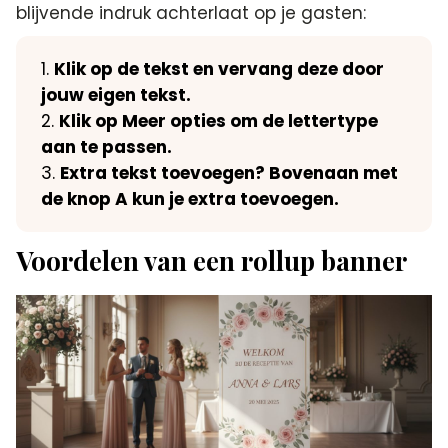
blijvende indruk achterlaat op je gasten:
Klik op de tekst en vervang deze door
jouw eigen tekst.
Klik op Meer opties om de lettertype
aan te passen.
Extra tekst toevoegen? Bovenaan met
de knop A kun je extra toevoegen.
Voordelen van een rollup banner