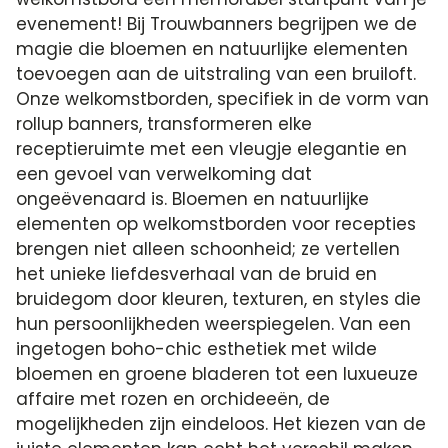
evenement! Bij Trouwbanners begrijpen we de
magie die bloemen en natuurlijke elementen
toevoegen aan de uitstraling van een bruiloft.
Onze welkomstborden, specifiek in de vorm van
rollup banners, transformeren elke
receptieruimte met een vleugje elegantie en
een gevoel van verwelkoming dat
ongeëvenaard is. Bloemen en natuurlijke
elementen op welkomstborden voor recepties
brengen niet alleen schoonheid; ze vertellen
het unieke liefdesverhaal van de bruid en
bruidegom door kleuren, texturen, en styles die
hun persoonlijkheden weerspiegelen. Van een
ingetogen boho-chic esthetiek met wilde
bloemen en groene bladeren tot een luxueuze
affaire met rozen en orchideeën, de
mogelijkheden zijn eindeloos. Het kiezen van de