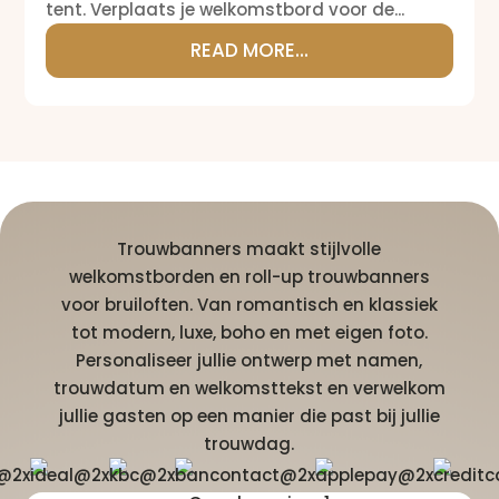
tent. Verplaats je welkomstbord voor de...
READ MORE...
Trouwbanners maakt stijlvolle
welkomstborden en roll-up trouwbanners
voor bruiloften. Van romantisch en klassiek
tot modern, luxe, boho en met eigen foto.
Personaliseer jullie ontwerp met namen,
trouwdatum en welkomsttekst en verwelkom
jullie gasten op een manier die past bij jullie
trouwdag.