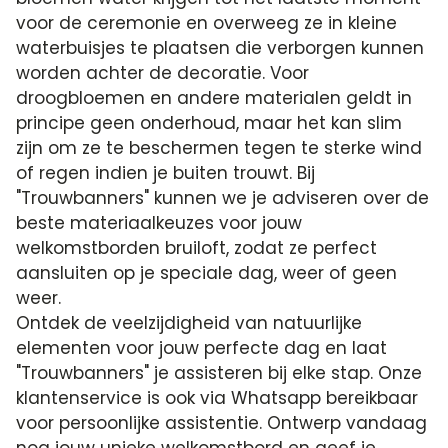
voor de ceremonie en overweeg ze in kleine
waterbuisjes te plaatsen die verborgen kunnen
worden achter de decoratie. Voor
droogbloemen en andere materialen geldt in
principe geen onderhoud, maar het kan slim
zijn om ze te beschermen tegen te sterke wind
of regen indien je buiten trouwt. Bij
"Trouwbanners" kunnen we je adviseren over de
beste materiaalkeuzes voor jouw
welkomstborden bruiloft, zodat ze perfect
aansluiten op je speciale dag, weer of geen
weer.
Ontdek de veelzijdigheid van natuurlijke
elementen voor jouw perfecte dag en laat
"Trouwbanners" je assisteren bij elke stap. Onze
klantenservice is ook via Whatsapp bereikbaar
voor persoonlijke assistentie. Ontwerp vandaag
nog jouw unieke welkomstbord en geef je