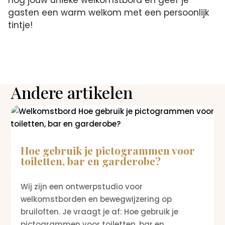
gasten een warm welkom met een persoonlijk
tintje!
Andere artikelen
Hoe gebruik je pictogrammen voor
toiletten, bar en garderobe?
Wij zijn een ontwerpstudio voor
welkomstborden en bewegwijzering op
bruiloften. Je vraagt je af: Hoe gebruik je
pictogrammen voor toiletten, bar en