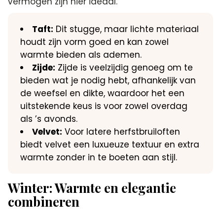
vermogen zijn hier ideaal.
Taft:
Dit stugge, maar lichte materiaal
houdt zijn vorm goed en kan zowel
warmte bieden als ademen.
Zijde:
Zijde is veelzijdig genoeg om te
bieden wat je nodig hebt, afhankelijk van
de weefsel en dikte, waardoor het een
uitstekende keus is voor zowel overdag
als ’s avonds.
Velvet:
Voor latere herfstbruiloften
biedt velvet een luxueuze textuur en extra
warmte zonder in te boeten aan stijl.
Winter: Warmte en elegantie
combineren