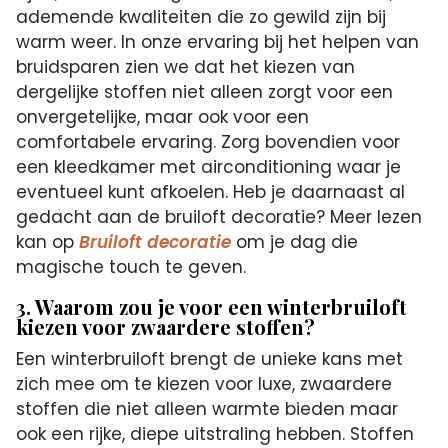
ademende kwaliteiten die zo gewild zijn bij
warm weer. In onze ervaring bij het helpen van
bruidsparen zien we dat het kiezen van
dergelijke stoffen niet alleen zorgt voor een
onvergetelijke, maar ook voor een
comfortabele ervaring. Zorg bovendien voor
een kleedkamer met airconditioning waar je
eventueel kunt afkoelen. Heb je daarnaast al
gedacht aan de bruiloft decoratie? Meer lezen
kan op
Bruiloft decoratie
om je dag die
magische touch te geven.
3. Waarom zou je voor een winterbruiloft
kiezen voor zwaardere stoffen?
Een winterbruiloft brengt de unieke kans met
zich mee om te kiezen voor luxe, zwaardere
stoffen die niet alleen warmte bieden maar
ook een rijke, diepe uitstraling hebben. Stoffen