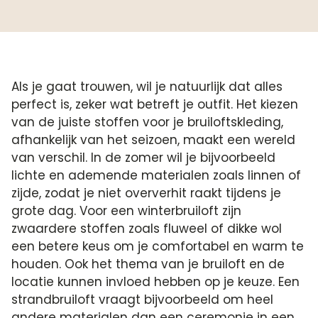
Als je gaat trouwen, wil je natuurlijk dat alles
perfect is, zeker wat betreft je outfit. Het kiezen
van de juiste stoffen voor je bruiloftskleding,
afhankelijk van het seizoen, maakt een wereld
van verschil. In de zomer wil je bijvoorbeeld
lichte en ademende materialen zoals linnen of
zijde, zodat je niet oververhit raakt tijdens je
grote dag. Voor een winterbruiloft zijn
zwaardere stoffen zoals fluweel of dikke wol
een betere keus om je comfortabel en warm te
houden. Ook het thema van je bruiloft en de
locatie kunnen invloed hebben op je keuze. Een
strandbruiloft vraagt bijvoorbeeld om heel
andere materialen dan een ceremonie in een