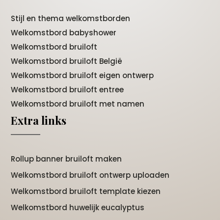
Stijl en thema welkomstborden
Welkomstbord babyshower
Welkomstbord bruiloft
Welkomstbord bruiloft België
Welkomstbord bruiloft eigen ontwerp
Welkomstbord bruiloft entree
Welkomstbord bruiloft met namen
Extra links
Rollup banner bruiloft maken
Welkomstbord bruiloft ontwerp uploaden
Welkomstbord bruiloft template kiezen
Welkomstbord huwelijk eucalyptus