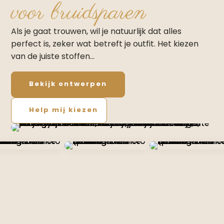
voor bruidsparen
Als je gaat trouwen, wil je natuurlijk dat alles
perfect is, zeker wat betreft je outfit. Het kiezen
van de juiste stoffen…
Bekijk ontwerpen
Help mij kiezen