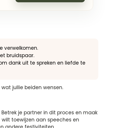
te verwelkomen.
et bruidspaar.
m dank uit te spreken en liefde te
 wat jullie beiden wensen.
Betrek je partner in dit proces en maak
e wilt toewijzen aan speeches en
n andere festiviteiten.