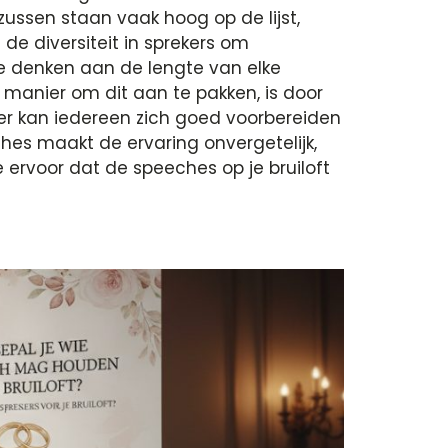
 zussen staan vaak hoog op de lijst,
de diversiteit in sprekers om
te denken aan de lengte van elke
 manier om dit aan te pakken, is door
ier kan iedereen zich goed voorbereiden
hes maakt de ervaring onvergetelijk,
e ervoor dat de speeches op je bruiloft