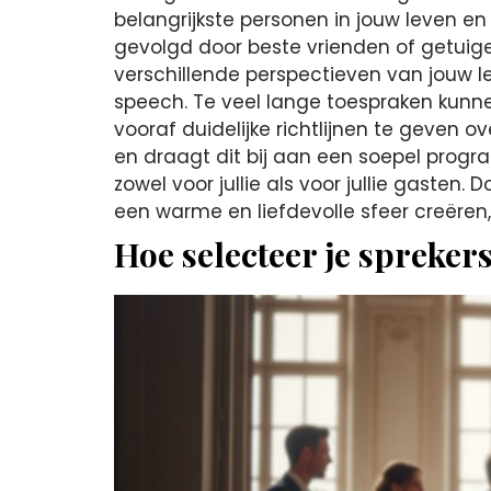
belangrijkste personen in jouw leven en 
gevolgd door beste vrienden of getuige
verschillende perspectieven van jouw le
speech. Te veel lange toespraken kunne
vooraf duidelijke richtlijnen te geven
en draagt dit bij aan een soepel progr
zowel voor jullie als voor jullie gasten
een warme en liefdevolle sfeer creëren, 
Hoe selecteer je sprekers