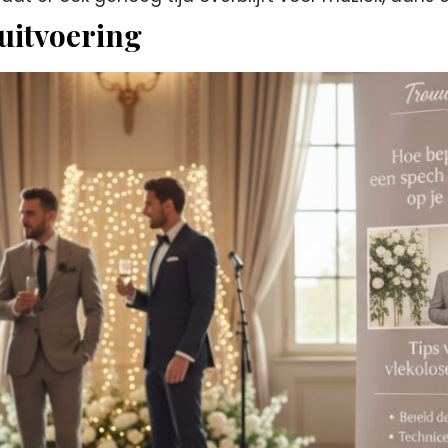
 uitvoering