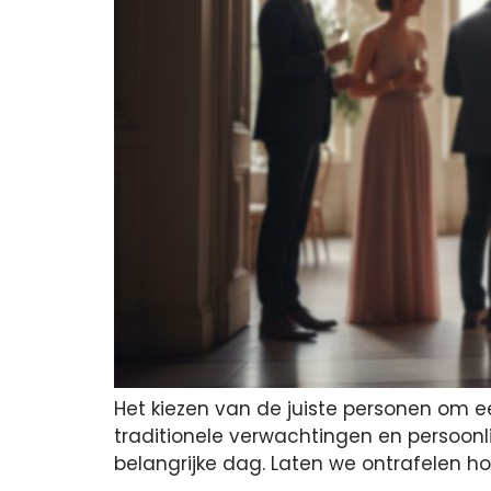
Het kiezen van de juiste personen om e
traditionele verwachtingen en persoonl
belangrijke dag. Laten we ontrafelen h