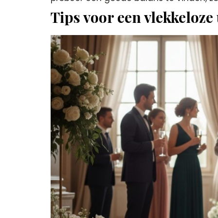
Tips voor een vlekkeloze