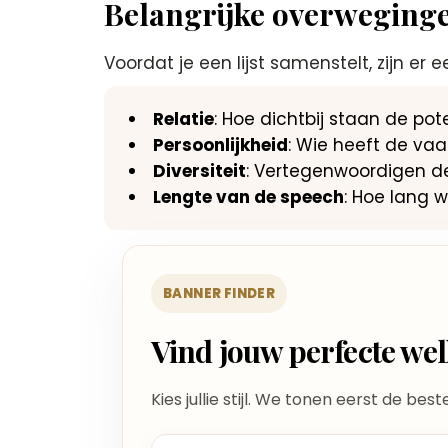
Belangrijke overwegingen
Voordat je een lijst samenstelt, zijn er
Relatie
: Hoe dichtbij staan de poten
Persoonlijkheid
: Wie heeft de vaa
Diversiteit
: Vertegenwoordigen de
Lengte van de speech
: Hoe lang w
BANNER FINDER
Vind jouw perfecte w
Kies jullie stijl. We tonen eerst de bes