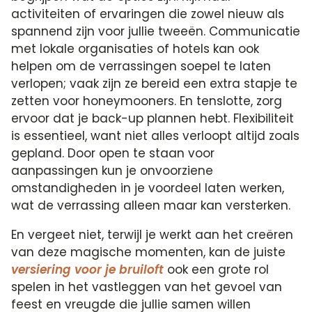
activiteiten of ervaringen die zowel nieuw als
spannend zijn voor jullie tweeën. Communicatie
met lokale organisaties of hotels kan ook
helpen om de verrassingen soepel te laten
verlopen; vaak zijn ze bereid een extra stapje te
zetten voor honeymooners. En tenslotte, zorg
ervoor dat je back-up plannen hebt. Flexibiliteit
is essentieel, want niet alles verloopt altijd zoals
gepland. Door open te staan voor
aanpassingen kun je onvoorziene
omstandigheden in je voordeel laten werken,
wat de verrassing alleen maar kan versterken.
En vergeet niet, terwijl je werkt aan het creëren
van deze magische momenten, kan de juiste
versiering voor je bruiloft
ook een grote rol
spelen in het vastleggen van het gevoel van
feest en vreugde die jullie samen willen