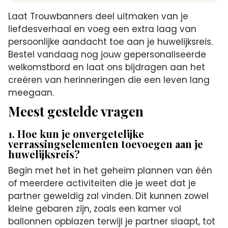
Laat Trouwbanners deel uitmaken van je
liefdesverhaal en voeg een extra laag van
persoonlijke aandacht toe aan je huwelijksreis.
Bestel vandaag nog jouw gepersonaliseerde
welkomstbord en laat ons bijdragen aan het
creëren van herinneringen die een leven lang
meegaan.
Meest gestelde vragen
1. Hoe kun je onvergetelijke
verrassingselementen toevoegen aan je
huwelijksreis?
Begin met het in het geheim plannen van één
of meerdere activiteiten die je weet dat je
partner geweldig zal vinden. Dit kunnen zowel
kleine gebaren zijn, zoals een kamer vol
ballonnen opblazen terwijl je partner slaapt, tot