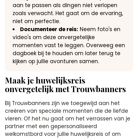
aan te passen als dingen niet verlopen
zoals verwacht. Het gaat om de ervaring,
niet om perfectie.
Documenteer de reis:
Neem foto's en
video's om deze onvergetelijke
momenten vast te leggen. Overweeg een
dagboek bij te houden om later terug te
kijken op jullie avonturen samen.
Maak je huwelijksreis
onvergetelijk met Trouwbanners
Bij Trouwbanners zijn we toegewijd aan het
creëren van speciale momenten die de liefde
vieren. Of het nu gaat om het verrassen van je
partner met een gepersonaliseerd
welkomstbord voor jullie huwelijksreis of om