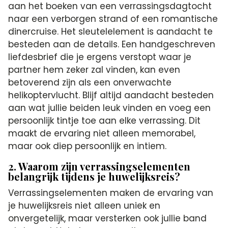
aan het boeken van een verrassingsdagtocht
naar een verborgen strand of een romantische
dinercruise. Het sleutelelement is aandacht te
besteden aan de details. Een handgeschreven
liefdesbrief die je ergens verstopt waar je
partner hem zeker zal vinden, kan even
betoverend zijn als een onverwachte
helikoptervlucht. Blijf altijd aandacht besteden
aan wat jullie beiden leuk vinden en voeg een
persoonlijk tintje toe aan elke verrassing. Dit
maakt de ervaring niet alleen memorabel,
maar ook diep persoonlijk en intiem.
2. Waarom zijn verrassingselementen
belangrijk tijdens je huwelijksreis?
Verrassingselementen maken de ervaring van
je huwelijksreis niet alleen uniek en
onvergetelijk, maar versterken ook jullie band