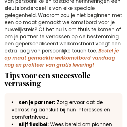
van persoonlijke en tastbare herinneringen een
sleutelonderdeel is van elke speciale
gelegenheid. Waarom zou je niet beginnen met
een op maat gemaakt welkomstbord voor je
huwelijksreis? Of het nu is om thuis te komen of
om je partner te verrassen op de bestemming,
een gepersonaliseerd welkomstbord voegt een
extra laag van persoonlijke touch toe.
Bestel je
op maat gemaakte welkomstbord vandaag
nog en profiteer van gratis levering!
Tips voor een succesvolle
verrassing
Ken je partner:
Zorg ervoor dat de
verrassing aansluit bij hun interesses en
comfortniveau.
Blijf flexibel:
Wees bereid om plannen