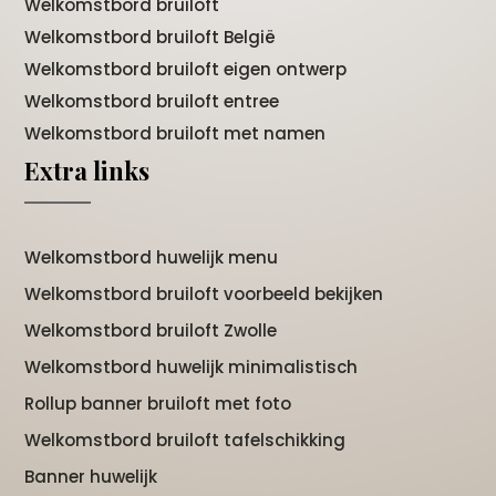
Welkomstbord bruiloft
Welkomstbord bruiloft België
Welkomstbord bruiloft eigen ontwerp
Welkomstbord bruiloft entree
Welkomstbord bruiloft met namen
Extra links
Welkomstbord huwelijk menu
Welkomstbord bruiloft voorbeeld bekijken
Welkomstbord bruiloft Zwolle
Welkomstbord huwelijk minimalistisch
Rollup banner bruiloft met foto
Welkomstbord bruiloft tafelschikking
Banner huwelijk