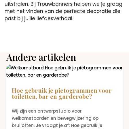
uitstralen. Bij Trouwbanners helpen we je graag
met het vinden van de perfecte decoratie die
past bij jullie liefdesverhaal.
Andere artikelen
Hoe gebruik je pictogrammen voor
toiletten, bar en garderobe?
Wij zijn een ontwerpstudio voor
welkomstborden en bewegwijzering op
bruiloften. Je vraagt je af: Hoe gebruik je