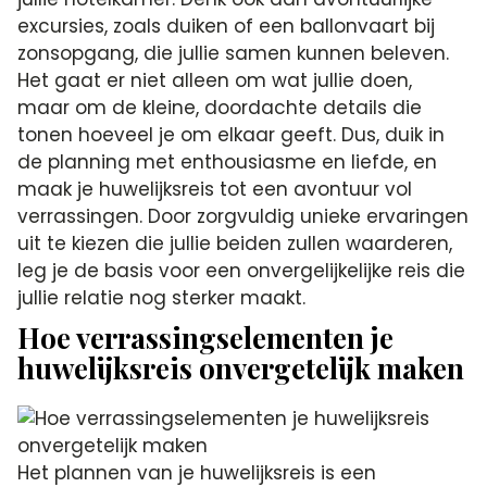
excursies, zoals duiken of een ballonvaart bij
zonsopgang, die jullie samen kunnen beleven.
Het gaat er niet alleen om wat jullie doen,
maar om de kleine, doordachte details die
tonen hoeveel je om elkaar geeft. Dus, duik in
de planning met enthousiasme en liefde, en
maak je huwelijksreis tot een avontuur vol
verrassingen. Door zorgvuldig unieke ervaringen
uit te kiezen die jullie beiden zullen waarderen,
leg je de basis voor een onvergelijkelijke reis die
jullie relatie nog sterker maakt.
Hoe verrassingselementen je
huwelijksreis onvergetelijk maken
Het plannen van je huwelijksreis is een