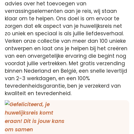
advies over het toevoegen van
verrassingselementen aan je reis, wij staan
klaar om te helpen. Ons doel is om ervoor te
zorgen dat elk aspect van je huwelijksreis net
zo uniek en speciaal is als jullie liefdesverhaal.
Verken onze collectie van meer dan 100 unieke
ontwerpen en laat ons je helpen bij het creëren
van een onvergetelijke ervaring die begint nog
voordat jullie vertrekken. Met gratis verzending
binnen Nederland en België, een snelle levertijd
van 2-3 werkdagen, en een 100%
tevredenheidsgarantie, ben je verzekerd van
kwaliteit en tevredenheid.