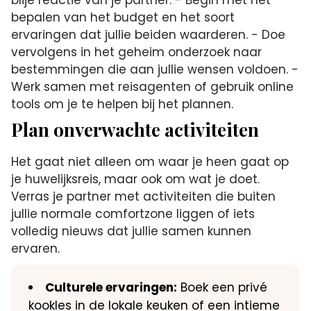
blije reactie van je partner. - Begin met het
bepalen van het budget en het soort
ervaringen dat jullie beiden waarderen. - Doe
vervolgens in het geheim onderzoek naar
bestemmingen die aan jullie wensen voldoen. -
Werk samen met reisagenten of gebruik online
tools om je te helpen bij het plannen.
Plan onverwachte activiteiten
Het gaat niet alleen om waar je heen gaat op
je huwelijksreis, maar ook om wat je doet.
Verras je partner met activiteiten die buiten
jullie normale comfortzone liggen of iets
volledig nieuws dat jullie samen kunnen
ervaren.
Culturele ervaringen:
Boek een privé
kookles in de lokale keuken of een intieme