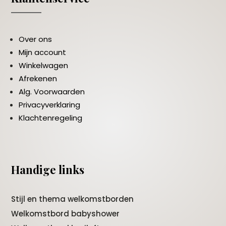
Over ons
Mijn account
Winkelwagen
Afrekenen
Alg. Voorwaarden
Privacyverklaring
Klachtenregeling
Handige links
Stijl en thema welkomstborden
Welkomstbord babyshower