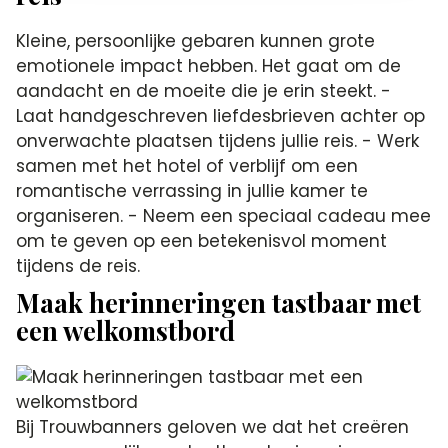
Kleine, persoonlijke gebaren kunnen grote
emotionele impact hebben. Het gaat om de
aandacht en de moeite die je erin steekt. -
Laat handgeschreven liefdesbrieven achter op
onverwachte plaatsen tijdens jullie reis. - Werk
samen met het hotel of verblijf om een
romantische verrassing in jullie kamer te
organiseren. - Neem een speciaal cadeau mee
om te geven op een betekenisvol moment
tijdens de reis.
Maak herinneringen tastbaar met
een welkomstbord
Bij Trouwbanners geloven we dat het creëren