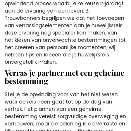
opwindend proces waarbij elke keuze bijdraagt
aan de ervaring van een leven. Bij
Trouwbanners begrijpen we dat het toevoegen
van verrassingselementen aan je huwelijksreis
deze ervaring nog specialer kan maken. Van
het kiezen van onverwachte bestemmingen tot
het creëren van persoonlijke momenten, wij
hebben tips en ideeën die je huwelijksreis
onvergetelijk maken.
Verras je partner met een geheime
bestemming
Stel je de opwinding voor van het niet weten
waar de reis heen gaat tot op de dag van
vertrek. Het plannen van een geheime
bestemming vereist zorgvuldige overweging en
vertrouwen, maar de beloning is de verraste en