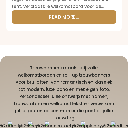
tent. Verplaats je welkomstbord voor de...
READ MORE...
Trouwbanners maakt stijlvolle
welkomstborden en roll-up trouwbanners
voor bruiloften. Van romantisch en klassiek
tot modern, luxe, boho en met eigen foto.
Personaliseer jullie ontwerp met namen,
trouwdatum en welkomsttekst en verwelkom
jullie gasten op een manier die past bij jullie
trouwdag.