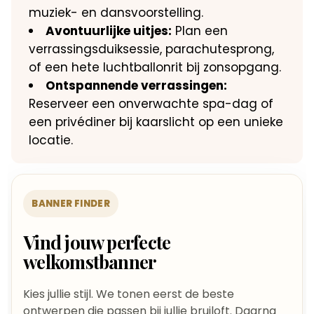
muziek- en dansvoorstelling.
Avontuurlijke uitjes:
Plan een
verrassingsduiksessie, parachutesprong,
of een hete luchtballonrit bij zonsopgang.
Ontspannende verrassingen:
Reserveer een onverwachte spa-dag of
een privédiner bij kaarslicht op een unieke
locatie.
BANNER FINDER
Vind jouw perfecte
welkomstbanner
Kies jullie stijl. We tonen eerst de beste
ontwerpen die passen bij jullie bruiloft. Daarna