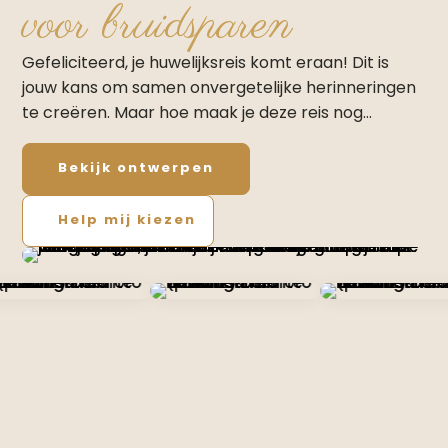
voor bruidsparen
Gefeliciteerd, je huwelijksreis komt eraan! Dit is
jouw kans om samen onvergetelijke herinneringen
te creëren. Maar hoe maak je deze reis nog…
Bekijk ontwerpen
Help mij kiezen