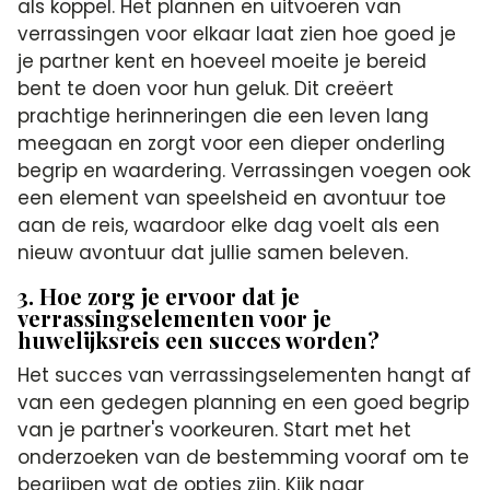
als koppel. Het plannen en uitvoeren van
verrassingen voor elkaar laat zien hoe goed je
je partner kent en hoeveel moeite je bereid
bent te doen voor hun geluk. Dit creëert
prachtige herinneringen die een leven lang
meegaan en zorgt voor een dieper onderling
begrip en waardering. Verrassingen voegen ook
een element van speelsheid en avontuur toe
aan de reis, waardoor elke dag voelt als een
nieuw avontuur dat jullie samen beleven.
3. Hoe zorg je ervoor dat je
verrassingselementen voor je
huwelijksreis een succes worden?
Het succes van verrassingselementen hangt af
van een gedegen planning en een goed begrip
van je partner's voorkeuren. Start met het
onderzoeken van de bestemming vooraf om te
begrijpen wat de opties zijn. Kijk naar