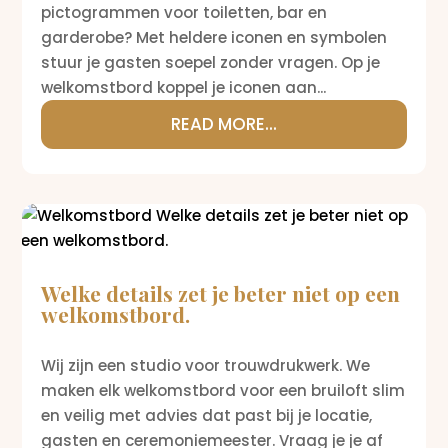
pictogrammen voor toiletten, bar en
garderobe? Met heldere iconen en symbolen
stuur je gasten soepel zonder vragen. Op je
welkomstbord koppel je iconen aan...
READ MORE...
Welke details zet je beter niet op een
welkomstbord.
Wij zijn een studio voor trouwdrukwerk. We
maken elk welkomstbord voor een bruiloft slim
en veilig met advies dat past bij je locatie,
gasten en ceremoniemeester. Vraag je je af