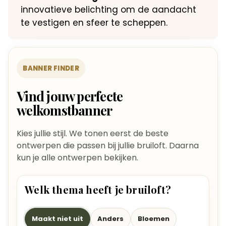
innovatieve belichting om de aandacht
te vestigen en sfeer te scheppen.
BANNER FINDER
Vind jouw perfecte
welkomstbanner
Kies jullie stijl. We tonen eerst de beste
ontwerpen die passen bij jullie bruiloft. Daarna
kun je alle ontwerpen bekijken.
Welk thema heeft je bruiloft?
Maakt niet uit
Anders
Bloemen