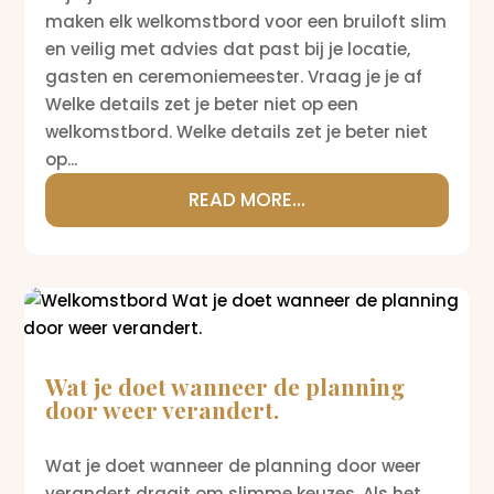
maken elk welkomstbord voor een bruiloft slim
en veilig met advies dat past bij je locatie,
gasten en ceremoniemeester. Vraag je je af
Welke details zet je beter niet op een
welkomstbord. Welke details zet je beter niet
op...
READ MORE...
Wat je doet wanneer de planning
door weer verandert.
Wat je doet wanneer de planning door weer
verandert draait om slimme keuzes. Als het