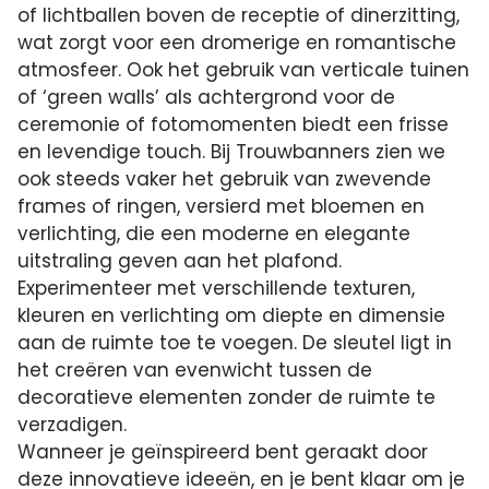
of lichtballen boven de receptie of dinerzitting,
wat zorgt voor een dromerige en romantische
atmosfeer. Ook het gebruik van verticale tuinen
of ‘green walls’ als achtergrond voor de
ceremonie of fotomomenten biedt een frisse
en levendige touch. Bij Trouwbanners zien we
ook steeds vaker het gebruik van zwevende
frames of ringen, versierd met bloemen en
verlichting, die een moderne en elegante
uitstraling geven aan het plafond.
Experimenteer met verschillende texturen,
kleuren en verlichting om diepte en dimensie
aan de ruimte toe te voegen. De sleutel ligt in
het creëren van evenwicht tussen de
decoratieve elementen zonder de ruimte te
verzadigen.
Wanneer je geïnspireerd bent geraakt door
deze innovatieve ideeën, en je bent klaar om je