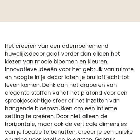
Het creëren van een adembenemend
huwelijksdecor gaat verder dan alleen het
kiezen van mooie bloemen en kleuren.
Innovatieve ideeën voor het gebruik van ruimte
en hoogte in je decor laten je bruiloft echt tot
leven komen. Denk aan het draperen van
elegante stoffen vanaf het plafond voor een
sprookjesachtige sfeer of het inzetten van
hangende bloemstukken om een intieme
setting te creëren. Door niet alleen de
horizontale, maar ook de verticale dimensies
van je locatie te benutten, creëer je een unieke
ervaring voor jezelf en je gasten. Gebruik