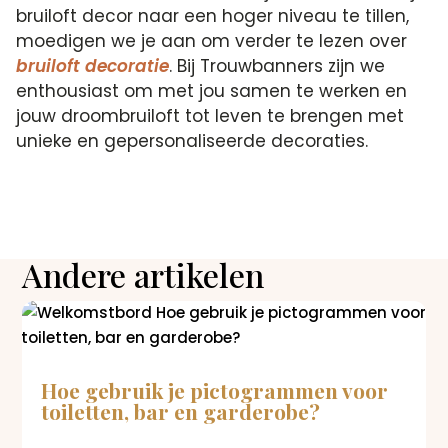
bruiloft decor naar een hoger niveau te tillen,
moedigen we je aan om verder te lezen over
bruiloft decoratie
. Bij Trouwbanners zijn we
enthousiast om met jou samen te werken en
jouw droombruiloft tot leven te brengen met
unieke en gepersonaliseerde decoraties.
Andere artikelen
Hoe gebruik je pictogrammen voor
toiletten, bar en garderobe?