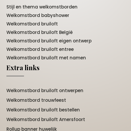
Stijl en thema welkomstborden
Welkomstbord babyshower
Welkomstbord bruiloft
Welkomstbord bruiloft België
Welkomstbord bruiloft eigen ontwerp
Welkomstbord bruiloft entree
Welkomstbord bruiloft met namen
Extra links
Welkomstbord bruiloft ontwerpen
Welkomstbord trouwfeest
Welkomstbord bruiloft bestellen
Welkomstbord bruiloft Amersfoort
Rollup banner huwelijk