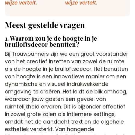
Meest gestelde vragen
1. Waarom zou je de hoogte in je
bruiloftsdecor benutten?
Bij Trouwbanners zijn we een groot voorstander
van het creatief inzetten van zowel de ruimte
als de hoogte in je bruiloftsdecor. Het benutten
van hoogte is een innovatieve manier om een
dynamische en visueel indrukwekkende
omgeving te creëren. Het leidt de blik omhoog,
waardoor jouw gasten een gevoel van
ruimtelijkheid ervaren. Dit is bijzonder effectief
in zowel grote zalen als intiemere settings,
omdat het de aandacht trekt en de algehele
esthetiek versterkt. Van hangende