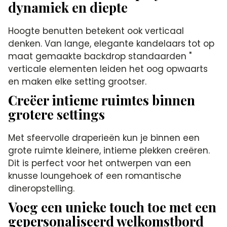
dynamiek en diepte
Hoogte benutten betekent ook verticaal
denken. Van lange, elegante kandelaars tot op
maat gemaakte backdrop standaarden "
verticale elementen leiden het oog opwaarts
en maken elke setting grootser.
Creëer intieme ruimtes binnen
grotere settings
Met sfeervolle draperieën kun je binnen een
grote ruimte kleinere, intieme plekken creëren.
Dit is perfect voor het ontwerpen van een
knusse loungehoek of een romantische
dineropstelling.
Voeg een unieke touch toe met een
gepersonaliseerd welkomstbord