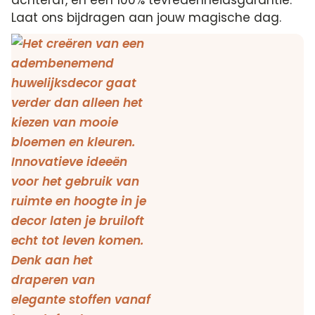
achteraf, en een 100% tevredenheidsgarantie.
Laat ons bijdragen aan jouw magische dag.