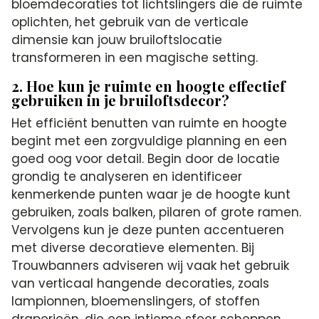
bloemdecoraties tot lichtslingers die de ruimte
oplichten, het gebruik van de verticale
dimensie kan jouw bruiloftslocatie
transformeren in een magische setting.
2. Hoe kun je ruimte en hoogte effectief
gebruiken in je bruiloftsdecor?
Het efficiënt benutten van ruimte en hoogte
begint met een zorgvuldige planning en een
goed oog voor detail. Begin door de locatie
grondig te analyseren en identificeer
kenmerkende punten waar je de hoogte kunt
gebruiken, zoals balken, pilaren of grote ramen.
Vervolgens kun je deze punten accentueren
met diverse decoratieve elementen. Bij
Trouwbanners adviseren wij vaak het gebruik
van verticaal hangende decoraties, zoals
lampionnen, bloemenslingers, of stoffen