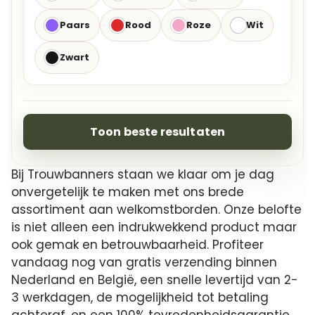
Paars
Rood
Roze
Wit
Zwart
Toon beste resultaten
Bij Trouwbanners staan we klaar om je dag
onvergetelijk te maken met ons brede
assortiment aan welkomstborden. Onze belofte
is niet alleen een indrukwekkend product maar
ook gemak en betrouwbaarheid. Profiteer
vandaag nog van gratis verzending binnen
Nederland en België, een snelle levertijd van 2-
3 werkdagen, de mogelijkheid tot betaling