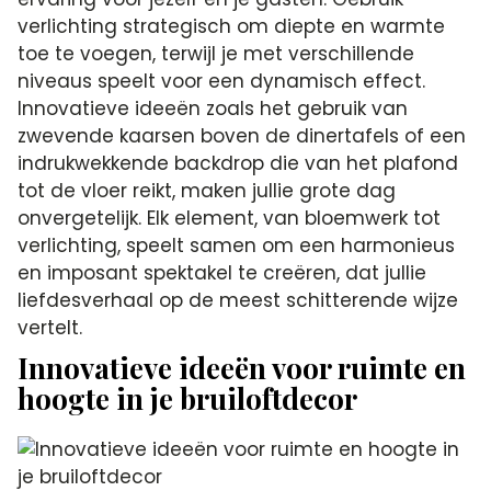
verlichting strategisch om diepte en warmte
toe te voegen, terwijl je met verschillende
niveaus speelt voor een dynamisch effect.
Innovatieve ideeën zoals het gebruik van
zwevende kaarsen boven de dinertafels of een
indrukwekkende backdrop die van het plafond
tot de vloer reikt, maken jullie grote dag
onvergetelijk. Elk element, van bloemwerk tot
verlichting, speelt samen om een harmonieus
en imposant spektakel te creëren, dat jullie
liefdesverhaal op de meest schitterende wijze
vertelt.
Innovatieve ideeën voor ruimte en
hoogte in je bruiloftdecor