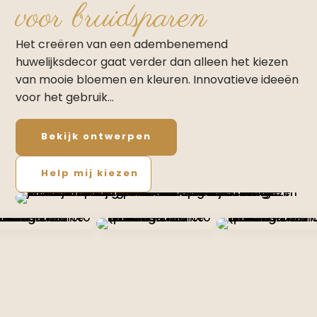
voor bruidsparen
Het creëren van een adembenemend
huwelijksdecor gaat verder dan alleen het kiezen
van mooie bloemen en kleuren. Innovatieve ideeën
voor het gebruik…
Bekijk ontwerpen
Help mij kiezen