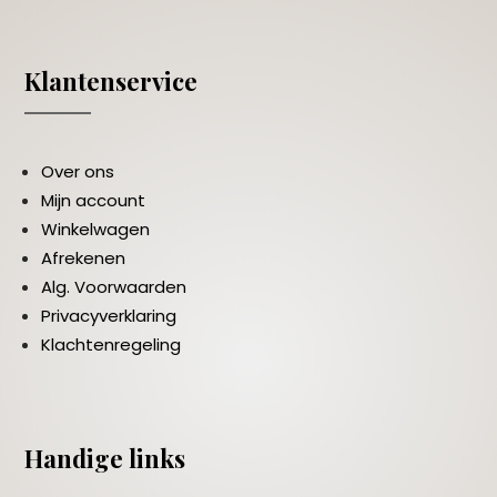
Klantenservice
Over ons
Mijn account
Winkelwagen
Afrekenen
Alg. Voorwaarden
Privacyverklaring
Klachtenregeling
Handige links