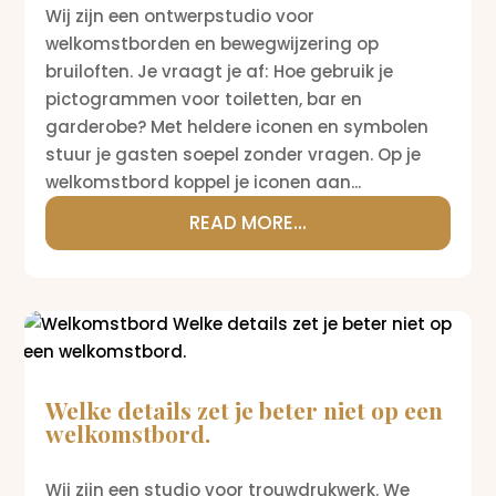
Wij zijn een ontwerpstudio voor
welkomstborden en bewegwijzering op
bruiloften. Je vraagt je af: Hoe gebruik je
pictogrammen voor toiletten, bar en
garderobe? Met heldere iconen en symbolen
stuur je gasten soepel zonder vragen. Op je
welkomstbord koppel je iconen aan...
READ MORE...
Welke details zet je beter niet op een
welkomstbord.
Wij zijn een studio voor trouwdrukwerk. We