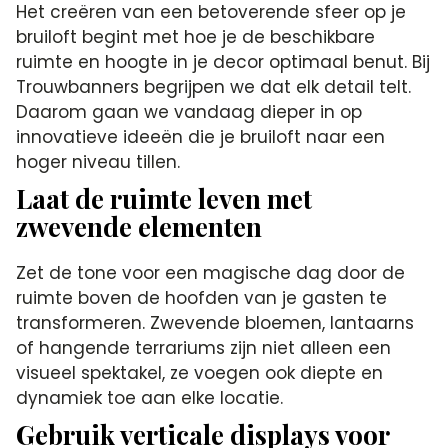
Het creëren van een betoverende sfeer op je
bruiloft begint met hoe je de beschikbare
ruimte en hoogte in je decor optimaal benut. Bij
Trouwbanners begrijpen we dat elk detail telt.
Daarom gaan we vandaag dieper in op
innovatieve ideeën die je bruiloft naar een
hoger niveau tillen.
Laat de ruimte leven met
zwevende elementen
Zet de tone voor een magische dag door de
ruimte boven de hoofden van je gasten te
transformeren. Zwevende bloemen, lantaarns
of hangende terrariums zijn niet alleen een
visueel spektakel, ze voegen ook diepte en
dynamiek toe aan elke locatie.
Gebruik verticale displays voor