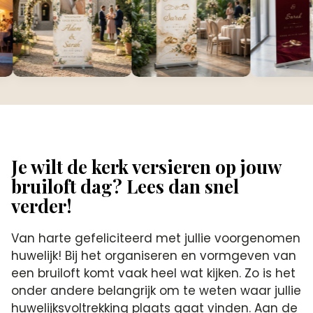
Je wilt de kerk versieren op jouw
bruiloft dag? Lees dan snel
verder!
Van harte gefeliciteerd met jullie voorgenomen
huwelijk! Bij het organiseren en vormgeven van
een bruiloft komt vaak heel wat kijken. Zo is het
onder andere belangrijk om te weten waar jullie
huwelijksvoltrekking plaats gaat vinden. Aan de