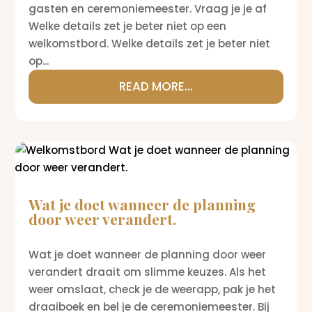
gasten en ceremoniemeester. Vraag je je af
Welke details zet je beter niet op een
welkomstbord. Welke details zet je beter niet
op...
READ MORE...
Wat je doet wanneer de planning
door weer verandert.
Wat je doet wanneer de planning door weer
verandert draait om slimme keuzes. Als het
weer omslaat, check je de weerapp, pak je het
draaiboek en bel je de ceremoniemeester. Bij