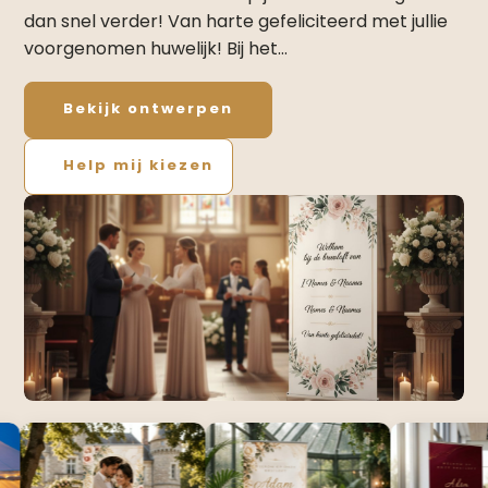
dan snel verder! Van harte gefeliciteerd met jullie
voorgenomen huwelijk! Bij het…
Bekijk ontwerpen
Help mij kiezen