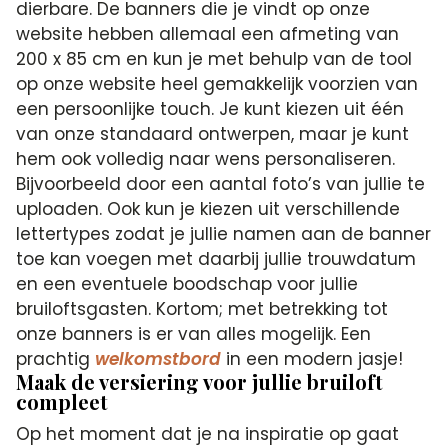
dierbare. De banners die je vindt op onze
website hebben allemaal een afmeting van
200 x 85 cm en kun je met behulp van de tool
op onze website heel gemakkelijk voorzien van
een persoonlijke touch. Je kunt kiezen uit één
van onze standaard ontwerpen, maar je kunt
hem ook volledig naar wens personaliseren.
Bijvoorbeeld door een aantal foto’s van jullie te
uploaden. Ook kun je kiezen uit verschillende
lettertypes zodat je jullie namen aan de banner
toe kan voegen met daarbij jullie trouwdatum
en een eventuele boodschap voor jullie
bruiloftsgasten. Kortom; met betrekking tot
onze banners is er van alles mogelijk. Een
prachtig
welkomstbord
in een modern jasje!
Maak de versiering voor jullie bruiloft
compleet
Op het moment dat je na inspiratie op gaat