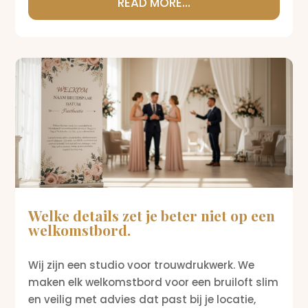
READ MORE...
Welke details zet je beter niet op een
welkomstbord.
Wij zijn een studio voor trouwdrukwerk. We
maken elk welkomstbord voor een bruiloft slim
en veilig met advies dat past bij je locatie,