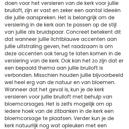
doen voor het versieren van de kerk voor jullie
bruiloft, zijn er vast en zeker een aantal ideeën
die jullie aanspreken. Het is belangrijk om de
versiering in de kerk aan te passen op de stijl
van jullie als bruidspaar. Concreet betekent dit
dat wanneer jullie lichtblauwe accenten aan
jullie uitstraling geven, het raadzaam is om
deze accenten ook terug te laten komen in de
versiering van de kerk. Ook kan het zo zijn dat er
een bepaald thema aan jullie bruiloft is
verbonden. Misschien houden jullie bijvoorbeeld
wel heel erg van de natuur en van bloemen.
Wanneer dat het geval is, kun je de kerk
versieren voor jullie bruiloft met behulp van
bloemcorsages. Het is zelfs mogelijk om op
iedere hoek van de zitbanken in de kerk een
bloemcorsage te plaatsen. Verder kun je de
kerk natuurlijk nog wat opleuken met een