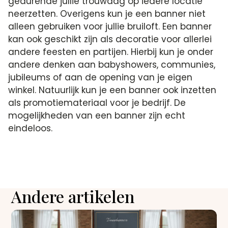
gedurende jullie trouwdag op iedere locatie
neerzetten. Overigens kun je een banner niet
alleen gebruiken voor jullie bruiloft. Een banner
kan ook geschikt zijn als decoratie voor allerlei
andere feesten en partijen. Hierbij kun je onder
andere denken aan babyshowers, communies,
jubileums of aan de opening van je eigen
winkel. Natuurlijk kun je een banner ook inzetten
als promotiemateriaal voor je bedrijf. De
mogelijkheden van een banner zijn echt
eindeloos.
Andere artikelen