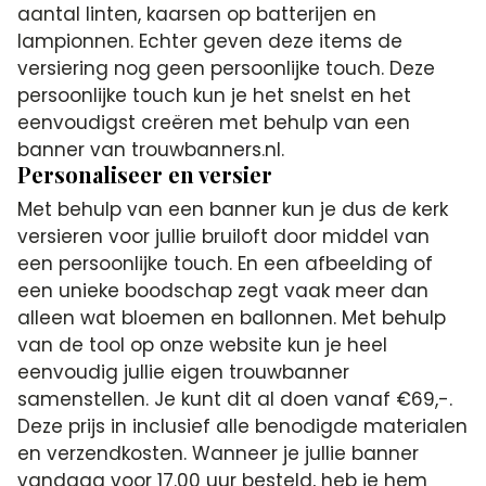
aantal linten, kaarsen op batterijen en
lampionnen. Echter geven deze items de
versiering nog geen persoonlijke touch. Deze
persoonlijke touch kun je het snelst en het
eenvoudigst creëren met behulp van een
banner van trouwbanners.nl.
Personaliseer en versier
Met behulp van een banner kun je dus de kerk
versieren voor jullie bruiloft door middel van
een persoonlijke touch. En een afbeelding of
een unieke boodschap zegt vaak meer dan
alleen wat bloemen en ballonnen. Met behulp
van de tool op onze website kun je heel
eenvoudig jullie eigen trouwbanner
samenstellen. Je kunt dit al doen vanaf €69,-.
Deze prijs in inclusief alle benodigde materialen
en verzendkosten. Wanneer je jullie banner
vandaag voor 17.00 uur besteld, heb je hem