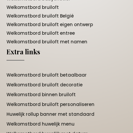
Welkomstbord bruiloft
Welkomstbord bruiloft België
Welkomstbord bruiloft eigen ontwerp
Welkomstbord bruiloft entree
Welkomstbord bruiloft met namen
Extra links
Welkomstbord bruiloft betaalbaar
Welkomstbord bruiloft decoratie
Welkomstbord binnen bruiloft
Welkomstbord bruiloft personaliseren
Huwelijk rollup banner met standaard
Welkomstbord huwelijk menu