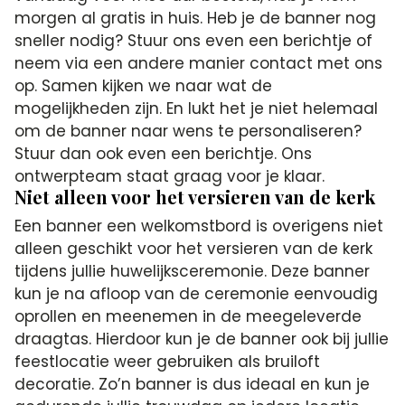
morgen al gratis in huis. Heb je de banner nog
sneller nodig? Stuur ons even een berichtje of
neem via een andere manier contact met ons
op. Samen kijken we naar wat de
mogelijkheden zijn. En lukt het je niet helemaal
om de banner naar wens te personaliseren?
Stuur dan ook even een berichtje. Ons
ontwerpteam staat graag voor je klaar.
Niet alleen voor het versieren van de kerk
Een banner een welkomstbord is overigens niet
alleen geschikt voor het versieren van de kerk
tijdens jullie huwelijksceremonie. Deze banner
kun je na afloop van de ceremonie eenvoudig
oprollen en meenemen in de meegeleverde
draagtas. Hierdoor kun je de banner ook bij jullie
feestlocatie weer gebruiken als bruiloft
decoratie. Zo’n banner is dus ideaal en kun je