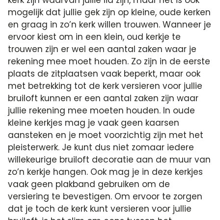
mogelijk dat jullie gek zijn op kleine, oude kerken
en graag in zo’n kerk willen trouwen. Wanneer je
ervoor kiest om in een klein, oud kerkje te
trouwen zijn er wel een aantal zaken waar je
rekening mee moet houden. Zo zijn in de eerste
plaats de zitplaatsen vaak beperkt, maar ook
met betrekking tot de kerk versieren voor jullie
bruiloft kunnen er een aantal zaken zijn waar
jullie rekening mee moeten houden. In oude
kleine kerkjes mag je vaak geen kaarsen
aansteken en je moet voorzichtig zijn met het
pleisterwerk. Je kunt dus niet zomaar iedere
willekeurige bruiloft decoratie aan de muur van
zo’n kerkje hangen. Ook mag je in deze kerkjes
vaak geen plakband gebruiken om de
versiering te bevestigen. Om ervoor te zorgen
dat je toch de kerk kunt versieren voor jullie