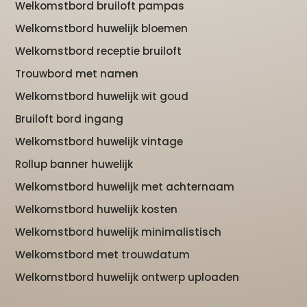
Welkomstbord bruiloft pampas
Welkomstbord huwelijk bloemen
Welkomstbord receptie bruiloft
Trouwbord met namen
Welkomstbord huwelijk wit goud
Bruiloft bord ingang
Welkomstbord huwelijk vintage
Rollup banner huwelijk
Welkomstbord huwelijk met achternaam
Welkomstbord huwelijk kosten
Welkomstbord huwelijk minimalistisch
Welkomstbord met trouwdatum
Welkomstbord huwelijk ontwerp uploaden