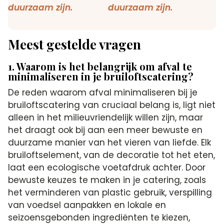
Meest gestelde vragen
1. Waarom is het belangrijk om afval te
minimaliseren in je bruiloftscatering?
De reden waarom afval minimaliseren bij je
bruiloftscatering van cruciaal belang is, ligt niet
alleen in het milieuvriendelijk willen zijn, maar
het draagt ook bij aan een meer bewuste en
duurzame manier van het vieren van liefde. Elk
bruiloftselement, van de decoratie tot het eten,
laat een ecologische voetafdruk achter. Door
bewuste keuzes te maken in je catering, zoals
het verminderen van plastic gebruik, verspilling
van voedsel aanpakken en lokale en
seizoensgebonden ingrediënten te kiezen,