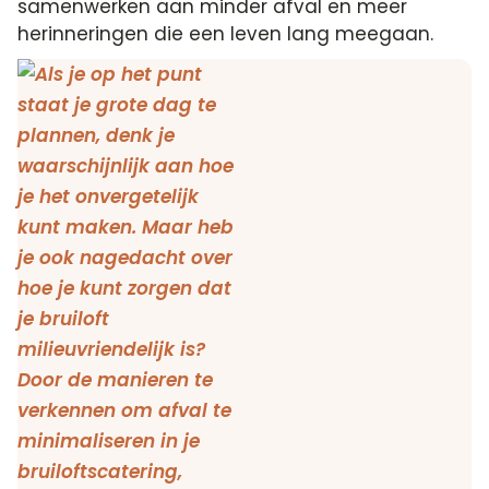
samenwerken aan minder afval en meer
herinneringen die een leven lang meegaan.