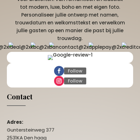
tot modern, luxe, boho en met eigen foto.
Personaliseer jullie ontwerp met namen,
trouwdatum en welkomsttekst en verwelkom
jullie gasten op een manier die past bij jullie
trouwdag.
Follow
Follow
Contact
Adres:
Guntersteinweg 377
2531KA Den haag