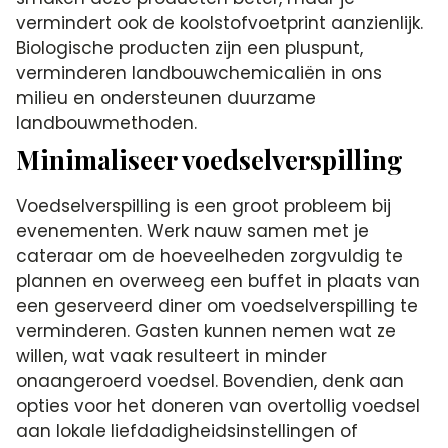
vermindert ook de koolstofvoetprint aanzienlijk.
Biologische producten zijn een pluspunt,
verminderen landbouwchemicaliën in ons
milieu en ondersteunen duurzame
landbouwmethoden.
Minimaliseer voedselverspilling
Voedselverspilling is een groot probleem bij
evenementen. Werk nauw samen met je
cateraar om de hoeveelheden zorgvuldig te
plannen en overweeg een buffet in plaats van
een geserveerd diner om voedselverspilling te
verminderen. Gasten kunnen nemen wat ze
willen, wat vaak resulteert in minder
onaangeroerd voedsel. Bovendien, denk aan
opties voor het doneren van overtollig voedsel
aan lokale liefdadigheidsinstellingen of