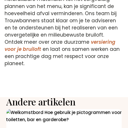
plannen van het menu, kan je significant de
hoeveelheid afval verminderen. Ons team bij
Trouwbanners staat klaar om je te adviseren
en te ondersteunen bij het realiseren van een
onvergetelijke en milieubewuste bruiloft.
Ontdek meer over onze duurzame
versiering
voor je bruiloft
en laat ons samen werken aan
een prachtige dag met respect voor onze
planeet.
Andere artikelen