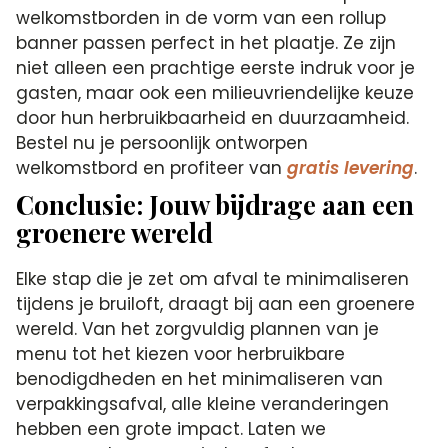
welkomstborden in de vorm van een rollup
banner passen perfect in het plaatje. Ze zijn
niet alleen een prachtige eerste indruk voor je
gasten, maar ook een milieuvriendelijke keuze
door hun herbruikbaarheid en duurzaamheid.
Bestel nu je persoonlijk ontworpen
welkomstbord en profiteer van
gratis levering
.
Conclusie: Jouw bijdrage aan een
groenere wereld
Elke stap die je zet om afval te minimaliseren
tijdens je bruiloft, draagt bij aan een groenere
wereld. Van het zorgvuldig plannen van je
menu tot het kiezen voor herbruikbare
benodigdheden en het minimaliseren van
verpakkingsafval, alle kleine veranderingen
hebben een grote impact. Laten we