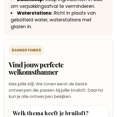
om verpakkingsafval te verminderen.
Waterstations:
Richt in plaats van
gebotteld water, waterstations met
glazen in.
BANNER FINDER
Vind jouw perfecte
welkomstbanner
Kies jullie stijl. We tonen eerst de beste
ontwerpen die passen bij jullie bruiloft. Daarna
kun je alle ontwerpen bekijken.
Welk thema heeft je bruiloft?