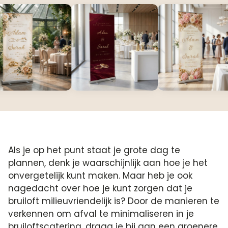
Als je op het punt staat je grote dag te
plannen, denk je waarschijnlijk aan hoe je het
onvergetelijk kunt maken. Maar heb je ook
nagedacht over hoe je kunt zorgen dat je
bruiloft milieuvriendelijk is? Door de manieren te
verkennen om afval te minimaliseren in je
bruiloftscatering, draag je bij aan een groenere