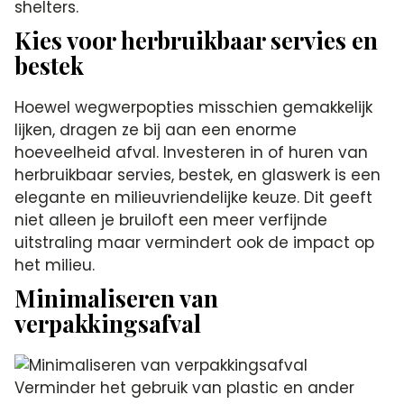
shelters.
Kies voor herbruikbaar servies en
bestek
Hoewel wegwerpopties misschien gemakkelijk
lijken, dragen ze bij aan een enorme
hoeveelheid afval. Investeren in of huren van
herbruikbaar servies, bestek, en glaswerk is een
elegante en milieuvriendelijke keuze. Dit geeft
niet alleen je bruiloft een meer verfijnde
uitstraling maar vermindert ook de impact op
het milieu.
Minimaliseren van
verpakkingsafval
Verminder het gebruik van plastic en ander