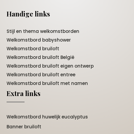
Handige links
Stijl en thema welkomstborden
Welkomstbord babyshower
Welkomstbord bruiloft
Welkomstbord bruiloft België
Welkomstbord bruiloft eigen ontwerp
Welkomstbord bruiloft entree
Welkomstbord bruiloft met namen
Extra links
Welkomstbord huwelijk eucalyptus
Banner bruiloft