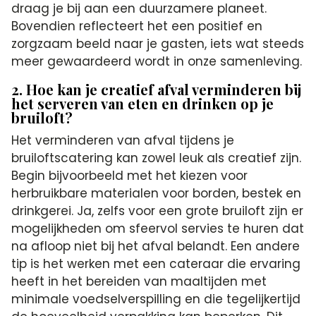
draag je bij aan een duurzamere planeet.
Bovendien reflecteert het een positief en
zorgzaam beeld naar je gasten, iets wat steeds
meer gewaardeerd wordt in onze samenleving.
2. Hoe kan je creatief afval verminderen bij
het serveren van eten en drinken op je
bruiloft?
Het verminderen van afval tijdens je
bruiloftscatering kan zowel leuk als creatief zijn.
Begin bijvoorbeeld met het kiezen voor
herbruikbare materialen voor borden, bestek en
drinkgerei. Ja, zelfs voor een grote bruiloft zijn er
mogelijkheden om sfeervol servies te huren dat
na afloop niet bij het afval belandt. Een andere
tip is het werken met een cateraar die ervaring
heeft in het bereiden van maaltijden met
minimale voedselverspilling en die tegelijkertijd