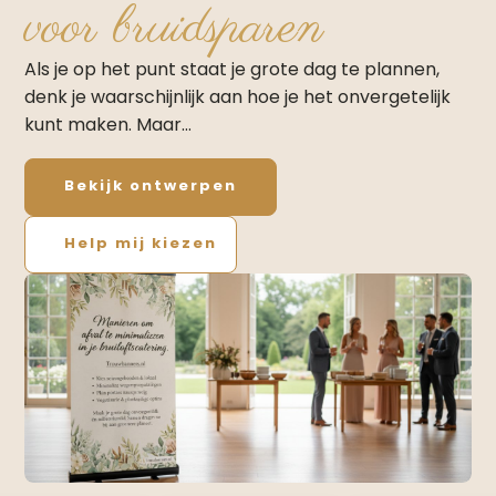
voor bruidsparen
Als je op het punt staat je grote dag te plannen,
denk je waarschijnlijk aan hoe je het onvergetelijk
kunt maken. Maar…
Bekijk ontwerpen
Help mij kiezen