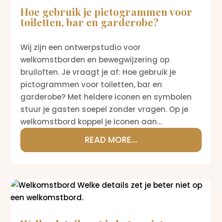
Hoe gebruik je pictogrammen voor
toiletten, bar en garderobe?
Wij zijn een ontwerpstudio voor
welkomstborden en bewegwijzering op
bruiloften. Je vraagt je af: Hoe gebruik je
pictogrammen voor toiletten, bar en
garderobe? Met heldere iconen en symbolen
stuur je gasten soepel zonder vragen. Op je
welkomstbord koppel je iconen aan...
READ MORE...