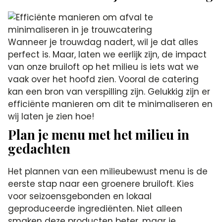
Wanneer je trouwdag nadert, wil je dat alles
perfect is. Maar, laten we eerlijk zijn, de impact
van onze bruiloft op het milieu is iets wat we
vaak over het hoofd zien. Vooral de catering
kan een bron van verspilling zijn. Gelukkig zijn er
efficiënte manieren om dit te minimaliseren en
wij laten je zien hoe!
Plan je menu met het milieu in
gedachten
Het plannen van een milieubewust menu is de
eerste stap naar een groenere bruiloft. Kies
voor seizoensgebonden en lokaal
geproduceerde ingrediënten. Niet alleen
smaken deze producten beter, maar je