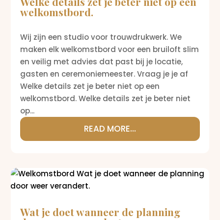
Welke details zet je beter niet op een
welkomstbord.
Wij zijn een studio voor trouwdrukwerk. We
maken elk welkomstbord voor een bruiloft slim
en veilig met advies dat past bij je locatie,
gasten en ceremoniemeester. Vraag je je af
Welke details zet je beter niet op een
welkomstbord. Welke details zet je beter niet
op...
READ MORE...
Wat je doet wanneer de planning