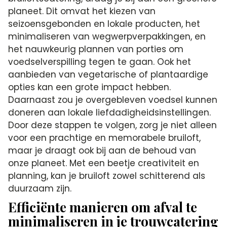
planeet. Dit omvat het kiezen van
seizoensgebonden en lokale producten, het
minimaliseren van wegwerpverpakkingen, en
het nauwkeurig plannen van porties om
voedselverspilling tegen te gaan. Ook het
aanbieden van vegetarische of plantaardige
opties kan een grote impact hebben.
Daarnaast zou je overgebleven voedsel kunnen
doneren aan lokale liefdadigheidsinstellingen.
Door deze stappen te volgen, zorg je niet alleen
voor een prachtige en memorabele bruiloft,
maar je draagt ook bij aan de behoud van
onze planeet. Met een beetje creativiteit en
planning, kan je bruiloft zowel schitterend als
duurzaam zijn.
Efficiënte manieren om afval te
minimaliseren in je trouwcatering