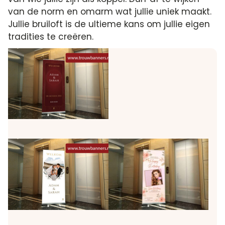
van de norm en omarm wat jullie uniek maakt.
Jullie bruiloft is de ultieme kans om jullie eigen
tradities te creëren.