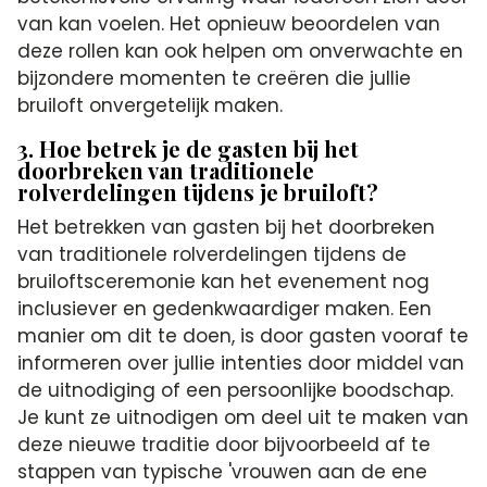
van kan voelen. Het opnieuw beoordelen van
deze rollen kan ook helpen om onverwachte en
bijzondere momenten te creëren die jullie
bruiloft onvergetelijk maken.
3. Hoe betrek je de gasten bij het
doorbreken van traditionele
rolverdelingen tijdens je bruiloft?
Het betrekken van gasten bij het doorbreken
van traditionele rolverdelingen tijdens de
bruiloftsceremonie kan het evenement nog
inclusiever en gedenkwaardiger maken. Een
manier om dit te doen, is door gasten vooraf te
informeren over jullie intenties door middel van
de uitnodiging of een persoonlijke boodschap.
Je kunt ze uitnodigen om deel uit te maken van
deze nieuwe traditie door bijvoorbeeld af te
stappen van typische 'vrouwen aan de ene