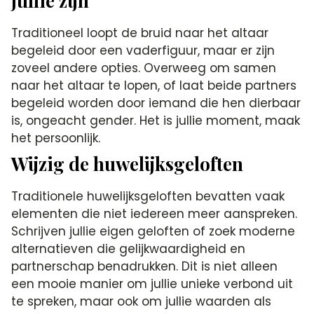
jullie zijn
Traditioneel loopt de bruid naar het altaar
begeleid door een vaderfiguur, maar er zijn
zoveel andere opties. Overweeg om samen
naar het altaar te lopen, of laat beide partners
begeleid worden door iemand die hen dierbaar
is, ongeacht gender. Het is jullie moment, maak
het persoonlijk.
Wijzig de huwelijksgeloften
Traditionele huwelijksgeloften bevatten vaak
elementen die niet iedereen meer aanspreken.
Schrijven jullie eigen geloften of zoek moderne
alternatieven die gelijkwaardigheid en
partnerschap benadrukken. Dit is niet alleen
een mooie manier om jullie unieke verbond uit
te spreken, maar ook om jullie waarden als