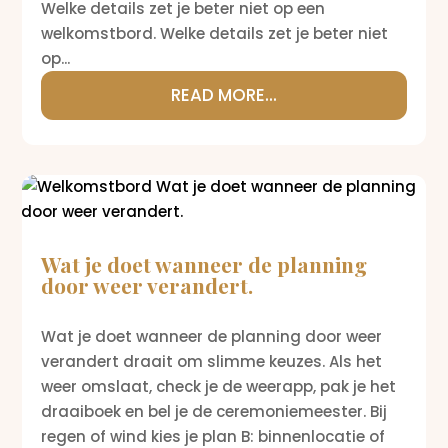
Welke details zet je beter niet op een
welkomstbord. Welke details zet je beter niet
op...
READ MORE...
Wat je doet wanneer de planning
door weer verandert.
Wat je doet wanneer de planning door weer
verandert draait om slimme keuzes. Als het
weer omslaat, check je de weerapp, pak je het
draaiboek en bel je de ceremoniemeester. Bij
regen of wind kies je plan B: binnenlocatie of