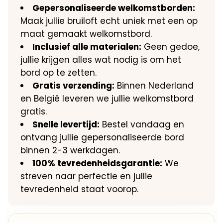
Gepersonaliseerde welkomstborden:
Maak jullie bruiloft echt uniek met een op
maat gemaakt welkomstbord.
Inclusief alle materialen:
Geen gedoe,
jullie krijgen alles wat nodig is om het
bord op te zetten.
Gratis verzending:
Binnen Nederland
en België leveren we jullie welkomstbord
gratis.
Snelle levertijd:
Bestel vandaag en
ontvang jullie gepersonaliseerde bord
binnen 2-3 werkdagen.
100% tevredenheidsgarantie:
We
streven naar perfectie en jullie
tevredenheid staat voorop.