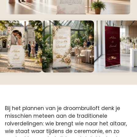
Bij het plannen van je droombruiloft denk je
misschien meteen aan de traditionele
rolverdelingen: wie brengt wie naar het altaar,
wie staat waar tijdens de ceremonie, en zo