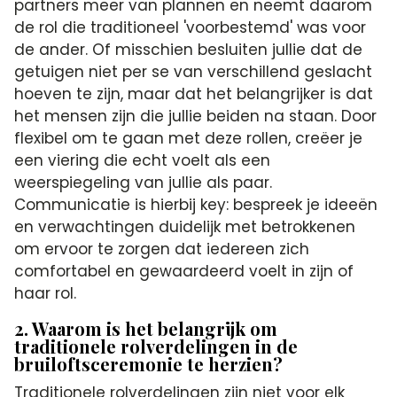
partners meer van plannen en neemt daarom
de rol die traditioneel 'voorbestemd' was voor
de ander. Of misschien besluiten jullie dat de
getuigen niet per se van verschillend geslacht
hoeven te zijn, maar dat het belangrijker is dat
het mensen zijn die jullie beiden na staan. Door
flexibel om te gaan met deze rollen, creëer je
een viering die echt voelt als een
weerspiegeling van jullie als paar.
Communicatie is hierbij key: bespreek je ideeën
en verwachtingen duidelijk met betrokkenen
om ervoor te zorgen dat iedereen zich
comfortabel en gewaardeerd voelt in zijn of
haar rol.
2. Waarom is het belangrijk om
traditionele rolverdelingen in de
bruiloftsceremonie te herzien?
Traditionele rolverdelingen zijn niet voor elk