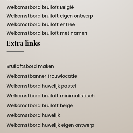
Welkomstbord bruiloft België
Welkomstbord bruiloft eigen ontwerp
Welkomstbord bruiloft entree
Welkomstbord bruiloft met namen
Extra links
Bruiloftsbord maken
Welkomstbanner trouwlocatie
Welkomstbord huwelijk pastel
Welkomstbord bruiloft minimalistisch
Welkomstbord bruiloft beige
Welkomstbord huwelijk
Welkomstbord huwelijk eigen ontwerp