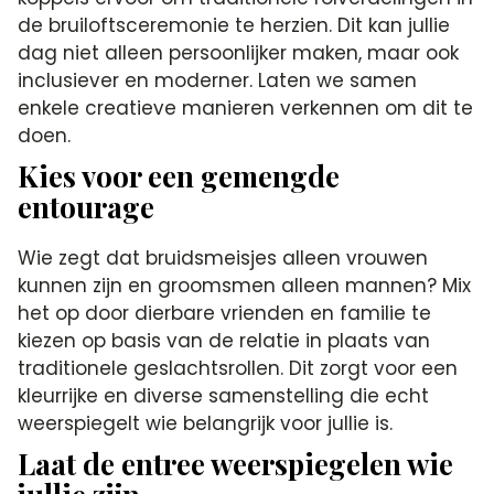
de bruiloftsceremonie te herzien. Dit kan jullie
dag niet alleen persoonlijker maken, maar ook
inclusiever en moderner. Laten we samen
enkele creatieve manieren verkennen om dit te
doen.
Kies voor een gemengde
entourage
Wie zegt dat bruidsmeisjes alleen vrouwen
kunnen zijn en groomsmen alleen mannen? Mix
het op door dierbare vrienden en familie te
kiezen op basis van de relatie in plaats van
traditionele geslachtsrollen. Dit zorgt voor een
kleurrijke en diverse samenstelling die echt
weerspiegelt wie belangrijk voor jullie is.
Laat de entree weerspiegelen wie