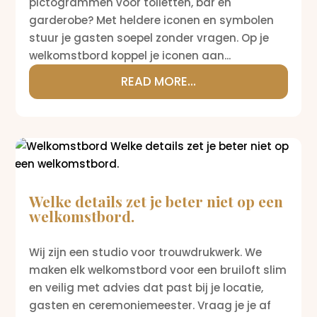
pictogrammen voor toiletten, bar en
garderobe? Met heldere iconen en symbolen
stuur je gasten soepel zonder vragen. Op je
welkomstbord koppel je iconen aan...
READ MORE...
Welke details zet je beter niet op een
welkomstbord.
Wij zijn een studio voor trouwdrukwerk. We
maken elk welkomstbord voor een bruiloft slim
en veilig met advies dat past bij je locatie,
gasten en ceremoniemeester. Vraag je je af