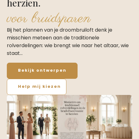
herzien.​
voor bruidsparen
Bij het plannen van je droombruiloft denk je
misschien meteen aan de traditionele
rolverdelingen: wie brengt wie naar het altaar, wie
staat…
Bekijk ontwerpen
Help mij kiezen