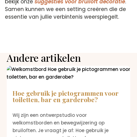
bekijk onze
suggesties voor bruiloft decoratie
.
Samen kunnen we een setting creëren die de
essentie van jullie verbintenis weerspiegelt.
Andere artikelen
Hoe gebruik je pictogrammen voor
toiletten, bar en garderobe?
Wij zijn een ontwerpstudio voor
welkomstborden en bewegwijzering op
bruiloften. Je vraagt je af: Hoe gebruik je