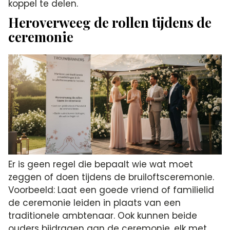
koppel te delen.
Heroverweeg de rollen tijdens de
ceremonie
Er is geen regel die bepaalt wie wat moet
zeggen of doen tijdens de bruiloftsceremonie.
Voorbeeld: Laat een goede vriend of familielid
de ceremonie leiden in plaats van een
traditionele ambtenaar. Ook kunnen beide
ouders bijdragen aan de ceremonie, elk met