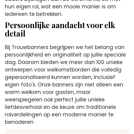
hun eigen rol, wat een mooie manier is om
iedereen te betrekken.
Persoonlijke aandacht voor elk
detail
Bij Trouwbanners begrijpen we het belang van
persoonlijkheid en originaliteit op jullie speciale
dag. Daarom bieden we meer dan 100 unieke
ontwerpen voor welkomstborden die volledig
gepersonaliseerd kunnen worden, inclusief
eigen foto's. Onze banners zijn niet alleen een
warm welkom voor gasten, maar
weerspiegelen ook perfect jullie unieke
liefdesverhaal en de keuze om traditionele
rolverdelingen op een moderne manier te
benaderen.