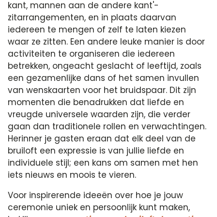
kant, mannen aan de andere kant'-
zitarrangementen, en in plaats daarvan
iedereen te mengen of zelf te laten kiezen
waar ze zitten. Een andere leuke manier is door
activiteiten te organiseren die iedereen
betrekken, ongeacht geslacht of leeftijd, zoals
een gezamenlijke dans of het samen invullen
van wenskaarten voor het bruidspaar. Dit zijn
momenten die benadrukken dat liefde en
vreugde universele waarden zijn, die verder
gaan dan traditionele rollen en verwachtingen.
Herinner je gasten eraan dat elk deel van de
bruiloft een expressie is van jullie liefde en
individuele stijl; een kans om samen met hen
iets nieuws en moois te vieren.
Voor inspirerende ideeën over hoe je jouw
ceremonie uniek en persoonlijk kunt maken,