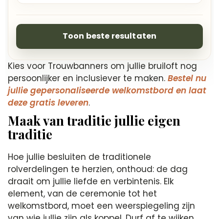
Toon beste resultaten
Kies voor Trouwbanners om jullie bruiloft nog
persoonlijker en inclusiever te maken.
Bestel nu
jullie gepersonaliseerde welkomstbord en laat
deze gratis leveren
.
Maak van traditie jullie eigen
traditie
Hoe jullie besluiten de traditionele
rolverdelingen te herzien, onthoud: de dag
draait om jullie liefde en verbintenis. Elk
element, van de ceremonie tot het
welkomstbord, moet een weerspiegeling zijn
van wie jullie zijn als koppel. Durf af te wijken