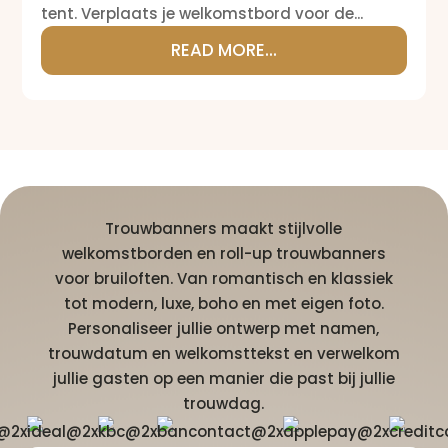
tent. Verplaats je welkomstbord voor de...
READ MORE...
Trouwbanners maakt stijlvolle
welkomstborden en roll-up trouwbanners
voor bruiloften. Van romantisch en klassiek
tot modern, luxe, boho en met eigen foto.
Personaliseer jullie ontwerp met namen,
trouwdatum en welkomsttekst en verwelkom
jullie gasten op een manier die past bij jullie
trouwdag.