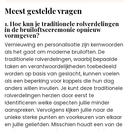
Meest gestelde vragen
1. Hoe kun je traditionele rolverdelingen
in de bruiloftsceremonie opnieuw
vormgeven?
Vernieuwing en personalisatie zijn kernwoorden
als het gaat om moderne bruiloften. De
traditionele rolverdelingen, waarbij bepaalde
taken en verantwoordelijkheden toebedeeld
worden op basis van geslacht, kunnen voelen
als een beperking voor koppels die hun dag
anders willen invullen. Je kunt deze traditionele
rolverdelingen herzien door eerst te
identificeren welke aspecten jullie minder
aanspreken. Vervolgens kijken jullie naar de
unieke sterke punten en voorkeuren van elkaar
en jullie geliefden. Misschien houdt een van de