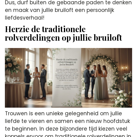
Dus, durf buiten de gebaande paden te denken
en maak van jullie bruiloft een persoonlijk
liefdesverhaal!
Herzie de traditionele
rolverdelingen op jullie bruiloft
Trouwen is een unieke gelegenheid om jullie
liefde te vieren en samen een nieuw hoofdstuk
te beginnen. In deze bijzondere tijd kiezen veel
koppels ervoor om traditionele rolverdelingen in