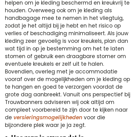
helpen om je kleding beschermd en kreukvrij te
houden. Overweeg ook om je kleding als
handbagage mee te nemen in het vliegtuig,
zodat je het altijd bij je hebt en het risico op
verlies of beschadiging minimaliseert. Als jouw
kleding zeer gevoelig is voor kreukels, plan dan
wat tijd in op je bestemming om het te laten
stomen of gebruik een draagbare stomer om
eventuele kreukels er zelf uit te halen.
Bovendien, overleg met je accommodatie
vooraf over de mogelijkheden om je kleding op
te hangen en goed te verzorgen voordat de
grote dag aanbreekt. Vanuit ons perspectief bij
Trouwbanners adviseren wij ook altijd om
compleet voorbereid te zijn door te kijken naar
de
versieringsmogelijkheden
voor die
bijzondere plek waar je ja zegt.