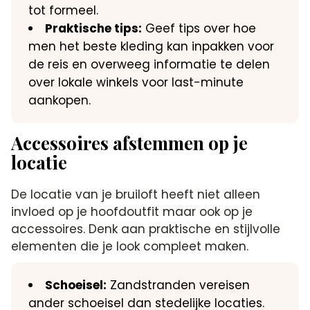
tot formeel.
Praktische tips:
Geef tips over hoe
men het beste kleding kan inpakken voor
de reis en overweeg informatie te delen
over lokale winkels voor last-minute
aankopen.
Accessoires afstemmen op je
locatie
De locatie van je bruiloft heeft niet alleen
invloed op je hoofdoutfit maar ook op je
accessoires. Denk aan praktische en stijlvolle
elementen die je look compleet maken.
Schoeisel:
Zandstranden vereisen
ander schoeisel dan stedelijke locaties.