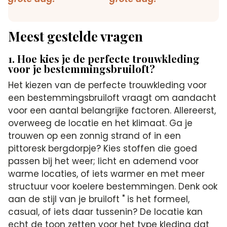
Meest gestelde vragen
1. Hoe kies je de perfecte trouwkleding
voor je bestemmingsbruiloft?
Het kiezen van de perfecte trouwkleding voor
een bestemmingsbruiloft vraagt om aandacht
voor een aantal belangrijke factoren. Allereerst,
overweeg de locatie en het klimaat. Ga je
trouwen op een zonnig strand of in een
pittoresk bergdorpje? Kies stoffen die goed
passen bij het weer; licht en ademend voor
warme locaties, of iets warmer en met meer
structuur voor koelere bestemmingen. Denk ook
aan de stijl van je bruiloft " is het formeel,
casual, of iets daar tussenin? De locatie kan
echt de toon zetten voor het type kleding dat