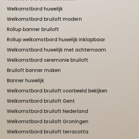
Welkomstbord huwelijk
Welkomstbord bruiloft modern
Rollup banner bruiloft
Rollup welkomstbord huwelijk inklapbaar
Welkomstbord huwelijk met achternaam
Welkomstbord ceremonie bruiloft
Bruiloft banner maken
Banner huwelijk
Welkomstbord bruiloft voorbeeld bekijken
Welkomstbord bruiloft Gent
Welkomstbord bruiloft Nederland
Welkomstbord bruiloft Groningen
Welkomstbord bruiloft terracotta