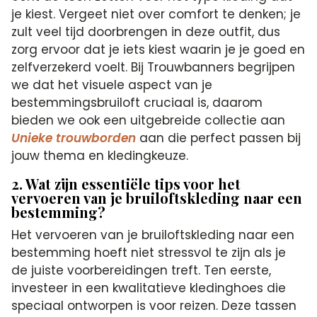
je kiest. Vergeet niet over comfort te denken; je
zult veel tijd doorbrengen in deze outfit, dus
zorg ervoor dat je iets kiest waarin je je goed en
zelfverzekerd voelt. Bij Trouwbanners begrijpen
we dat het visuele aspect van je
bestemmingsbruiloft cruciaal is, daarom
bieden we ook een uitgebreide collectie aan
Unieke trouwborden
aan die perfect passen bij
jouw thema en kledingkeuze.
2. Wat zijn essentiële tips voor het
vervoeren van je bruiloftskleding naar een
bestemming?
Het vervoeren van je bruiloftskleding naar een
bestemming hoeft niet stressvol te zijn als je
de juiste voorbereidingen treft. Ten eerste,
investeer in een kwalitatieve kledinghoes die
speciaal ontworpen is voor reizen. Deze tassen