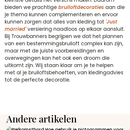
bieden we prachtige
bruiloftdecoraties
aan die
je thema kunnen complementeren en ervoor
kunnen zorgen dat alles van kleding tot
'Just
married'
versiering naadloos op elkaar aansluit.
Bij Trouwbanners begrijpen we dat het plannen
van een bestemmingsbruiloft complex kan zijn,
maar met de juiste voorbereidingen en
overwegingen kan het ook een droom die
uitkomt zijn. Wij staan klaar om je te helpen
met al je bruiloftsbehoeften, van kledingadvies
tot de perfecte decoratie.
Andere artikelen