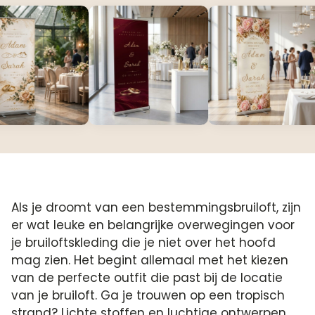
Als je droomt van een bestemmingsbruiloft, zijn
er wat leuke en belangrijke overwegingen voor
je bruiloftskleding die je niet over het hoofd
mag zien. Het begint allemaal met het kiezen
van de perfecte outfit die past bij de locatie
van je bruiloft. Ga je trouwen op een tropisch
strand? Lichte stoffen en luchtige ontwerpen