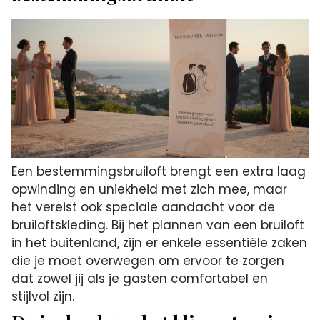
Een bestemmingsbruiloft brengt een extra laag
opwinding en uniekheid met zich mee, maar
het vereist ook speciale aandacht voor de
bruiloftskleding. Bij het plannen van een bruiloft
in het buitenland, zijn er enkele essentiële zaken
die je moet overwegen om ervoor te zorgen
dat zowel jij als je gasten comfortabel en
stijlvol zijn.