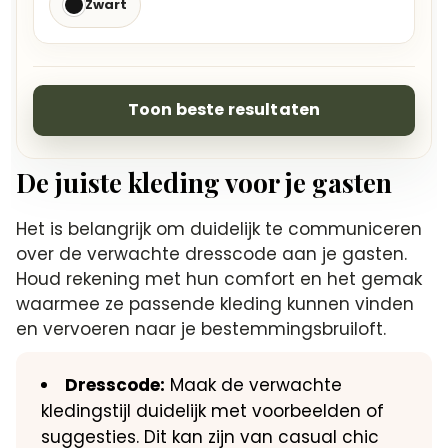
Zwart
Toon beste resultaten
De juiste kleding voor je gasten
Het is belangrijk om duidelijk te communiceren
over de verwachte dresscode aan je gasten.
Houd rekening met hun comfort en het gemak
waarmee ze passende kleding kunnen vinden
en vervoeren naar je bestemmingsbruiloft.
Dresscode:
Maak de verwachte
kledingstijl duidelijk met voorbeelden of
suggesties. Dit kan zijn van casual chic