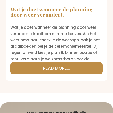
Wat je doet wanneer de planning
door weer verandert.
Wat je doet wanneer de planning door weer
verandert draait om slimme keuzes. Als het
weer omslaat, check je de weerapp, pak je het
draaiboek en bel je de ceremoniemeester. Bij
regen of wind kies je plan B: binnenlocatie of
tent. Verplaats je welkomstbord voor de...
READ MORE...