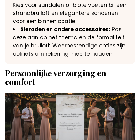
Kies voor sandalen of blote voeten bij een
strandbruiloft en elegantere schoenen
voor een binnenlocatie.
Sieraden en andere accessoires:
Pas
deze aan op het thema en de formaliteit
van je bruiloft. Weerbestendige opties zijn
ook iets om rekening mee te houden.
Persoonlijke verzorging en
comfort