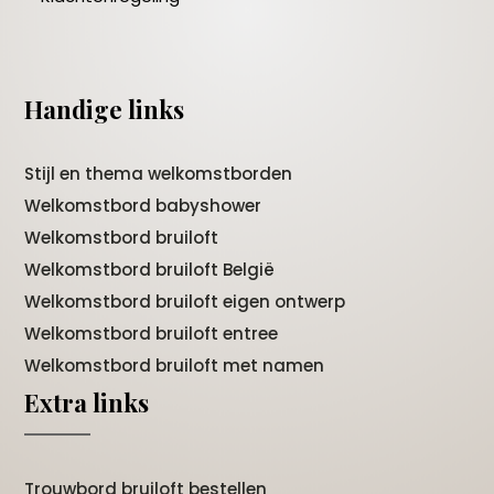
Handige links
Stijl en thema welkomstborden
Welkomstbord babyshower
Welkomstbord bruiloft
Welkomstbord bruiloft België
Welkomstbord bruiloft eigen ontwerp
Welkomstbord bruiloft entree
Welkomstbord bruiloft met namen
Extra links
Trouwbord bruiloft bestellen