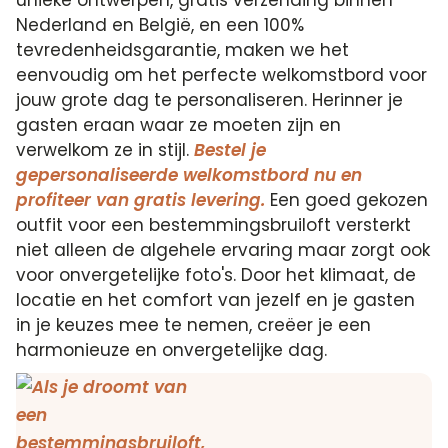
Nederland en België, en een 100%
tevredenheidsgarantie, maken we het
eenvoudig om het perfecte welkomstbord voor
jouw grote dag te personaliseren. Herinner je
gasten eraan waar ze moeten zijn en
verwelkom ze in stijl.
Bestel je
gepersonaliseerde welkomstbord nu en
profiteer van gratis levering.
Een goed gekozen
outfit voor een bestemmingsbruiloft versterkt
niet alleen de algehele ervaring maar zorgt ook
voor onvergetelijke foto's. Door het klimaat, de
locatie en het comfort van jezelf en je gasten
in je keuzes mee te nemen, creëer je een
harmonieuze en onvergetelijke dag.