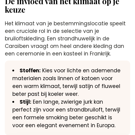
De invloed van het klimaat op je
keuze
Het klimaat van je bestemmingslocatie speelt
een cruciale rol in de selectie van je
bruiloftskleding. Een strandhuwelijk in de
Caraïben vraagt om heel andere kleding dan
een ceremonie in een kasteel in Frankrijk.
Stoffen:
Kies voor lichte en ademende
materialen zoals linnen of katoen voor
een warm klimaat, terwijl satijn of fluweel
beter past bij koeler weer.
Stijl:
Een lange, zwierige jurk kan
perfect zijn voor een strandbruiloft, terwijl
een formele smoking beter geschikt is
voor een elegant evenement in Europa.