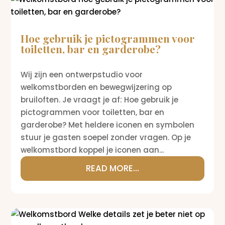
Hoe gebruik je pictogrammen voor
toiletten, bar en garderobe?
Wij zijn een ontwerpstudio voor
welkomstborden en bewegwijzering op
bruiloften. Je vraagt je af: Hoe gebruik je
pictogrammen voor toiletten, bar en
garderobe? Met heldere iconen en symbolen
stuur je gasten soepel zonder vragen. Op je
welkomstbord koppel je iconen aan...
READ MORE...