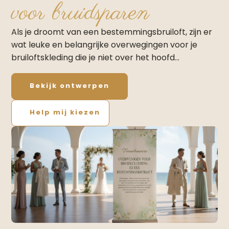
voor bruidsparen
Als je droomt van een bestemmingsbruiloft, zijn er
wat leuke en belangrijke overwegingen voor je
bruiloftskleding die je niet over het hoofd…
Bekijk ontwerpen
Help mij kiezen