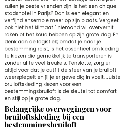
zullen je beste vrienden zijn. Is het een chique
stadshotel in Parijs? Dan is een elegant en
verfijnd ensemble meer op zijn plaats. Vergeet
ook niet het klimaat " niemand wil oververhit
raken of het koud hebben op zijn grote dag. En
denk aan de logistiek; omdat je naar je
bestemming reist, is het essentieel om kleding
te kiezen die gemakkelijk te transporteren is
zonder al te veel kreukels. Tenslotte, zorg er
altijd voor dat je outfit de sfeer van je bruiloft
weerspiegelt en jij je er geweldig in voelt. Juiste
bruiloftskleding kiezen voor een
bestemmingsbruiloft is de sleutel tot comfort
en stijl op je grote dag.
Belangrijke overwegingen voor
bruiloftskleding bij een
bestemmingsbruiloft