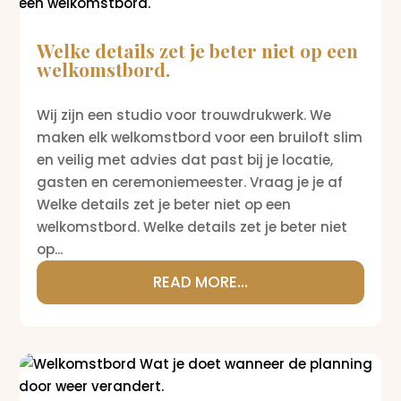
Welke details zet je beter niet op een
welkomstbord.
Wij zijn een studio voor trouwdrukwerk. We
maken elk welkomstbord voor een bruiloft slim
en veilig met advies dat past bij je locatie,
gasten en ceremoniemeester. Vraag je je af
Welke details zet je beter niet op een
welkomstbord. Welke details zet je beter niet
op...
READ MORE...