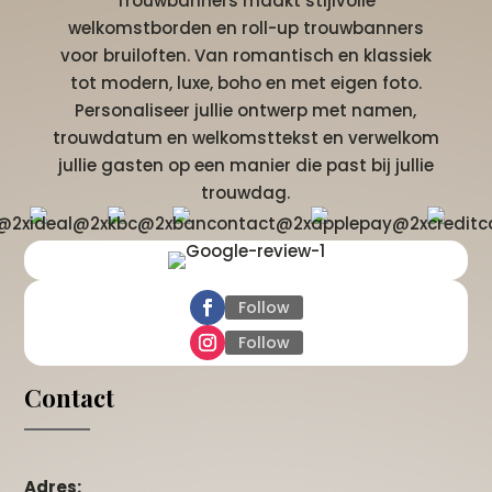
Trouwbanners maakt stijlvolle
welkomstborden en roll-up trouwbanners
voor bruiloften. Van romantisch en klassiek
tot modern, luxe, boho en met eigen foto.
Personaliseer jullie ontwerp met namen,
trouwdatum en welkomsttekst en verwelkom
jullie gasten op een manier die past bij jullie
trouwdag.
Follow
Follow
Contact
Adres: