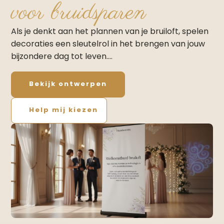
voor bruidsparen
Als je denkt aan het plannen van je bruiloft, spelen
decoraties een sleutelrol in het brengen van jouw
bijzondere dag tot leven.…
Bekijk ontwerpen
Help mij kiezen