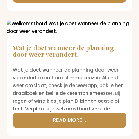
Wat je doet wanneer de planning
door weer verandert.
Wat je doet wanneer de planning door weer
verandert draait om slimme keuzes. Als het
weer omslaat, check je de weerapp, pak je het
draaiboek en bel je de ceremoniemeester. Bij
regen of wind kies je plan B: binnenlocatie of
tent. Verplaats je welkomstbord voor de...
READ MORE...