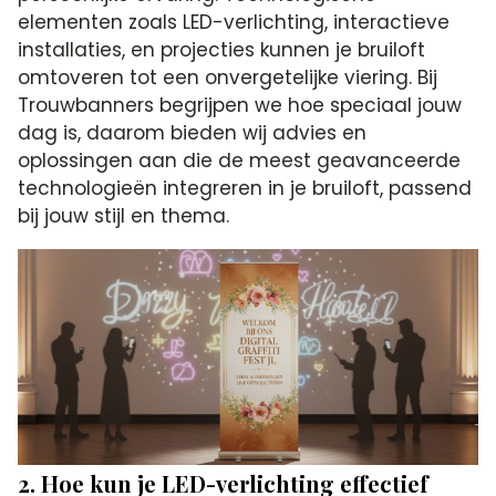
elementen zoals LED-verlichting, interactieve
installaties, en projecties kunnen je bruiloft
omtoveren tot een onvergetelijke viering. Bij
Trouwbanners begrijpen we hoe speciaal jouw
dag is, daarom bieden wij advies en
oplossingen aan die de meest geavanceerde
technologieën integreren in je bruiloft, passend
bij jouw stijl en thema.
2. Hoe kun je LED-verlichting effectief