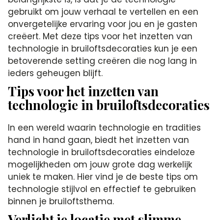
gebruikt om jouw verhaal te vertellen en een
onvergetelijke ervaring voor jou en je gasten
creëert. Met deze tips voor het inzetten van
technologie in bruiloftsdecoraties kun je een
betoverende setting creëren die nog lang in
ieders geheugen blijft.
Tips voor het inzetten van
technologie in bruiloftsdecoraties
In een wereld waarin technologie en tradities
hand in hand gaan, biedt het inzetten van
technologie in bruiloftsdecoraties eindeloze
mogelijkheden om jouw grote dag werkelijk
uniek te maken. Hier vind je de beste tips om
technologie stijlvol en effectief te gebruiken
binnen je bruiloftsthema.
Verlicht je locatie met slimme