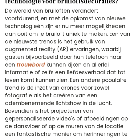
technologie voor bruiloftsdecoraties?
De wereld van bruiloften verandert
voortdurend, en met de opkomst van nieuwe
technologieën zijn er nu meer mogelijkheden
dan ooit om je bruiloft uniek te maken. Een van
de nieuwste trends is het gebruik van
augmented reality (AR) ervaringen, waarbij
gasten bijvoorbeeld door hun telefoon naar
een
trouwbord
kunnen kijken en allerlei
informatie of zelfs een liefdesverhaal dat tot
leven komt kunnen zien. Een andere populaire
trend is de inzet van drones voor zowel
fotografie als het creëren van een
adembenemende lichtshow in de lucht.
Bovendien is het projecteren van
gepersonaliseerde video's of afbeeldingen op
de dansvloer of op de muren van de locatie
een fantastische manier om herinneringen te