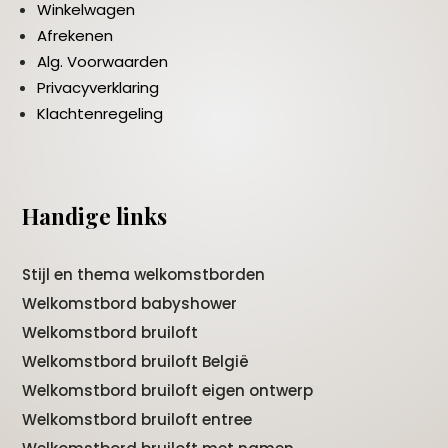
Winkelwagen
Afrekenen
Alg. Voorwaarden
Privacyverklaring
Klachtenregeling
Handige links
Stijl en thema welkomstborden
Welkomstbord babyshower
Welkomstbord bruiloft
Welkomstbord bruiloft België
Welkomstbord bruiloft eigen ontwerp
Welkomstbord bruiloft entree