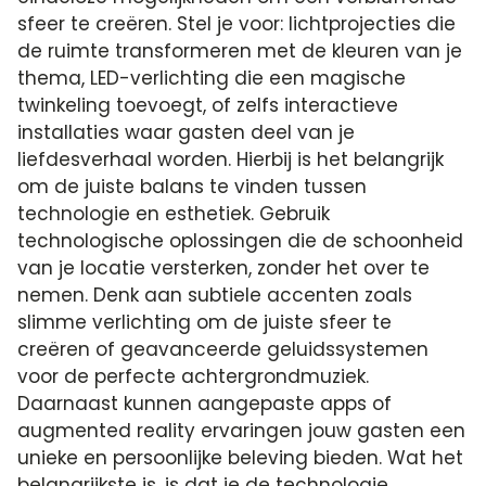
sfeer te creëren. Stel je voor: lichtprojecties die
de ruimte transformeren met de kleuren van je
thema, LED-verlichting die een magische
twinkeling toevoegt, of zelfs interactieve
installaties waar gasten deel van je
liefdesverhaal worden. Hierbij is het belangrijk
om de juiste balans te vinden tussen
technologie en esthetiek. Gebruik
technologische oplossingen die de schoonheid
van je locatie versterken, zonder het over te
nemen. Denk aan subtiele accenten zoals
slimme verlichting om de juiste sfeer te
creëren of geavanceerde geluidssystemen
voor de perfecte achtergrondmuziek.
Daarnaast kunnen aangepaste apps of
augmented reality ervaringen jouw gasten een
unieke en persoonlijke beleving bieden. Wat het
belangrijkste is, is dat je de technologie