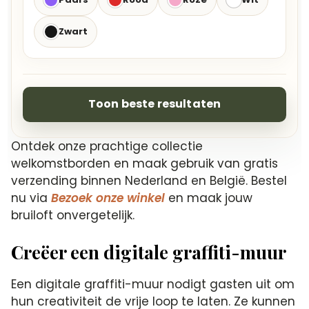
Zwart
Toon beste resultaten
Ontdek onze prachtige collectie
welkomstborden en maak gebruik van gratis
verzending binnen Nederland en België. Bestel
nu via
Bezoek onze winkel
en maak jouw
bruiloft onvergetelijk.
Creëer een digitale graffiti-muur
Een digitale graffiti-muur nodigt gasten uit om
hun creativiteit de vrije loop te laten. Ze kunnen