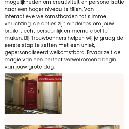
mogelijkheden om creativiteit en personalisatie
naar een hoger niveau te tillen. Van
interactieve welkomstborden tot slimme
verlichting, de opties zijn eindeloos om jouw
bruiloft echt persoonlijk en memorabel te
maken. Bij Trouwbanners helpen wij je graag de
eerste stap te zetten met een uniek,
gepersonaliseerd welkomstbord. Ervaar zelf de
magie van een perfect verwelkomend begin
van jouw grote dag.