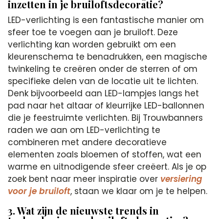
inzetten in je bruiloftsdecoratie?
LED-verlichting is een fantastische manier om
sfeer toe te voegen aan je bruiloft. Deze
verlichting kan worden gebruikt om een
kleurenschema te benadrukken, een magische
twinkeling te creëren onder de sterren of om
specifieke delen van de locatie uit te lichten.
Denk bijvoorbeeld aan LED-lampjes langs het
pad naar het altaar of kleurrijke LED-ballonnen
die je feestruimte verlichten. Bij Trouwbanners
raden we aan om LED-verlichting te
combineren met andere decoratieve
elementen zoals bloemen of stoffen, wat een
warme en uitnodigende sfeer creëert. Als je op
zoek bent naar meer inspiratie over
versiering
voor je bruiloft
, staan we klaar om je te helpen.
3. Wat zijn de nieuwste trends in