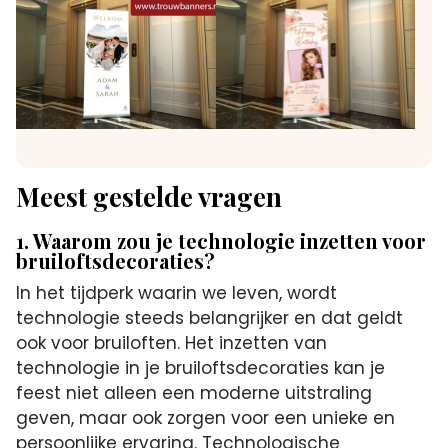
Meest gestelde vragen
1. Waarom zou je technologie inzetten voor
bruiloftsdecoraties?
In het tijdperk waarin we leven, wordt
technologie steeds belangrijker en dat geldt
ook voor bruiloften. Het inzetten van
technologie in je bruiloftsdecoraties kan je
feest niet alleen een moderne uitstraling
geven, maar ook zorgen voor een unieke en
persoonlijke ervaring. Technologische