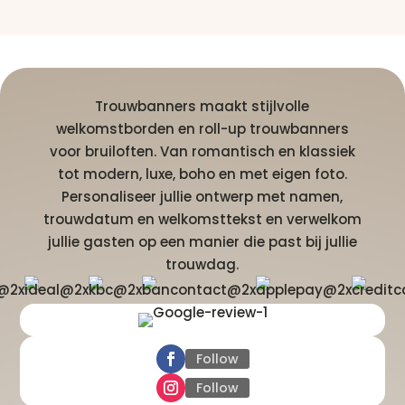
Trouwbanners maakt stijlvolle
welkomstborden en roll-up trouwbanners
voor bruiloften. Van romantisch en klassiek
tot modern, luxe, boho en met eigen foto.
Personaliseer jullie ontwerp met namen,
trouwdatum en welkomsttekst en verwelkom
jullie gasten op een manier die past bij jullie
trouwdag.
Follow
Follow