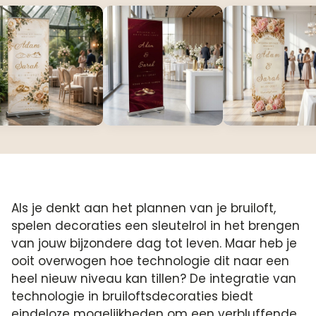
Als je denkt aan het plannen van je bruiloft,
spelen decoraties een sleutelrol in het brengen
van jouw bijzondere dag tot leven. Maar heb je
ooit overwogen hoe technologie dit naar een
heel nieuw niveau kan tillen? De integratie van
technologie in bruiloftsdecoraties biedt
eindeloze mogelijkheden om een verbluffende