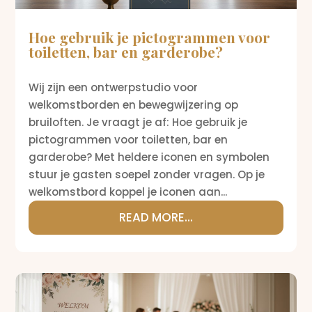
Hoe gebruik je pictogrammen voor
toiletten, bar en garderobe?
Wij zijn een ontwerpstudio voor
welkomstborden en bewegwijzering op
bruiloften. Je vraagt je af: Hoe gebruik je
pictogrammen voor toiletten, bar en
garderobe? Met heldere iconen en symbolen
stuur je gasten soepel zonder vragen. Op je
welkomstbord koppel je iconen aan...
READ MORE...