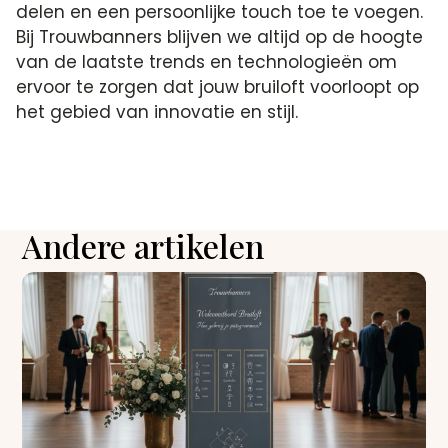
delen en een persoonlijke touch toe te voegen.
Bij Trouwbanners blijven we altijd op de hoogte
van de laatste trends en technologieën om
ervoor te zorgen dat jouw bruiloft voorloopt op
het gebied van innovatie en stijl.
Andere artikelen