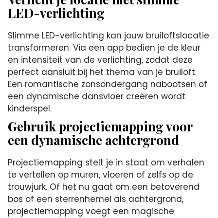
LED-verlichting
Slimme LED-verlichting kan jouw bruiloftslocatie
transformeren. Via een app bedien je de kleur
en intensiteit van de verlichting, zodat deze
perfect aansluit bij het thema van je bruiloft.
Een romantische zonsondergang nabootsen of
een dynamische dansvloer creëren wordt
kinderspel.
Gebruik projectiemapping voor
een dynamische achtergrond
Projectiemapping stelt je in staat om verhalen
te vertellen op muren, vloeren of zelfs op de
trouwjurk. Of het nu gaat om een betoverend
bos of een sterrenhemel als achtergrond,
projectiemapping voegt een magische