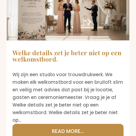
Welke details zet je beter niet op een
welkomstbord.
Wij zijn een studio voor trouwdrukwerk. We
maken elk welkomstbord voor een bruiloft slim
en veilig met advies dat past bij je locatie,
gasten en ceremoniemeester. Vraag je je af
Welke details zet je beter niet op een
welkomstbord. Welke details zet je beter niet
op...
READ MORE...