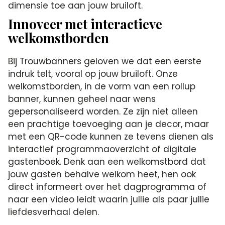
dimensie toe aan jouw bruiloft.
Innoveer met interactieve
welkomstborden
Bij Trouwbanners geloven we dat een eerste
indruk telt, vooral op jouw bruiloft. Onze
welkomstborden, in de vorm van een rollup
banner, kunnen geheel naar wens
gepersonaliseerd worden. Ze zijn niet alleen
een prachtige toevoeging aan je decor, maar
met een QR-code kunnen ze tevens dienen als
interactief programmaoverzicht of digitale
gastenboek. Denk aan een welkomstbord dat
jouw gasten behalve welkom heet, hen ook
direct informeert over het dagprogramma of
naar een video leidt waarin jullie als paar jullie
liefdesverhaal delen.