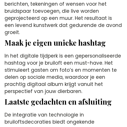
berichten, tekeningen of wensen voor het
bruidspaar toevoegen, die live worden
geprojecteerd op een muur. Het resultaat is
een levend kunstwerk dat gedurende de avond
groeit.
Maak je eigen unieke hashtag
In het digitale tijdperk is een gepersonaliseerde
hashtag voor je bruiloft een must-have. Het
stimuleert gasten om foto’s en momenten te
delen op sociale media, waardoor je een
prachtig digitaal album krijgt vanuit het
perspectief van jouw dierbaren.
Laatste gedachten en afsluiting
De integratie van technologie in
bruiloftsdecoraties biedt ongekende