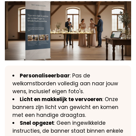
Personaliseerbaar
: Pas de
welkomstborden volledig aan naar jouw
wens, inclusief eigen foto's.
Licht en makkelijk te vervoeren
: Onze
banners zijn licht van gewicht en komen
met een handige draagtas.
Snel opgezet
: Geen ingewikkelde
instructies, de banner staat binnen enkele