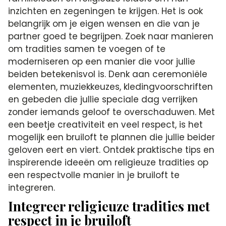
inzichten en zegeningen te krijgen. Het is ook
belangrijk om je eigen wensen en die van je
partner goed te begrijpen. Zoek naar manieren
om tradities samen te voegen of te
moderniseren op een manier die voor jullie
beiden betekenisvol is. Denk aan ceremoniële
elementen, muziekkeuzes, kledingvoorschriften
en gebeden die jullie speciale dag verrijken
zonder iemands geloof te overschaduwen. Met
een beetje creativiteit en veel respect, is het
mogelijk een bruiloft te plannen die jullie beider
geloven eert en viert. Ontdek praktische tips en
inspirerende ideeën om religieuze tradities op
een respectvolle manier in je bruiloft te
integreren.
Integreer religieuze tradities met
respect in je bruiloft