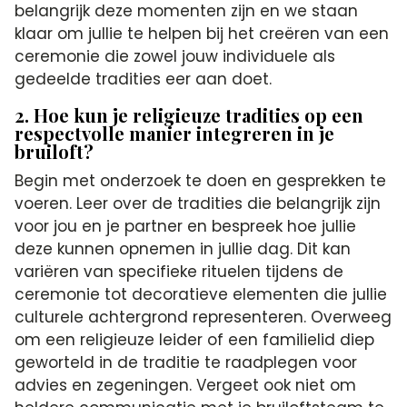
belangrijk deze momenten zijn en we staan
klaar om jullie te helpen bij het creëren van een
ceremonie die zowel jouw individuele als
gedeelde tradities eer aan doet.
2. Hoe kun je religieuze tradities op een
respectvolle manier integreren in je
bruiloft?
Begin met onderzoek te doen en gesprekken te
voeren. Leer over de tradities die belangrijk zijn
voor jou en je partner en bespreek hoe jullie
deze kunnen opnemen in jullie dag. Dit kan
variëren van specifieke rituelen tijdens de
ceremonie tot decoratieve elementen die jullie
culturele achtergrond representeren. Overweeg
om een religieuze leider of een familielid diep
geworteld in de traditie te raadplegen voor
advies en zegeningen. Vergeet ook niet om