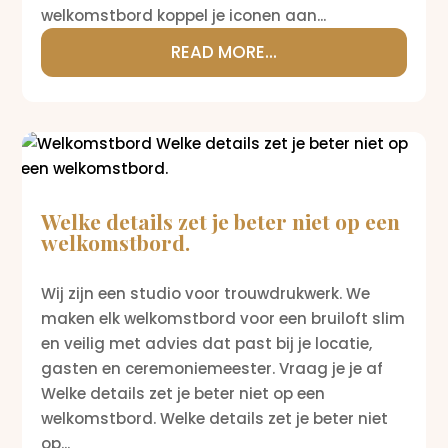
welkomstbord koppel je iconen aan...
READ MORE...
Welke details zet je beter niet op een
welkomstbord.
Wij zijn een studio voor trouwdrukwerk. We
maken elk welkomstbord voor een bruiloft slim
en veilig met advies dat past bij je locatie,
gasten en ceremoniemeester. Vraag je je af
Welke details zet je beter niet op een
welkomstbord. Welke details zet je beter niet
op...