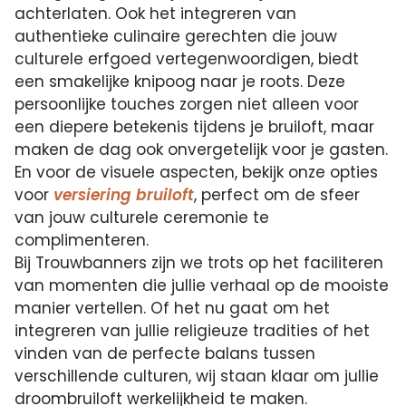
achterlaten. Ook het integreren van
authentieke culinaire gerechten die jouw
culturele erfgoed vertegenwoordigen, biedt
een smakelijke knipoog naar je roots. Deze
persoonlijke touches zorgen niet alleen voor
een diepere betekenis tijdens je bruiloft, maar
maken de dag ook onvergetelijk voor je gasten.
En voor de visuele aspecten, bekijk onze opties
voor
versiering bruiloft
, perfect om de sfeer
van jouw culturele ceremonie te
complimenteren.
Bij Trouwbanners zijn we trots op het faciliteren
van momenten die jullie verhaal op de mooiste
manier vertellen. Of het nu gaat om het
integreren van jullie religieuze tradities of het
vinden van de perfecte balans tussen
verschillende culturen, wij staan klaar om jullie
droombruiloft werkelijkheid te maken.