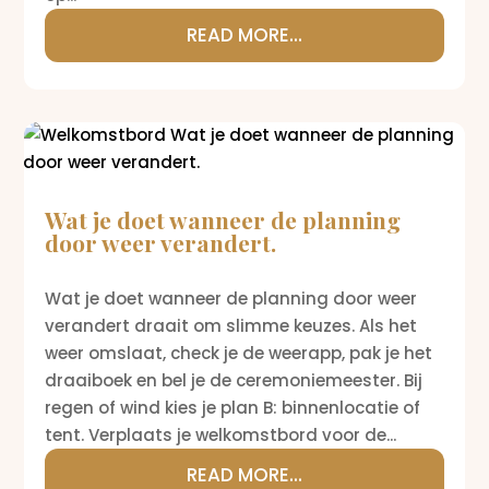
READ MORE...
Wat je doet wanneer de planning
door weer verandert.
Wat je doet wanneer de planning door weer
verandert draait om slimme keuzes. Als het
weer omslaat, check je de weerapp, pak je het
draaiboek en bel je de ceremoniemeester. Bij
regen of wind kies je plan B: binnenlocatie of
tent. Verplaats je welkomstbord voor de...
READ MORE...