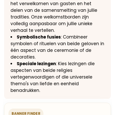
het verwelkomen van gasten en het
delen van de samensmelting van jullie
tradities. Onze welkomstborden zijn
volledig aanpasbaar om jullie unieke
verhaal te vertellen.
Symbolische fusies
: Combineer
symbolen of rituelen van beide geloven in
één aspect van de ceremonie of de
decoraties.
Speciale lezingen
: Kies lezingen die
aspecten van beide religies
vertegenwoordigen of die universele
thema's van liefde en eenheid
benadrukken.
BANNER FINDER