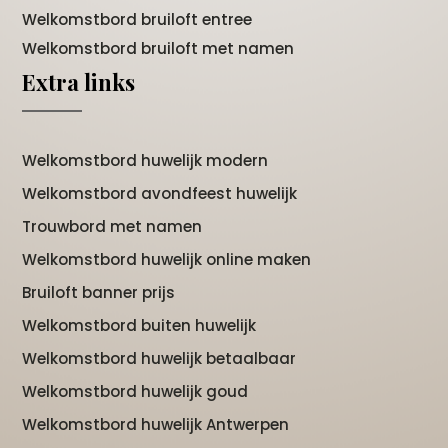
Welkomstbord bruiloft entree
Welkomstbord bruiloft met namen
Extra links
Welkomstbord huwelijk modern
Welkomstbord avondfeest huwelijk
Trouwbord met namen
Welkomstbord huwelijk online maken
Bruiloft banner prijs
Welkomstbord buiten huwelijk
Welkomstbord huwelijk betaalbaar
Welkomstbord huwelijk goud
Welkomstbord huwelijk Antwerpen