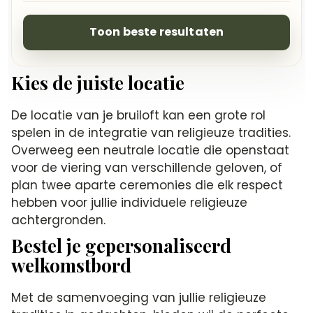
Toon beste resultaten
Kies de juiste locatie
De locatie van je bruiloft kan een grote rol
spelen in de integratie van religieuze tradities.
Overweeg een neutrale locatie die openstaat
voor de viering van verschillende geloven, of
plan twee aparte ceremonies die elk respect
hebben voor jullie individuele religieuze
achtergronden.
Bestel je gepersonaliseerd
welkomstbord
Met de samenvoeging van jullie religieuze