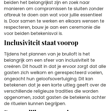
beiden het belangrijkst zijn en zoek naar
manieren om compromissen te sluiten zonder
afbreuk te doen aan wat voor jullie essentieel
is. Door samen te werken en elkaars wensen te
respecteren, bouw je aan een ceremonie die
voor beiden betekenisvol is.
Inclusiviteit staat voorop
Tijdens het plannen van je bruiloft is het
belangrijk om een sfeer van inclusiviteit te
creëren. Dit houdt in dat je ervoor zorgt dat alle
gasten zich welkom en gerespecteerd voelen,
ongeacht hun geloofsovertuiging. Dit kan
betekenen dat je een korte uitleg geeft over de
verschillende religieuze tradities die worden
opgenomen, zodat gasten de betekenis achter
de rituelen kunnen begrijpen.