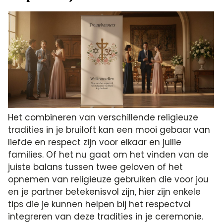
Het combineren van verschillende religieuze
tradities in je bruiloft kan een mooi gebaar van
liefde en respect zijn voor elkaar en jullie
families. Of het nu gaat om het vinden van de
juiste balans tussen twee geloven of het
opnemen van religieuze gebruiken die voor jou
en je partner betekenisvol zijn, hier zijn enkele
tips die je kunnen helpen bij het respectvol
integreren van deze tradities in je ceremonie.