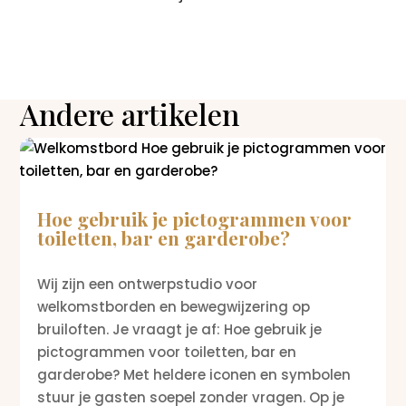
Andere artikelen
Hoe gebruik je pictogrammen voor
toiletten, bar en garderobe?
Wij zijn een ontwerpstudio voor
welkomstborden en bewegwijzering op
bruiloften. Je vraagt je af: Hoe gebruik je
pictogrammen voor toiletten, bar en
garderobe? Met heldere iconen en symbolen
stuur je gasten soepel zonder vragen. Op je