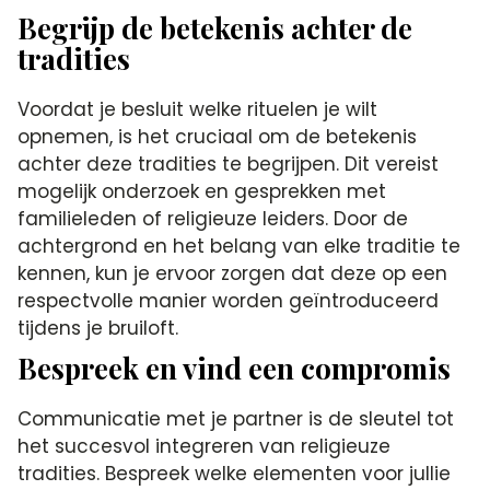
Begrijp de betekenis achter de
tradities
Voordat je besluit welke rituelen je wilt
opnemen, is het cruciaal om de betekenis
achter deze tradities te begrijpen. Dit vereist
mogelijk onderzoek en gesprekken met
familieleden of religieuze leiders. Door de
achtergrond en het belang van elke traditie te
kennen, kun je ervoor zorgen dat deze op een
respectvolle manier worden geïntroduceerd
tijdens je bruiloft.
Bespreek en vind een compromis
Communicatie met je partner is de sleutel tot
het succesvol integreren van religieuze
tradities. Bespreek welke elementen voor jullie