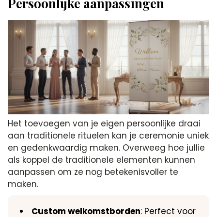
Persoonlijke aanpassingen
Het toevoegen van je eigen persoonlijke draai
aan traditionele rituelen kan je ceremonie uniek
en gedenkwaardig maken. Overweeg hoe jullie
als koppel de traditionele elementen kunnen
aanpassen om ze nog betekenisvoller te
maken.
Custom welkomstborden
: Perfect voor