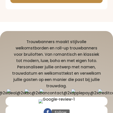
Trouwbanners maakt stijlvolle
welkomstborden en roll-up trouwbanners
voor bruiloften. Van romantisch en klassiek
tot modern, luxe, boho en met eigen foto.
Personaliseer jullie ontwerp met namen,
trouwdatum en welkomsttekst en verwelkom
jullie gasten op een manier die past bij jullie
trouwdag.
Follow