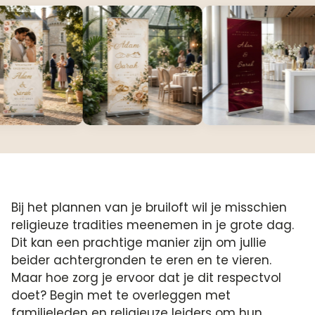
Bij het plannen van je bruiloft wil je misschien
religieuze tradities meenemen in je grote dag.
Dit kan een prachtige manier zijn om jullie
beider achtergronden te eren en te vieren.
Maar hoe zorg je ervoor dat je dit respectvol
doet? Begin met te overleggen met
familieleden en religieuze leiders om hun