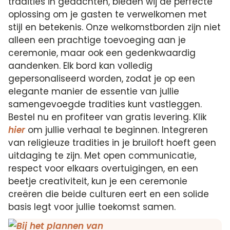
tradities in gedachten, bieden wij de perfecte
oplossing om je gasten te verwelkomen met
stijl en betekenis. Onze welkomstborden zijn niet
alleen een prachtige toevoeging aan je
ceremonie, maar ook een gedenkwaardig
aandenken. Elk bord kan volledig
gepersonaliseerd worden, zodat je op een
elegante manier de essentie van jullie
samengevoegde tradities kunt vastleggen.
Bestel nu en profiteer van gratis levering. Klik
hier
om jullie verhaal te beginnen. Integreren
van religieuze tradities in je bruiloft hoeft geen
uitdaging te zijn. Met open communicatie,
respect voor elkaars overtuigingen, en een
beetje creativiteit, kun je een ceremonie
creëren die beide culturen eert en een solide
basis legt voor jullie toekomst samen.