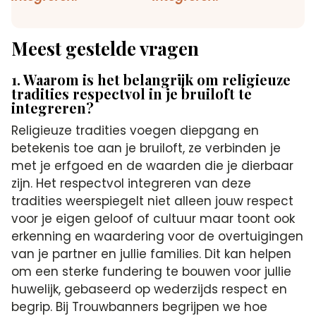
Meest gestelde vragen
1. Waarom is het belangrijk om religieuze
tradities respectvol in je bruiloft te
integreren?
Religieuze tradities voegen diepgang en
betekenis toe aan je bruiloft, ze verbinden je
met je erfgoed en de waarden die je dierbaar
zijn. Het respectvol integreren van deze
tradities weerspiegelt niet alleen jouw respect
voor je eigen geloof of cultuur maar toont ook
erkenning en waardering voor de overtuigingen
van je partner en jullie families. Dit kan helpen
om een sterke fundering te bouwen voor jullie
huwelijk, gebaseerd op wederzijds respect en
begrip. Bij Trouwbanners begrijpen we hoe