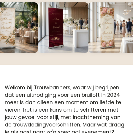
Welkom bij Trouwbanners, waar wij begrijpen
dat een uitnodiging voor een bruiloft in 2024
meer is dan alleen een moment om liefde te
vieren; het is een kans om te schitteren met
jouw gevoel voor stijl, met inachtneming van
de trouwkledingvoorschriften. Maar wat draag
je als gast naar zo'n speciaal evenement?