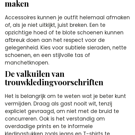
maken
Accessoires kunnen je outfit helemaal afmaken
of, als je niet uitkijkt, juist breken. Een te
opzichtige hoed of te blote schoenen kunnen
afbreuk doen aan het respect voor de
gelegenheid. Kies voor subtiele sieraden, nette
schoenen, en een stijlvolle tas of
manchetknopen.
De valkuilen van
trouwkledingvoorschriften
Het is belangrijk om te weten wat je beter kunt
vermijden. Draag als gast nooit wit, tenzij
expliciet gevraagd, om niet met de bruid te
concurreren. Ook is het verstandig om
overdadige prints en te informele
kledingstukken zoals jeans en T-shirts te