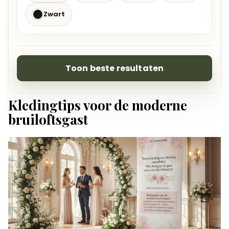
Zwart
Toon beste resultaten
Kledingtips voor de moderne
bruiloftsgast