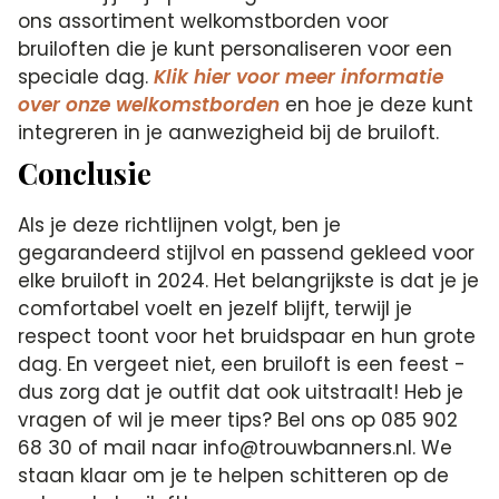
ons assortiment welkomstborden voor
bruiloften die je kunt personaliseren voor een
speciale dag.
Klik hier voor meer informatie
over onze welkomstborden
en hoe je deze kunt
integreren in je aanwezigheid bij de bruiloft.
Conclusie
Als je deze richtlijnen volgt, ben je
gegarandeerd stijlvol en passend gekleed voor
elke bruiloft in 2024. Het belangrijkste is dat je je
comfortabel voelt en jezelf blijft, terwijl je
respect toont voor het bruidspaar en hun grote
dag. En vergeet niet, een bruiloft is een feest -
dus zorg dat je outfit dat ook uitstraalt! Heb je
vragen of wil je meer tips? Bel ons op 085 902
68 30 of mail naar info@trouwbanners.nl. We
staan klaar om je te helpen schitteren op de