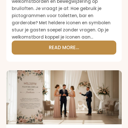
welkomstborden en bewegwijzering op
bruiloften. Je vraagt je af: Hoe gebruik je
pictogrammen voor toiletten, bar en
garderobe? Met heldere iconen en symbolen
stuur je gasten soepel zonder vragen. Op je
welkomstbord koppel je iconen aan...
READ MORE...