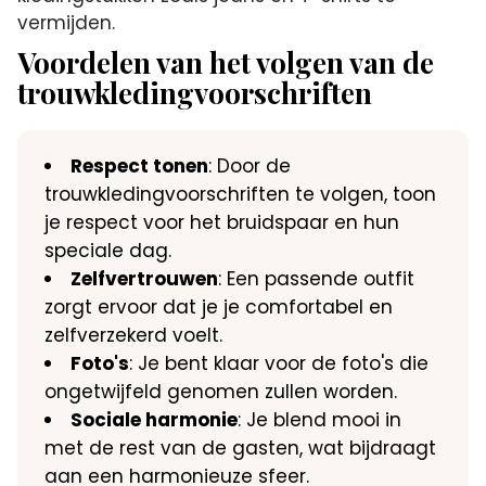
vermijden.
Voordelen van het volgen van de
trouwkledingvoorschriften
Respect tonen
: Door de
trouwkledingvoorschriften te volgen, toon
je respect voor het bruidspaar en hun
speciale dag.
Zelfvertrouwen
: Een passende outfit
zorgt ervoor dat je je comfortabel en
zelfverzekerd voelt.
Foto's
: Je bent klaar voor de foto's die
ongetwijfeld genomen zullen worden.
Sociale harmonie
: Je blend mooi in
met de rest van de gasten, wat bijdraagt
aan een harmonieuze sfeer.