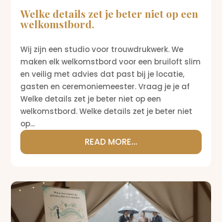
Welke details zet je beter niet op een
welkomstbord.
Wij zijn een studio voor trouwdrukwerk. We
maken elk welkomstbord voor een bruiloft slim
en veilig met advies dat past bij je locatie,
gasten en ceremoniemeester. Vraag je je af
Welke details zet je beter niet op een
welkomstbord. Welke details zet je beter niet
op...
READ MORE...