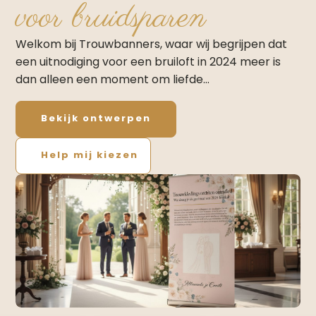
voor bruidsparen
Welkom bij Trouwbanners, waar wij begrijpen dat
een uitnodiging voor een bruiloft in 2024 meer is
dan alleen een moment om liefde…
Bekijk ontwerpen
Help mij kiezen