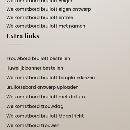
Welkomstbord bruiloft België
Welkomstbord bruiloft eigen ontwerp
Welkomstbord bruiloft entree
Welkomstbord bruiloft met namen
Extra links
Trouwbord bruiloft bestellen
Huwelijk banner bestellen
Welkomstbord bruiloft template kiezen
Bruiloftsbord ontwerp uploaden
Welkomstbord bruiloft met datum
Welkomstbord trouwdag
Welkomstbord bruiloft Maastricht
Welkomstbord trouwen