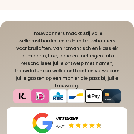
Trouwbanners maakt stijlvolle
welkomstborden en roll-up trouwbanners
voor bruiloften. Van romantisch en klassiek
tot modern, luxe, boho en met eigen foto.
Personaliseer jullie ontwerp met namen,
trouwdatum en welkomsttekst en verwelkom
jullie gasten op een manier die past bij jullie
trouwdag.