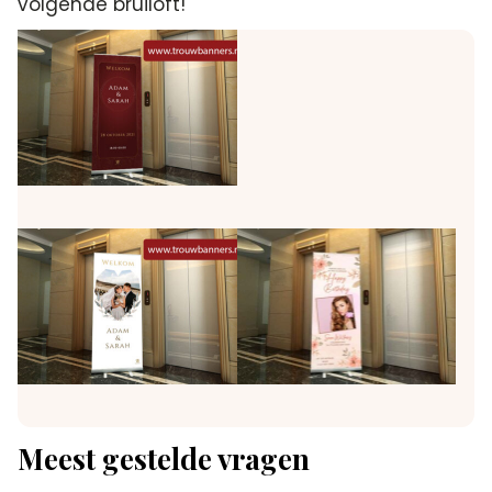
volgende bruiloft!
Meest gestelde vragen