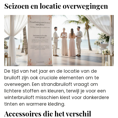
Seizoen en locatie overwegingen
De tijd van het jaar en de locatie van de
bruiloft zijn ook cruciale elementen om te
overwegen. Een strandbruiloft vraagt om
lichtere stoffen en kleuren, terwijl je voor een
winterbruiloft misschien kiest voor donkerdere
tinten en warmere kleding.
Accessoires die het verschil