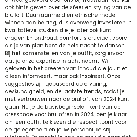
ook hints geven over de sfeer en styling van de
bruiloft. Duurzaamheid en ethische mode
winnen aan belang, dus overweeg investeren in
kwalitatieve stukken die je later ook kunt
dragen. En onthoud: comfort is cruciaal, vooral
als je van plan bent de hele nacht te dansen.
Bij het samenstellen van je outfit, zorg ervoor
dat je onze expertise in acht neemt. Wij
geloven in het creëren van inhoud die jou niet
alleen informeert, maar ook inspireert. Onze
suggesties zijn gebaseerd op ervaring,
deskundigheid, en de laatste trends, zodat je
met vertrouwen naar de bruiloft van 2024 kunt
gaan. Nu je de basisbeginselen kent van de
dresscode voor bruiloften in 2024, ben je klaar
om een outfit te kiezen die respect toont voor
de gelegenheid en jouw persoonlijke stijl