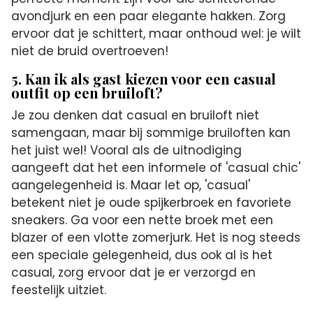
avondjurk en een paar elegante hakken. Zorg
ervoor dat je schittert, maar onthoud wel: je wilt
niet de bruid overtroeven!
5. Kan ik als gast kiezen voor een casual
outfit op een bruiloft?
Je zou denken dat casual en bruiloft niet
samengaan, maar bij sommige bruiloften kan
het juist wel! Vooral als de uitnodiging
aangeeft dat het een informele of 'casual chic'
aangelegenheid is. Maar let op, 'casual'
betekent niet je oude spijkerbroek en favoriete
sneakers. Ga voor een nette broek met een
blazer of een vlotte zomerjurk. Het is nog steeds
een speciale gelegenheid, dus ook al is het
casual, zorg ervoor dat je er verzorgd en
feestelijk uitziet.