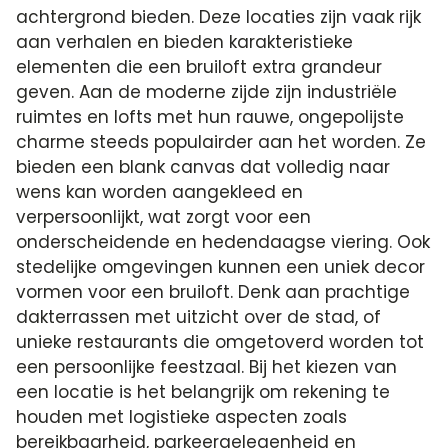
achtergrond bieden. Deze locaties zijn vaak rijk
aan verhalen en bieden karakteristieke
elementen die een bruiloft extra grandeur
geven. Aan de moderne zijde zijn industriële
ruimtes en lofts met hun rauwe, ongepolijste
charme steeds populairder aan het worden. Ze
bieden een blank canvas dat volledig naar
wens kan worden aangekleed en
verpersoonlijkt, wat zorgt voor een
onderscheidende en hedendaagse viering. Ook
stedelijke omgevingen kunnen een uniek decor
vormen voor een bruiloft. Denk aan prachtige
dakterrassen met uitzicht over de stad, of
unieke restaurants die omgetoverd worden tot
een persoonlijke feestzaal. Bij het kiezen van
een locatie is het belangrijk om rekening te
houden met logistieke aspecten zoals
bereikbaarheid, parkeergelegenheid en