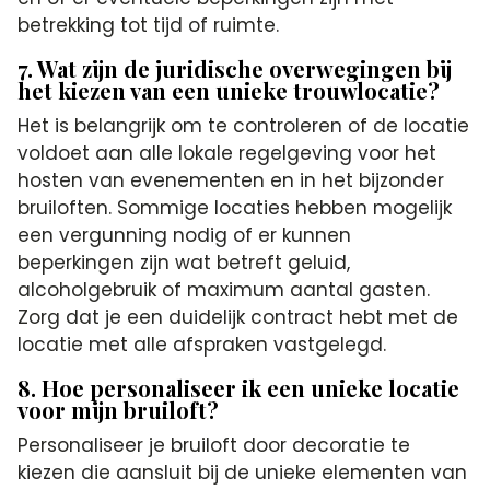
betrekking tot tijd of ruimte.
7. Wat zijn de juridische overwegingen bij
het kiezen van een unieke trouwlocatie?
Het is belangrijk om te controleren of de locatie
voldoet aan alle lokale regelgeving voor het
hosten van evenementen en in het bijzonder
bruiloften. Sommige locaties hebben mogelijk
een vergunning nodig of er kunnen
beperkingen zijn wat betreft geluid,
alcoholgebruik of maximum aantal gasten.
Zorg dat je een duidelijk contract hebt met de
locatie met alle afspraken vastgelegd.
8. Hoe personaliseer ik een unieke locatie
voor mijn bruiloft?
Personaliseer je bruiloft door decoratie te
kiezen die aansluit bij de unieke elementen van