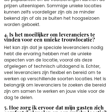
prijzen uiteenlopen. Sommige unieke locaties
kunnen zelfs voordeliger zijn als ze minder
bekend zijn of als ze buiten het hoogseizoen
worden geboekt.
4. Is het moeilijker om leveranciers te
vinden voor een unieke trouwlocatie?
Het kan zijn dat je speciale leveranciers nodig
hebt die ervaring hebben met de unieke
aspecten van de locatie, vooral als deze
afgelegen of technisch uitdagend is. Echter,
veel leveranciers zijn flexibel en bereid om te
werken op verschillende soorten locaties. Het is
belangrijk om leveranciers te zoeken die bereid
zijn om samen te werken en jouw visie voor de
dag te delen.
5. Hoe zorg ik ervoor dat mijn gasten zich