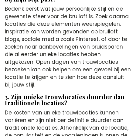
Bedenk eerst wat jouw persoonlijke stijl en de
gewenste sfeer voor de bruiloft is. Zoek daarna
locaties die deze elementen weerspiegelen.
Inspiratie kan worden gevonden op bruiloft
blogs, sociale media zoals Pinterest, of door te
zoeken naar aanbevelingen van bruidsparen
die al eerder unieke locaties hebben
uitgekozen. Open dagen van trouwlocaties
bezoeken kan ook helpen om een gevoel bij een
locatie te krijgen en te zien hoe deze aansluit
bij jouw stijl.
3. Zijn unieke trouwlocaties duurder dan
traditionele locaties?
De kosten van unieke trouwlocaties kunnen
variëren en zijn niet per definitie duurder dan
traditionele locaties. Afhankelijk van de locatie,
de populariteit en de voorzieningen kunnen de