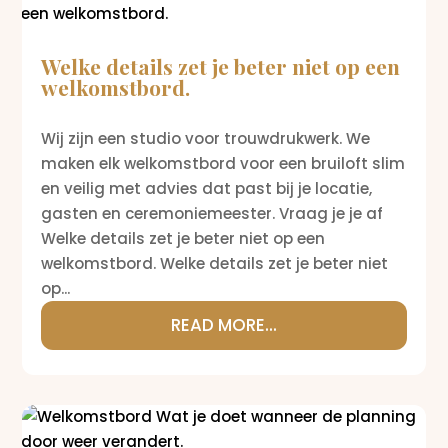
Welke details zet je beter niet op een
welkomstbord.
Wij zijn een studio voor trouwdrukwerk. We
maken elk welkomstbord voor een bruiloft slim
en veilig met advies dat past bij je locatie,
gasten en ceremoniemeester. Vraag je je af
Welke details zet je beter niet op een
welkomstbord. Welke details zet je beter niet
op...
READ MORE...