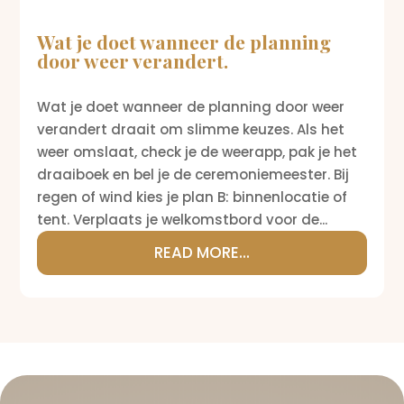
Wat je doet wanneer de planning
door weer verandert.
Wat je doet wanneer de planning door weer
verandert draait om slimme keuzes. Als het
weer omslaat, check je de weerapp, pak je het
draaiboek en bel je de ceremoniemeester. Bij
regen of wind kies je plan B: binnenlocatie of
tent. Verplaats je welkomstbord voor de...
READ MORE...