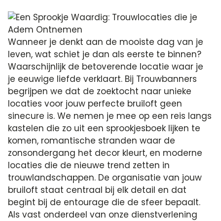
Wanneer je denkt aan de mooiste dag van je
leven, wat schiet je dan als eerste te binnen?
Waarschijnlijk de betoverende locatie waar je
je eeuwige liefde verklaart. Bij Trouwbanners
begrijpen we dat de zoektocht naar unieke
locaties voor jouw perfecte bruiloft geen
sinecure is. We nemen je mee op een reis langs
kastelen die zo uit een sprookjesboek lijken te
komen, romantische stranden waar de
zonsondergang het decor kleurt, en moderne
locaties die de nieuwe trend zetten in
trouwlandschappen. De organisatie van jouw
bruiloft staat centraal bij elk detail en dat
begint bij de entourage die de sfeer bepaalt.
Als vast onderdeel van onze dienstverlening