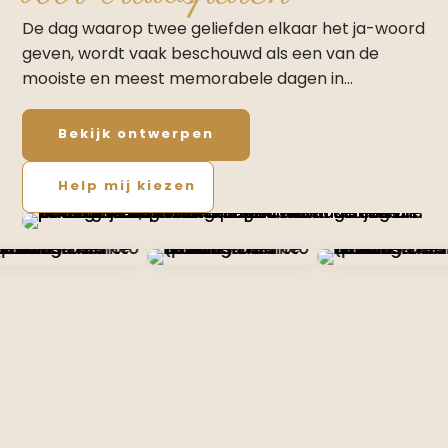
De dag waarop twee geliefden elkaar het ja-woord
geven, wordt vaak beschouwd als een van de
mooiste en meest memorabele dagen in…
Bekijk ontwerpen
Help mij kiezen