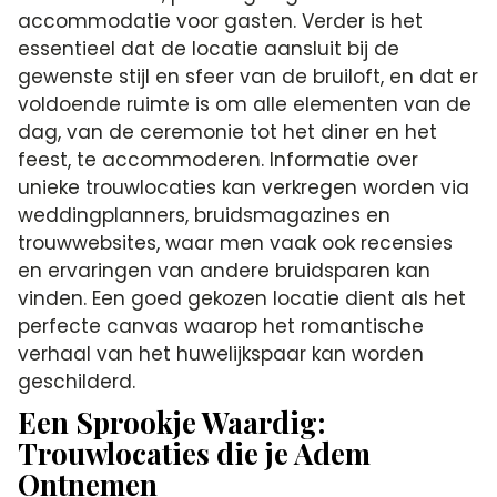
accommodatie voor gasten. Verder is het
essentieel dat de locatie aansluit bij de
gewenste stijl en sfeer van de bruiloft, en dat er
voldoende ruimte is om alle elementen van de
dag, van de ceremonie tot het diner en het
feest, te accommoderen. Informatie over
unieke trouwlocaties kan verkregen worden via
weddingplanners, bruidsmagazines en
trouwwebsites, waar men vaak ook recensies
en ervaringen van andere bruidsparen kan
vinden. Een goed gekozen locatie dient als het
perfecte canvas waarop het romantische
verhaal van het huwelijkspaar kan worden
geschilderd.
Een Sprookje Waardig:
Trouwlocaties die je Adem
Ontnemen