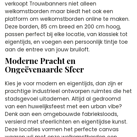
verkoopt Trouwbanners niet alleen
welkomstborden maar biedt het ook een
platform om welkomstborden online te maken.
Deze borden, 85 cm breed en 200 cm hoog,
passen perfect bij elke locatie, van klassiek tot
eigentijds, en voegen een persoonlijk tintje toe
aan de entree van jouw bruiloft.
Moderne Pracht en
Ongeëvenaarde Sfeer
Kies je voor modern en eigentijds, dan zijn er
prachtige industrieel ontworpen ruimtes die het
stadsgevoel uitademen. Altijd al gedroomd
van een huwelijksfeest met een urban vibe?
Denk aan een omgebouwde fabrieksloods,
versierd met sfeerlichten en eigentijdse kunst.
Deze locaties vormen het perfecte canvas