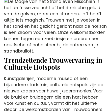
Misschien is
het de frisse zeelucht of het ritmische geluid
van de golven, maar een strandbruiloft heeft
altijd iets magisch. Trouwen met je voeten in
het zand en het gezicht gericht naar de horizon
is een droom voor velen. Onze welkomstborden
kunnen tegen een zeebriesje en creëren een
nautische of boho sfeer bij de entree van je
strandbruiloft.
Trendzettende Trouwervaring in
Culturele Hotspots
Kunstgalerijen, moderne musea of een
bijzondere stadstuin, culturele hotspots zijn de
nieuwe kaders voor huwelijksceremonies. Voor
de bruid en bruidegom die een hart hebben
voor kunst en cultuur, vormt dit het ultieme
decor. De welkomstborden van Trouwbanners