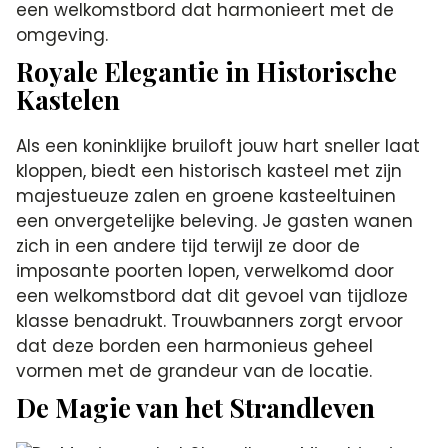
een welkomstbord dat harmonieert met de
omgeving.
Royale Elegantie in Historische
Kastelen
Als een koninklijke bruiloft jouw hart sneller laat
kloppen, biedt een historisch kasteel met zijn
majestueuze zalen en groene kasteeltuinen
een onvergetelijke beleving. Je gasten wanen
zich in een andere tijd terwijl ze door de
imposante poorten lopen, verwelkomd door
een welkomstbord dat dit gevoel van tijdloze
klasse benadrukt. Trouwbanners zorgt ervoor
dat deze borden een harmonieus geheel
vormen met de grandeur van de locatie.
De Magie van het Strandleven