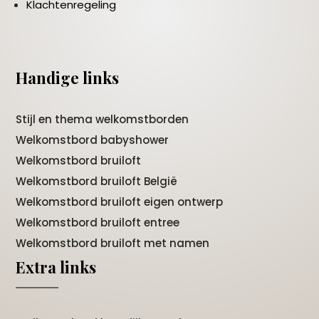
Klachtenregeling
Handige links
Stijl en thema welkomstborden
Welkomstbord babyshower
Welkomstbord bruiloft
Welkomstbord bruiloft België
Welkomstbord bruiloft eigen ontwerp
Welkomstbord bruiloft entree
Welkomstbord bruiloft met namen
Extra links