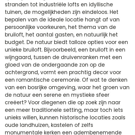
stranden tot industriële lofts en idyllische
tuinen, de mogelijkheden zijn eindeloos. Het
bepalen van de ideale locatie hangt af van
persoonlijke voorkeuren, het thema van de
bruiloft, het aantal gasten, en natuurlijk het
budget. De natuur biedt talloze opties voor een
unieke bruiloft. Bijvoorbeeld, een bruiloft in een
wijngaard, tussen de druivenranken met een
gloed van de ondergaande zon op de
achtergrond, vormt een prachtig decor voor
een romantische ceremonie. Of wat te denken
van een bosrijke omgeving, waar het groen van
de natuur een serene en mystieke sfeer
creëert? Voor diegenen die op zoek zijn naar
een meer traditionele setting, maar toch iets
unieks willen, kunnen historische locaties zoals
oude landhuizen, kastelen of zelfs
monumentale kerken een adembenemende