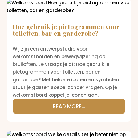
Hoe gebruik je pictogrammen voor
toiletten, bar en garderobe?
Wij zijn een ontwerpstudio voor
welkomstborden en bewegwijzering op
bruiloften. Je vraagt je af: Hoe gebruik je
pictogrammen voor toiletten, bar en
garderobe? Met heldere iconen en symbolen
stuur je gasten soepel zonder vragen. Op je
welkomstbord koppel je iconen aan...
READ MORE...