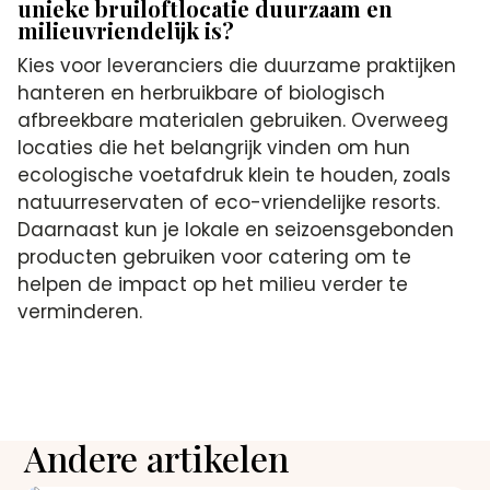
unieke bruiloftlocatie duurzaam en
milieuvriendelijk is?
Kies voor leveranciers die duurzame praktijken
hanteren en herbruikbare of biologisch
afbreekbare materialen gebruiken. Overweeg
locaties die het belangrijk vinden om hun
ecologische voetafdruk klein te houden, zoals
natuurreservaten of eco-vriendelijke resorts.
Daarnaast kun je lokale en seizoensgebonden
producten gebruiken voor catering om te
helpen de impact op het milieu verder te
verminderen.
Andere artikelen