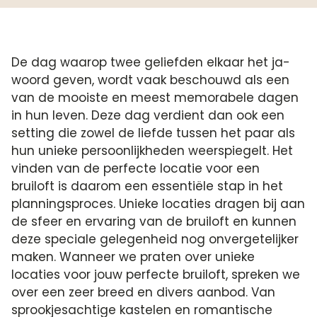
De dag waarop twee geliefden elkaar het ja-
woord geven, wordt vaak beschouwd als een
van de mooiste en meest memorabele dagen
in hun leven. Deze dag verdient dan ook een
setting die zowel de liefde tussen het paar als
hun unieke persoonlijkheden weerspiegelt. Het
vinden van de perfecte locatie voor een
bruiloft is daarom een essentiële stap in het
planningsproces. Unieke locaties dragen bij aan
de sfeer en ervaring van de bruiloft en kunnen
deze speciale gelegenheid nog onvergetelijker
maken. Wanneer we praten over unieke
locaties voor jouw perfecte bruiloft, spreken we
over een zeer breed en divers aanbod. Van
sprookjesachtige kastelen en romantische