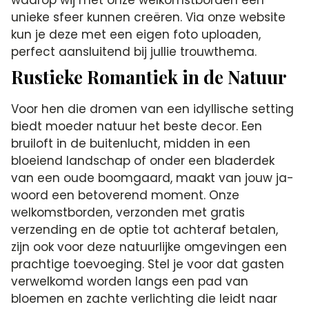
waarop wij met onze welkomstborden een
unieke sfeer kunnen creëren. Via onze website
kun je deze met een eigen foto uploaden,
perfect aansluitend bij jullie trouwthema.
Rustieke Romantiek in de Natuur
Voor hen die dromen van een idyllische setting
biedt moeder natuur het beste decor. Een
bruiloft in de buitenlucht, midden in een
bloeiend landschap of onder een bladerdek
van een oude boomgaard, maakt van jouw ja-
woord een betoverend moment. Onze
welkomstborden, verzonden met gratis
verzending en de optie tot achteraf betalen,
zijn ook voor deze natuurlijke omgevingen een
prachtige toevoeging. Stel je voor dat gasten
verwelkomd worden langs een pad van
bloemen en zachte verlichting die leidt naar