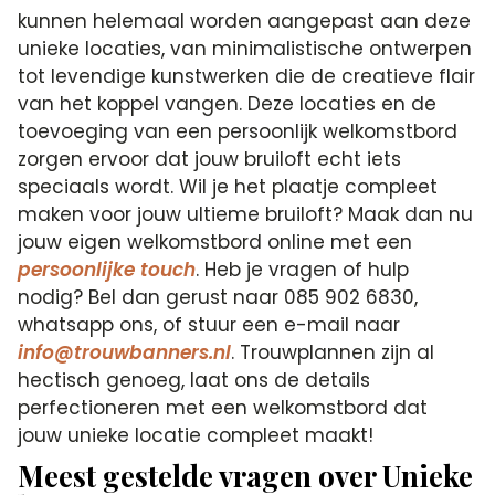
kunnen helemaal worden aangepast aan deze
unieke locaties, van minimalistische ontwerpen
tot levendige kunstwerken die de creatieve flair
van het koppel vangen. Deze locaties en de
toevoeging van een persoonlijk welkomstbord
zorgen ervoor dat jouw bruiloft echt iets
speciaals wordt. Wil je het plaatje compleet
maken voor jouw ultieme bruiloft? Maak dan nu
jouw eigen welkomstbord online met een
persoonlijke touch
. Heb je vragen of hulp
nodig? Bel dan gerust naar 085 902 6830,
whatsapp ons, of stuur een e-mail naar
info@trouwbanners.nl
. Trouwplannen zijn al
hectisch genoeg, laat ons de details
perfectioneren met een welkomstbord dat
jouw unieke locatie compleet maakt!
Meest gestelde vragen over Unieke