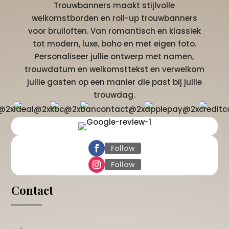
Trouwbanners maakt stijlvolle
welkomstborden en roll-up trouwbanners
voor bruiloften. Van romantisch en klassiek
tot modern, luxe, boho en met eigen foto.
Personaliseer jullie ontwerp met namen,
trouwdatum en welkomsttekst en verwelkom
jullie gasten op een manier die past bij jullie
trouwdag.
Follow
Follow
Contact