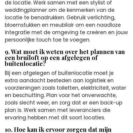
de locatie. Werk samen met een stylist of
weddingplanner om de kenmerken van de
locatie te benadrukken. Gebruik verlichting,
bloemstukken en meubilair om een naadloze
integratie met de omgeving te creëren en jouw
persoonlijke touch toe te voegen.
9. Wat moet ik weten over het plannen van
een bruiloft op een afgelegen of
buitenlocatie?
Bij een afgelegen of buitenlocatie moet je
extra aandacht besteden aan logistiek en
voorzieningen zoals toiletten, elektriciteit, water
en beschutting. Plan voor het onverwachte,
zoals slecht weer, en zorg dat er een back-up
plan is. Werk samen met leveranciers die
ervaring hebben met dit soort locaties.
10. Hoe kan ik ervoor zorgen dat mijn