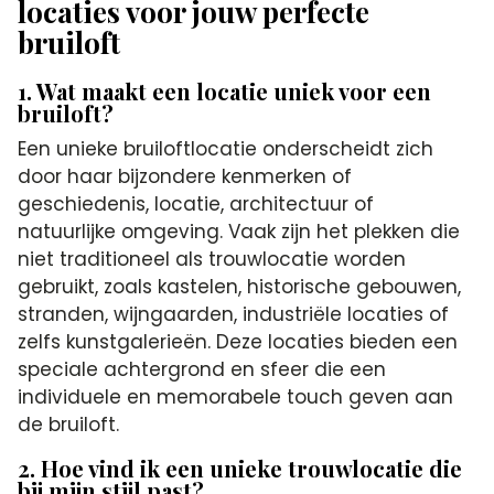
locaties voor jouw perfecte
bruiloft
1. Wat maakt een locatie uniek voor een
bruiloft?
Een unieke bruiloftlocatie onderscheidt zich
door haar bijzondere kenmerken of
geschiedenis, locatie, architectuur of
natuurlijke omgeving. Vaak zijn het plekken die
niet traditioneel als trouwlocatie worden
gebruikt, zoals kastelen, historische gebouwen,
stranden, wijngaarden, industriële locaties of
zelfs kunstgalerieën. Deze locaties bieden een
speciale achtergrond en sfeer die een
individuele en memorabele touch geven aan
de bruiloft.
2. Hoe vind ik een unieke trouwlocatie die
bij mijn stijl past?