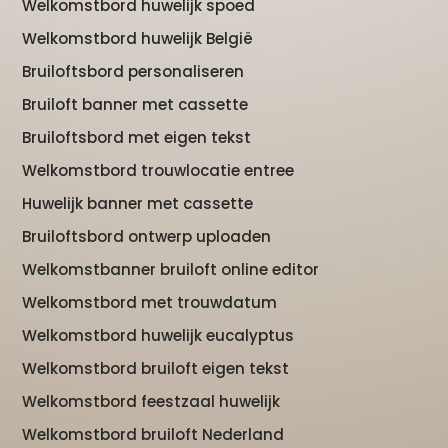
Welkomstbord huwelijk spoed
Welkomstbord huwelijk België
Bruiloftsbord personaliseren
Bruiloft banner met cassette
Bruiloftsbord met eigen tekst
Welkomstbord trouwlocatie entree
Huwelijk banner met cassette
Bruiloftsbord ontwerp uploaden
Welkomstbanner bruiloft online editor
Welkomstbord met trouwdatum
Welkomstbord huwelijk eucalyptus
Welkomstbord bruiloft eigen tekst
Welkomstbord feestzaal huwelijk
Welkomstbord bruiloft Nederland