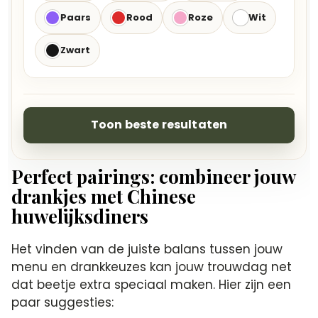
Paars
Rood
Roze
Wit
Zwart
Toon beste resultaten
Perfect pairings: combineer jouw
drankjes met Chinese
huwelijksdiners
Het vinden van de juiste balans tussen jouw
menu en drankkeuzes kan jouw trouwdag net
dat beetje extra speciaal maken. Hier zijn een
paar suggesties: