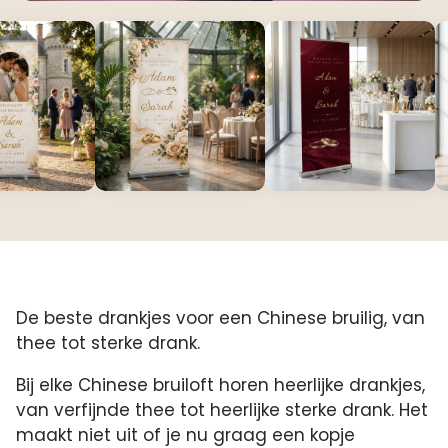
De beste drankjes voor een Chinese bruilig, van
thee tot sterke drank.
Bij elke Chinese bruiloft horen heerlijke drankjes,
van verfijnde thee tot heerlijke sterke drank. Het
maakt niet uit of je nu graag een kopje