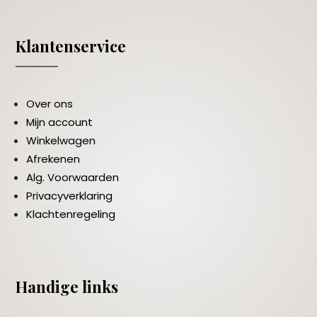
Klantenservice
Over ons
Mijn account
Winkelwagen
Afrekenen
Alg. Voorwaarden
Privacyverklaring
Klachtenregeling
Handige links