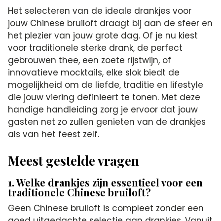
Het selecteren van de ideale drankjes voor
jouw Chinese bruiloft draagt bij aan de sfeer en
het plezier van jouw grote dag. Of je nu kiest
voor traditionele sterke drank, de perfect
gebrouwen thee, een zoete rijstwijn, of
innovatieve mocktails, elke slok biedt de
mogelijkheid om de liefde, traditie en lifestyle
die jouw viering definieert te tonen. Met deze
handige handleiding zorg je ervoor dat jouw
gasten net zo zullen genieten van de drankjes
als van het feest zelf.
Meest gestelde vragen
1. Welke drankjes zijn essentieel voor een
traditionele Chinese bruiloft?
Geen Chinese bruiloft is compleet zonder een
goed uitgedachte selectie aan drankjes. Vanuit