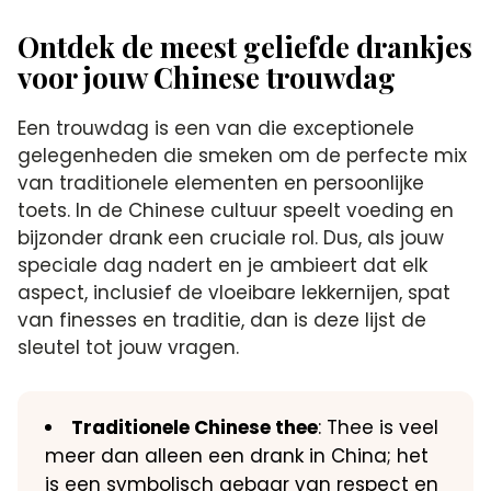
Ontdek de meest geliefde drankjes
voor jouw Chinese trouwdag
Een trouwdag is een van die exceptionele
gelegenheden die smeken om de perfecte mix
van traditionele elementen en persoonlijke
toets. In de Chinese cultuur speelt voeding en
bijzonder drank een cruciale rol. Dus, als jouw
speciale dag nadert en je ambieert dat elk
aspect, inclusief de vloeibare lekkernijen, spat
van finesses en traditie, dan is deze lijst de
sleutel tot jouw vragen.
Traditionele Chinese thee
: Thee is veel
meer dan alleen een drank in China; het
is een symbolisch gebaar van respect en