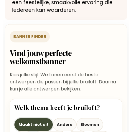
een feestelijke, smaakvolle ervaring die
iedereen kan waarderen.
BANNER FINDER
Vind jouw perfecte
welkomstbanner
Kies jullie stijl. We tonen eerst de beste
ontwerpen die passen bij jullie bruiloft. Daarna
kun je alle ontwerpen bekijken.
Welk thema heeft je bruiloft?
Maakt niet uit
Anders
Bloemen