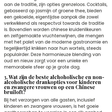
aan de traditie, zijn opties grenzeloos. Cocktails,
gebaseerd op jasmijn of groene thee, bieden
een gekoelde, eigentijdse aanpak die zowel
verkwikkend als respectvol towards de traditie
is. Bovendien worden chinese kruidenlikeuren
en zelfgemaakte vruchtenwijnen, die mengen
met het palet van de moderne gastronomie en
tegelijkertijd knikken naar hun wortels, steeds
populairder. Deze harmonieuze blending van
oud en nieuw zorgt voor een unieke en
memorabele sfeer op je grote dag.
3. Wat zijn de beste alchoholische en non-
alcoholische drankopties voor kinderen
en zwangere vrouwen op een Chinese
bruiloft?
Bij het verzorgen van alle gasten, inclusief
kinderen en zwangere vrouwen, is het goeie