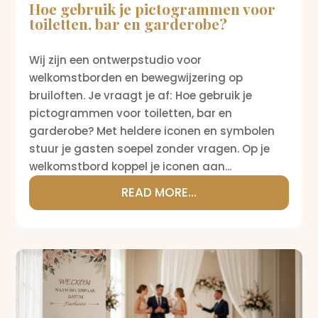
Hoe gebruik je pictogrammen voor
toiletten, bar en garderobe?
Wij zijn een ontwerpstudio voor
welkomstborden en bewegwijzering op
bruiloften. Je vraagt je af: Hoe gebruik je
pictogrammen voor toiletten, bar en
garderobe? Met heldere iconen en symbolen
stuur je gasten soepel zonder vragen. Op je
welkomstbord koppel je iconen aan...
READ MORE...