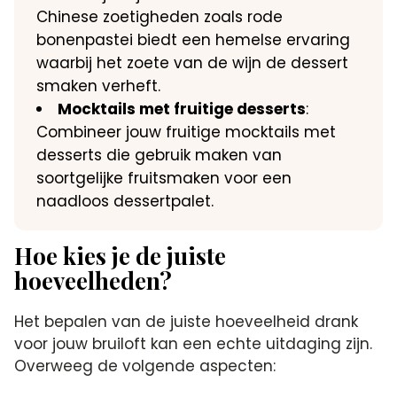
Chinese zoetigheden zoals rode
bonenpastei biedt een hemelse ervaring
waarbij het zoete van de wijn de dessert
smaken verheft.
Mocktails met fruitige desserts
:
Combineer jouw fruitige mocktails met
desserts die gebruik maken van
soortgelijke fruitsmaken voor een
naadloos dessertpalet.
Hoe kies je de juiste
hoeveelheden?
Het bepalen van de juiste hoeveelheid drank
voor jouw bruiloft kan een echte uitdaging zijn.
Overweeg de volgende aspecten: