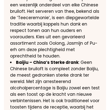
een wezenlijk onderdeel van elke Chinese
bruiloft. Het serveren van thee, bekend als
de ‘Teeceremonie’, is een diepgewortelde
traditie waarbij koppels hun dank en
respect tonen aan hun ouders en
voorouders. Kies uit een gevarieerd
assortiment zoals Oolong, Jasmijn of Pu-
erh om deze plechtigheid met
oprechtheid te houden.
Baijiu – China’s Sterke drank
: Geen
Chinese bruiloft is compleet zonder Baijiu,
de meest gedronken sterke drank ter
wereld. Met zijn arresteerend
alcoholpercentage is Baijiu zowel een test
als een toost op de kracht van nieuwe
verbintenissen. Het is ook traditioneel voor
toosten tijdens de receptie, waarbij het