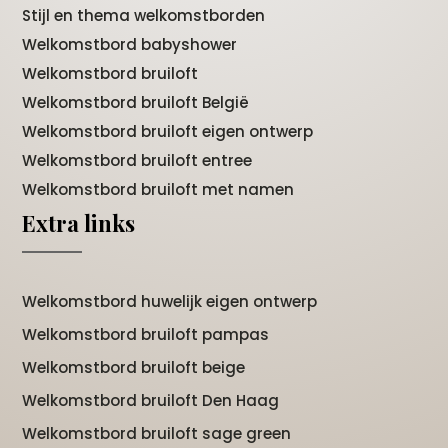
Stijl en thema welkomstborden
Welkomstbord babyshower
Welkomstbord bruiloft
Welkomstbord bruiloft België
Welkomstbord bruiloft eigen ontwerp
Welkomstbord bruiloft entree
Welkomstbord bruiloft met namen
Extra links
Welkomstbord huwelijk eigen ontwerp
Welkomstbord bruiloft pampas
Welkomstbord bruiloft beige
Welkomstbord bruiloft Den Haag
Welkomstbord bruiloft sage green