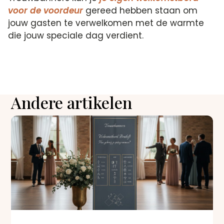
voor de voordeur
gereed hebben staan om
jouw gasten te verwelkomen met de warmte
die jouw speciale dag verdient.
Andere artikelen