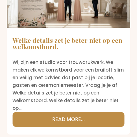
Welke details zet je beter niet op een
welkomstbord.
Wij zijn een studio voor trouwdrukwerk. We
maken elk welkomstbord voor een bruiloft slim
en veilig met advies dat past bij je locatie,
gasten en ceremoniemeester. Vraag je je af
Welke details zet je beter niet op een
welkomstbord. Welke details zet je beter niet
op...
READ MORE...