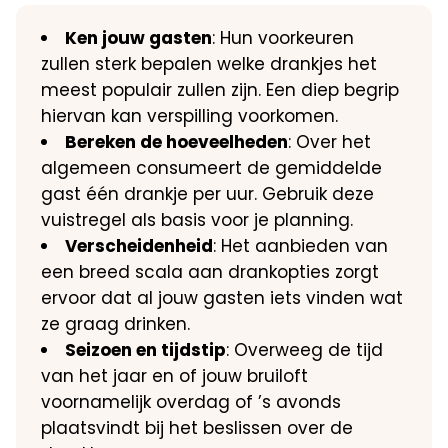
Ken jouw gasten
: Hun voorkeuren
zullen sterk bepalen welke drankjes het
meest populair zullen zijn. Een diep begrip
hiervan kan verspilling voorkomen.
Bereken de hoeveelheden
: Over het
algemeen consumeert de gemiddelde
gast één drankje per uur. Gebruik deze
vuistregel als basis voor je planning.
Verscheidenheid
: Het aanbieden van
een breed scala aan drankopties zorgt
ervoor dat al jouw gasten iets vinden wat
ze graag drinken.
Seizoen en tijdstip
: Overweeg de tijd
van het jaar en of jouw bruiloft
voornamelijk overdag of ’s avonds
plaatsvindt bij het beslissen over de