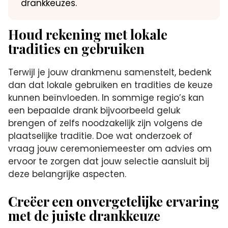
drankkeuzes.
Houd rekening met lokale
tradities en gebruiken
Terwijl je jouw drankmenu samenstelt, bedenk
dan dat lokale gebruiken en tradities de keuze
kunnen beïnvloeden. In sommige regio’s kan
een bepaalde drank bijvoorbeeld geluk
brengen of zelfs noodzakelijk zijn volgens de
plaatselijke traditie. Doe wat onderzoek of
vraag jouw ceremoniemeester om advies om
ervoor te zorgen dat jouw selectie aansluit bij
deze belangrijke aspecten.
Creëer een onvergetelijke ervaring
met de juiste drankkeuze