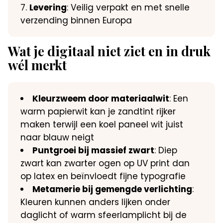
Levering
: Veilig verpakt en met snelle
verzending binnen Europa
Wat je digitaal niet ziet en in druk
wél merkt
Kleurzweem door materiaalwit
: Een
warm papierwit kan je zandtint rijker
maken terwijl een koel paneel wit juist
naar blauw neigt
Puntgroei bij massief zwart
: Diep
zwart kan zwarter ogen op UV print dan
op latex en beïnvloedt fijne typografie
Metamerie bij gemengde verlichting
:
Kleuren kunnen anders lijken onder
daglicht of warm sfeerlamplicht bij de