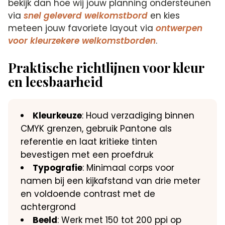
bekijk dan hoe wij jouw planning ondersteunen
via
snel geleverd welkomstbord
en kies
meteen jouw favoriete layout via
ontwerpen
voor kleurzekere welkomstborden
.
Praktische richtlijnen voor kleur
en leesbaarheid
Kleurkeuze
: Houd verzadiging binnen
CMYK grenzen, gebruik Pantone als
referentie en laat kritieke tinten
bevestigen met een proefdruk
Typografie
: Minimaal corps voor
namen bij een kijkafstand van drie meter
en voldoende contrast met de
achtergrond
Beeld
: Werk met 150 tot 200 ppi op