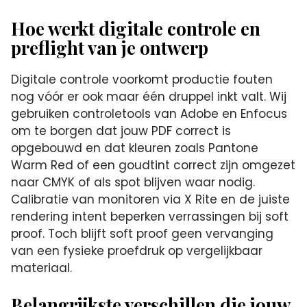
Hoe werkt digitale controle en
preflight van je ontwerp
Digitale controle voorkomt productie fouten
nog vóór er ook maar één druppel inkt valt. Wij
gebruiken controletools van Adobe en Enfocus
om te borgen dat jouw PDF correct is
opgebouwd en dat kleuren zoals Pantone
Warm Red of een goudtint correct zijn omgezet
naar CMYK of als spot blijven waar nodig.
Calibratie van monitoren via X Rite en de juiste
rendering intent beperken verrassingen bij soft
proof. Toch blijft soft proof geen vervanging
van een fysieke proefdruk op vergelijkbaar
materiaal.
Belangrijkste verschillen die jouw