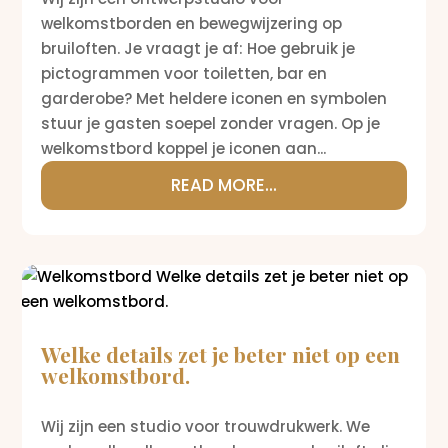
welkomstborden en bewegwijzering op
bruiloften. Je vraagt je af: Hoe gebruik je
pictogrammen voor toiletten, bar en
garderobe? Met heldere iconen en symbolen
stuur je gasten soepel zonder vragen. Op je
welkomstbord koppel je iconen aan...
READ MORE...
Welke details zet je beter niet op een
welkomstbord.
Wij zijn een studio voor trouwdrukwerk. We