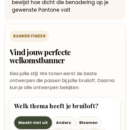
bewijst hoe dicht die benadering op je
gewenste Pantone valt
BANNER FINDER
Vind jouw perfecte
welkomstbanner
Kies jullie stijl. We tonen eerst de beste
ontwerpen die passen bij jullie bruiloft. Daarna
kun je alle ontwerpen bekijken.
Welk thema heeft je bruiloft?
Maakt niet uit
Anders
Bloemen