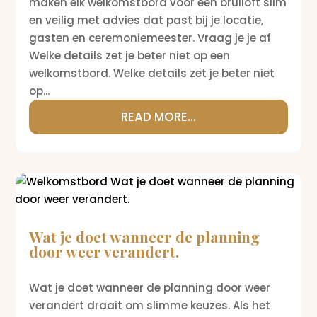
maken elk welkomstbord voor een bruiloft slim
en veilig met advies dat past bij je locatie,
gasten en ceremoniemeester. Vraag je je af
Welke details zet je beter niet op een
welkomstbord. Welke details zet je beter niet
op...
READ MORE...
Wat je doet wanneer de planning
door weer verandert.
Wat je doet wanneer de planning door weer
verandert draait om slimme keuzes. Als het