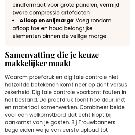
eindformaat voor grote panelen, vermijd
zware compressie artefacten
Afloop en snijmarge
: Voeg rondom
afloop toe en houd belangrijke
elementen binnen de veilige marge
Samenvatting die je keuze
makkelijker maakt
Waarom proefdruk en digitale controle niet
hetzelfde betekenen komt neer op zicht versus
zekerheid. Digitale controle voorkomt fouten in
het bestand. De proefdruk toont hoe kleur, inkt
en materiaal samenwerken. Combineer beide
voor een welkomstbord dat echt klopt bij
aankomst van je gasten. Bij Trouwbanners
begeleiden we je van eerste upload tot