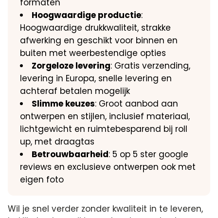
formaten
Hoogwaardige productie
:
Hoogwaardige drukkwaliteit, strakke
afwerking en geschikt voor binnen en
buiten met weerbestendige opties
Zorgeloze levering
: Gratis verzending,
levering in Europa, snelle levering en
achteraf betalen mogelijk
Slimme keuzes
: Groot aanbod aan
ontwerpen en stijlen, inclusief materiaal,
lichtgewicht en ruimtebesparend bij roll
up, met draagtas
Betrouwbaarheid
: 5 op 5 ster google
reviews en exclusieve ontwerpen ook met
eigen foto
Wil je snel verder zonder kwaliteit in te leveren,