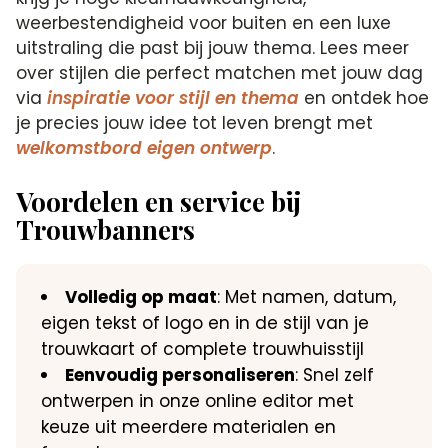
weerbestendigheid voor buiten en een luxe
uitstraling die past bij jouw thema. Lees meer
over stijlen die perfect matchen met jouw dag
via
inspiratie voor stijl en thema
en ontdek hoe
je precies jouw idee tot leven brengt met
welkomstbord eigen ontwerp
.
Voordelen en service bij
Trouwbanners
Volledig op maat
: Met namen, datum,
eigen tekst of logo en in de stijl van je
trouwkaart of complete trouwhuisstijl
Eenvoudig personaliseren
: Snel zelf
ontwerpen in onze online editor met
keuze uit meerdere materialen en