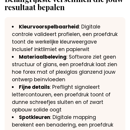
resultaat bepalen
Kleurvoorspelbaarheid
: Digitale
controle valideert profielen, een proefdruk
toont de werkelijke kleurweergave
inclusief inktlimiet en papierwit
Materiaalbeleving
: Software ziet geen
structuur of glans, een proefdruk laat zien
hoe forex mat of plexiglas glanzend jouw
ontwerp beïnvloeden
Fijne details
: Preflight signaleert
lettercontouren, een proefdruk toont of
dunne schreefjes sluiten en of zwart
opbouw solide oogt
Spotkleuren
: Digitale mapping
berekent een benadering, een proefdruk