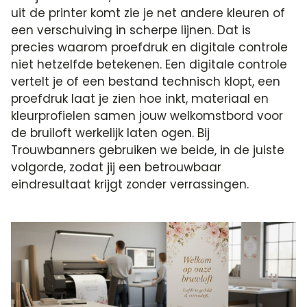
uit de printer komt zie je net andere kleuren of
een verschuiving in scherpe lijnen. Dat is
precies waarom proefdruk en digitale controle
niet hetzelfde betekenen. Een digitale controle
vertelt je of een bestand technisch klopt, een
proefdruk laat je zien hoe inkt, materiaal en
kleurprofielen samen jouw welkomstbord voor
de bruiloft werkelijk laten ogen. Bij
Trouwbanners gebruiken we beide, in de juiste
volgorde, zodat jij een betrouwbaar
eindresultaat krijgt zonder verrassingen.