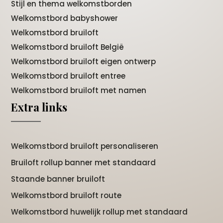
Stijl en thema welkomstborden
Welkomstbord babyshower
Welkomstbord bruiloft
Welkomstbord bruiloft België
Welkomstbord bruiloft eigen ontwerp
Welkomstbord bruiloft entree
Welkomstbord bruiloft met namen
Extra links
Welkomstbord bruiloft personaliseren
Bruiloft rollup banner met standaard
Staande banner bruiloft
Welkomstbord bruiloft route
Welkomstbord huwelijk rollup met standaard