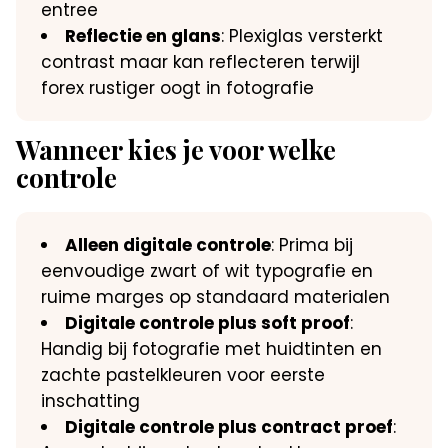
entree
Reflectie en glans
: Plexiglas versterkt
contrast maar kan reflecteren terwijl
forex rustiger oogt in fotografie
Wanneer kies je voor welke
controle
Alleen digitale controle
: Prima bij
eenvoudige zwart of wit typografie en
ruime marges op standaard materialen
Digitale controle plus soft proof
:
Handig bij fotografie met huidtinten en
zachte pastelkleuren voor eerste
inschatting
Digitale controle plus contract proef
: