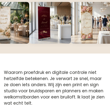
Waarom proefdruk en digitale controle niet
hetzelfde betekenen. Je verwart ze snel, maar
ze doen iets anders. Wij zijn een print en sign
studio voor bruidsparen en planners en maken
welkomstborden voor een bruiloft. Ik laat je zien
wat echt telt.