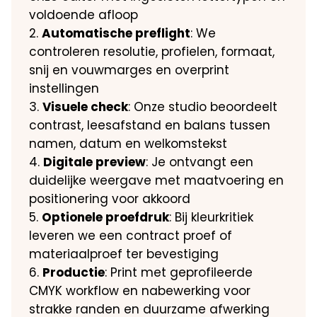
voldoende afloop
Automatische preflight
: We
controleren resolutie, profielen, formaat,
snij en vouwmarges en overprint
instellingen
Visuele check
: Onze studio beoordeelt
contrast, leesafstand en balans tussen
namen, datum en welkomstekst
Digitale preview
: Je ontvangt een
duidelijke weergave met maatvoering en
positionering voor akkoord
Optionele proefdruk
: Bij kleurkritiek
leveren we een contract proef of
materiaalproef ter bevestiging
Productie
: Print met geprofileerde
CMYK workflow en nabewerking voor
strakke randen en duurzame afwerking