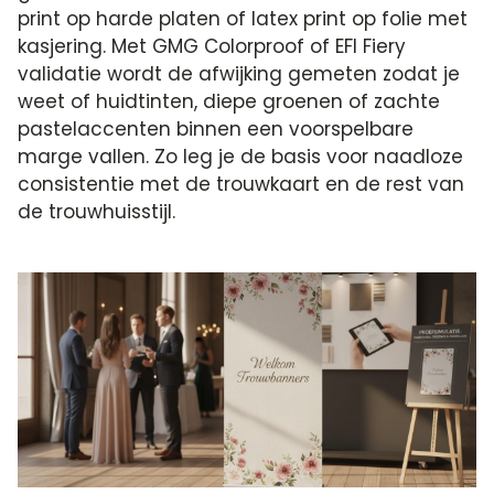
print op harde platen of latex print op folie met
kasjering. Met GMG Colorproof of EFI Fiery
validatie wordt de afwijking gemeten zodat je
weet of huidtinten, diepe groenen of zachte
pastelaccenten binnen een voorspelbare
marge vallen. Zo leg je de basis voor naadloze
consistentie met de trouwkaart en de rest van
de trouwhuisstijl.