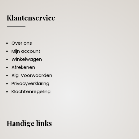
Klantenservice
Over ons
Mijn account
Winkelwagen
Afrekenen
Alg. Voorwaarden
Privacyverklaring
Klachtenregeling
Handige links