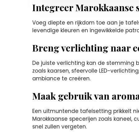
Integreer Marokkaanse s
Voeg diepte en rijkdom toe aan je tafel
levendige kleuren en ingewikkelde patr
Breng verlichting naar 
De juiste verlichting kan de stemming 
zoals kaarsen, sfeervolle LED-verlicht
ambiance te creëren.
Maak gebruik van aroma
Een uitmuntende tafelsetting prikkelt ni
Marokkaanse specerijen zoals kaneel, 
snel zullen vergeten.