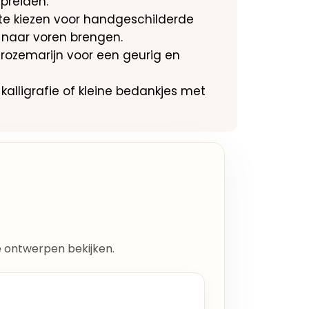
preiden.
 te kiezen voor handgeschilderde
 naar voren brengen.
rozemarijn voor een geurig en
kalligrafie of kleine bedankjes met
lle ontwerpen bekijken.