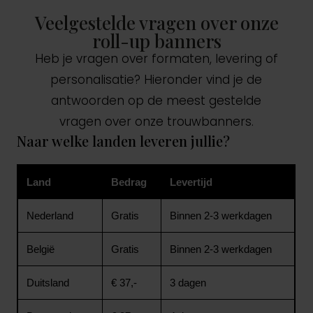
Veelgestelde vragen over onze
roll-up banners
Heb je vragen over formaten, levering of
personalisatie? Hieronder vind je de
antwoorden op de meest gestelde
vragen over onze trouwbanners.
Naar welke landen leveren jullie?
Land
Bedrag
Levertijd
Nederland
Gratis
Binnen 2-3 werkdagen
België
Gratis
Binnen 2-3 werkdagen
Duitsland
€ 37,-
3 dagen