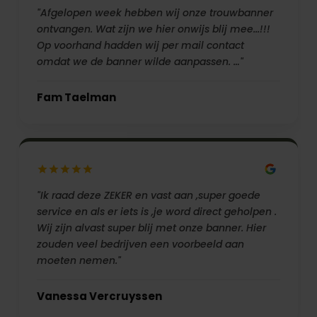
"Afgelopen week hebben wij onze trouwbanner
ontvangen. Wat zijn we hier onwijs blij mee...!!!
Op voorhand hadden wij per mail contact
omdat we de banner wilde aanpassen. …"
Fam Taelman
"Ik raad deze ZEKER en vast aan ,super goede
service en als er iets is ,je word direct geholpen .
Wij zijn alvast super blij met onze banner. Hier
zouden veel bedrijven een voorbeeld aan
moeten nemen."
Vanessa Vercruyssen