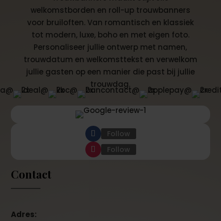
welkomstborden en roll-up trouwbanners
voor bruiloften. Van romantisch en klassiek
tot modern, luxe, boho en met eigen foto.
Personaliseer jullie ontwerp met namen,
trouwdatum en welkomsttekst en verwelkom
jullie gasten op een manier die past bij jullie
trouwdag.
Follow
Follow
Contact
Adres: