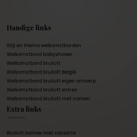
Handige links
Stijl en thema welkomstborden
Welkomstbord babyshower
Welkomstbord bruiloft
Welkomstbord bruiloft België
Welkomstbord bruiloft eigen ontwerp
Welkomstbord bruiloft entree
Welkomstbord bruiloft met namen
Extra links
Bruiloft banner met cassette