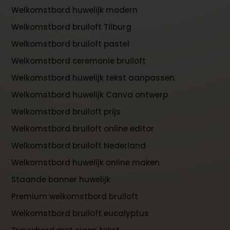
Welkomstbord huwelijk modern
Welkomstbord bruiloft Tilburg
Welkomstbord bruiloft pastel
Welkomstbord ceremonie bruiloft
Welkomstbord huwelijk tekst aanpassen
Welkomstbord huwelijk Canva ontwerp
Welkomstbord bruiloft prijs
Welkomstbord bruiloft online editor
Welkomstbord bruiloft Nederland
Welkomstbord huwelijk online maken
Staande banner huwelijk
Premium welkomstbord bruiloft
Welkomstbord bruiloft eucalyptus