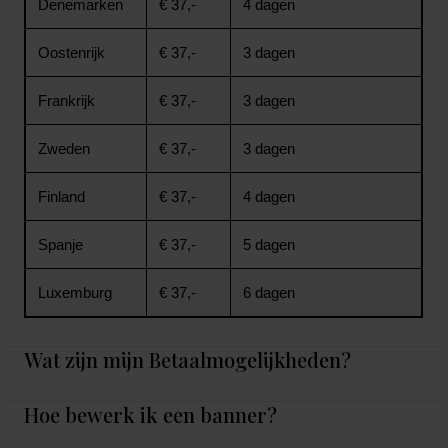
Denemarken
€ 37,-
4 dagen
Oostenrijk
€ 37,-
3 dagen
Frankrijk
€ 37,-
3 dagen
Zweden
€ 37,-
3 dagen
Finland
€ 37,-
4 dagen
Spanje
€ 37,-
5 dagen
Luxemburg
€ 37,-
6 dagen
Wat zijn mijn Betaalmogelijkheden?
Hoe bewerk ik een banner?