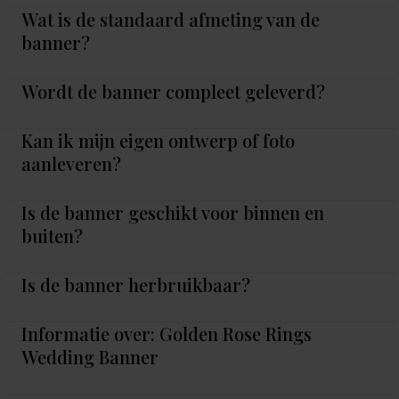
Wat is de standaard afmeting van de
banner?
Wordt de banner compleet geleverd?
Kan ik mijn eigen ontwerp of foto
aanleveren?
Is de banner geschikt voor binnen en
buiten?
Is de banner herbruikbaar?
Informatie over: Golden Rose Rings
Wedding Banner