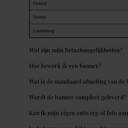
Finland
Spanje
Luxemburg
Wat zijn mijn Betaalmogelijkheden?
Hoe bewerk ik een banner?
Wat is de standaard afmeting van de
Wordt de banner compleet geleverd?
Kan ik mijn eigen ontwerp of foto aa