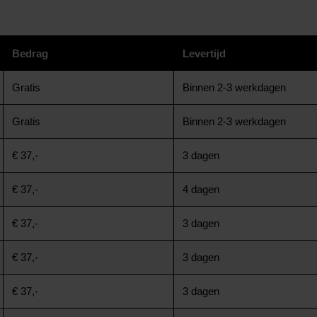
Bedrag
Levertijd
Gratis
Binnen 2-3 werkdagen
Gratis
Binnen 2-3 werkdagen
€ 37,-
3 dagen
€ 37,-
4 dagen
€ 37,-
3 dagen
€ 37,-
3 dagen
€ 37,-
3 dagen