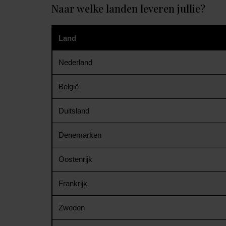
Naar welke landen leveren jullie?
Land
Nederland
België
Duitsland
Denemarken
Oostenrijk
Frankrijk
Zweden