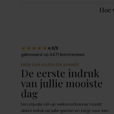
Hoe 
★★★★★
4,9/5
gebaseerd op 4471 klantreviews
MEER DAN ALLEEN EEN BANNER
De eerste indruk
van jullie mooiste
dag
Een stijvolle roll-up welkomstbanner maakt
direct indruk op jullie gasten en zorgt voor een