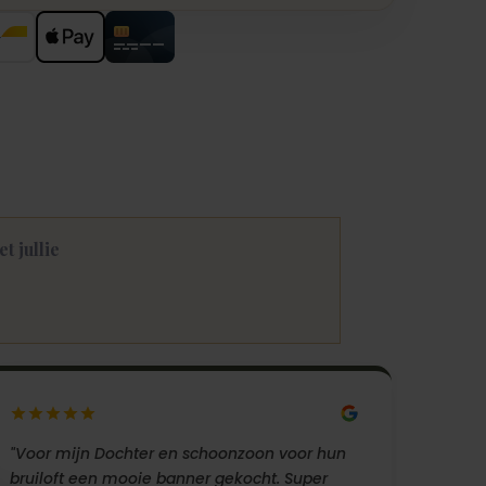
 jullie
"Voor mijn Dochter en schoonzoon voor hun
bruiloft een mooie banner gekocht. Super