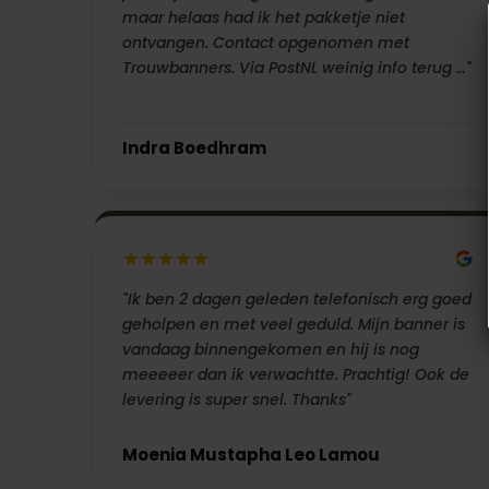
maar helaas had ik het pakketje niet
ontvangen. Contact opgenomen met
Trouwbanners. Via PostNL weinig info terug …"
Indra Boedhram
"Ik ben 2 dagen geleden telefonisch erg goed
geholpen en met veel geduld. Mijn banner is
vandaag binnengekomen en hij is nog
meeeeer dan ik verwachtte. Prachtig! Ook de
levering is super snel. Thanks"
Moenia Mustapha Leo Lamou