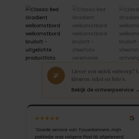
Liever een uniek ontwerp? L

kleuren, tekst en foto’s.
Bekijk de ontwerpservice 
"Goede service van Trouwbanners. mijn
pakketje was volgens Post NL afgeleverd,