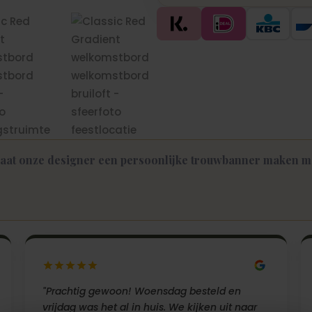
aat onze designer een persoonlijke trouwbanner maken met
→
"Prachtig gewoon! Woensdag besteld en
vrijdag was het al in huis. We kijken uit naar