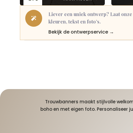
Liever een uniek ontwerp? Laat onze

kleuren, tekst en foto’s.
Bekijk de ontwerpservice →
Trouwbanners maakt stijlvolle welkoms
boho en met eigen foto. Personaliseer 