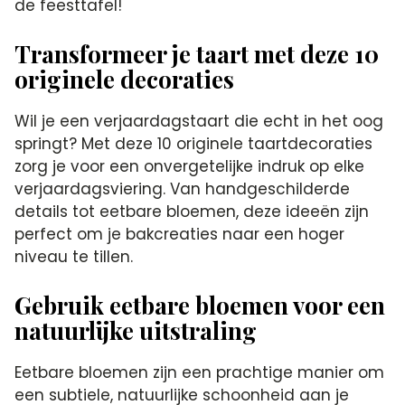
de feesttafel!
Transformeer je taart met deze 10
originele decoraties
Wil je een verjaardagstaart die echt in het oog
springt? Met deze 10 originele taartdecoraties
zorg je voor een onvergetelijke indruk op elke
verjaardagsviering.​ Van handgeschilderde
details tot eetbare bloemen, deze ideeën zijn
perfect om je bakcreaties naar een hoger
niveau te tillen.​
Gebruik eetbare bloemen voor een
natuurlijke uitstraling
Eetbare bloemen zijn een prachtige manier om
een subtiele, natuurlijke schoonheid aan je