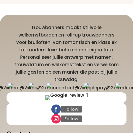
Trouwbanners maakt stijlvolle
welkomstborden en roll-up trouwbanners
voor bruiloften. Van romantisch en klassiek
tot modern, luxe, boho en met eigen foto.
Personaliseer jullie ontwerp met namen,
trouwdatum en welkomsttekst en verwelkom
jullie gasten op een manier die past bij jullie
trouwdag.
Follow
Follow