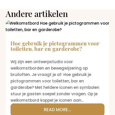
Andere artikelen
Hoe gebruik je pictogrammen voor
toiletten, bar en garderobe?
Wij zijn een ontwerpstudio voor
welkomstborden en bewegwijzering op
bruiloften. Je vraagt je af: Hoe gebruik je
pictogrammen voor toiletten, bar en
garderobe? Met heldere iconen en symbolen
stuur je gasten soepel zonder vragen. Op je
welkomstbord koppel je iconen aan...
READ MORE...