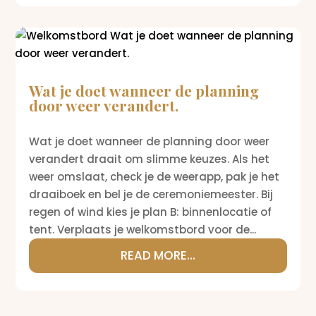
Wat je doet wanneer de planning
door weer verandert.
Wat je doet wanneer de planning door weer
verandert draait om slimme keuzes. Als het
weer omslaat, check je de weerapp, pak je het
draaiboek en bel je de ceremoniemeester. Bij
regen of wind kies je plan B: binnenlocatie of
tent. Verplaats je welkomstbord voor de...
READ MORE...