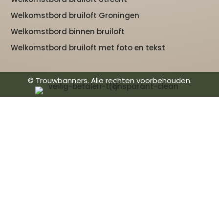
Welkomstbord bruiloft Groningen
Welkomstbord binnen bruiloft
Welkomstbord bruiloft met foto en tekst
© Trouwbanners. Alle rechten voorbehouden.