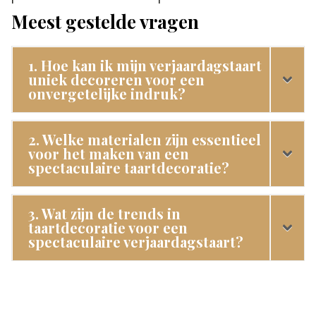
Meest gestelde vragen
1. Hoe kan ik mijn verjaardagstaart
uniek decoreren voor een
onvergetelijke indruk?
2. Welke materialen zijn essentieel
voor het maken van een
spectaculaire taartdecoratie?
3. Wat zijn de trends in
taartdecoratie voor een
spectaculaire verjaardagstaart?