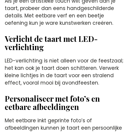
Als je een artistieke touch wilt geven aan je
taart, probeer dan eens handgeschilderde
details.​ Met eetbare verf en een beetje
oefening kun je ware kunstwerken creëren.​
Verlicht de taart met LED-
verlichting
LED-verlichting is niet alleen voor de feestzaal;
het kan ook je taart doen schitteren.​ Verwerk
kleine lichtjes in de taart voor een stralend
effect, vooral mooi bij avondfeesten.​
Personaliseer met foto’s en
eetbare afbeeldingen
Met eetbare inkt geprinte foto’s of
afbeeldingen kunnen je taart een persoonlijke