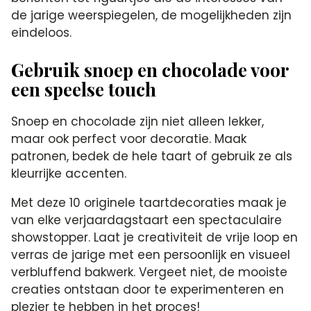
de jarige weerspiegelen, de mogelijkheden zijn
eindeloos.​
Gebruik snoep en chocolade voor
een speelse touch
Snoep en chocolade zijn niet alleen lekker,
maar ook perfect voor decoratie.​ Maak
patronen, bedek de hele taart of gebruik ze als
kleurrijke accenten.​
Met deze 10 originele taartdecoraties maak je
van elke verjaardagstaart een spectaculaire
showstopper.​ Laat je creativiteit de vrije loop en
verras de jarige met een persoonlijk en visueel
verbluffend bakwerk.​ Vergeet niet, de mooiste
creaties ontstaan door te experimenteren en
plezier te hebben in het proces!