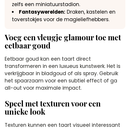
zelfs een miniatuurstadion.​
Fantasywerelden:
Draken, kastelen en
toverstokjes voor de magieliefhebbers.​
Voeg een vleugje glamour toe met
eetbaar goud
Eetbaar goud kan een taart direct
transformeren in een luxueus kunstwerk.​ Het is
verkrijgbaar in bladgoud of als spray.​ Gebruik
het spaarzaam voor een subtiel effect of ga
all-out voor maximale impact.​
Speel met texturen voor een
unieke look
Texturen kunnen een taart visueel interessant