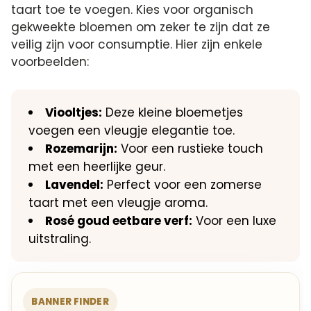
taart toe te voegen.​ Kies voor organisch
gekweekte bloemen om zeker te zijn dat ze
veilig zijn voor consumptie.​ Hier zijn enkele
voorbeelden:
Viooltjes:
Deze kleine bloemetjes
voegen een vleugje elegantie toe.​
Rozemarijn:
Voor een rustieke touch
met een heerlijke geur.​
Lavendel:
Perfect voor een zomerse
taart met een vleugje aroma.​
Rosé goud eetbare verf:
Voor een luxe
uitstraling.​
BANNER FINDER