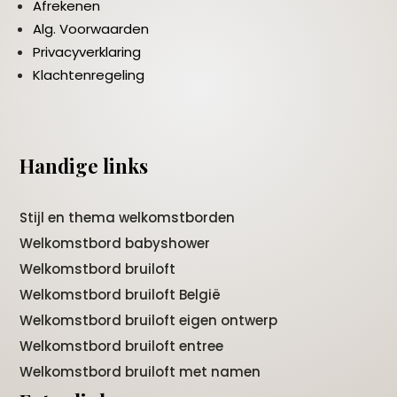
Afrekenen
Alg. Voorwaarden
Privacyverklaring
Klachtenregeling
Handige links
Stijl en thema welkomstborden
Welkomstbord babyshower
Welkomstbord bruiloft
Welkomstbord bruiloft België
Welkomstbord bruiloft eigen ontwerp
Welkomstbord bruiloft entree
Welkomstbord bruiloft met namen