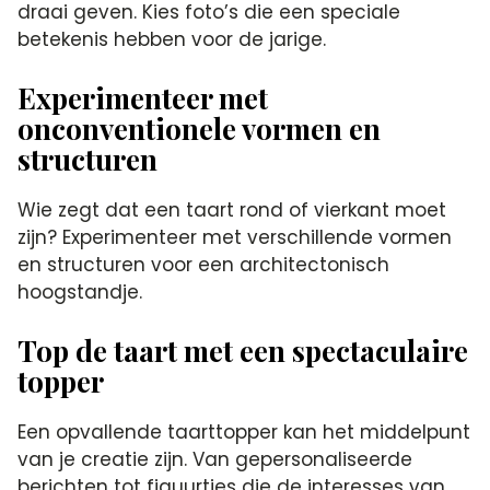
draai geven.​ Kies foto’s die een speciale
betekenis hebben voor de jarige.​
Experimenteer met
onconventionele vormen en
structuren
Wie zegt dat een taart rond of vierkant moet
zijn? Experimenteer met verschillende vormen
en structuren voor een architectonisch
hoogstandje.​
Top de taart met een spectaculaire
topper
Een opvallende taarttopper kan het middelpunt
van je creatie zijn.​ Van gepersonaliseerde
berichten tot figuurtjes die de interesses van