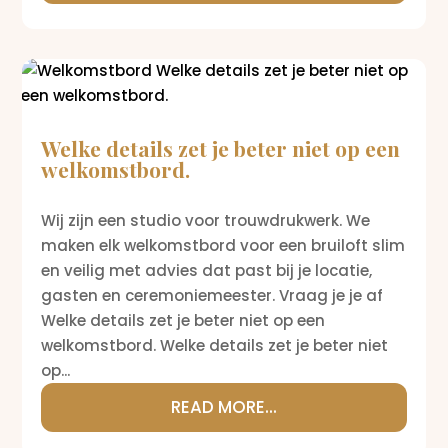
Welke details zet je beter niet op een
welkomstbord.
Wij zijn een studio voor trouwdrukwerk. We
maken elk welkomstbord voor een bruiloft slim
en veilig met advies dat past bij je locatie,
gasten en ceremoniemeester. Vraag je je af
Welke details zet je beter niet op een
welkomstbord. Welke details zet je beter niet
op...
READ MORE...