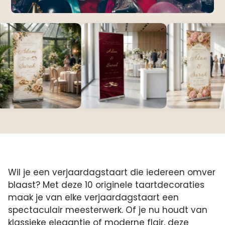
Wil je een verjaardagstaart die iedereen omver
blaast? Met deze 10 originele taartdecoraties
maak je van elke verjaardagstaart een
spectaculair meesterwerk.​ Of je nu houdt van
klassieke elegantie of moderne flair, deze