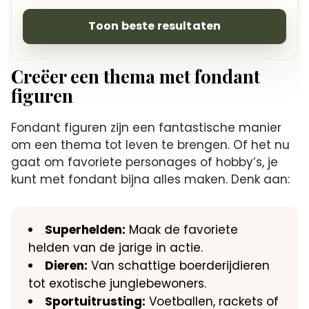
Toon beste resultaten
Creëer een thema met fondant
figuren
Fondant figuren zijn een fantastische manier
om een thema tot leven te brengen.​ Of het nu
gaat om favoriete personages of hobby’s, je
kunt met fondant bijna alles maken.​ Denk aan:
Superhelden:
Maak de favoriete
helden van de jarige in actie.​
Dieren:
Van schattige boerderijdieren
tot exotische junglebewoners.​
Sportuitrusting:
Voetballen, rackets of