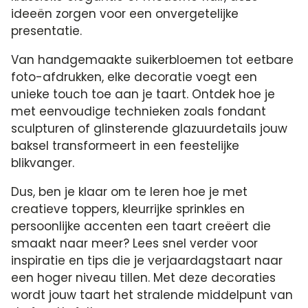
ideeën zorgen voor een onvergetelijke
presentatie.​
Van handgemaakte suikerbloemen tot eetbare
foto-afdrukken, elke decoratie voegt een
unieke touch toe aan je taart.​ Ontdek hoe je
met eenvoudige technieken zoals fondant
sculpturen of glinsterende glazuurdetails jouw
baksel transformeert in een feestelijke
blikvanger.​
Dus, ben je klaar om te leren hoe je met
creatieve toppers, kleurrijke sprinkles en
persoonlijke accenten een taart creëert die
smaakt naar meer? Lees snel verder voor
inspiratie en tips die je verjaardagstaart naar
een hoger niveau tillen.​ Met deze decoraties
wordt jouw taart het stralende middelpunt van