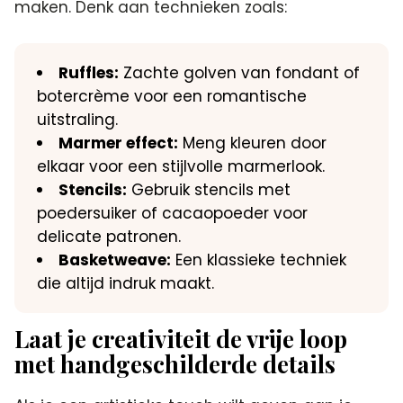
maken.​ Denk aan technieken zoals:
Ruffles:
Zachte golven van fondant of
botercrème voor een romantische
uitstraling.​
Marmer effect:
Meng kleuren door
elkaar voor een stijlvolle marmerlook.​
Stencils:
Gebruik stencils met
poedersuiker of cacaopoeder voor
delicate patronen.​
Basketweave:
Een klassieke techniek
die altijd indruk maakt.​
Laat je creativiteit de vrije loop
met handgeschilderde details