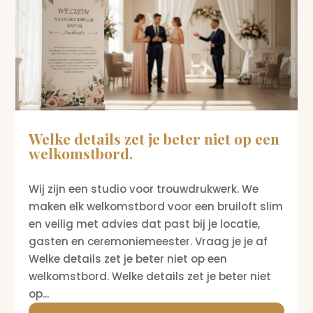
Welke details zet je beter niet op een
welkomstbord.
Wij zijn een studio voor trouwdrukwerk. We
maken elk welkomstbord voor een bruiloft slim
en veilig met advies dat past bij je locatie,
gasten en ceremoniemeester. Vraag je je af
Welke details zet je beter niet op een
welkomstbord. Welke details zet je beter niet
op...