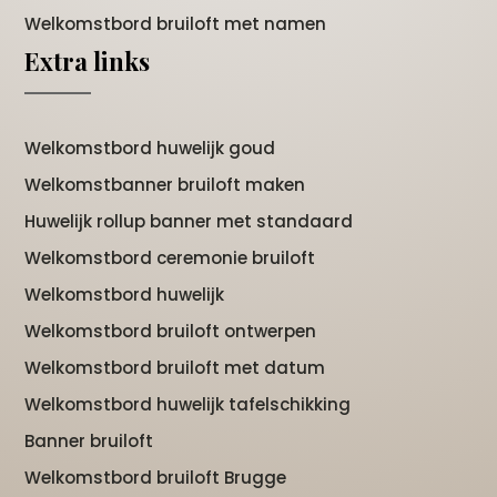
Welkomstbord bruiloft met namen
Extra links
Welkomstbord huwelijk goud
Welkomstbanner bruiloft maken
Huwelijk rollup banner met standaard
Welkomstbord ceremonie bruiloft
Welkomstbord huwelijk
Welkomstbord bruiloft ontwerpen
Welkomstbord bruiloft met datum
Welkomstbord huwelijk tafelschikking
Banner bruiloft
Welkomstbord bruiloft Brugge