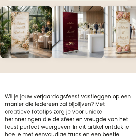
Wil je jouw verjaardagsfeest vastleggen op een
manier die iedereen zal bijblijven? Met
creatieve fototips zorg je voor unieke
herinneringen die de sfeer en vreugde van het
feest perfect weergeven.​ In dit artikel ontdek je
hoe je met eenvoudige trucs en een beetje