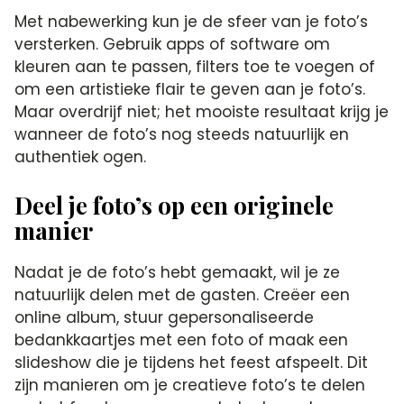
Met nabewerking kun je de sfeer van je foto’s
versterken.​ Gebruik apps of software om
kleuren aan te passen, filters toe te voegen of
om een artistieke flair te geven aan je foto’s.​
Maar overdrijf niet; het mooiste resultaat krijg je
wanneer de foto’s nog steeds natuurlijk en
authentiek ogen.​
Deel je foto’s op een originele
manier
Nadat je de foto’s hebt gemaakt, wil je ze
natuurlijk delen met de gasten.​ Creëer een
online album, stuur gepersonaliseerde
bedankkaartjes met een foto of maak een
slideshow die je tijdens het feest afspeelt.​ Dit
zijn manieren om je creatieve foto’s te delen