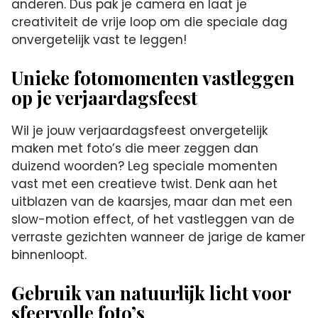
anderen.​ Dus pak je camera en laat je
creativiteit de vrije loop om die speciale dag
onvergetelijk vast te leggen!
Unieke fotomomenten vastleggen
op je verjaardagsfeest
Wil je jouw verjaardagsfeest onvergetelijk
maken met foto’s die meer zeggen dan
duizend woorden? Leg speciale momenten
vast met een creatieve twist.​ Denk aan het
uitblazen van de kaarsjes, maar dan met een
slow-motion effect, of het vastleggen van de
verraste gezichten wanneer de jarige de kamer
binnenloopt.​
Gebruik van natuurlijk licht voor
sfeervolle foto’s