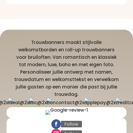
Trouwbanners maakt stijlvolle
welkomstborden en roll-up trouwbanners
voor bruiloften. Van romantisch en klassiek
tot modern, luxe, boho en met eigen foto.
Personaliseer jullie ontwerp met namen,
trouwdatum en welkomsttekst en verwelkom
jullie gasten op een manier die past bij jullie
trouwdag.
Follow