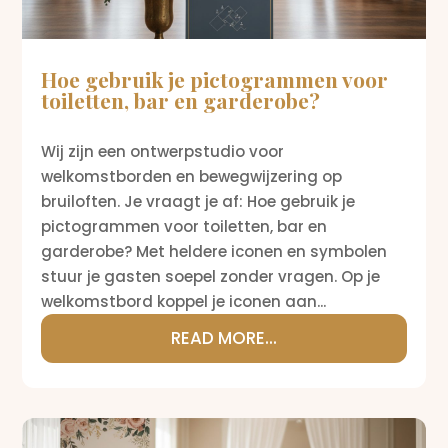
Hoe gebruik je pictogrammen voor
toiletten, bar en garderobe?
Wij zijn een ontwerpstudio voor
welkomstborden en bewegwijzering op
bruiloften. Je vraagt je af: Hoe gebruik je
pictogrammen voor toiletten, bar en
garderobe? Met heldere iconen en symbolen
stuur je gasten soepel zonder vragen. Op je
welkomstbord koppel je iconen aan...
READ MORE...