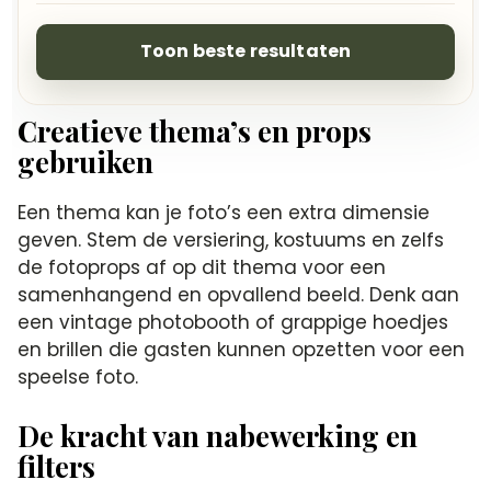
Toon beste resultaten
Creatieve thema’s en props
gebruiken
Een thema kan je foto’s een extra dimensie
geven.​ Stem de versiering, kostuums en zelfs
de fotoprops af op dit thema voor een
samenhangend en opvallend beeld.​ Denk aan
een vintage photobooth of grappige hoedjes
en brillen die gasten kunnen opzetten voor een
speelse foto.​
De kracht van nabewerking en
filters