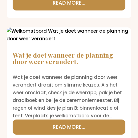
READ MORE...
Wat je doet wanneer de planning
door weer verandert.
Wat je doet wanneer de planning door weer
verandert draait om slimme keuzes. Als het
weer omslaat, check je de weerapp, pak je het
draaiboek en bel je de ceremoniemeester. Bij
regen of wind kies je plan B: binnenlocatie of
tent. Verplaats je welkomstbord voor de...
READ MORE...