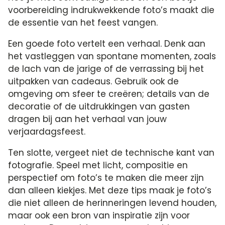
voorbereiding indrukwekkende foto’s maakt die
de essentie van het feest vangen.​
Een goede foto vertelt een verhaal.​ Denk aan
het vastleggen van spontane momenten, zoals
de lach van de jarige of de verrassing bij het
uitpakken van cadeaus.​ Gebruik ook de
omgeving om sfeer te creëren; details van de
decoratie of de uitdrukkingen van gasten
dragen bij aan het verhaal van jouw
verjaardagsfeest.​
Ten slotte, vergeet niet de technische kant van
fotografie.​ Speel met licht, compositie en
perspectief om foto’s te maken die meer zijn
dan alleen kiekjes.​ Met deze tips maak je foto’s
die niet alleen de herinneringen levend houden,
maar ook een bron van inspiratie zijn voor