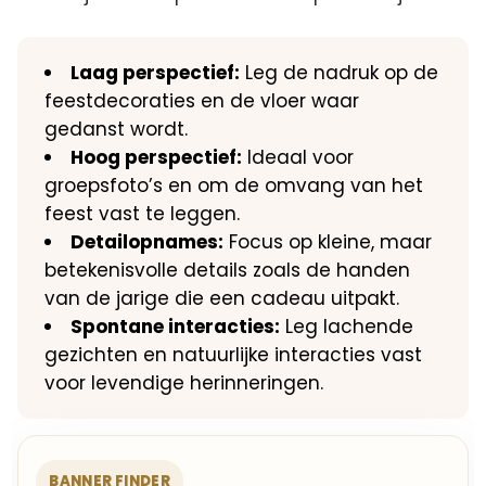
Laag perspectief:
Leg de nadruk op de
feestdecoraties en de vloer waar
gedanst wordt.​
Hoog perspectief:
Ideaal voor
groepsfoto’s en om de omvang van het
feest vast te leggen.​
Detailopnames:
Focus op kleine, maar
betekenisvolle details zoals de handen
van de jarige die een cadeau uitpakt.​
Spontane interacties:
Leg lachende
gezichten en natuurlijke interacties vast
voor levendige herinneringen.​
BANNER FINDER