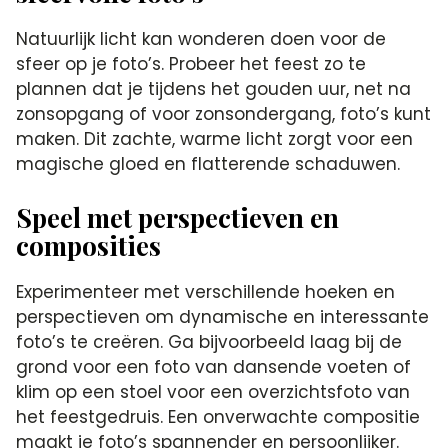
Natuurlijk licht kan wonderen doen voor de
sfeer op je foto’s.​ Probeer het feest zo te
plannen dat je tijdens het gouden uur, net na
zonsopgang of voor zonsondergang, foto’s kunt
maken.​ Dit zachte, warme licht zorgt voor een
magische gloed en flatterende schaduwen.​
Speel met perspectieven en
composities
Experimenteer met verschillende hoeken en
perspectieven om dynamische en interessante
foto’s te creëren.​ Ga bijvoorbeeld laag bij de
grond voor een foto van dansende voeten of
klim op een stoel voor een overzichtsfoto van
het feestgedruis.​ Een onverwachte compositie
maakt je foto’s spannender en persoonlijker.​