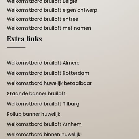
Welkomstbord bruiloft België
Welkomstbord bruiloft eigen ontwerp
Welkomstbord bruiloft entree
Welkomstbord bruiloft met namen
Extra links
Welkomstbord bruiloft Almere
Welkomstbord bruiloft Rotterdam
Welkomstbord huwelijk betaalbaar
Staande banner bruiloft
Welkomstbord bruiloft Tilburg
Rollup banner huwelijk
Welkomstbord bruiloft Arnhem
Welkomstbord binnen huwelijk