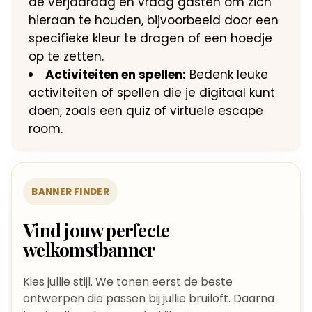
de verjaardag en vraag gasten om zich
hieraan te houden, bijvoorbeeld door een
specifieke kleur te dragen of een hoedje
op te zetten.​
Activiteiten en spellen:
Bedenk leuke
activiteiten of spellen die je digitaal kunt
doen, zoals een quiz of virtuele escape
room.​
BANNER FINDER
Vind jouw perfecte
welkomstbanner
Kies jullie stijl. We tonen eerst de beste
ontwerpen die passen bij jullie bruiloft. Daarna