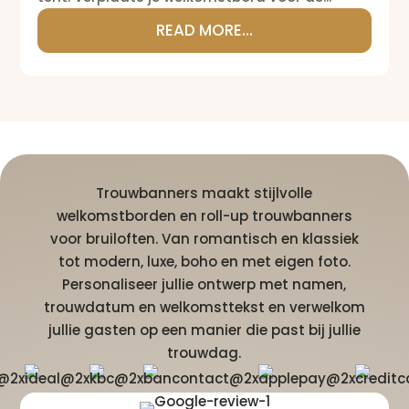
READ MORE...
Trouwbanners maakt stijlvolle
welkomstborden en roll-up trouwbanners
voor bruiloften. Van romantisch en klassiek
tot modern, luxe, boho en met eigen foto.
Personaliseer jullie ontwerp met namen,
trouwdatum en welkomsttekst en verwelkom
jullie gasten op een manier die past bij jullie
trouwdag.