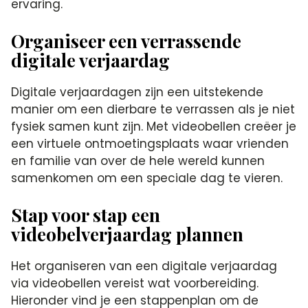
ervaring.​
Organiseer een verrassende
digitale verjaardag
Digitale verjaardagen zijn een uitstekende
manier om een dierbare te verrassen als je niet
fysiek samen kunt zijn.​ Met videobellen creëer je
een virtuele ontmoetingsplaats waar vrienden
en familie van over de hele wereld kunnen
samenkomen om een speciale dag te vieren.​
Stap voor stap een
videobelverjaardag plannen
Het organiseren van een digitale verjaardag
via videobellen vereist wat voorbereiding.​
Hieronder vind je een stappenplan om de