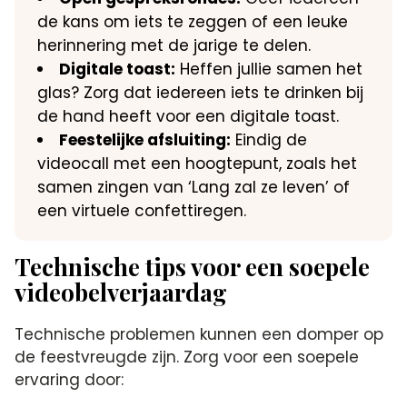
de kans om iets te zeggen of een leuke
herinnering met de jarige te delen.​
Digitale toast:
Heffen jullie samen het
glas? Zorg dat iedereen iets te drinken bij
de hand heeft voor een digitale toast.​
Feestelijke afsluiting:
Eindig de
videocall met een hoogtepunt, zoals het
samen zingen van ‘Lang zal ze leven’ of
een virtuele confettiregen.​
Technische tips voor een soepele
videobelverjaardag
Technische problemen kunnen een domper op
de feestvreugde zijn.​ Zorg voor een soepele
ervaring door: