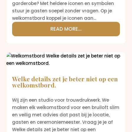
garderobe? Met heldere iconen en symbolen
stuur je gasten soepel zonder vragen. Op je
welkomstbord koppel je iconen aan...
READ MORE...
Welke details zet je beter niet op een
welkomstbord.
Wij zijn een studio voor trouwdrukwerk. We
maken elk welkomstbord voor een bruiloft slim
en veilig met advies dat past bij je locatie,
gasten en ceremoniemeester. Vraag je je af
Welke details zet je beter niet op een