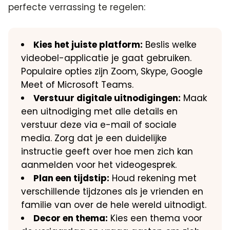
perfecte verrassing te regelen:
Kies het juiste platform:
Beslis welke
videobel-applicatie je gaat gebruiken.​
Populaire opties zijn Zoom, Skype, Google
Meet of Microsoft Teams.​
Verstuur digitale uitnodigingen:
Maak
een uitnodiging met alle details en
verstuur deze via e-mail of sociale
media.​ Zorg dat je een duidelijke
instructie geeft over hoe men zich kan
aanmelden voor het videogesprek.​
Plan een tijdstip:
Houd rekening met
verschillende tijdzones als je vrienden en
familie van over de hele wereld uitnodigt.​
Decor en thema:
Kies een thema voor