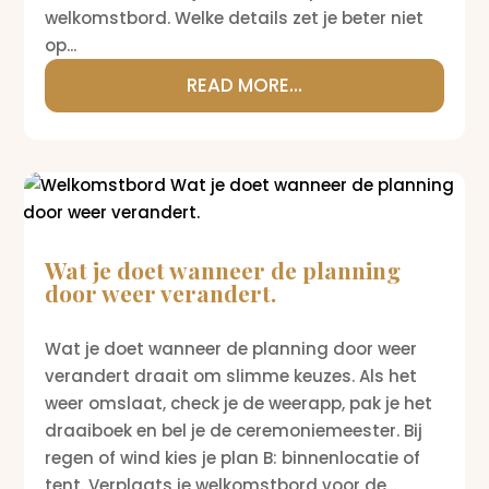
welkomstbord. Welke details zet je beter niet
op...
READ MORE...
Wat je doet wanneer de planning
door weer verandert.
Wat je doet wanneer de planning door weer
verandert draait om slimme keuzes. Als het
weer omslaat, check je de weerapp, pak je het
draaiboek en bel je de ceremoniemeester. Bij
regen of wind kies je plan B: binnenlocatie of
tent. Verplaats je welkomstbord voor de...