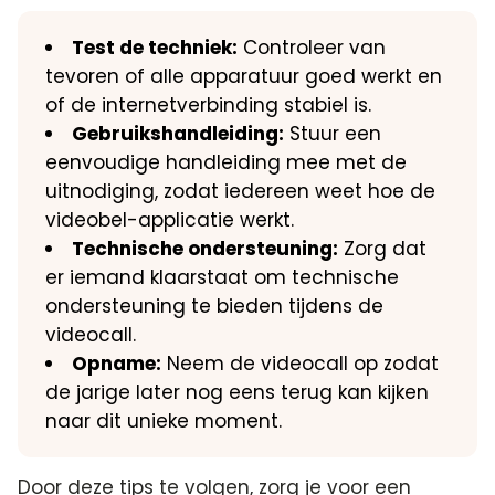
Test de techniek:
Controleer van
tevoren of alle apparatuur goed werkt en
of de internetverbinding stabiel is.​
Gebruikshandleiding:
Stuur een
eenvoudige handleiding mee met de
uitnodiging, zodat iedereen weet hoe de
videobel-applicatie werkt.​
Technische ondersteuning:
Zorg dat
er iemand klaarstaat om technische
ondersteuning te bieden tijdens de
videocall.​
Opname:
Neem de videocall op zodat
de jarige later nog eens terug kan kijken
naar dit unieke moment.​
Door deze tips te volgen, zorg je voor een