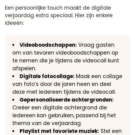
Een persoonlijke touch maakt de digitale
verjaardag extra speciaal.​ Hier zijn enkele
ideeën:
Videoboodschappen:
Vraag gasten
om van tevoren videoboodschappen op
te nemen die je tijdens de videocall kunt
afspelen.​
Digitale fotocollage:
Maak een collage
van foto’s door de jaren heen en deel
deze met iedereen tijdens de videocall.​
Gepersonaliseerde achtergronden:
Creëer een digitale achtergrond die
iedereen kan gebruiken, passend bij het
thema van de verjaardag.​
Playlist met favoriete muziek:
Stel een