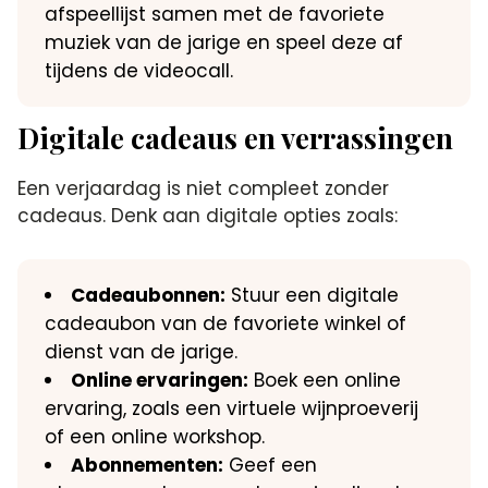
afspeellijst samen met de favoriete
muziek van de jarige en speel deze af
tijdens de videocall.​
Digitale cadeaus en verrassingen
Een verjaardag is niet compleet zonder
cadeaus.​ Denk aan digitale opties zoals:
Cadeaubonnen:
Stuur een digitale
cadeaubon van de favoriete winkel of
dienst van de jarige.​
Online ervaringen:
Boek een online
ervaring, zoals een virtuele wijnproeverij
of een online workshop.​
Abonnementen:
Geef een