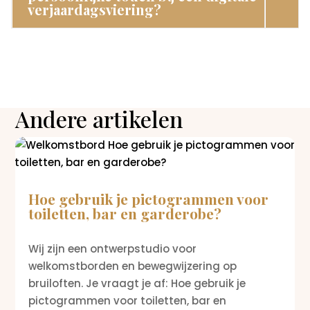
verjaardagsviering?
Andere artikelen
Hoe gebruik je pictogrammen voor
toiletten, bar en garderobe?
Wij zijn een ontwerpstudio voor
welkomstborden en bewegwijzering op
bruiloften. Je vraagt je af: Hoe gebruik je
pictogrammen voor toiletten, bar en