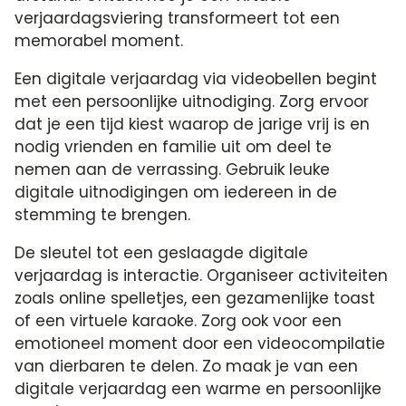
verjaardagsviering transformeert tot een
memorabel moment.​
Een digitale verjaardag via videobellen begint
met een persoonlijke uitnodiging.​ Zorg ervoor
dat je een tijd kiest waarop de jarige vrij is en
nodig vrienden en familie uit om deel te
nemen aan de verrassing.​ Gebruik leuke
digitale uitnodigingen om iedereen in de
stemming te brengen.​
De sleutel tot een geslaagde digitale
verjaardag is interactie.​ Organiseer activiteiten
zoals online spelletjes, een gezamenlijke toast
of een virtuele karaoke.​ Zorg ook voor een
emotioneel moment door een videocompilatie
van dierbaren te delen.​ Zo maak je van een
digitale verjaardag een warme en persoonlijke