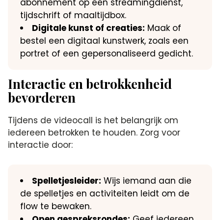
abonnement op een streamingdienst,
tijdschrift of maaltijdbox.​
Digitale kunst of creaties:
Maak of
bestel een digitaal kunstwerk, zoals een
portret of een gepersonaliseerd gedicht.​
Interactie en betrokkenheid
bevorderen
Tijdens de videocall is het belangrijk om
iedereen betrokken te houden.​ Zorg voor
interactie door:
Spelletjesleider:
Wijs iemand aan die
de spelletjes en activiteiten leidt om de
flow te bewaken.​
Open gespreksrondes:
Geef iedereen