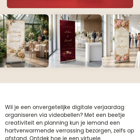
Wil je een onvergetelijke digitale verjaardag
organiseren via videobellen? Met een beetje
creativiteit en planning kun je iemand een
hartverwarmende verrassing bezorgen, zelfs op
afstand.​ Ontdek hoe je een virtuele