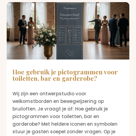
Hoe gebruik je pictogrammen voor
toiletten, bar en garderobe?
Wij zijn een ontwerpstudio voor
welkomstborden en bewegwijzering op
bruiloften. Je vraagt je af: Hoe gebruik je
pictogrammen voor toiletten, bar en
garderobe? Met heldere iconen en symbolen
stuur je gasten soepel zonder vragen. Op je