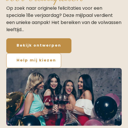
Op zoek naar originele felicitaties voor een
speciale 18e verjaardag? Deze mijlpaal verdient
een unieke aanpak! Het bereiken van de volwassen
leeftijd…
Bekijk ontwerpen
Help mij kiezen