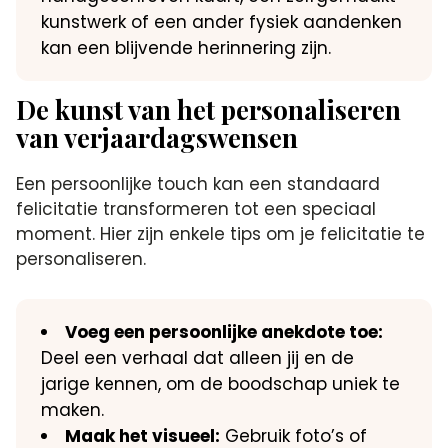
kunstwerk of een ander fysiek aandenken
kan een blijvende herinnering zijn.​
De kunst van het personaliseren
van verjaardagswensen
Een persoonlijke touch kan een standaard
felicitatie transformeren tot een speciaal
moment.​ Hier zijn enkele tips om je felicitatie te
personaliseren.​
Voeg een persoonlijke anekdote toe:
Deel een verhaal dat alleen jij en de
jarige kennen, om de boodschap uniek te
maken.​
Maak het visueel:
Gebruik foto’s of