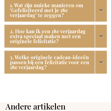
1. Wat zijn unieke manieren om
'Gefeliciteerd met je 18e
verjaardag' te zeggen?
2. Hoe kan ik een 18e verjaardag
extra speciaal maken met een
originele felicitatie?
3. Welke originele cadeau-ideeën
passen bij een felicitatie voor een
18e verjaardag?
Andere artikelen