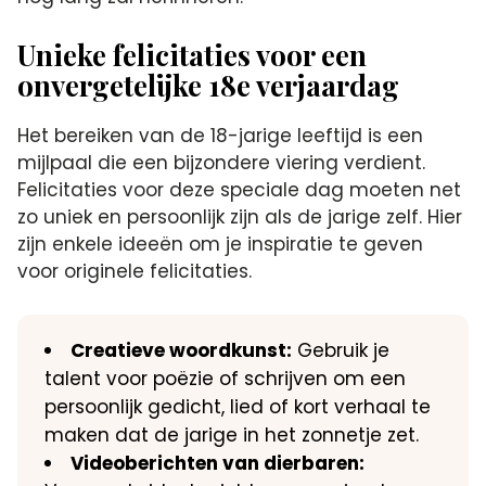
Unieke felicitaties voor een
onvergetelijke 18e verjaardag
Het bereiken van de 18-jarige leeftijd is een
mijlpaal die een bijzondere viering verdient.​
Felicitaties voor deze speciale dag moeten net
zo uniek en persoonlijk zijn als de jarige zelf.​ Hier
zijn enkele ideeën om je inspiratie te geven
voor originele felicitaties.​
Creatieve woordkunst:
Gebruik je
talent voor poëzie of schrijven om een
persoonlijk gedicht, lied of kort verhaal te
maken dat de jarige in het zonnetje zet.​
Videoberichten van dierbaren: