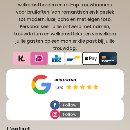
welkomstborden en roll-up trouwbanners
voor bruiloften. Van romantisch en klassiek
tot modern, luxe, boho en met eigen foto.
Personaliseer jullie ontwerp met namen,
trouwdatum en welkomsttekst en verwelkom
jullie gasten op een manier die past bij jullie
trouwdag.
Follow
Follow
Contact