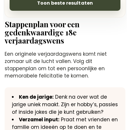
Toon beste resultaten
Stappenplan voor een
gedenkwaardige 18e
verjaardagswens
Een originele verjaardagswens komt niet
zomaar uit de lucht vallen.​ Volg dit
stappenplan om tot een persoonlijke en
memorabele felicitatie te komen.​
Ken de jarige:
Denk na over wat de
jarige uniek maakt.​ Zijn er hobby’s, passies
of inside jokes die je kunt gebruiken?
Verzamel input:
Praat met vrienden en
familie om ideeën op te doen en te