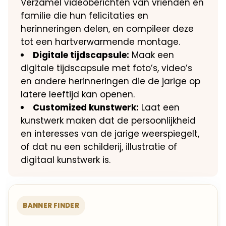
Verzamel videoberichten van vrienden en
familie die hun felicitaties en
herinneringen delen, en compileer deze
tot een hartverwarmende montage.​
Digitale tijdscapsule:
Maak een
digitale tijdscapsule met foto’s, video’s
en andere herinneringen die de jarige op
latere leeftijd kan openen.​
Customized kunstwerk:
Laat een
kunstwerk maken dat de persoonlijkheid
en interesses van de jarige weerspiegelt,
of dat nu een schilderij, illustratie of
digitaal kunstwerk is.​
BANNER FINDER