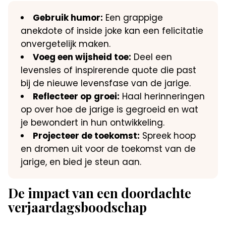
Gebruik humor:
Een grappige
anekdote of inside joke kan een felicitatie
onvergetelijk maken.​
Voeg een wijsheid toe:
Deel een
levensles of inspirerende quote die past
bij de nieuwe levensfase van de jarige.​
Reflecteer op groei:
Haal herinneringen
op over hoe de jarige is gegroeid en wat
je bewondert in hun ontwikkeling.​
Projecteer de toekomst:
Spreek hoop
en dromen uit voor de toekomst van de
jarige, en bied je steun aan.​
De impact van een doordachte
verjaardagsboodschap