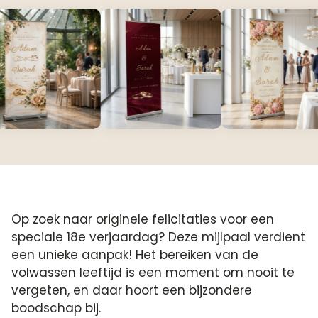
Op zoek naar originele felicitaties voor een
speciale 18e verjaardag? Deze mijlpaal verdient
een unieke aanpak! Het bereiken van de
volwassen leeftijd is een moment om nooit te
vergeten, en daar hoort een bijzondere
boodschap bij.​