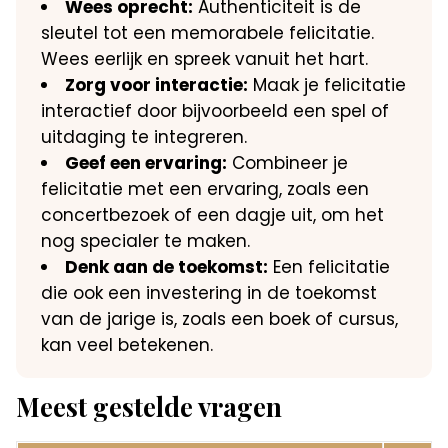
Wees oprecht:
Authenticiteit is de
sleutel tot een memorabele felicitatie.​
Wees eerlijk en spreek vanuit het hart.​
Zorg voor interactie:
Maak je felicitatie
interactief door bijvoorbeeld een spel of
uitdaging te integreren.​
Geef een ervaring:
Combineer je
felicitatie met een ervaring, zoals een
concertbezoek of een dagje uit, om het
nog specialer te maken.​
Denk aan de toekomst:
Een felicitatie
die ook een investering in de toekomst
van de jarige is, zoals een boek of cursus,
kan veel betekenen.​
Meest gestelde vragen