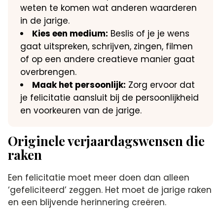
weten te komen wat anderen waarderen
in de jarige.​
Kies een medium:
Beslis of je je wens
gaat uitspreken, schrijven, zingen, filmen
of op een andere creatieve manier gaat
overbrengen.​
Maak het persoonlijk:
Zorg ervoor dat
je felicitatie aansluit bij de persoonlijkheid
en voorkeuren van de jarige.​
Originele verjaardagswensen die
raken
Een felicitatie moet meer doen dan alleen
‘gefeliciteerd’ zeggen.​ Het moet de jarige raken
en een blijvende herinnering creëren.​