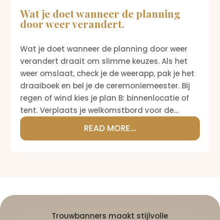
Wat je doet wanneer de planning
door weer verandert.
Wat je doet wanneer de planning door weer
verandert draait om slimme keuzes. Als het
weer omslaat, check je de weerapp, pak je het
draaiboek en bel je de ceremoniemeester. Bij
regen of wind kies je plan B: binnenlocatie of
tent. Verplaats je welkomstbord voor de...
READ MORE...
Trouwbanners maakt stijlvolle