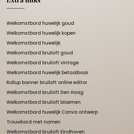
Welkomstbord huwelijk goud
Welkomstbord huwelijk kopen
Welkomstbord huwelijk
Welkomstbord bruiloft goud
Welkomstbord bruiloft vintage
Welkomstbord huwelijk betaalbaar
Rollup banner bruiloft online editor
Welkomstbord bruiloft Den Haag
Welkomstbord bruiloft bloemen
Welkomstbord huwelijk Canva ontwerp
Trouwbord met namen
Welkomstbord bruiloft Eindhoven