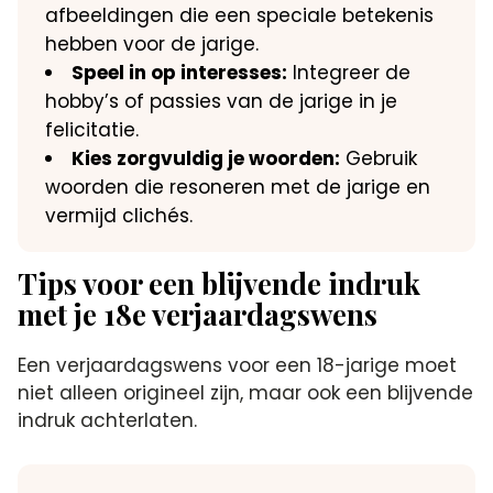
afbeeldingen die een speciale betekenis
hebben voor de jarige.​
Speel in op interesses:
Integreer de
hobby’s of passies van de jarige in je
felicitatie.​
Kies zorgvuldig je woorden:
Gebruik
woorden die resoneren met de jarige en
vermijd clichés.​
Tips voor een blijvende indruk
met je 18e verjaardagswens
Een verjaardagswens voor een 18-jarige moet
niet alleen origineel zijn, maar ook een blijvende
indruk achterlaten.​