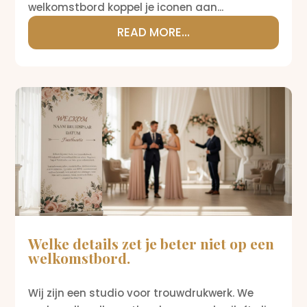
welkomstbord koppel je iconen aan...
READ MORE...
Welke details zet je beter niet op een
welkomstbord.
Wij zijn een studio voor trouwdrukwerk. We