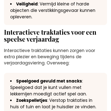
Veiligheid
: Vermijd kleine of harde
objecten die verstikkingsgevaar kunnen
opleveren.​
Interactieve traktaties voor een
speelse verjaardag
Interactieve traktaties kunnen zorgen voor
extra plezier en beweging tijdens de
verjaardagsviering.​ Overweeg:
Speelgoed gevuld met snacks
:
Speelgoed dat je kunt vullen met
lekkernijen moedigt actief spel aan.​
Zoekspelletjes
: Verstop traktaties in
huis of tuin en laat je huisdier ze vinden.​