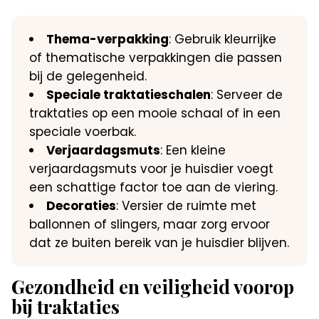
Thema-verpakking
: Gebruik kleurrijke
of thematische verpakkingen die passen
bij de gelegenheid.​
Speciale traktatieschalen
: Serveer de
traktaties op een mooie schaal of in een
speciale voerbak.​
Verjaardagsmuts
: Een kleine
verjaardagsmuts voor je huisdier voegt
een schattige factor toe aan de viering.​
Decoraties
: Versier de ruimte met
ballonnen of slingers, maar zorg ervoor
dat ze buiten bereik van je huisdier blijven.​
Gezondheid en veiligheid voorop
bij traktaties