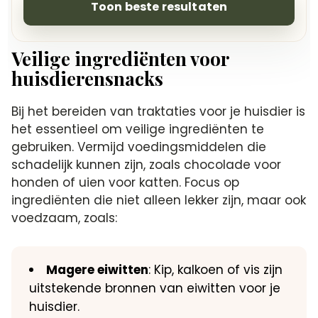
Toon beste resultaten
Veilige ingrediënten voor
huisdierensnacks
Bij het bereiden van traktaties voor je huisdier is
het essentieel om veilige ingrediënten te
gebruiken.​ Vermijd voedingsmiddelen die
schadelijk kunnen zijn, zoals chocolade voor
honden of uien voor katten.​ Focus op
ingrediënten die niet alleen lekker zijn, maar ook
voedzaam, zoals:
Magere eiwitten
: Kip, kalkoen of vis zijn
uitstekende bronnen van eiwitten voor je
huisdier.​