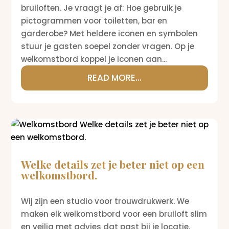
bruiloften. Je vraagt je af: Hoe gebruik je
pictogrammen voor toiletten, bar en
garderobe? Met heldere iconen en symbolen
stuur je gasten soepel zonder vragen. Op je
welkomstbord koppel je iconen aan...
READ MORE...
Welke details zet je beter niet op een
welkomstbord.
Wij zijn een studio voor trouwdrukwerk. We
maken elk welkomstbord voor een bruiloft slim
en veilig met advies dat past bij je locatie,