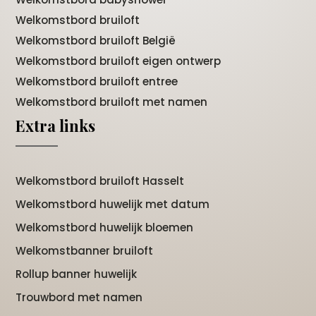
Welkomstbord bruiloft
Welkomstbord bruiloft België
Welkomstbord bruiloft eigen ontwerp
Welkomstbord bruiloft entree
Welkomstbord bruiloft met namen
Extra links
Welkomstbord bruiloft Hasselt
Welkomstbord huwelijk met datum
Welkomstbord huwelijk bloemen
Welkomstbanner bruiloft
Rollup banner huwelijk
Trouwbord met namen