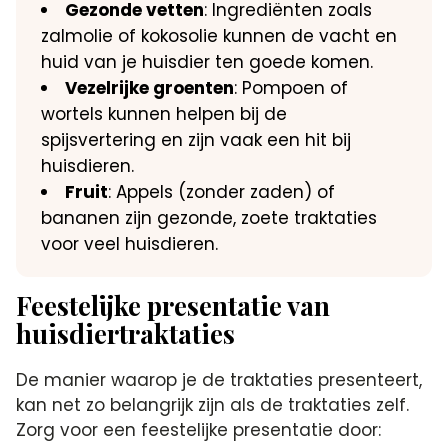
Gezonde vetten
: Ingrediënten zoals
zalmolie of kokosolie kunnen de vacht en
huid van je huisdier ten goede komen.​
Vezelrijke groenten
: Pompoen of
wortels kunnen helpen bij de
spijsvertering en zijn vaak een hit bij
huisdieren.​
Fruit
: Appels (zonder zaden) of
bananen zijn gezonde, zoete traktaties
voor veel huisdieren.​
Feestelijke presentatie van
huisdiertraktaties
De manier waarop je de traktaties presenteert,
kan net zo belangrijk zijn als de traktaties zelf.​
Zorg voor een feestelijke presentatie door: