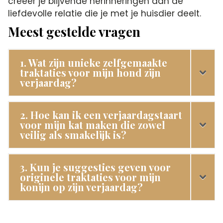
creëer je blijvende herinneringen aan de
liefdevolle relatie die je met je huisdier deelt.​
Meest gestelde vragen
1. Wat zijn unieke zelfgemaakte
traktaties voor mijn hond zijn
verjaardag?
2. Hoe kan ik een verjaardagstaart
voor mijn kat maken die zowel
veilig als smakelijk is?
3. Kun je suggesties geven voor
originele traktaties voor mijn
konijn op zijn verjaardag?