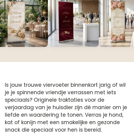
Is jouw trouwe viervoeter binnenkort jarig of wil
je je spinnende vriendje verrassen met iets
speciaals? Originele traktaties voor de
verjaardag van je huisdier zijn dé manier om je
liefde en waardering te tonen.​ Verras je hond,
kat of konijn met een smakelijke en gezonde
snack die speciaal voor hen is bereid.​