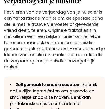
verjaardag van je huisdier
Het vieren van de verjaardag van je huisdier is
een fantastische manier om de speciale band
die je met je trouwe viervoeter of gevederde
vriend deelt, te eren.​ Originele traktaties zijn
niet alleen een feestelijke manier om je liefde
te tonen, maar ook een kans om je huisdier
gezond en gelukkig te houden.​ Hieronder vind je
ideeën voor unieke en smakelijke traktaties die
de verjaardag van je huisdier onvergetelijk
maken.​
Zelfgemaakte snackrecepten
: Gebruik
natuurlijke ingrediënten om gezonde en
smakelijke snacks te maken.​ Denk aan
pindakaaskoekjes voor honden of