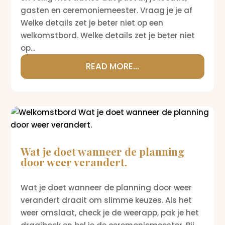
gasten en ceremoniemeester. Vraag je je af
Welke details zet je beter niet op een
welkomstbord. Welke details zet je beter niet
op...
READ MORE...
Wat je doet wanneer de planning
door weer verandert.
Wat je doet wanneer de planning door weer
verandert draait om slimme keuzes. Als het
weer omslaat, check je de weerapp, pak je het