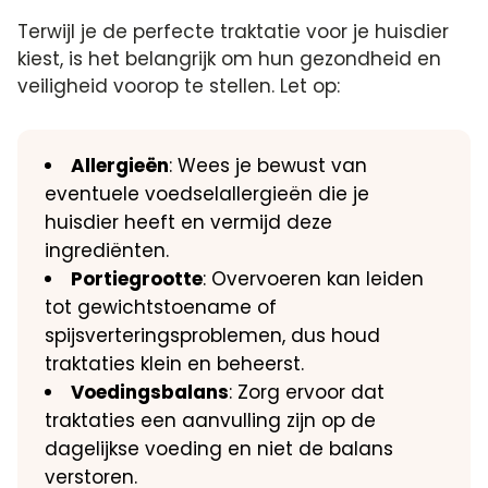
Terwijl je de perfecte traktatie voor je huisdier
kiest, is het belangrijk om hun gezondheid en
veiligheid voorop te stellen.​ Let op:
Allergieën
: Wees je bewust van
eventuele voedselallergieën die je
huisdier heeft en vermijd deze
ingrediënten.​
Portiegrootte
: Overvoeren kan leiden
tot gewichtstoename of
spijsverteringsproblemen, dus houd
traktaties klein en beheerst.​
Voedingsbalans
: Zorg ervoor dat
traktaties een aanvulling zijn op de
dagelijkse voeding en niet de balans
verstoren.​