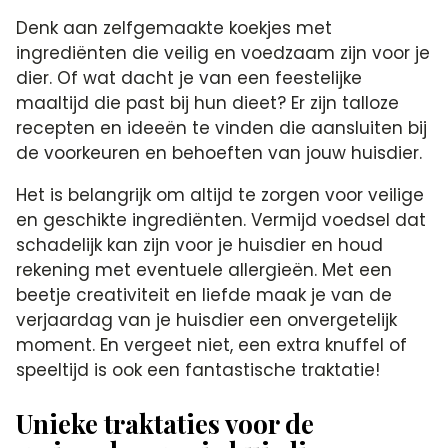
Denk aan zelfgemaakte koekjes met
ingrediënten die veilig en voedzaam zijn voor je
dier.​ Of wat dacht je van een feestelijke
maaltijd die past bij hun dieet? Er zijn talloze
recepten en ideeën te vinden die aansluiten bij
de voorkeuren en behoeften van jouw huisdier.​
Het is belangrijk om altijd te zorgen voor veilige
en geschikte ingrediënten.​ Vermijd voedsel dat
schadelijk kan zijn voor je huisdier en houd
rekening met eventuele allergieën.​ Met een
beetje creativiteit en liefde maak je van de
verjaardag van je huisdier een onvergetelijk
moment.​ En vergeet niet, een extra knuffel of
speeltijd is ook een fantastische traktatie!
Unieke traktaties voor de