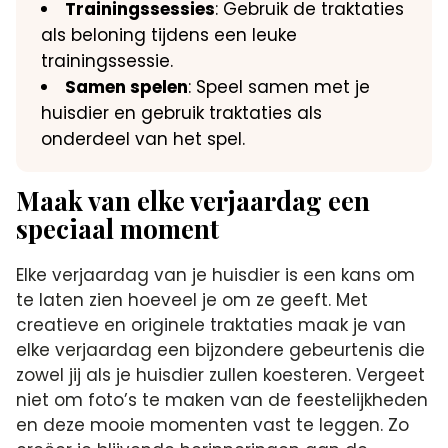
Trainingssessies
: Gebruik de traktaties
als beloning tijdens een leuke
trainingssessie.​
Samen spelen
: Speel samen met je
huisdier en gebruik traktaties als
onderdeel van het spel.​
Maak van elke verjaardag een
speciaal moment
Elke verjaardag van je huisdier is een kans om
te laten zien hoeveel je om ze geeft.​ Met
creatieve en originele traktaties maak je van
elke verjaardag een bijzondere gebeurtenis die
zowel jij als je huisdier zullen koesteren.​ Vergeet
niet om foto’s te maken van de feestelijkheden
en deze mooie momenten vast te leggen.​ Zo