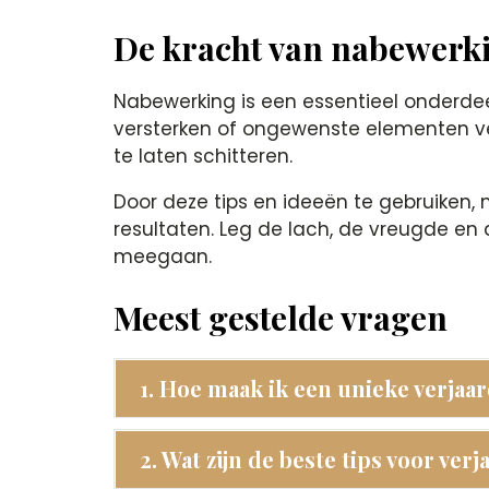
De kracht van nabewerk
Nabewerking is een essentieel onderdeel
versterken of ongewenste elementen ver
te laten schitteren.
Door deze tips en ideeën te gebruiken,
resultaten. Leg de lach, de vreugde en 
meegaan.
Meest gestelde vragen
1. Hoe maak ik een unieke verjaa
2. Wat zijn de beste tips voor ver