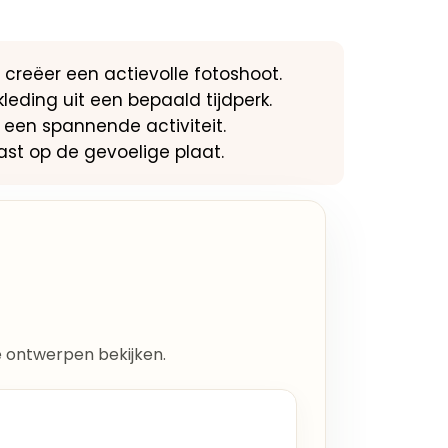
creëer een actievolle fotoshoot.
leding uit een bepaald tijdperk.
 een spannende activiteit.
ast op de gevoelige plaat.
lle ontwerpen bekijken.