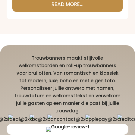
READ MORE...
Trouwbanners maakt stijlvolle
welkomstborden en roll-up trouwbanners
voor bruiloften. Van romantisch en klassiek
tot modern, luxe, boho en met eigen foto.
Personaliseer jullie ontwerp met namen,
trouwdatum en welkomsttekst en verwelkom
jullie gasten op een manier die past bij jullie
trouwdag.