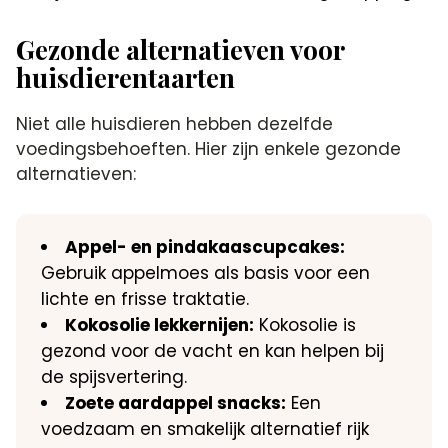
Gezonde alternatieven voor
huisdierentaarten
Niet alle huisdieren hebben dezelfde
voedingsbehoeften. Hier zijn enkele gezonde
alternatieven:
Appel- en pindakaascupcakes:
Gebruik appelmoes als basis voor een
lichte en frisse traktatie.
Kokosolie lekkernijen:
Kokosolie is
gezond voor de vacht en kan helpen bij
de spijsvertering.
Zoete aardappel snacks:
Een
voedzaam en smakelijk alternatief rijk