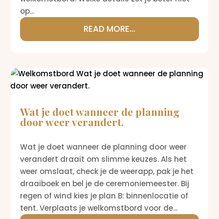
op...
READ MORE...
Wat je doet wanneer de planning
door weer verandert.
Wat je doet wanneer de planning door weer
verandert draait om slimme keuzes. Als het
weer omslaat, check je de weerapp, pak je het
draaiboek en bel je de ceremoniemeester. Bij
regen of wind kies je plan B: binnenlocatie of
tent. Verplaats je welkomstbord voor de...