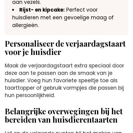
aan vezels.
Rijst- en kipcake:
Perfect voor
huisdieren met een gevoelige maag of
allergieën.
Personaliseer de verjaardagstaart
voor je huisdier
Maak de verjaardagstaart extra speciaal door
deze aan te passen aan de smaak van je
huisdier. Voeg hun favoriete speeltje toe als
taarttopper of gebruik vormpjes die passen bij
hun persoonlijkheid.
Belangrijke overwegingen bij het
bereiden van huisdierentaarten