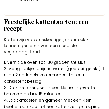
verwelkomen.
Feestelijke kattentaarten: een
recept
Katten zijn vaak kieskeuriger, maar ook zij
kunnen genieten van een speciale
verjaardagstaart:
Verhit de oven tot 180 graden Celsius.
Meng 1 blikje tonijn in water (goed uitgelekt), 1
ei en 2 eetlepels volkorenmeel tot een
consistent beslag.
Druk het mengsel in een kleine, ingevette
bakvorm en bak 15 minuten.
Laat afkoelen en garneer met een klein
beetje roomkaas of een kattenveilige topping.