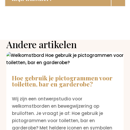
Andere artikelen
Hoe gebruik je pictogrammen voor
toiletten, bar en garderobe?
Wij zijn een ontwerpstudio voor
welkomstborden en bewegwijzering op
bruiloften. Je vraagt je af: Hoe gebruik je
pictogrammen voor toiletten, bar en
garderobe? Met heldere iconen en symbolen