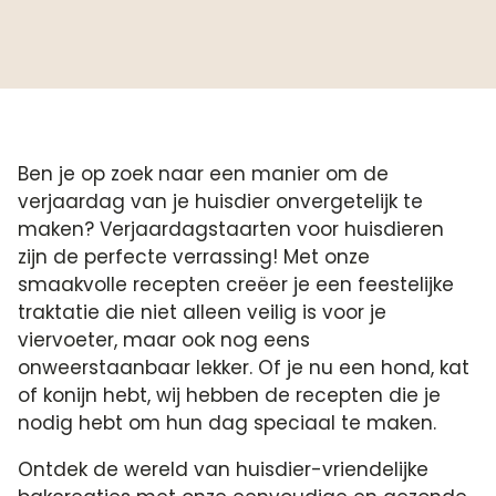
Ben je op zoek naar een manier om de
verjaardag van je huisdier onvergetelijk te
maken? Verjaardagstaarten voor huisdieren
zijn de perfecte verrassing! Met onze
smaakvolle recepten creëer je een feestelijke
traktatie die niet alleen veilig is voor je
viervoeter, maar ook nog eens
onweerstaanbaar lekker. Of je nu een hond, kat
of konijn hebt, wij hebben de recepten die je
nodig hebt om hun dag speciaal te maken.
Ontdek de wereld van huisdier-vriendelijke