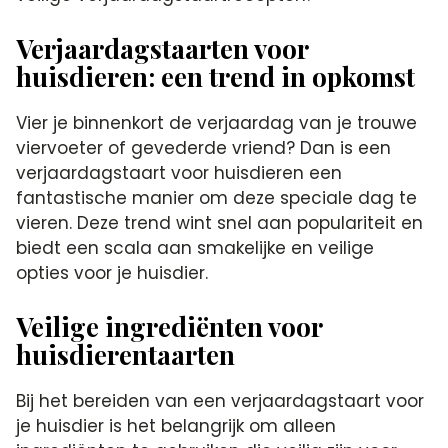
Verjaardagstaarten voor
huisdieren: een trend in opkomst
Vier je binnenkort de verjaardag van je trouwe
viervoeter of gevederde vriend? Dan is een
verjaardagstaart voor huisdieren een
fantastische manier om deze speciale dag te
vieren. Deze trend wint snel aan populariteit en
biedt een scala aan smakelijke en veilige
opties voor je huisdier.
Veilige ingrediënten voor
huisdierentaarten
Bij het bereiden van een verjaardagstaart voor
je huisdier is het belangrijk om alleen