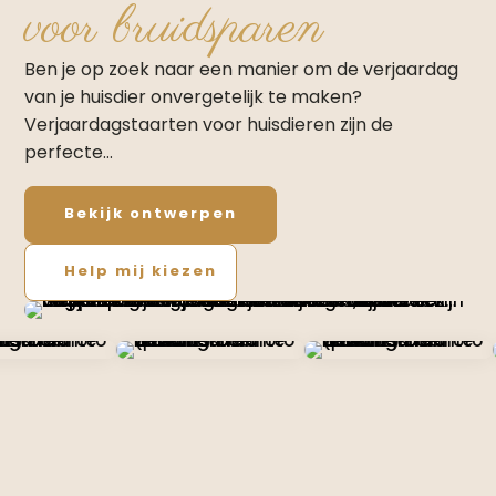
voor bruidsparen
Ben je op zoek naar een manier om de verjaardag
van je huisdier onvergetelijk te maken?
Verjaardagstaarten voor huisdieren zijn de
perfecte…
Bekijk ontwerpen
Help mij kiezen