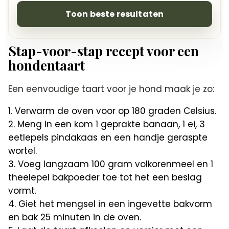
Toon beste resultaten
Stap-voor-stap recept voor een
hondentaart
Een eenvoudige taart voor je hond maak je zo:
Verwarm de oven voor op 180 graden Celsius.
Meng in een kom 1 geprakte banaan, 1 ei, 3
eetlepels pindakaas en een handje geraspte
wortel.
Voeg langzaam 100 gram volkorenmeel en 1
theelepel bakpoeder toe tot het een beslag
vormt.
Giet het mengsel in een ingevette bakvorm
en bak 25 minuten in de oven.