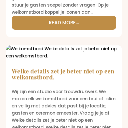
stuur je gasten soepel zonder vragen. Op je
welkomstbord koppel je iconen aan...
READ MORE...
Welke details zet je beter niet op een
welkomstbord.
Wij zijn een studio voor trouwdrukwerk. We
maken elk welkomstbord voor een bruiloft slim
en veilig met advies dat past bij je locatie,
gasten en ceremoniemeester. Vraag je je af
Welke details zet je beter niet op een
welkomstbord. Welke details zet je beter niet