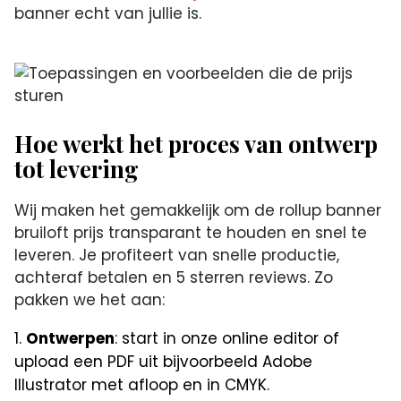
banner echt van jullie is.
Hoe werkt het proces van ontwerp
tot levering
Wij maken het gemakkelijk om de rollup banner
bruiloft prijs transparant te houden en snel te
leveren. Je profiteert van snelle productie,
achteraf betalen en 5 sterren reviews. Zo
pakken we het aan:
Ontwerpen
: start in onze online editor of
upload een PDF uit bijvoorbeeld Adobe
Illustrator met afloop en in CMYK.