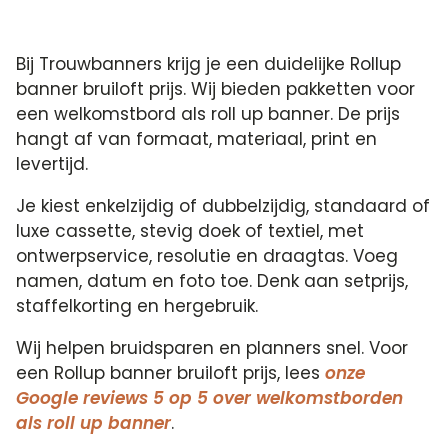
Bij Trouwbanners krijg je een duidelijke Rollup
banner bruiloft prijs. Wij bieden pakketten voor
een welkomstbord als roll up banner. De prijs
hangt af van formaat, materiaal, print en
levertijd.
Je kiest enkelzijdig of dubbelzijdig, standaard of
luxe cassette, stevig doek of textiel, met
ontwerpservice, resolutie en draagtas. Voeg
namen, datum en foto toe. Denk aan setprijs,
staffelkorting en hergebruik.
Wij helpen bruidsparen en planners snel. Voor
een Rollup banner bruiloft prijs, lees
onze
Google reviews 5 op 5 over welkomstborden
als roll up banner
.