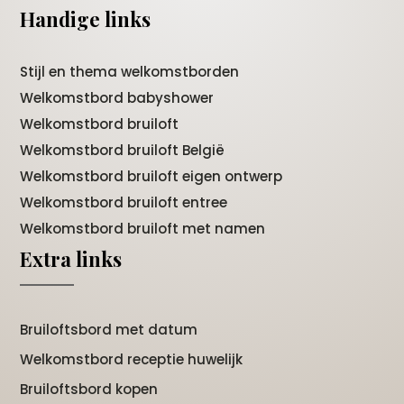
Handige links
Stijl en thema welkomstborden
Welkomstbord babyshower
Welkomstbord bruiloft
Welkomstbord bruiloft België
Welkomstbord bruiloft eigen ontwerp
Welkomstbord bruiloft entree
Welkomstbord bruiloft met namen
Extra links
Bruiloftsbord met datum
Welkomstbord receptie huwelijk
Bruiloftsbord kopen