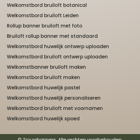
Welkomstbord bruiloft botanical
Welkomstbord bruiloft Leiden
Rollup banner bruiloft met foto
Bruiloft rollup banner met standaard
Welkomstbord huwelijk ontwerp uploaden
Welkomstbord bruiloft ontwerp uploaden
Welkomstbanner bruiloft maken
Welkomstbord bruiloft maken
Welkomstbord huwelijk pastel
Welkomstbord huwelijk personaliseren
Welkomstbord bruiloft met voornamen
Welkomstbord huwelijk spoed
© Trouwbanners. Alle rechten voorbehouden.