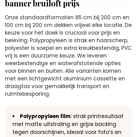
banner bruiloft prijs
Onze standaardformaten 85 cm bij 200 cm en
100 cm bij 200 cm dekken vrijwel elke locatie. De
keuze voor het doek is cruciaal voor prijs en
beleving. Polypropyleen is strak en haarscherp,
polyester is soepel en extra kreukbestendig, PVC
vrij is een duurzame keuze. We leveren
weerbestendige en waterafstotende opties
voor binnen en buiten. Alle varianten komen
met een lichtgewicht aluminium cassette en
draagtas voor gemakkelijk transport en
ruimtebesparing.
Polypropyleen film
: strak printresultaat
met matte uitstraling en grijze backing
tegen doorschijnen, ideaal voor foto’s en