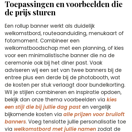
Toepassingen en voorbeelden die
de prijs sturen
Een rollup banner werkt als duidelijk
welkomstbord, routeaanduiding, menukaart of
fotomoment. Combineer een
welkomstboodschap met een planning, of kies
voor een minimalistische banner die na de
ceremonie ook bij het diner past. Vaak
adviseren wij een set van twee banners bij de
entree plus een derde bij de photobooth, wat
de kosten per stuk verlaagt door bundelkorting.
Wil je stijlen combineren en inspiratie opdoen,
bekijk dan onze thema voorbeelden via
kies
een stijl die bij jullie dag past
en vergelijk
bijkomende kosten via
alle prijzen voor bruiloft
banners
. Voeg tenslotte jullie personalisatie toe
via
welkomstbord met jullie namen
zodat de