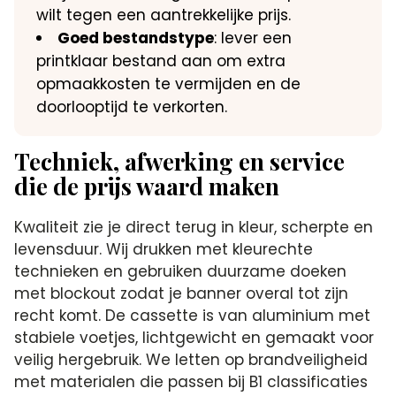
wilt tegen een aantrekkelijke prijs.
Goed bestandstype
: lever een
printklaar bestand aan om extra
opmaakkosten te vermijden en de
doorlooptijd te verkorten.
Techniek, afwerking en service
die de prijs waard maken
Kwaliteit zie je direct terug in kleur, scherpte en
levensduur. Wij drukken met kleurechte
technieken en gebruiken duurzame doeken
met blockout zodat je banner overal tot zijn
recht komt. De cassette is van aluminium met
stabiele voetjes, lichtgewicht en gemaakt voor
veilig hergebruik. We letten op brandveiligheid
met materialen die passen bij B1 classificaties