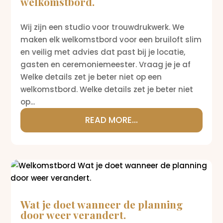
welkomstbord.
Wij zijn een studio voor trouwdrukwerk. We
maken elk welkomstbord voor een bruiloft slim
en veilig met advies dat past bij je locatie,
gasten en ceremoniemeester. Vraag je je af
Welke details zet je beter niet op een
welkomstbord. Welke details zet je beter niet
op...
READ MORE...
Wat je doet wanneer de planning
door weer verandert.