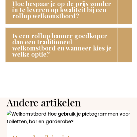
Hoe bespaar je op de prijs zonder
in te leveren op kwaliteit bij een
rollup welkomstbord?
Is een rollup banner goedkoper
dan een traditioneel
welkomstbord en wanneer kies je
welke optie?
Andere artikelen