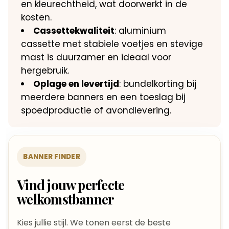
en kleurechtheid, wat doorwerkt in de
kosten.
Cassettekwaliteit
: aluminium
cassette met stabiele voetjes en stevige
mast is duurzamer en ideaal voor
hergebruik.
Oplage en levertijd
: bundelkorting bij
meerdere banners en een toeslag bij
spoedproductie of avondlevering.
BANNER FINDER
Vind jouw perfecte
welkomstbanner
Kies jullie stijl. We tonen eerst de beste