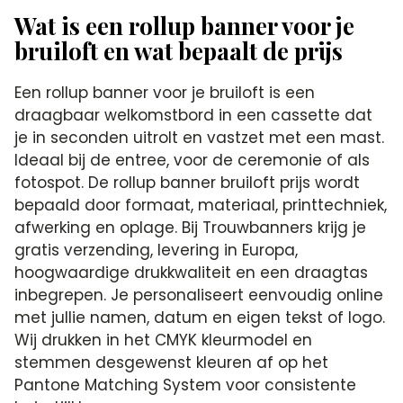
Wat is een rollup banner voor je
bruiloft en wat bepaalt de prijs
Een rollup banner voor je bruiloft is een
draagbaar welkomstbord in een cassette dat
je in seconden uitrolt en vastzet met een mast.
Ideaal bij de entree, voor de ceremonie of als
fotospot. De rollup banner bruiloft prijs wordt
bepaald door formaat, materiaal, printtechniek,
afwerking en oplage. Bij Trouwbanners krijg je
gratis verzending, levering in Europa,
hoogwaardige drukkwaliteit en een draagtas
inbegrepen. Je personaliseert eenvoudig online
met jullie namen, datum en eigen tekst of logo.
Wij drukken in het CMYK kleurmodel en
stemmen desgewenst kleuren af op het
Pantone Matching System voor consistente