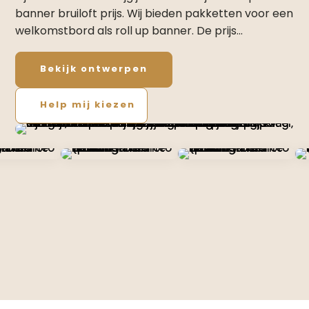
banner bruiloft prijs. Wij bieden pakketten voor een
welkomstbord als roll up banner. De prijs…
Bekijk ontwerpen
Help mij kiezen