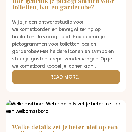
Hoe gebruik je pictogrammen voor
toiletten, bar en garderobe?
Wij zijn een ontwerpstudio voor
welkomstborden en bewegwijzering op
bruiloften. Je vraagt je af: Hoe gebruik je
pictogrammen voor toiletten, bar en
garderobe? Met heldere iconen en symbolen
stuur je gasten soepel zonder vragen. Op je
welkomstbord koppel je iconen aan...
READ MORE...
Welke details zet je beter niet op een