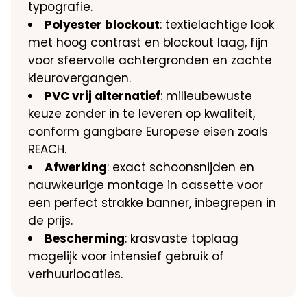
typografie.
Polyester blockout
: textielachtige look
met hoog contrast en blockout laag, fijn
voor sfeervolle achtergronden en zachte
kleurovergangen.
PVC vrij alternatief
: milieubewuste
keuze zonder in te leveren op kwaliteit,
conform gangbare Europese eisen zoals
REACH.
Afwerking
: exact schoonsnijden en
nauwkeurige montage in cassette voor
een perfect strakke banner, inbegrepen in
de prijs.
Bescherming
: krasvaste toplaag
mogelijk voor intensief gebruik of
verhuurlocaties.