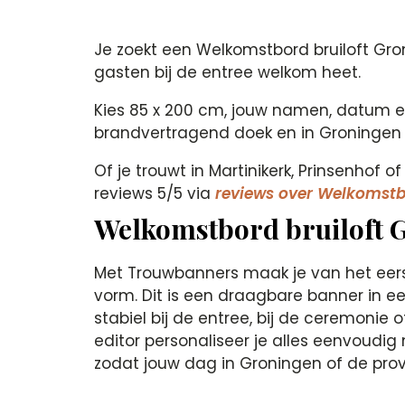
Je zoekt een Welkomstbord bruiloft Gro
gasten bij de entree welkom heet.
Kies 85 x 200 cm, jouw namen, datum en 
brandvertragend doek en in Groningen 
Of je trouwt in Martinikerk, Prinsenhof 
reviews 5/5 via
reviews over Welkomstb
Welkomstbord bruiloft 
Met Trouwbanners maak je van het eer
vorm. Dit is een draagbare banner in ee
stabiel bij de entree, bij de ceremonie 
editor personaliseer je alles eenvoudig
zodat jouw dag in Groningen of de prov