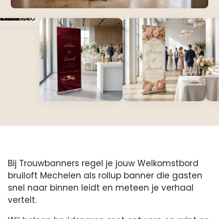
Bij Trouwbanners regel je jouw Welkomstbord
bruiloft Mechelen als rollup banner die gasten
snel naar binnen leidt en meteen je verhaal
vertelt.