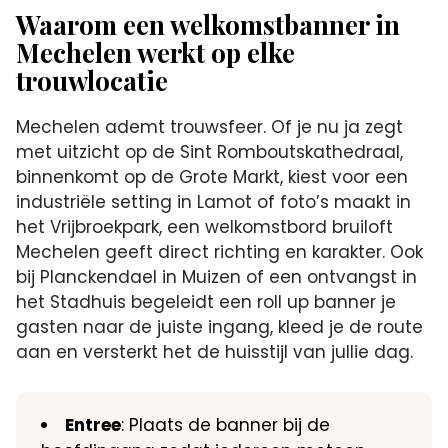
Waarom een welkomstbanner in
Mechelen werkt op elke
trouwlocatie
Mechelen ademt trouwsfeer. Of je nu ja zegt
met uitzicht op de Sint Romboutskathedraal,
binnenkomt op de Grote Markt, kiest voor een
industriële setting in Lamot of foto’s maakt in
het Vrijbroekpark, een welkomstbord bruiloft
Mechelen geeft direct richting en karakter. Ook
bij Planckendael in Muizen of een ontvangst in
het Stadhuis begeleidt een roll up banner je
gasten naar de juiste ingang, kleed je de route
aan en versterkt het de huisstijl van jullie dag.
Entree
: Plaats de banner bij de