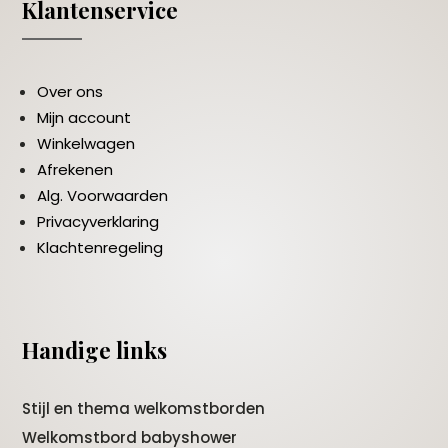
Klantenservice
Over ons
Mijn account
Winkelwagen
Afrekenen
Alg. Voorwaarden
Privacyverklaring
Klachtenregeling
Handige links
Stijl en thema welkomstborden
Welkomstbord babyshower