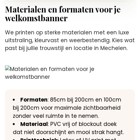
Materialen en formaten voor je
welkomstbanner
We printen op sterke materialen met een luxe
uitstraling, kleurvast en weerbestendig. Kies wat
past bij jullie trouwstijl en locatie in Mechelen.
Formaten
: 85cm bij 200cm en 100cm
bij 200cm voor maximale zichtbaarheid
zonder veel ruimte in te nemen.
Materiaal
: PVC vrij of blockout doek
dat niet doorschijnt en mooi strak hangt.