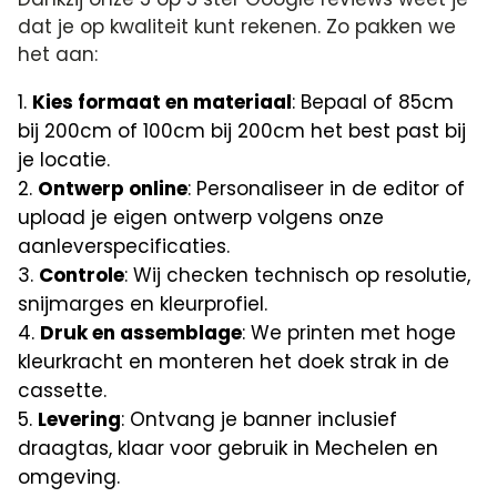
dat je op kwaliteit kunt rekenen. Zo pakken we
het aan:
Kies formaat en materiaal
: Bepaal of 85cm
bij 200cm of 100cm bij 200cm het best past bij
je locatie.
Ontwerp online
: Personaliseer in de editor of
upload je eigen ontwerp volgens onze
aanleverspecificaties.
Controle
: Wij checken technisch op resolutie,
snijmarges en kleurprofiel.
Druk en assemblage
: We printen met hoge
kleurkracht en monteren het doek strak in de
cassette.
Levering
: Ontvang je banner inclusief
draagtas, klaar voor gebruik in Mechelen en
omgeving.