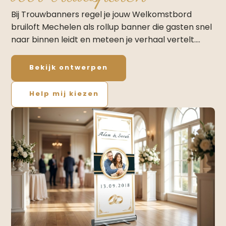
Bij Trouwbanners regel je jouw Welkomstbord
bruiloft Mechelen als rollup banner die gasten snel
naar binnen leidt en meteen je verhaal vertelt.…
Bekijk ontwerpen
Help mij kiezen