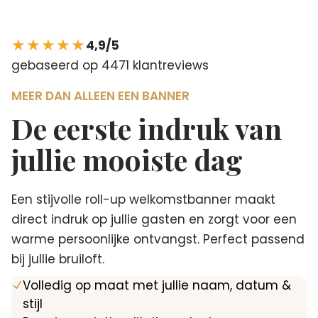
★★★★★
4,9/5
gebaseerd op 4471 klantreviews
MEER DAN ALLEEN EEN BANNER
De eerste indruk van
jullie mooiste dag
Een stijvolle roll-up welkomstbanner maakt
direct indruk op jullie gasten en zorgt voor een
warme persoonlijke ontvangst. Perfect passend
bij jullie bruiloft.
Volledig op maat met jullie naam, datum &
N
stijl