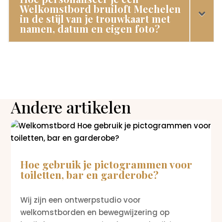
Welkomstbord bruiloft Mechelen
in de stijl van je trouwkaart met
namen, datum en eigen foto?
Andere artikelen
Hoe gebruik je pictogrammen voor
toiletten, bar en garderobe?
Wij zijn een ontwerpstudio voor
welkomstborden en bewegwijzering op