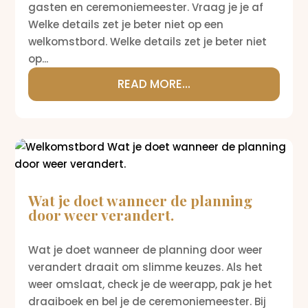
gasten en ceremoniemeester. Vraag je je af
Welke details zet je beter niet op een
welkomstbord. Welke details zet je beter niet
op...
READ MORE...
Wat je doet wanneer de planning
door weer verandert.
Wat je doet wanneer de planning door weer
verandert draait om slimme keuzes. Als het
weer omslaat, check je de weerapp, pak je het
draaiboek en bel je de ceremoniemeester. Bij