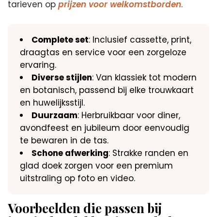
tarieven op
prijzen voor welkomstborden
.
Complete set
: Inclusief cassette, print,
draagtas en service voor een zorgeloze
ervaring.
Diverse stijlen
: Van klassiek tot modern
en botanisch, passend bij elke trouwkaart
en huwelijksstijl.
Duurzaam
: Herbruikbaar voor diner,
avondfeest en jubileum door eenvoudig
te bewaren in de tas.
Schone afwerking
: Strakke randen en
glad doek zorgen voor een premium
uitstraling op foto en video.
Voorbeelden die passen bij