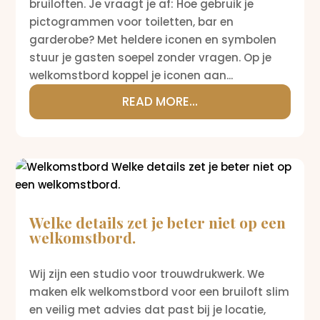
bruiloften. Je vraagt je af: Hoe gebruik je
pictogrammen voor toiletten, bar en
garderobe? Met heldere iconen en symbolen
stuur je gasten soepel zonder vragen. Op je
welkomstbord koppel je iconen aan...
READ MORE...
Welke details zet je beter niet op een
welkomstbord.
Wij zijn een studio voor trouwdrukwerk. We
maken elk welkomstbord voor een bruiloft slim
en veilig met advies dat past bij je locatie,