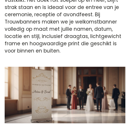
strak staan en is ideaal voor de entree van je
ceremonie, receptie of avondfeest. Bij
Trouwbanners maken we je welkomstbanner
volledig op maat met jullie namen, datum,
locatie en stijl, inclusief draagtas, lichtgewicht
frame en hoogwaardige print die geschikt is
voor binnen en buiten.