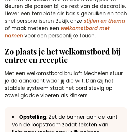
kleuren die passen bij de rest van de decoratie.
Liever een template als basis gebruiken en toch
snel personaliseren Bekijk onze
stijlen en thema
of maak meteen een
welkomstbord met
namen
voor een persoonlijke touch.
Zo plaats je het welkomstbord bij
entree en receptie
Met een welkomstbord bruiloft Mechelen stuur
je de aandacht waar jij die wilt. Dankzij het
stabiele systeem staat het bord stevig op
zowel gladde vloeren als klinkers.
Opstelling
: Zet de banner aan de kant
van de loopstroom zodat teksten van