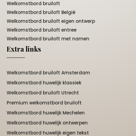
Welkomstbord bruiloft
Welkomstbord bruiloft België
Welkomstbord bruiloft eigen ontwerp
Welkomstbord bruiloft entree
Welkomstbord bruiloft met namen
Extra links
Welkomstbord bruiloft Amsterdam
Welkomstbord huwelijk klassiek
Welkomstbord bruiloft Utrecht
Premium welkomstbord bruiloft
Welkomstbord huwelijk Mechelen
Welkomstbord huwelijk ontwerpen
Welkomstbord huwelijk eigen tekst