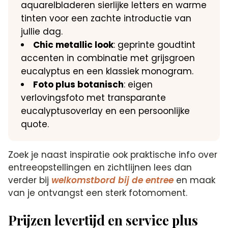
aquarelbladeren sierlijke letters en warme
tinten voor een zachte introductie van
jullie dag.
Chic metallic look
: geprinte goudtint
accenten in combinatie met grijsgroen
eucalyptus en een klassiek monogram.
Foto plus botanisch
: eigen
verlovingsfoto met transparante
eucalyptusoverlay en een persoonlijke
quote.
Zoek je naast inspiratie ook praktische info over
entreeopstellingen en zichtlijnen lees dan
verder bij
welkomstbord bij de entree
en maak
van je ontvangst een sterk fotomoment.
Prijzen levertijd en service plus