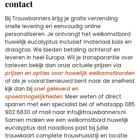
contact
Bij Trouwbanners krijg je gratis verzending
snelle levering en eenvoudig online
personaliseren. Je ontvangt het welkomstbord
huwelijk eucalyptus inclusief materiaal bais en
draagtas. We bieden betaling achteraf en
leveren in heel Europa. Wil je transparantie over
tarieven bekijk dan onze actuele prijzen via
prijzen en opties voor huwelijk welkomstborden
of als je vooral benieuwd bent naar de snelheid
kijk dan bij
snel geleverd en
spoedmogelijkheden
. Meer weten of direct
sparren met een specialist bel of whatsapp 085
902 6830 of mail naar info@trouwbanners.nl.
Samen maken we een welkomstbord huwelijk
eucalyptus dat naadloos past bij jullie
trouwkaart complete trouwhuisstijl en locatie.