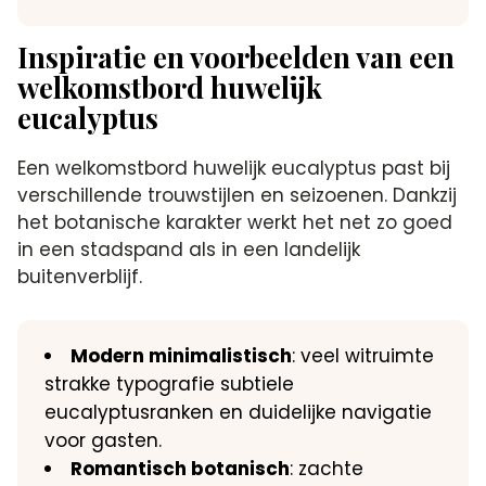
Inspiratie en voorbeelden van een
welkomstbord huwelijk
eucalyptus
Een welkomstbord huwelijk eucalyptus past bij
verschillende trouwstijlen en seizoenen. Dankzij
het botanische karakter werkt het net zo goed
in een stadspand als in een landelijk
buitenverblijf.
Modern minimalistisch
: veel witruimte
strakke typografie subtiele
eucalyptusranken en duidelijke navigatie
voor gasten.
Romantisch botanisch
: zachte