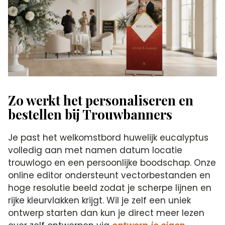
Zo werkt het personaliseren en
bestellen bij Trouwbanners
Je past het welkomstbord huwelijk eucalyptus
volledig aan met namen datum locatie
trouwlogo en een persoonlijke boodschap. Onze
online editor ondersteunt vectorbestanden en
hoge resolutie beeld zodat je scherpe lijnen en
rijke kleurvlakken krijgt. Wil je zelf een uniek
ontwerp starten dan kun je direct meer lezen