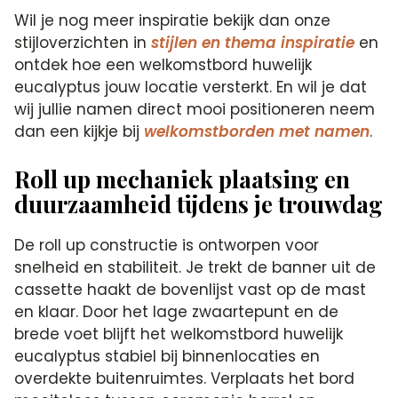
Wil je nog meer inspiratie bekijk dan onze
stijloverzichten in
stijlen en thema inspiratie
en
ontdek hoe een welkomstbord huwelijk
eucalyptus jouw locatie versterkt. En wil je dat
wij jullie namen direct mooi positioneren neem
dan een kijkje bij
welkomstborden met namen
.
Roll up mechaniek plaatsing en
duurzaamheid tijdens je trouwdag
De roll up constructie is ontworpen voor
snelheid en stabiliteit. Je trekt de banner uit de
cassette haakt de bovenlijst vast op de mast
en klaar. Door het lage zwaartepunt en de
brede voet blijft het welkomstbord huwelijk
eucalyptus stabiel bij binnenlocaties en
overdekte buitenruimtes. Verplaats het bord