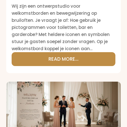
Wij zijn een ontwerpstudio voor
welkomstborden en bewegwijzering op
bruiloften. Je vraagt je af: Hoe gebruik je
pictogrammen voor toiletten, bar en
garderobe? Met heldere iconen en symbolen
stuur je gasten soepel zonder vragen. Op je
welkomstbord koppel je iconen aan...
READ MORE...