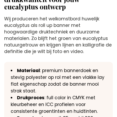
eucalyptus ontwerp
Wij produceren het welkomstbord huwelijk
eucalyptus als roll up banner met
hoogwaardige druktechniek en duurzame
materialen. Zo blijft het groen van eucalyptus
natuurgetrouw en krijgen lijnen en kalligrafie de
definitie die je wilt bij foto en video.
Materiaal
: premium bannerdoek en
stevig polyester op rol met een vlakke lay
flat eigenschap zodat de banner mooi
strak staat.
Drukproces
: full color in CMYK met
kleurbeheer en ICC profielen voor
consistente groentinten en huidtinten.