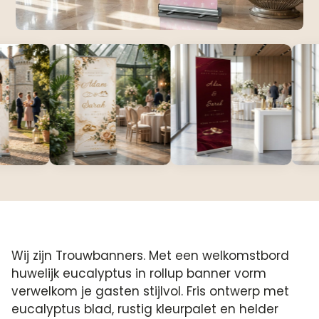
Wij zijn Trouwbanners. Met een welkomstbord
huwelijk eucalyptus in rollup banner vorm
verwelkom je gasten stijlvol. Fris ontwerp met
eucalyptus blad, rustig kleurpalet en helder