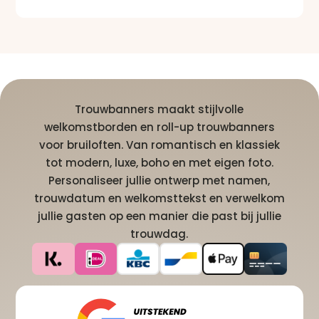
Trouwbanners maakt stijlvolle
welkomstborden en roll-up trouwbanners
voor bruiloften. Van romantisch en klassiek
tot modern, luxe, boho en met eigen foto.
Personaliseer jullie ontwerp met namen,
trouwdatum en welkomsttekst en verwelkom
jullie gasten op een manier die past bij jullie
trouwdag.