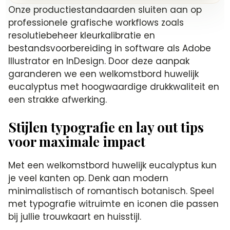
Onze productiestandaarden sluiten aan op
professionele grafische workflows zoals
resolutiebeheer kleurkalibratie en
bestandsvoorbereiding in software als Adobe
Illustrator en InDesign. Door deze aanpak
garanderen we een welkomstbord huwelijk
eucalyptus met hoogwaardige drukkwaliteit en
een strakke afwerking.
Stijlen typografie en lay out tips
voor maximale impact
Met een welkomstbord huwelijk eucalyptus kun
je veel kanten op. Denk aan modern
minimalistisch of romantisch botanisch. Speel
met typografie witruimte en iconen die passen
bij jullie trouwkaart en huisstijl.