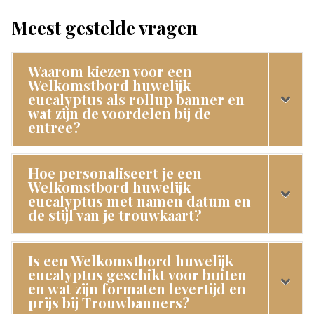
Meest gestelde vragen
Waarom kiezen voor een
Welkomstbord huwelijk
eucalyptus als rollup banner en
wat zijn de voordelen bij de
entree?
Hoe personaliseert je een
Welkomstbord huwelijk
eucalyptus met namen datum en
de stijl van je trouwkaart?
Is een Welkomstbord huwelijk
eucalyptus geschikt voor buiten
en wat zijn formaten levertijd en
prijs bij Trouwbanners?