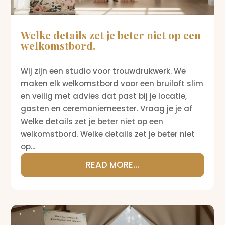
Welke details zet je beter niet op een
welkomstbord.
Wij zijn een studio voor trouwdrukwerk. We
maken elk welkomstbord voor een bruiloft slim
en veilig met advies dat past bij je locatie,
gasten en ceremoniemeester. Vraag je je af
Welke details zet je beter niet op een
welkomstbord. Welke details zet je beter niet
op...
READ MORE...