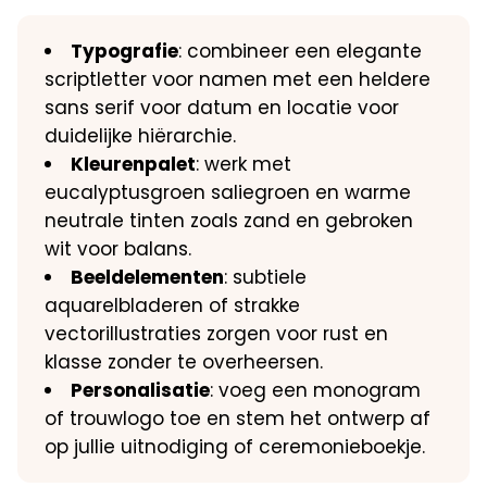
Typografie
: combineer een elegante
scriptletter voor namen met een heldere
sans serif voor datum en locatie voor
duidelijke hiërarchie.
Kleurenpalet
: werk met
eucalyptusgroen saliegroen en warme
neutrale tinten zoals zand en gebroken
wit voor balans.
Beeldelementen
: subtiele
aquarelbladeren of strakke
vectorillustraties zorgen voor rust en
klasse zonder te overheersen.
Personalisatie
: voeg een monogram
of trouwlogo toe en stem het ontwerp af
op jullie uitnodiging of ceremonieboekje.