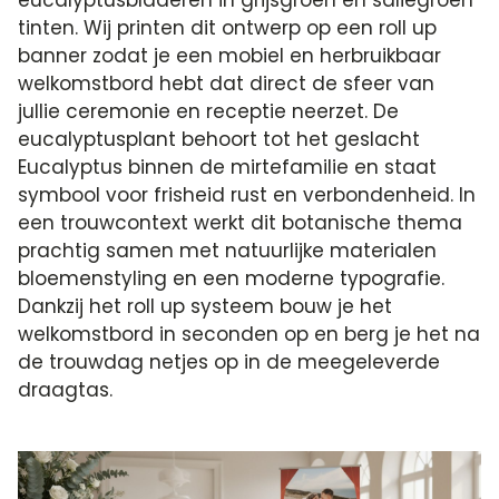
tinten. Wij printen dit ontwerp op een roll up
banner zodat je een mobiel en herbruikbaar
welkomstbord hebt dat direct de sfeer van
jullie ceremonie en receptie neerzet. De
eucalyptusplant behoort tot het geslacht
Eucalyptus binnen de mirtefamilie en staat
symbool voor frisheid rust en verbondenheid. In
een trouwcontext werkt dit botanische thema
prachtig samen met natuurlijke materialen
bloemenstyling en een moderne typografie.
Dankzij het roll up systeem bouw je het
welkomstbord in seconden op en berg je het na
de trouwdag netjes op in de meegeleverde
draagtas.