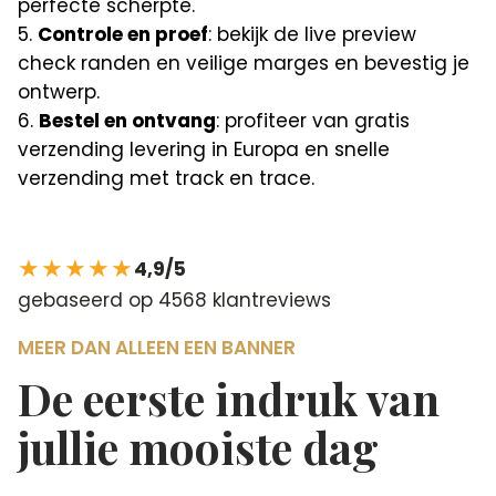
perfecte scherpte.
Controle en proef
: bekijk de live preview
check randen en veilige marges en bevestig je
ontwerp.
Bestel en ontvang
: profiteer van gratis
verzending levering in Europa en snelle
verzending met track en trace.
★★★★★
4,9/5
gebaseerd op 4568 klantreviews
MEER DAN ALLEEN EEN BANNER
De eerste indruk van
jullie mooiste dag